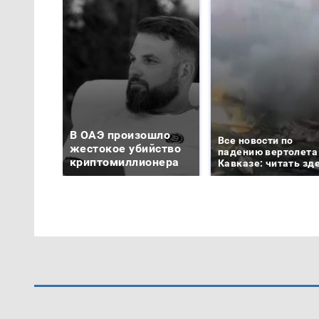
В ОАЭ произошло
Все новости по
жестокое убийство
падению вертолета
криптомиллионера
Кавказе: читать зд