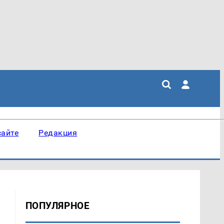
сайте
Редакция
ПОПУЛЯРНОЕ