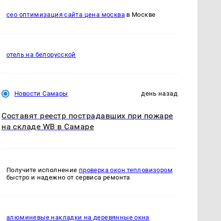
сео оптимизация сайта цена москва
в Москве
отель на белорусской
Новости Самары
день назад
Составят реестр пострадавших при пожаре
на складе WB в Самаре
Получите исполнение
проверка окон тепловизором
быстро и надежно от сервиса ремонта
алюминевые накладки на деревянные окна