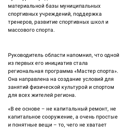
материальной базы муниципальных
спортивных учреждений, поддержка
тренеров, развитие спортивных школ и
массового спорта.
Руководитель области напомнил, что одной
из первых его инициатив стала
региональная программа «Мастер спорта».
Она направлена на создание условий для
занятий физической культурой и спортом
для всех жителей региона.
«В ее основе – не капитальный ремонт, не
капитальное сооружение, а очень простые
и понятные вещи – то, чего не хватает