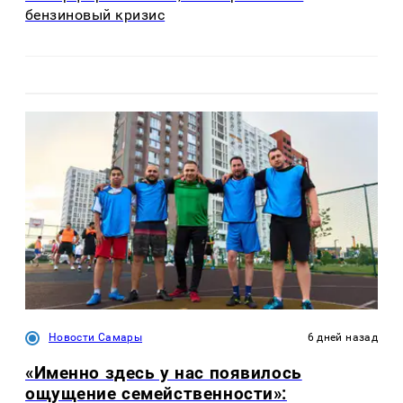
бензиновый кризис
Новости Самары
6 дней назад
«Именно здесь у нас появилось
ощущение семейственности»: