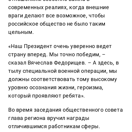
современных реалиях, когда внешние
враги делают все возможное, чтобы
российское общество не было таким
цельным.
«Наш Президент очень уверенно ведет
страну вперед. Мы точно победим, –
сказал Вячеслав Федорищев. – А здесь, в
тылу специальной военной операции, мы
должны соответствовать тому высокому
уровню осознания жизни, героизма,
который проявляют ребята».
Во время заседания общественного совета
глава региона вручил награды
отличившимся работникам сферы.