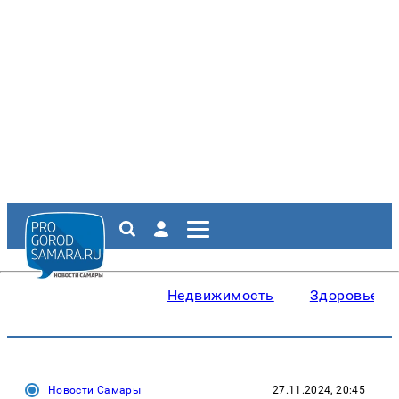
Недвижимость
Здоровье
Новости Самары
27.11.2024, 20:45