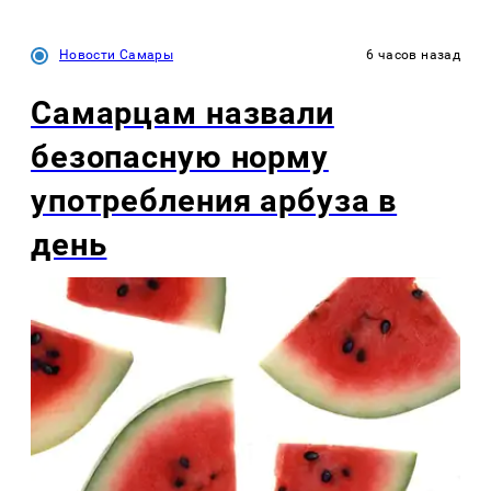
Новости Самары
6 часов назад
Самарцам назвали
безопасную норму
употребления арбуза в
день