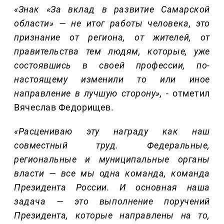
«Знак «За вклад в развитие Самарской
области» — не итог работы человека, это
признание от региона, от жителей, от
правительства тем людям, которые, уже
состоявшись в своей профессии, по-
настоящему изменили то или иное
направление в лучшую сторону», -
отметил
Вячеслав Федорищев.
«Расцениваю эту награду как наш
совместный труд. Федеральные,
региональные и муниципальные органы
власти — все мы одна команда, команда
Президента России. И основная наша
задача — это выполнение поручений
Президента, которые направлены на то,