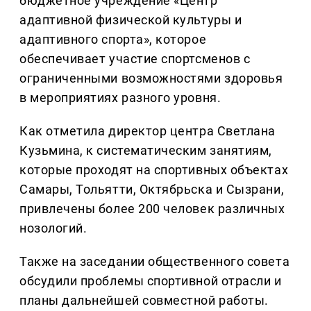
бюджетное учреждение «Центр
адаптивной физической культуры и
адаптивного спорта», которое
обеспечивает участие спортсменов с
ограниченными возможностями здоровья
в мероприятиях разного уровня.
Как отметила директор центра Светлана
Кузьмина, к систематическим занятиям,
которые проходят на спортивных объектах
Самары, Тольятти, Октябрьска и Сызрани,
привлечены более 200 человек различных
нозологий.
Также на заседании общественного совета
обсудили проблемы спортивной отрасли и
планы дальнейшей совместной работы.