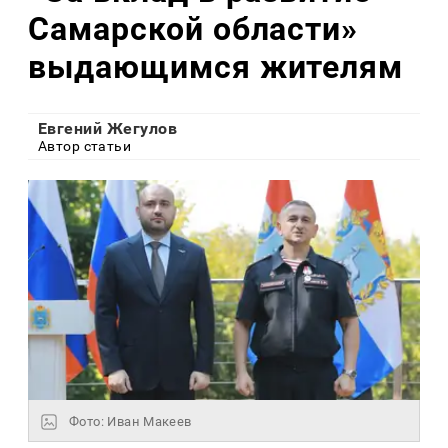
Самарской области»
выдающимся жителям
Евгений Жегулов
Автор статьи
Фото: Иван Макеев