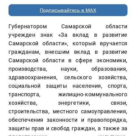
Подписывайтесь в MAX
Губернатором Самарской области
учрежден знак «За вклад в развитие
Самарской области», который вручается
гражданам, внесшим вклад в развитие
Самарской области в сфере экономики,
производства, науки, образования,
здравоохранения, сельского хозяйства,
социальной защиты населения, спорта,
транспорта, жилищно-коммунального
хозяйства, энергетики, связи,
строительства, местного самоуправления,
обеспечения законности и правопорядка,
защиты прав и свобод граждан, а также за