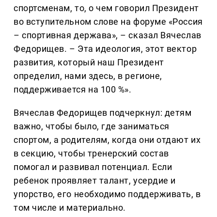
спортсменам, то, о чем говорил Президент
во вступительном слове на форуме «Россия
– спортивная держава», – сказал Вячеслав
Федорищев. – Эта идеология, этот вектор
развития, который наш Президент
определил, нами здесь, в регионе,
поддерживается на 100 %».
Вячеслав Федорищев подчеркнул: детям
важно, чтобы было, где заниматься
спортом, а родителям, когда они отдают их
в секцию, чтобы тренерский состав
помогал и развивал потенциал. Если
ребенок проявляет талант, усердие и
упорство, его необходимо поддерживать, в
том числе и материально.