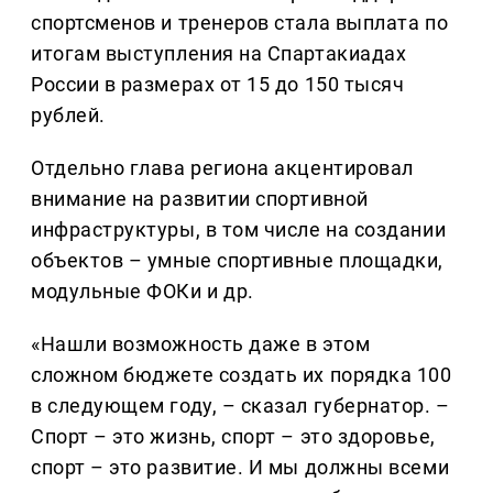
спортсменов и тренеров стала выплата по
итогам выступления на Спартакиадах
России в размерах от 15 до 150 тысяч
рублей.
Отдельно глава региона акцентировал
внимание на развитии спортивной
инфраструктуры, в том числе на создании
объектов – умные спортивные площадки,
модульные ФОКи и др.
«Нашли возможность даже в этом
сложном бюджете создать их порядка 100
в следующем году, – сказал губернатор. –
Спорт – это жизнь, спорт – это здоровье,
спорт – это развитие. И мы должны всеми