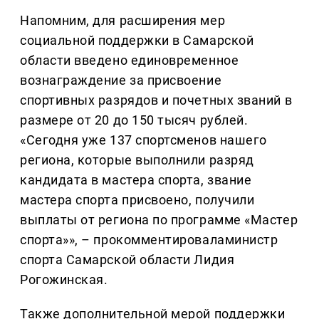
Напомним, для расширения мер
социальной поддержки в Самарской
области введено единовременное
вознаграждение за присвоение
спортивных разрядов и почетных званий в
размере от 20 до 150 тысяч рублей.
«Сегодня уже 137 спортсменов нашего
региона, которые выполнили разряд
кандидата в мастера спорта, звание
мастера спорта присвоено, получили
выплаты от региона по программе «Мастер
спорта»», – прокомментироваламинистр
спорта Самарской области Лидия
Рогожинская.
Также дополнительной мерой поддержки