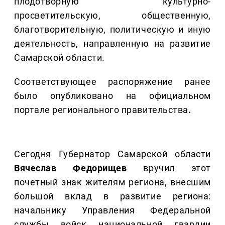
плодотворную культурно-
просветительскую, общественную,
благотворительную, политическую и иную
деятельность, направленную на развитие
Самарской области.
Соответствующее распоряжение ранее
было опубликовано на официальном
портале регионального правительства
.
Сегодня Губернатор Самарской области
Вячеслав Федорищев
вручил этот
почетный знак жителям региона, внесшим
большой вклад в развитие региона:
начальнику Управления Федеральной
службы войск национальной гвардии