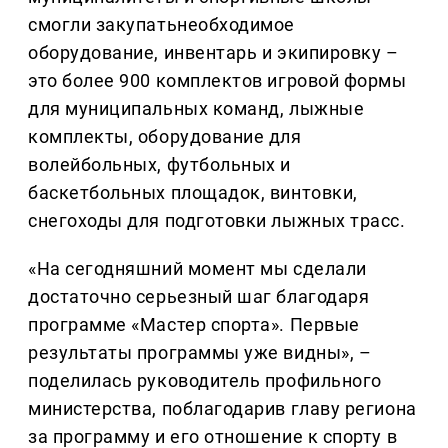
смогли закупатьнеобходимое
оборудование, инвентарь и экипировку –
это более 900 комплектов игровой формы
для муниципальных команд, лыжные
комплекты, оборудование для
волейбольных, футбольных и
баскетбольных площадок, винтовки,
снегоходы для подготовки лыжных трасс.
«На сегодняшний момент мы сделали
достаточно серьезный шаг благодаря
программе «Мастер спорта». Первые
результаты программы уже видны», –
поделилась руководитель профильного
министерства, поблагодарив главу региона
за программу и его отношение к спорту в