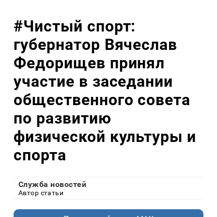
#Чистый спорт:
губернатор Вячеслав
Федорищев принял
участие в заседании
общественного совета
по развитию
физической культуры и
спорта
Служба новостей
Автор статьи