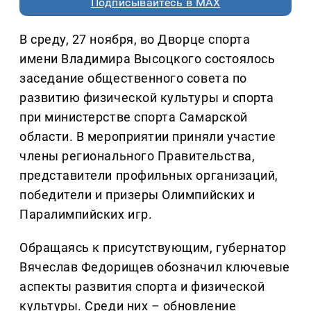
Подписывайтесь в MAX
В среду, 27 ноября, во Дворце спорта
имени Владимира Высоцкого состоялось
заседание общественного совета по
развитию физической культуры и спорта
при министерстве спорта Самарской
области. В мероприятии приняли участие
члены регионального Правительства,
представители профильных организаций,
победители и призеры Олимпийских и
Паралимпийских игр.
Обращаясь к присутствующим, губернатор
Вячеслав Федорищев обозначил ключевые
аспекты развития спорта и физической
культуры. Среди них – обновление