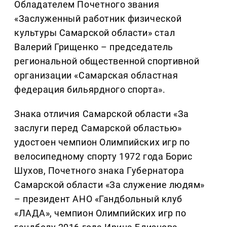
Обладателем Почетного звания
«Заслуженный работник физической
культуры Самарской области» стал
Валерий Грищенко – председатель
региональной общественной спортивной
организации «Самарская областная
федерация бильярдного спорта».
Знака отличия Самарской области «За
заслуги перед Самарской областью»
удостоен чемпион Олимпийских игр по
велосипедному спорту 1972 года Борис
Шухов, Почетного знака Губернатора
Самарской области «За служение людям»
– президент АНО «Гандбольный клуб
«ЛАДА», чемпион Олимпийских игр по