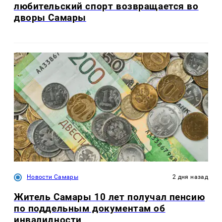
любительский спорт возвращается во
дворы Самары
Новости Самары
2 дня назад
Житель Самары 10 лет получал пенсию
по поддельным документам об
инвалидности