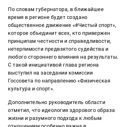
По словам губернатора, в ближайшее
время в регионе будет создано
общественное движение «#Чистый спорт»,
которое объединит всех, кто привержен
принципам честности и справедливости,
нетерпимости предвзятого судейства и
любого стороннего влияния на результаты.
С такой инициативой глава региона
выступил на заседании комиссии
Госсовета по направлению «Физическая
культура и спорт».
Дополнительно руководитель области
отметил, что идеология здорового образа
жизни и разумного подхода к любым
отношениям особенно важна в