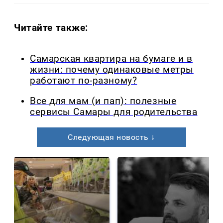
Читайте также:
Самарская квартира на бумаге и в
жизни: почему одинаковые метры
работают по-разному?
Все для мам (и пап): полезные
сервисы Самары для родительства
Следующая новость ↓