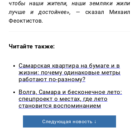
чтобы наши жители, наши земляки жили
лучше и достойнее», —
сказал Михаил
Феоктистов.
Читайте также:
Самарская квартира на бумаге и в
жизни: почему одинаковые метры
работают по-разному?
Волга, Самара и бесконечное лето:
спецпроект о местах, где лето
становится воспоминанием
Следующая новость ↓