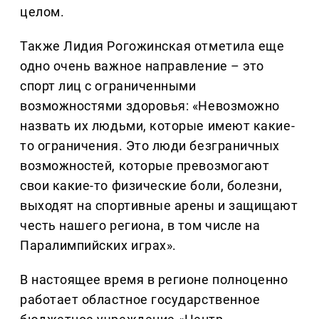
целом.
Также Лидия Рогожинская отметила еще
одно очень важное направление – это
спорт лиц с ограниченными
возможностями здоровья: «Невозможно
назвать их людьми, которые имеют какие-
то ограничения. Это люди безграничных
возможностей, которые превозмогают
свои какие-то физические боли, болезни,
выходят на спортивные арены и защищают
честь нашего региона, в том числе на
Паралимпийских играх».
В настоящее время в регионе полноценно
работает областное государственное