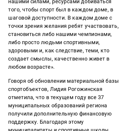
нашими силами, ресурсами добиваться
того, чтобы спорт был в каждом доме, в
шаговой доступности. В каждом доме с
точки зрения желания ребят участвовать,
становиться либо нашими чемпионами,
либо просто людьми спортивными,
здоровыми и, как следствие, теми, кто
создает смыслы, качественно живет в
любом возрасте».
Говоря об обновлении материальной базы
спортобъектов, Лидия Рогожинская
отметила, что в текущем году все 37
муниципальных образований региона
получили дополнительную финансовую
поддержку. Благодаря этому
муниципалитеты и спортивные школы