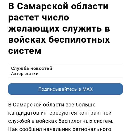
В Самарской области
растет число
желающих служить в
войсках беспилотных
систем
Служба новостей
Автор статьи
Подписывайтесь в MAX
В Самарской области все больше
кандидатов интересуются контрактной
службой в войсках беспилотных систем.
Как сообщил начальник регионального