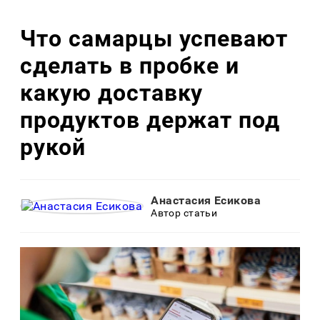
Что самарцы успевают
сделать в пробке и
какую доставку
продуктов держат под
рукой
Анастасия Есикова
Автор статьи