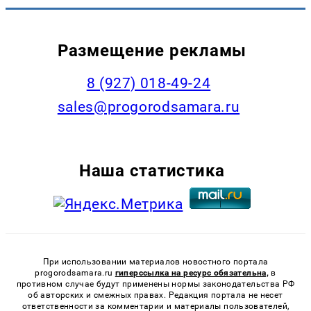
Размещение рекламы
8 (927) 018-49-24
sales@progorodsamara.ru
Наша статистика
При использовании материалов новостного портала
progorodsamara.ru
гиперссылка на ресурс обязательна,
в
противном случае будут применены нормы законодательства РФ
об авторских и смежных правах. Редакция портала не несет
ответственности за комментарии и материалы пользователей,