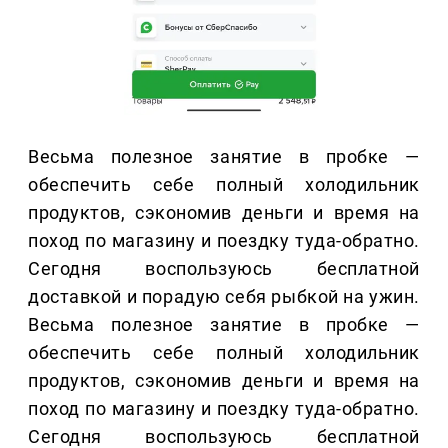
Весьма полезное занятие в пробке —
обеспечить себе полный холодильник
продуктов, сэкономив деньги и время на
поход по магазину и поездку туда-обратно.
Сегодня воспользуюсь бесплатной
доставкой и порадую себя рыбкой на ужин.
Весьма полезное занятие в пробке —
обеспечить себе полный холодильник
продуктов, сэкономив деньги и время на
поход по магазину и поездку туда-обратно.
Сегодня воспользуюсь бесплатной