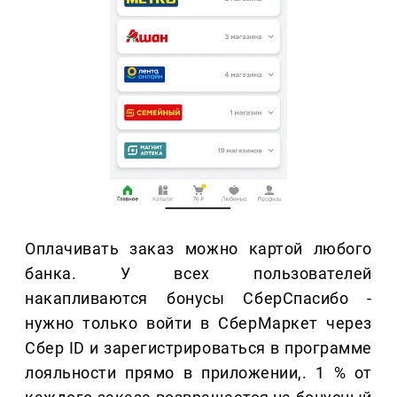
Оплачивать заказ можно картой любого
банка. У всех пользователей
накапливаются бонусы СберСпасибо -
нужно только войти в СберМаркет через
Сбер ID и зарегистрироваться в программе
лояльности прямо в приложении,. 1 % от