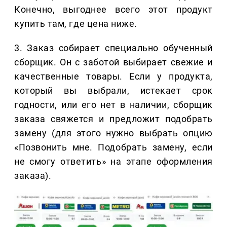
Конечно, выгоднее всего этот продукт
купить там, где цена ниже.
3. Заказ собирает специально обученный
сборщик. Он с заботой выбирает свежие и
качественные товары. Если у продукта,
который вы выбрали, истекает срок
годности, или его нет в наличии, сборщик
заказа свяжется и предложит подобрать
замену (для этого нужно выбрать опцию
«Позвонить мне. Подобрать замену, если
не смогу ответить» на этапе оформления
заказа).