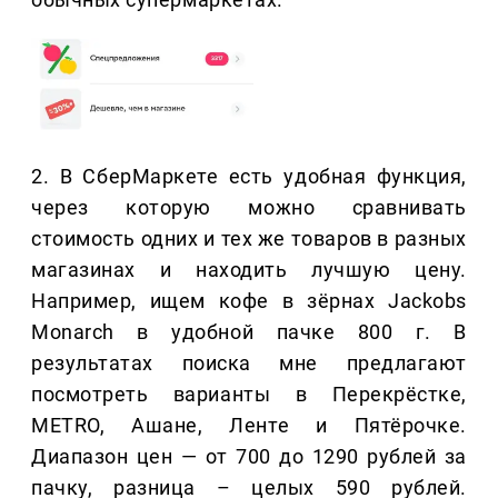
2. В СберМаркете есть удобная функция,
через которую можно сравнивать
стоимость одних и тех же товаров в разных
магазинах и находить лучшую цену.
Например, ищем кофе в зёрнах Jackobs
Monarch в удобной пачке 800 г. В
результатах поиска мне предлагают
посмотреть варианты в Перекрёстке,
METRO, Ашане, Ленте и Пятёрочке.
Диапазон цен — от 700 до 1290 рублей за
пачку, разница – целых 590 рублей.