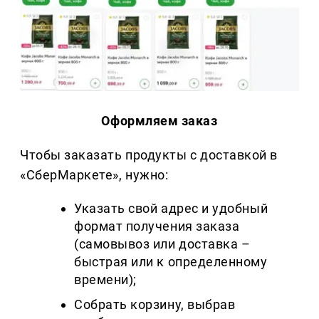
Оформляем заказ
Чтобы заказать продукты с доставкой в
«СберМаркете», нужно:
Указать свой адрес и удобный
формат получения заказа
(самовывоз или доставка –
быстрая или к определенному
времени);
Собрать корзину, выбрав