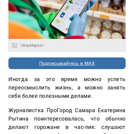
СберМаркет
Подписывайтесь в MAX
Иногда за это время можно успеть
переосмыслить жизнь, а можно занять
себя более полезными делами.
Журналистка ПроГород Самара Екатерина
Рытина поинтересовалась, что обычно
делают горожане в час-пик: слушают