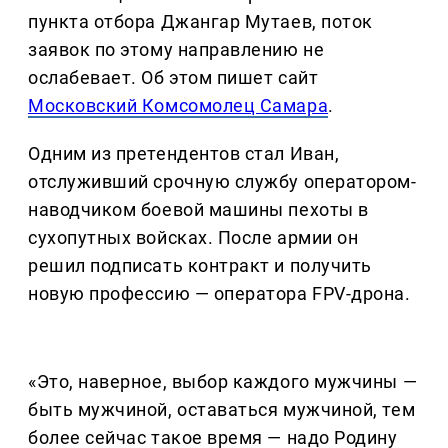
пункта отбора Джангар Мутаев, поток
заявок по этому направлению не
ослабевает. Об этом пишет сайт
Московский Комсомолец Самара
.
Одним из претендентов стал Иван,
отслуживший срочную службу оператором-
наводчиком боевой машины пехоты в
сухопутных войсках. После армии он
решил подписать контракт и получить
новую профессию — оператора FPV-дрона.
«Это, наверное, выбор каждого мужчины —
быть мужчиной, оставаться мужчиной, тем
более сейчас такое время — надо Родину