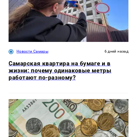
Новости Самары
6 дней назад
Самарская квартира на бумаге и в
жизни: почему одинаковые метры
работают по-разному?