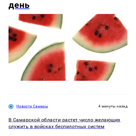
день
Новости Самары
4 минуты назад
В Самарской области растет число желающих
служить в войсках беспилотных систем