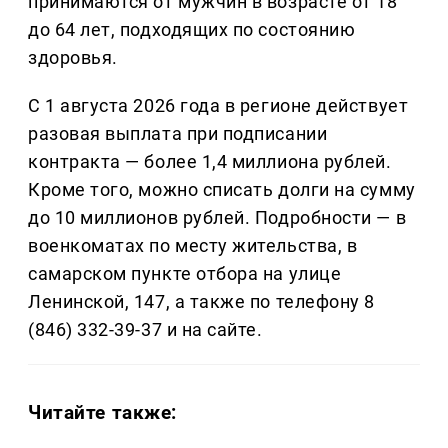
принимаются от мужчин в возрасте от 18
до 64 лет, подходящих по состоянию
здоровья.
С 1 августа 2026 года в регионе действует
разовая выплата при подписании
контракта — более 1,4 миллиона рублей.
Кроме того, можно списать долги на сумму
до 10 миллионов рублей. Подробности — в
военкоматах по месту жительства, в
самарском пункте отбора на улице
Ленинской, 147, а также по телефону 8
(846) 332-39-37 и на сайте.
Читайте также: