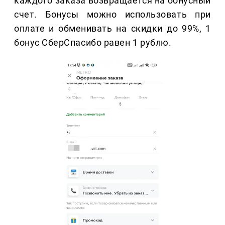
каждого заказа возвращается на бонусный
счет. Бонусы можно использовать при
оплате и обменивать на скидки до 99%, 1
бонус СберСпасибо равен 1 рублю.