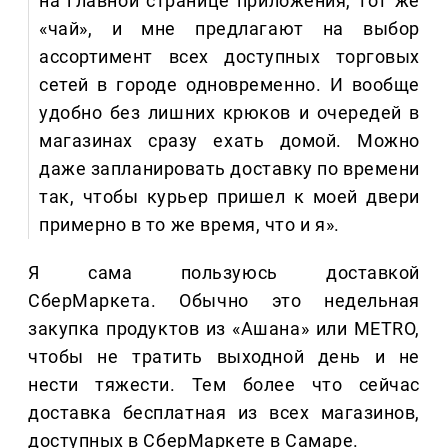
на главной странице приложения, тот же
«чай», и мне предлагают на выбор
ассортимент всех доступных торговых
сетей в городе одновременно. И вообще
удобно без лишних крюков и очередей в
магазинах сразу ехать домой. Можно
даже запланировать доставку по времени
так, чтобы курьер пришел к моей двери
примерно в то же время, что и я».
Я сама пользуюсь доставкой
СберМаркета. Обычно это недельная
закупка продуктов из «Ашана» или METRO,
чтобы не тратить выходной день и не
нести тяжести. Тем более что сейчас
доставка бесплатная из всех магазинов,
доступных в СберМаркете в Самаре.