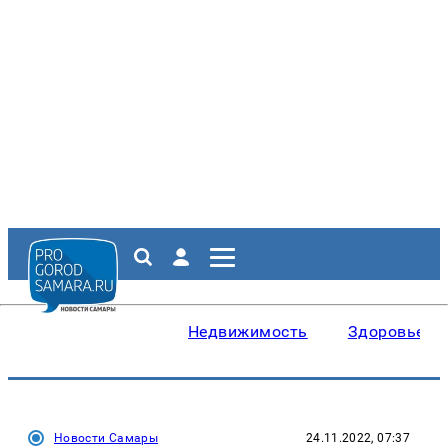
Недвижимость
Здоровье
Новости Самары
24.11.2022, 07:37