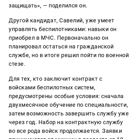
защищать», — поделился он.
Другой кандидат, Савелий, уже умеет
управлять беспилотниками: навыки он
приобрел в МЧС. Первоначально он
планировал остаться на гражданской
службе, но в итоге решил пойти по военной
стезе.
Для тех, кто заключит контракт с
войсками беспилотных систем,
предусмотрены особые условия: сначала
двухмесячное обучение по специальности,
затем возможность завершить службу уже
через год. Набор на контрактную службу
во все рода войск продолжается. Заявки