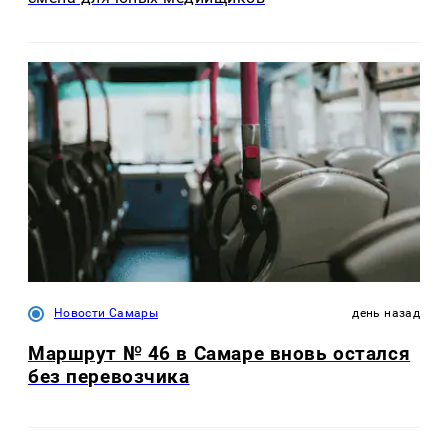
Новости Самары
день назад
Маршрут № 46 в Самаре вновь остался
без перевозчика