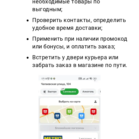
необходимые товары по
выгодным;
Проверить контакты, определить
удобное время доставки;
Применить при наличии промокод
или бонусы, и оплатить заказ;
Встретить у двери курьера или
забрать заказ в магазине по пути.