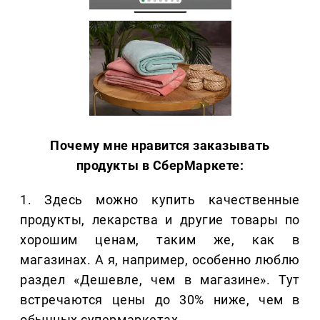
Почему мне нравится заказывать
продукты в СберМаркете:
1. Здесь можно купить качественные
продукты, лекарства и другие товары по
хорошим ценам, таким же, как в
магазинах. А я, например, особенно люблю
раздел «Дешевле, чем в магазине». Тут
встречаются цены до 30% ниже, чем в
обычных супермаркетах.