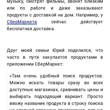
музыку, смотрят фильмы, звонят близким
или по работе и даже заказывают
продукты с доставкой на дом. Например, у
СберМаркета
сейчас действует
бесплатная доставка.
Друг моей семьи Юрий поделился, что
часто в пути закупается продуктами в
приложении СберМаркет:
«Там очень удобный поиск продуктов.
Можно искать товары сразу во всех
доступных магазинах, сравнивать цены и
выбирать подходящий вариант. Просто
ввожу название продукта в строку поиска