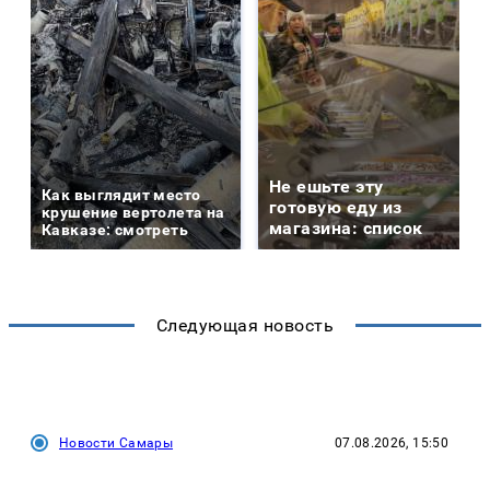
Не ешьте эту
Как выглядит место
готовую еду из
крушение вертолета на
магазина: список
Кавказе: смотреть
Следующая новость
Новости Самары
07.08.2026, 15:50