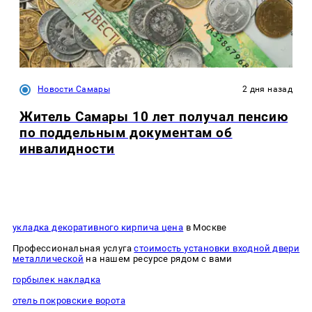
Новости Самары
2 дня назад
Житель Самары 10 лет получал пенсию
по поддельным документам об
инвалидности
укладка декоративного кирпича цена
в Москве
Профессиональная услуга
стоимость установки входной двери
металлической
на нашем ресурсе рядом с вами
горбылек накладка
отель покровские ворота