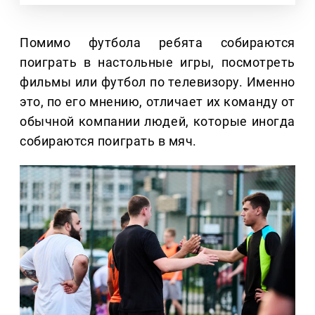
Помимо футбола ребята собираются
поиграть в настольные игры, посмотреть
фильмы или футбол по телевизору. Именно
это, по его мнению, отличает их команду от
обычной компании людей, которые иногда
собираются поиграть в мяч.