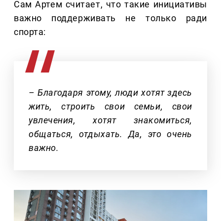
Сам Артем считает, что такие инициативы
важно поддерживать не только ради
спорта:
– Благодаря этому, люди хотят здесь
жить, строить свои семьи, свои
увлечения, хотят знакомиться,
общаться, отдыхать. Да, это очень
важно.