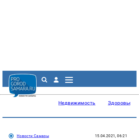
Недвижимость
Здоровье
Новости Самары
15.04.2021, 06:21