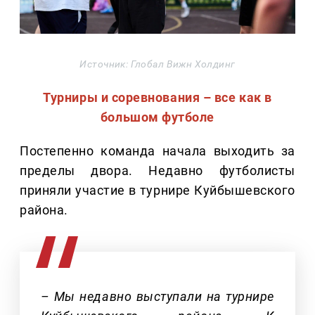
Источник: Глобал Вижн Холдинг
Турниры и соревнования – все как в
большом футболе
Постепенно команда начала выходить за
пределы двора. Недавно футболисты
приняли участие в турнире Куйбышевского
района.
– Мы недавно выступали на турнире