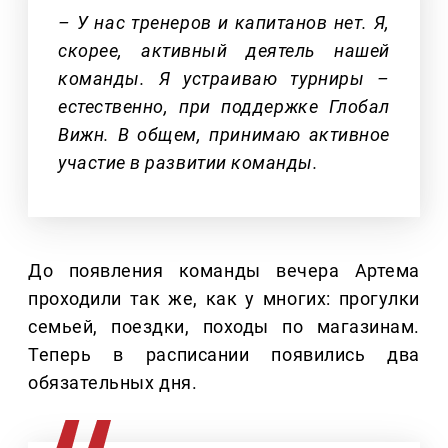
– У нас тренеров и капитанов нет. Я,
скорее, активный деятель нашей
команды. Я устраиваю турниры –
естественно, при поддержке Глобал
Вижн. В общем, принимаю активное
участие в развитии команды.
До появления команды вечера Артема
проходили так же, как у многих: прогулки
семьей, поездки, походы по магазинам.
Теперь в расписании появились два
обязательных дня.