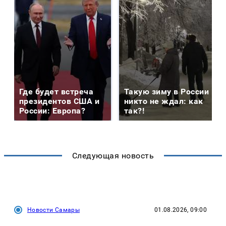
Где будет встреча
Такую зиму в России
президентов США и
никто не ждал: как
России: Европа?
так?!
Следующая новость
Новости Самары
01.08.2026, 09:00