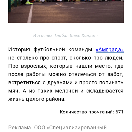
Источник: Глобал Вижн Холдинг
История футбольной команды
«Амграда»
не столько про спорт, сколько про людей.
Про взрослых, которые нашли место, где
после работы можно отвлечься от забот,
встретиться с друзьями и просто попинать
мяч. А из таких мелочей и складывается
жизнь целого района.
Количество прочтений: 671
Реклама. ООО «Специализированный