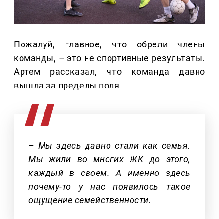
Пожалуй, главное, что обрели члены
команды,
–
это не спортивные результаты.
Артем рассказал, что команда давно
вышла за пределы поля.
– Мы здесь давно стали как семья.
Мы жили во многих ЖК до этого,
каждый в своем. А именно здесь
почему-то у нас появилось такое
ощущение семейственности.