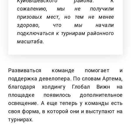
Куйбышевского района. К
сожалению, мы не получили
призовых мест, но тем не менее
здорово, что мы начали
подключаться к турнирам районного
масштаба.
Развиваться команде помогает и
поддержка девелопера. По словам Артема,
благодаря холдингу Глобал Вижн на
площадке появилось дополнительное
освещение. А еще теперь у команды есть
своя форма, в которой они и выступают на
турнирах.