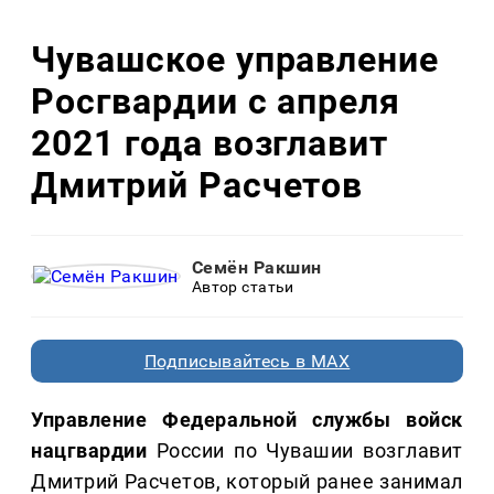
Чувашское управление
Росгвардии с апреля
2021 года возглавит
Дмитрий Расчетов
Семён Ракшин
Автор статьи
Подписывайтесь в MAX
Управление Федеральной службы войск
нацгвардии
России по Чувашии возглавит
Дмитрий Расчетов, который ранее занимал