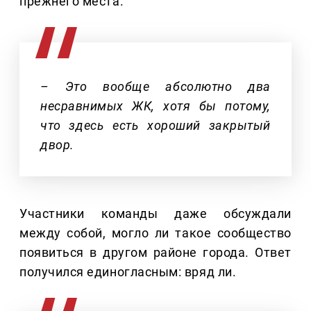
прежнего места.
– Это вообще абсолютно два
несравнимых ЖК, хотя бы потому,
что здесь есть хороший закрытый
двор.
Участники команды даже обсуждали
между собой, могло ли такое сообщество
появиться в другом районе города. Ответ
получился единогласным: вряд ли.