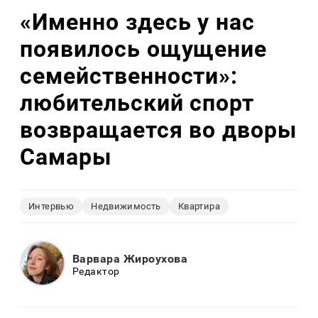
«Именно здесь у нас
появилось ощущение
семейственности»:
любительский спорт
возвращается во дворы
Самары
Интервью
Недвижимость
Квартира
Варвара Жироухова
Редактор