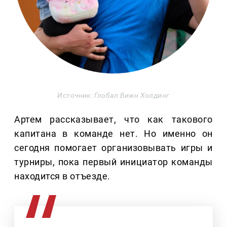
Источник: Глобал Вижн Холдинг
Артем рассказывает, что как такового
капитана в команде нет. Но именно он
сегодня помогает организовывать игры и
турниры, пока первый инициатор команды
находится в отъезде.