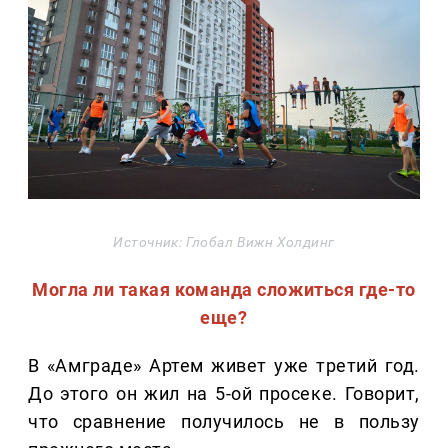
Источник: Глобал Вижн Холдинг
Могла ли такая команда сложиться где-то
еще?
В «Амграде» Артем живет уже третий год.
До этого он жил на 5-ой просеке. Говорит,
что сравнение получилось не в пользу