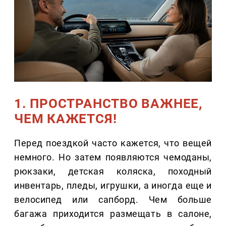
1. ПРОСТРАНСТВО ВАЖНЕЕ,
ЧЕМ КАЖЕТСЯ!
Перед поездкой часто кажется, что вещей
немного. Но затем появляются чемоданы,
рюкзаки, детская коляска, походный
инвентарь, пледы, игрушки, а иногда еще и
велосипед или сапборд. Чем больше
багажа приходится размещать в салоне,