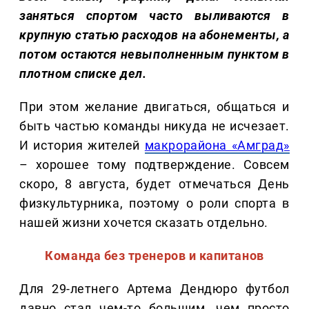
заняться спортом часто выливаются в
крупную статью расходов на абонементы, а
потом остаются невыполненным пунктом в
плотном списке дел.
При этом желание двигаться, общаться и
быть частью команды никуда не исчезает.
И история жителей
макрорайона «Амград»
– хорошее тому подтверждение. Совсем
скоро, 8 августа, будет отмечаться День
физкультурника, поэтому о роли спорта в
нашей жизни хочется сказать отдельно.
Команда без тренеров и капитанов
Для 29-летнего Артема Дендюро футбол
давно стал чем-то большим, чем просто