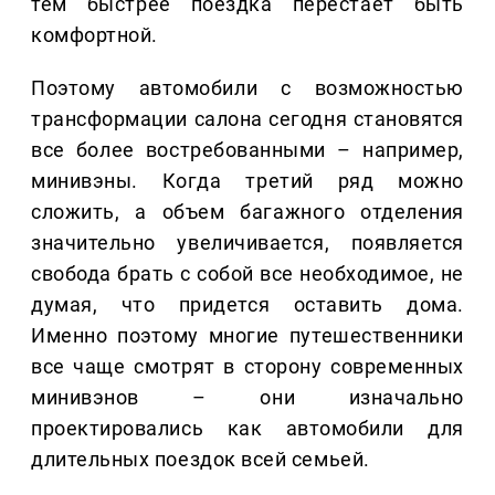
тем быстрее поездка перестает быть
комфортной.
Поэтому автомобили с возможностью
трансформации салона сегодня становятся
все более востребованными – например,
минивэны. Когда третий ряд можно
сложить, а объем багажного отделения
значительно увеличивается, появляется
свобода брать с собой все необходимое, не
думая, что придется оставить дома.
Именно поэтому многие путешественники
все чаще смотрят в сторону современных
минивэнов – они изначально
проектировались как автомобили для
длительных поездок всей семьей.