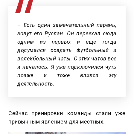
– Есть один замечательный парень,
зовут его Руслан. Он переехал сюда
одним из первых и еще тогда
додумался создать футбольный и
волейбольный чаты. С этих чатов все
и началось. Я уже подключился чуть
позже и тоже влился эту
деятельность.
Сейчас тренировки команды стали уже
привычным явлением для местных.