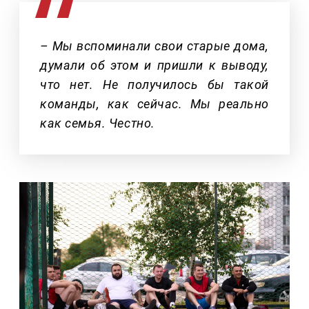
– Мы вспоминали свои старые дома,
думали об этом и пришли к выводу,
что нет. Не получилось бы такой
команды, как сейчас. Мы реально
как семья. Честно.