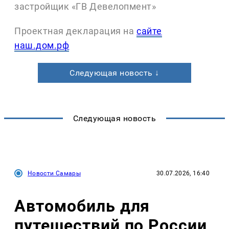
застройщик «ГВ Девелопмент»
Проектная декларация на
сайте
наш.дом.рф
Следующая новость ↓
Следующая новость
Новости Самары
30.07.2026, 16:40
Автомобиль для
путешествий по России