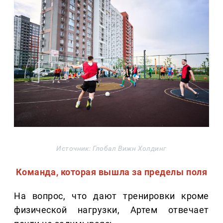
Источник: Глобал Вижн Холдинг
Команда, которая вышла за пределы поля
На вопрос, что дают тренировки кроме
физической нагрузки, Артем отвечает