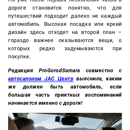
дороге становится понятно, что для
путешествий подходит далеко не каждый
автомобиль. Высокая посадка или яркий
дизайн здесь отходят на второй план –
гораздо важнее оказываются вещи, о
которых редко задумываются при
покупке.
Редакция ProGorodSamara совместно с
автосалоном JAC Центр
выяснила, каким
же должен быть автомобиль, если
большая часть приятных воспоминаний
начинается именно с дороги!