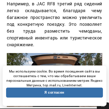
Например, в JAC RF8 третий ряд сидений
легко складывается, благодаря чему
багажное пространство можно увеличить
под конкретную поездку. Это позволяет
без труда разместить чемоданы,
спортивный инвентарь или туристическое
снаряжение.
Мы используем cookie. Во время посещения сайта вы
соглашаетесь с тем, что мы обрабатываем ваши
персональные данные с использованием метрик Яндекс
Метрика, top.mail.ru, LiveInternet.
Я согласен