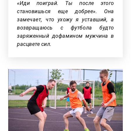
«Иди поиграй. Ты после этого
становишься еще добрее». Она
замечает, что ухожу я уставший, а
возвращаюсь с футбола будто
заряженный дофамином мужчина в
расцвете сил.