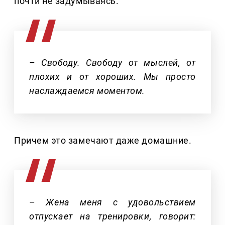
почти не задумываясь.
– Свободу. Свободу от мыслей, от
плохих и от хороших. Мы просто
наслаждаемся моментом.
Причем это замечают даже домашние.
– Жена меня с удовольствием
отпускает на тренировки, говорит: