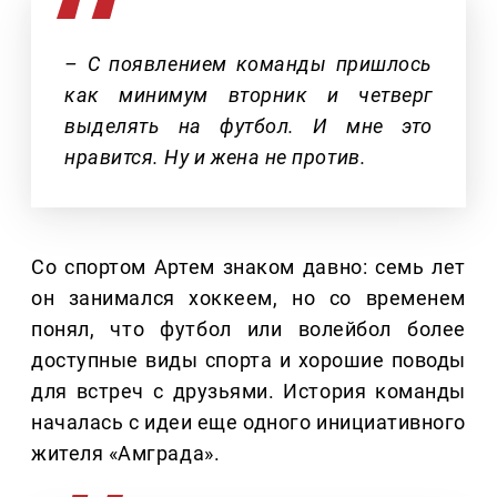
– С появлением команды пришлось
как минимум вторник и четверг
выделять на футбол. И мне это
нравится. Ну и жена не против.
Со спортом Артем знаком давно: семь лет
он занимался хоккеем, но со временем
понял, что футбол или волейбол более
доступные виды спорта и хорошие поводы
для встреч с друзьями. История команды
началась с идеи еще одного инициативного
жителя «Амграда».