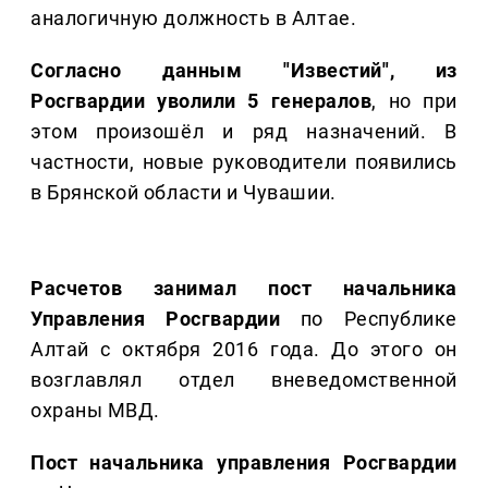
аналогичную должность в Алтае.
Согласно данным "Известий", из
Росгвардии уволили 5 генералов
, но при
этом произошёл и ряд назначений. В
частности, новые руководители появились
в Брянской области и Чувашии.
Расчетов занимал пост начальника
Управления Росгвардии
по Республике
Алтай с октября 2016 года. До этого он
возглавлял отдел вневедомственной
охраны МВД.
Пост начальника управления Росгвардии