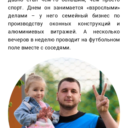
спорт. Днем он занимается «взрослыми»
делами – у него семейный бизнес по
производству оконных конструкций и
алюминиевых витражей. А несколько
вечеров в неделю проводит на футбольном
поле вместе с соседями.