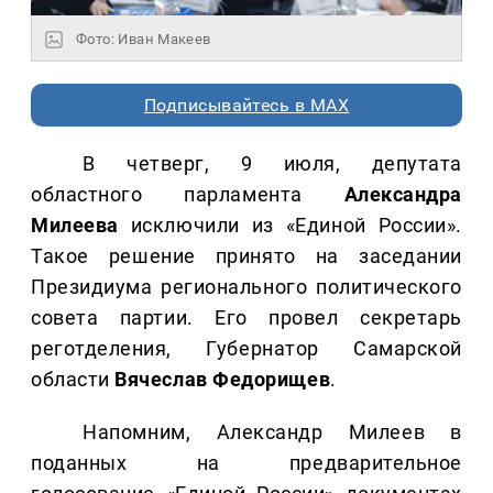
Фото: Иван Макеев
Подписывайтесь в MAX
В четверг, 9 июля, депутата
областного парламента
Александра
Милеева
исключили из «Единой России».
Такое решение принято на заседании
Президиума регионального политического
совета партии. Его провел секретарь
реготделения, Губернатор Самарской
области
Вячеслав Федорищев
.
Напомним, Александр Милеев в
поданных на предварительное