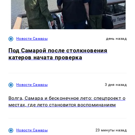
Новости Самары
день назад
Под Самарой после столкновения
катеров начата проверка
Новости Самары
3 дня назад
Волга, Самара и бесконечное лето: спецпроект о
местах, где лето становится воспоминанием
Новости Самары
23 минуты назад