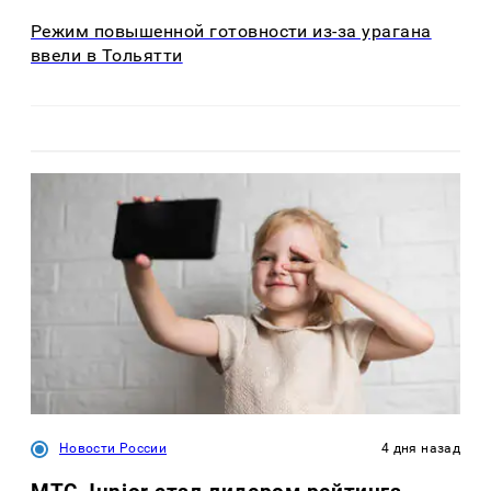
Режим повышенной готовности из-за урагана
ввели в Тольятти
Новости России
4 дня назад