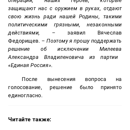
операции, наших героев, которые
защищают нас с оружием в руках, отдают
свою жизнь ради нашей Родины, такими
политическими грязными, незаконными
действиями,
– заявил Вячеслав
Федорищев. –
Поэтому я прошу поддержать
решение об исключении
Милеева
Александра
Владиленовича
из партии
«Единая Россия»
.
После вынесения вопроса на
голосование, решение было принято
единогласно.
Читайте также: