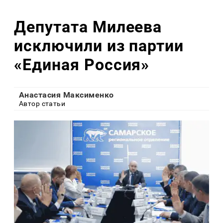
Депутата Милеева
исключили из партии
«Единая Россия»
Анастасия Максименко
Автор статьи