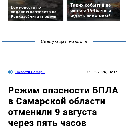
Таких событий не
Все новости по
было с 1945: чего
падению вертолета на
ждать всем нам?
Кавказе: читать здесь
Следующая новость
Новости Самары
09.08.2026, 16:07
Режим опасности БПЛА
в Самарской области
отменили 9 августа
через пять часов