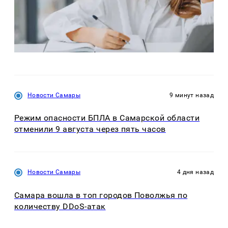
Новости Самары
9 минут назад
Режим опасности БПЛА в Самарской области
отменили 9 августа через пять часов
Новости Самары
4 дня назад
Самара вошла в топ городов Поволжья по
количеству DDoS-атак