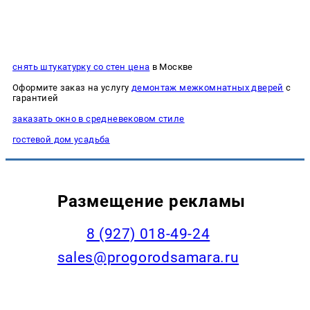
снять штукатурку со стен цена
в Москве
Оформите заказ на услугу
демонтаж межкомнатных дверей
с
гарантией
заказать окно в средневековом стиле
гостевой дом усадьба
Размещение рекламы
8 (927) 018-49-24
sales@progorodsamara.ru