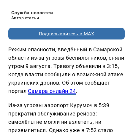
Служба новостей
Автор статьи
Подписывайтесь в MAX
Режим опасности, введённый в Самарской
области из-за угрозы беспилотников, сняли
утром 9 августа. Тревогу объявили в 3:15,
когда власти сообщили о возможной атаке
украинских дронов. Об этом сообщает
портал
Самара онлайн 24
.
Из-за угрозы аэропорт Курумоч в 5:39
прекратил обслуживание рейсов:
самолёты не могли ни взлететь, ни
приземлиться. Однако уже в 7:52 стало