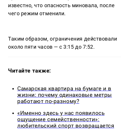
известно, что опасность миновала, после
чего режим отменили.
Таким образом, ограничения действовали
около пяти часов — с 3:15 до 7:52.
Читайте также:
Самарская квартира на бумаге и в
жизни: почему одинаковые метры
работают по-разному?
«Именно здесь у нас появилось
ощущение семейственности»:
любительский спорт возвращается