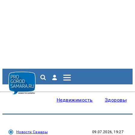
Недвижимость
Здоровье
Новости Самары
09.07.2026, 19:27