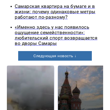
Самарская квартира на бумаге и в
жизни: почему одинаковые метры
работают по-разному?
«Именно здесь у нас появилось
ощущение семейственности»:
любительский спорт возвращается
во дворы Самары
Следующая новость ↓