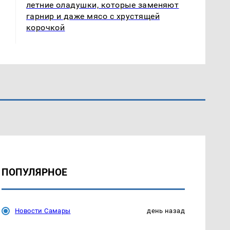
летние оладушки, которые заменяют
гарнир и даже мясо с хрустящей
корочкой
ПОПУЛЯРНОЕ
Новости Самары
день назад