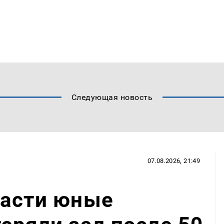
Следующая новость
07.08.2026, 21:49
ласти юные