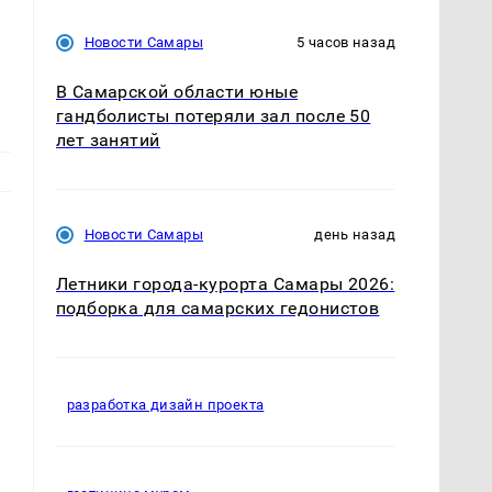
Новости Самары
5 часов назад
В Самарской области юные
гандболисты потеряли зал после 50
лет занятий
Новости Самары
день назад
Летники города-курорта Самары 2026:
подборка для самарских гедонистов
разработка дизайн проекта