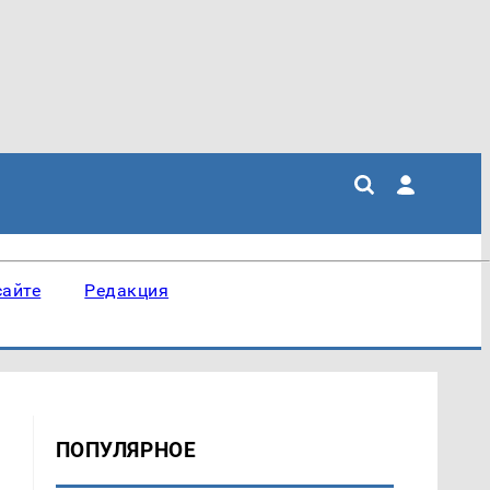
сайте
Редакция
ПОПУЛЯРНОЕ