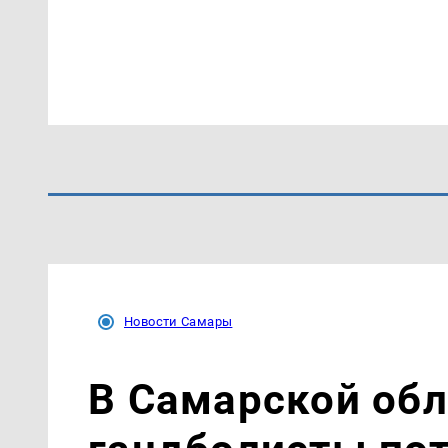
Новости Самары
В Самарской об