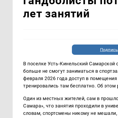
гандболисты пот
лет занятий
Подписы
В поселке Усть-Кинельский Самарской
больше не смогут заниматься в спортза
февраля 2026 года доступ в помещения 
тренировались там бесплатно. Об этом
Один из местных жителей, сам в прошло
Самара», что занятия проходили в униве
словам, спортсмены никому не мешали, 