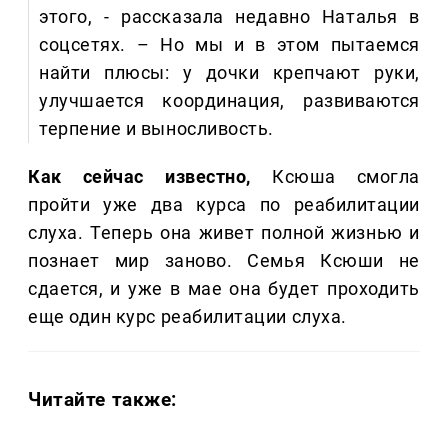
этого, - рассказала недавно Наталья в
соцсетях. – Но мы и в этом пытаемся
найти плюсы: у дочки крепчают руки,
улучшается координация, развиваются
терпение и выносливость.
Как сейчас известно,
Ксюша смогла
пройти уже два курса по реабилитации
слуха. Теперь она живет полной жизнью и
познает мир заново. Семья Ксюши не
сдается, и уже в мае она будет проходить
еще один курс реабилитации слуха.
Читайте также: