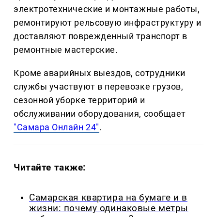
электротехнические и монтажные работы,
ремонтируют рельсовую инфраструктуру и
доставляют поврежденный транспорт в
ремонтные мастерские.
Кроме аварийных выездов, сотрудники
службы участвуют в перевозке грузов,
сезонной уборке территорий и
обслуживании оборудования, сообщает
"Самара Онлайн 24"
.
Читайте также:
Самарская квартира на бумаге и в
жизни: почему одинаковые метры