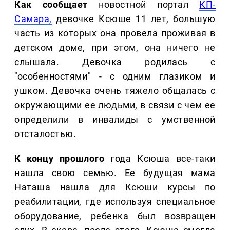
Как сообщает
новостной портал
КП-
Самара,
девочке Ксюше 11 лет, большую
часть из которых она провела проживая в
детском доме, при этом, она ничего не
слышала. Девочка родилась с
"особенностями" - с одним глазиком и
ушком. Девочка очень тяжело общалась с
окружающими ее людьми, в связи с чем ее
определили в инвалиды с умственной
отсталостью.
К концу прошлого
года Ксюша все-таки
нашла свою семью. Ее будущая мама
Наташа нашла для Ксюши курсы по
реабилитации, где используя специальное
оборудование, ребенка был возвращен