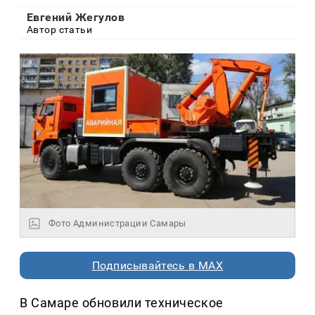
Евгений Жегулов
Автор статьи
Фото Администрации Самары
Подписывайтесь в MAX
В Самаре обновили техническое