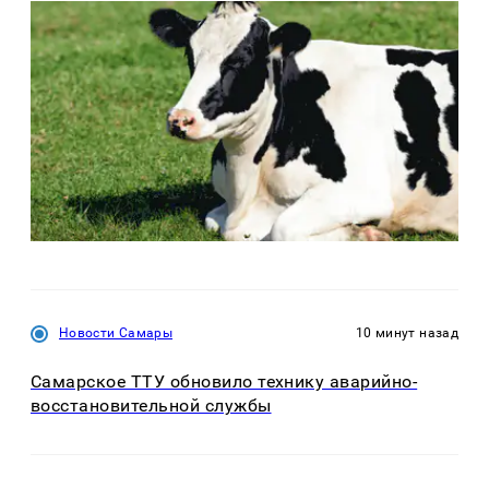
Новости Самары
10 минут назад
Самарское ТТУ обновило технику аварийно-
восстановительной службы