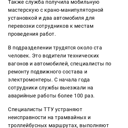
Также служба получила мобильную
мастерскую с крано-манипуляторной
установкой и два автомобиля для
перевозки сотрудников к местам
проведения работ.
В подразделении трудятся около ста
человек. Это водители технических
вагонов и автомобилей, специалисты по
ремонту подвижного состава и
электромонтеры. С начала года
сотрудники службы выезжали на
аварийные работы более 100 раз.
Специалисты ТТУ устраняют
неисправности на трамвайных и
троллейбусных маршрутах, выполняют