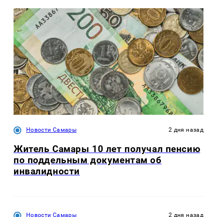
Новости Самары
2 дня назад
Житель Самары 10 лет получал пенсию
по поддельным документам об
инвалидности
Новости Самары
2 дня назад