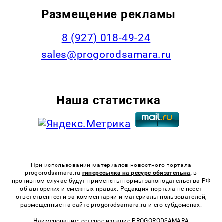
Размещение рекламы
8 (927) 018-49-24
sales@progorodsamara.ru
Наша статистика
При использовании материалов новостного портала
progorodsamara.ru
гиперссылка на ресурс обязательна,
в
противном случае будут применены нормы законодательства РФ
об авторских и смежных правах. Редакция портала не несет
ответственности за комментарии и материалы пользователей,
размещенные на сайте progorodsamara.ru и его субдоменах.
Наименование: сетевое издание PROGORODSAMARA