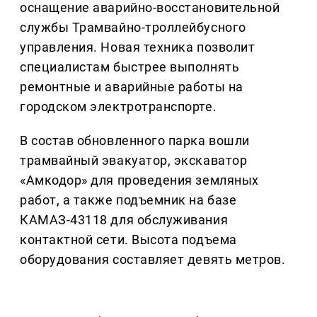
оснащение аварийно-восстановительной
службы Трамвайно-троллейбусного
управления. Новая техника позволит
специалистам быстрее выполнять
ремонтные и аварийные работы на
городском электротранспорте.
В состав обновленного парка вошли
трамвайный эвакуатор, экскаватор
«Амкодор» для проведения земляных
работ, а также подъемник на базе
КАМАЗ-43118 для обслуживания
контактной сети. Высота подъема
оборудования составляет девять метров.