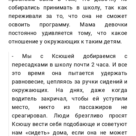
собирались принимать в школу, так как
переживали за то, что она не сможет
освоить программу. Мама девочки
постоянно удивляется тому, что какое
отношение у окружающих к таким детям.
- Мы с Ксюшей добираемся с
пересадками в школу почти 2 часа. И все
это время она пытается удержать
равновесие, цепляясь за ручки сидений и
окружающих. На днях, даже когда
водитель закричал, чтобы ей уступили
место, никто из пассажиров не
среагировал. Люди брезгливо просят
Ксюшу вести себя подобающе и советуют
нам «сидеть» дома, если она не может