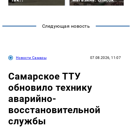
Следующая новость
Новости Самары
07.08.2026, 11:07
Самарское ТТУ
обновило технику
аварийно-
восстановительной
службы