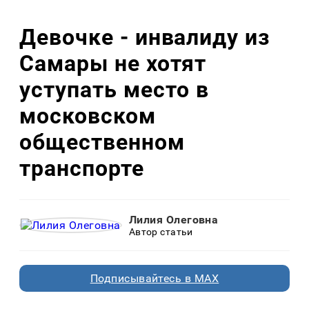
Девочке - инвалиду из
Самары не хотят
уступать место в
московском
общественном
транспорте
Лилия Олеговна
Автор статьи
Подписывайтесь в MAX