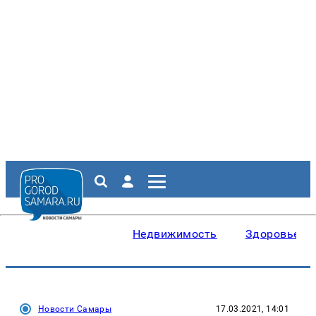
Недвижимость
Здоровье
Новости Самары
17.03.2021, 14:01