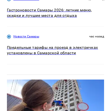
Гастроновости Самары 2026: летние меню,
скидки и лучшие места для отдыха
Новости Самары
час назад
Предельные тарифы на проезд в электричках
установлены в Самарской области