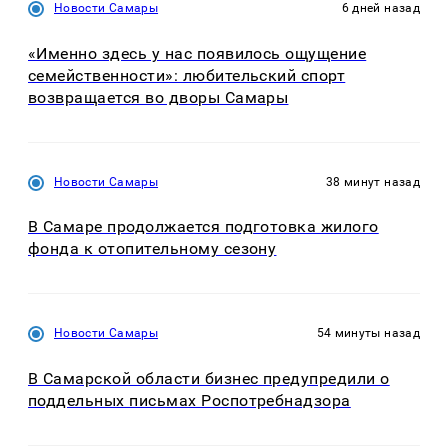
Новости Самары
6 дней назад
«Именно здесь у нас появилось ощущение
семейственности»: любительский спорт
возвращается во дворы Самары
Новости Самары
38 минут назад
В Самаре продолжается подготовка жилого
фонда к отопительному сезону
Новости Самары
54 минуты назад
В Самарской области бизнес предупредили о
поддельных письмах Роспотребнадзора