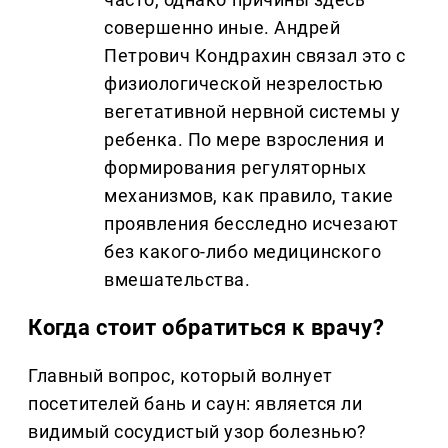
совершенно иные. Андрей
Петрович Кондрахин связал это с
физиологической незрелостью
вегетативной нервной системы у
ребенка. По мере взросления и
формирования регуляторных
механизмов, как правило, такие
проявления бесследно исчезают
без какого-либо медицинского
вмешательства.
Когда стоит обратиться к врачу?
Главный вопрос, который волнует
посетителей бань и саун: является ли
видимый сосудистый узор болезнью?