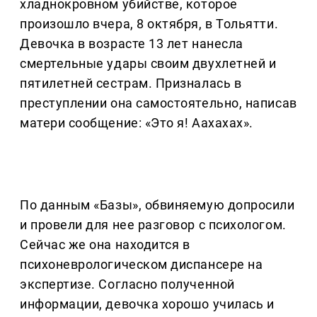
хладнокровном убийстве, которое
произошло вчера, 8 октября, в Тольятти.
Девочка в возрасте 13 лет нанесла
смертельные удары своим двухлетней и
пятилетней сестрам. Призналась в
преступлении она самостоятельно, написав
матери сообщение: «Это я! Аахахах».
По данным «Базы», обвиняемую допросили
и провели для нее разговор с психологом.
Сейчас же она находится в
психоневрологическом диспансере на
экспертизе. Согласно полученной
информации, девочка хорошо училась и