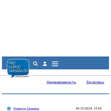
Недвижимость
Здоровье
Новости Самары
09.10.2024, 10:55