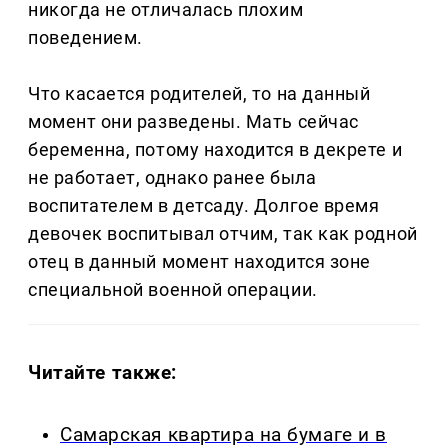
никогда не отличалась плохим
поведением.
Что касается родителей, то на данный
момент они разведены. Мать сейчас
беременна, потому находится в декрете и
не работает, однако ранее была
воспитателем в детсаду. Долгое время
девочек воспитывал отчим, так как родной
отец в данный момент находится зоне
специальной военной операции.
Читайте также:
Самарская квартира на бумаге и в