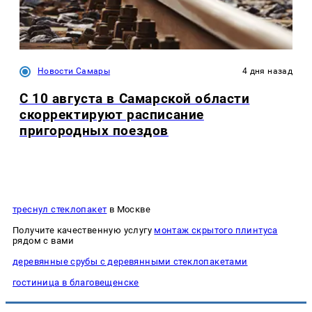
Новости Самары
4 дня назад
С 10 августа в Самарской области
скорректируют расписание
пригородных поездов
треснул стеклопакет
в Москве
Получите качественную услугу
монтаж скрытого плинтуса
рядом с вами
деревянные срубы с деревянными стеклопакетами
гостиница в благовещенске