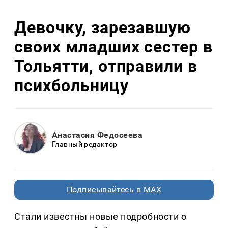
Девочку, зарезавшую
своих младших сестер в
Тольятти, отправили в
психбольницу
Анастасия Федосеева
Главный редактор
Подписывайтесь в MAX
Стали известны новые подробности о