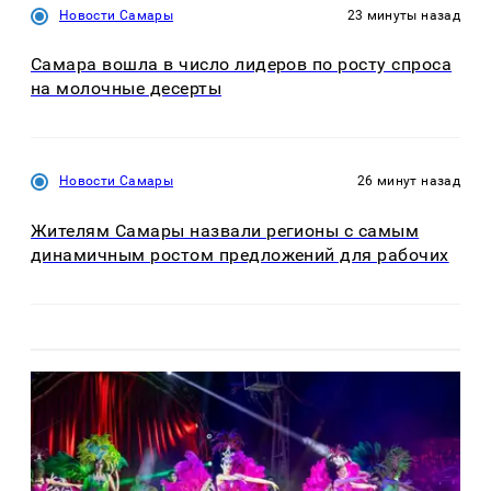
Новости Самары
23 минуты назад
Самара вошла в число лидеров по росту спроса
на молочные десерты
Новости Самары
26 минут назад
Жителям Самары назвали регионы с самым
динамичным ростом предложений для рабочих