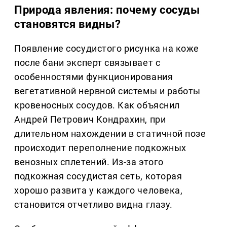
Природа явления: почему сосуды
становятся видны?
Появление сосудистого рисунка на коже
после бани эксперт связывает с
особенностями функционирования
вегетативной нервной системы и работы
кровеносных сосудов. Как объяснил
Андрей Петрович Кондрахин, при
длительном нахождении в статичной позе
происходит переполнение подкожных
венозных сплетений. Из-за этого
подкожная сосудистая сеть, которая
хорошо развита у каждого человека,
становится отчетливо видна глазу.