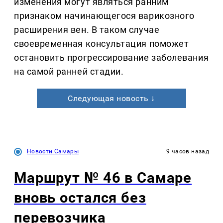
изменения могут являться ранним
признаком начинающегося варикозного
расширения вен. В таком случае
своевременная консультация поможет
остановить прогрессирование заболевания
на самой ранней стадии.
Следующая новость ↓
Новости Самары
9 часов назад
Маршрут № 46 в Самаре
вновь остался без
перевозчика