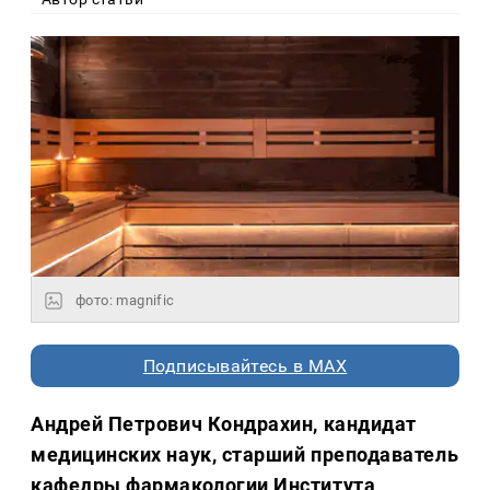
фото: magnific
Подписывайтесь в MAX
Андрей Петрович Кондрахин, кандидат
медицинских наук, старший преподаватель
кафедры фармакологии Института