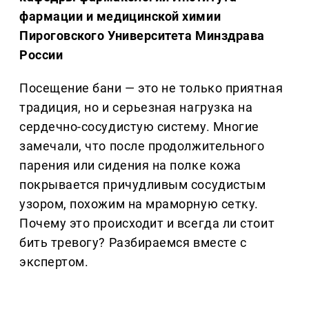
фармации и медицинской химии
Пироговского Университета Минздрава
России
Посещение бани — это не только приятная
традиция, но и серьезная нагрузка на
сердечно-сосудистую систему. Многие
замечали, что после продолжительного
парения или сидения на полке кожа
покрывается причудливым сосудистым
узором, похожим на мраморную сетку.
Почему это происходит и всегда ли стоит
бить тревогу? Разбираемся вместе с
экспертом.