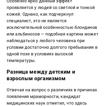
Особенно ярко данный эффект
проявляется у людей со светлой и тонкой
кожей. Однако, как подчеркнул
специалист, это не является
исключительной особенностью блондинов
или альбиносов — подобная картина может
наблюдаться у любого человека при
условии достаточно долгого пребывания в
одной позе в условиях высокой
температуры.
Разница между детским и
взрослым организмом
Отвечая на вопрос о различиях в причинах
появления мраморности, кандидат
медицинских наук отметил, что здесь