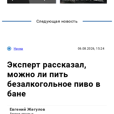
Следующая новость
Наука
06.08.2026, 15:24
Эксперт рассказал,
можно ли пить
безалкогольное пиво в
бане
Евгений Жегулов
Автор статьи