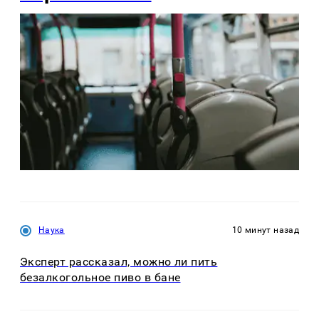
Наука
10 минут назад
Эксперт рассказал, можно ли пить
безалкогольное пиво в бане