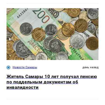
Новости Самары
день назад
Житель Самары 10 лет получал пенсию
по поддельным документам об
инвалидности