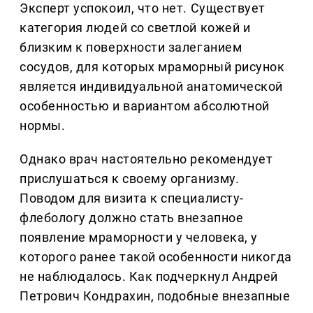
Эксперт успокоил, что нет. Существует
категория людей со светлой кожей и
близким к поверхности залеганием
сосудов, для которых мраморный рисунок
является индивидуальной анатомической
особенностью и вариантом абсолютной
нормы.
Однако врач настоятельно рекомендует
прислушаться к своему организму.
Поводом для визита к специалисту-
флебологу должно стать внезапное
появление мраморности у человека, у
которого ранее такой особенности никогда
не наблюдалось. Как подчеркнул Андрей
Петрович Кондрахин, подобные внезапные