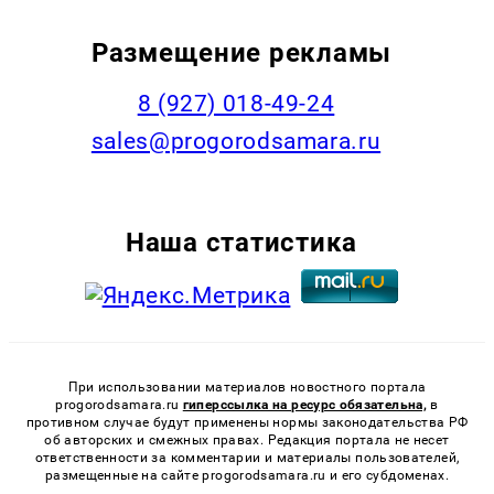
Размещение рекламы
8 (927) 018-49-24
sales@progorodsamara.ru
Наша статистика
При использовании материалов новостного портала
progorodsamara.ru
гиперссылка на ресурс обязательна,
в
противном случае будут применены нормы законодательства РФ
об авторских и смежных правах. Редакция портала не несет
ответственности за комментарии и материалы пользователей,
размещенные на сайте progorodsamara.ru и его субдоменах.