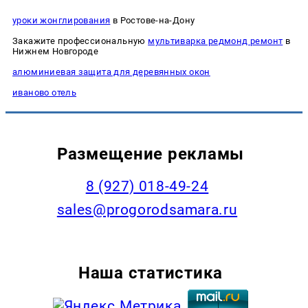
уроки жонглирования
в Ростове-на-Дону
Закажите профессиональную
мультиварка редмонд ремонт
в
Нижнем Новгороде
алюминиевая защита для деревянных окон
иваново отель
Размещение рекламы
8 (927) 018-49-24
sales@progorodsamara.ru
Наша статистика