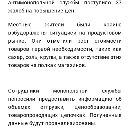
антимонопольной службы поступило 37
жалоб на повышение цен.
Местные жители были крайне
взбудоражены ситуацией на продуктовом
рынке. Они отметили рост стоимости
товаров первой необходимости, таких как
сахар, соль, крупы, а также отсутствие этих
товаров на полках магазинов.
Сотрудники монопольной службы
попросили предоставить информацию об
объемах отгрузки, ценообразовании,
товаропроводящих цепочках. Полученные
данные будут проанализированы.