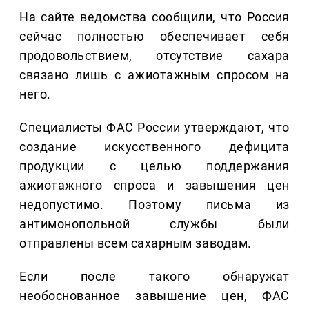
На сайте ведомства сообщили, что Россия
сейчас полностью обеспечивает себя
продовольствием, отсутствие сахара
связано лишь с ажиотажным спросом на
него.
Специалисты ФАС России утверждают, что
создание искусственного дефицита
продукции с целью поддержания
ажиотажного спроса и завышения цен
недопустимо. Поэтому письма из
антимонопольной службы были
отправлены всем сахарным заводам.
Если после такого обнаружат
необоснованное завышение цен, ФАС