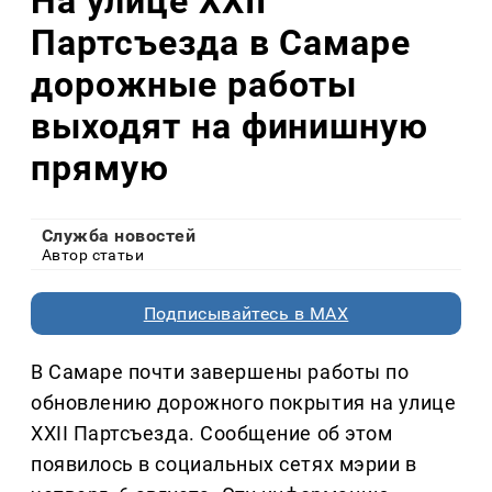
На улице XXII
Партсъезда в Самаре
дорожные работы
выходят на финишную
прямую
Служба новостей
Автор статьи
Подписывайтесь в MAX
В Самаре почти завершены работы по
обновлению дорожного покрытия на улице
XXII Партсъезда. Сообщение об этом
появилось в социальных сетях мэрии в