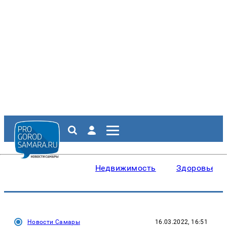
Недвижимость
Здоровье
Новости Самары
16.03.2022, 16:51