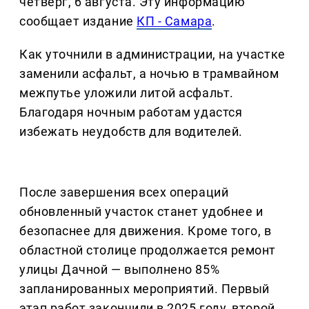
четверг, 6 августа. Эту информацию
сообщает издание
КП - Самара
.
Как уточнили в администрации, на участке
заменили асфальт, а ночью в трамвайном
межпутье уложили литой асфальт.
Благодаря ночным работам удастся
избежать неудобств для водителей.
После завершения всех операций
обновленный участок станет удобнее и
безопаснее для движения. Кроме того, в
областной столице продолжается ремонт
улицы Дачной — выполнено 85%
запланированных мероприятий. Первый
этап работ закончили в 2025 году, второй