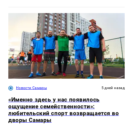
Новости Самары
5 дней назад
«Именно здесь у нас появилось
ощущение семейственности»:
любительский спорт возвращается во
дворы Самары