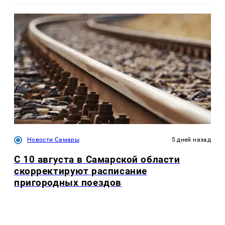
Новости Самары
5 дней назад
С 10 августа в Самарской области
скорректируют расписание
пригородных поездов