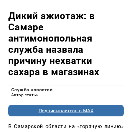
Дикий ажиотаж: в
Самаре
антимонопольная
служба назвала
причину нехватки
сахара в магазинах
Служба новостей
Автор статьи
Подписывайтесь в MAX
В Самарской области на «горячую линию»