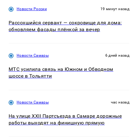
Новости России
19 минут назад
Рассохшийся сервант — сокровище для дома:
обновляем фасады плёнкой за вечер
Новости Самары
6 дней назад
МТС усилила связь на Южном и Обводном
шоссе в Тольятти
Новости Самары
час назад
На улице XXII Партсъезда в Самаре дорожные
работы выходят на финишную прямую