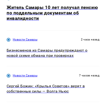
Житель Самары 10 лет получал пенсию
по поддельным документам об
инвалидности
Новости Самары
2 часа назад
Бизнесменов из Самары предупреждают о
новой схеме обмана при проверках
Новости Самары
7 часов назад
Сергей Божин: «Крылья Советов» верят в
собственные силы — Волга Ньюс