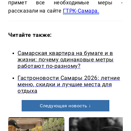
примет все необходимые меры -
рассказали на сайте
ГТРК-Самара.
Читайте также:
Самарская квартира на бумаге и в
жизни: почему одинаковые метры
работают по-разному?
Гастроновости Самары 2026: летние
меню, скидки и лучшие места для
отдыха
Следующая новость ↓