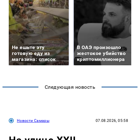
Не ешьте эту
В ОАЭ произошло
готовую еду из
жестокое убийство
магазина: список
криптомиллионера
Следующая новость
Новости Самары
07.08.2026, 05:58