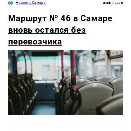
Новости Самары
день назад
Маршрут № 46 в Самаре
вновь остался без
перевозчика