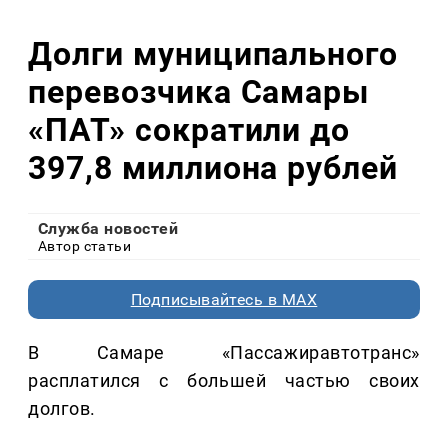
Долги муниципального
перевозчика Самары
«ПАТ» сократили до
397,8 миллиона рублей
Служба новостей
Автор статьи
Подписывайтесь в MAX
В Самаре «Пассажиравтотранс»
расплатился с большей частью своих
долгов.