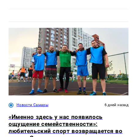
Новости Самары
6 дней назад
«Именно здесь у нас появилось
ощущение семейственности»:
любительский спорт возвращается во