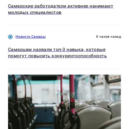
Самарские работодатели активнее нанимают
молодых специалистов
Новости Самары
6 часов назад
Самарцам назвали топ-3 навыка, которые
помогут повысить конкурентоспособность