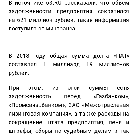
В источнике 63.RU рассказали, что объем
задолженности предприятия сократился
на 621 миллион рублей, такая информация
поступила от минтранса.
В 2018 году общая сумма долга «ПАТ»
составлял 1 миллиард 19 миллионов
рублей.
При этом, из этой суммы есть
задолженность перед «Газбанком»,
«Промсвязьбанком», ЗАО «Межотраслевая
лизинговая компания», а также расходы на
сокращение штата предприятия, пени и
штрафы, сборы по судебным делам и так