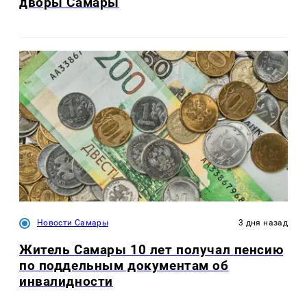
дворы Самары
Новости Самары
3 дня назад
Житель Самары 10 лет получал пенсию
по поддельным документам об
инвалидности