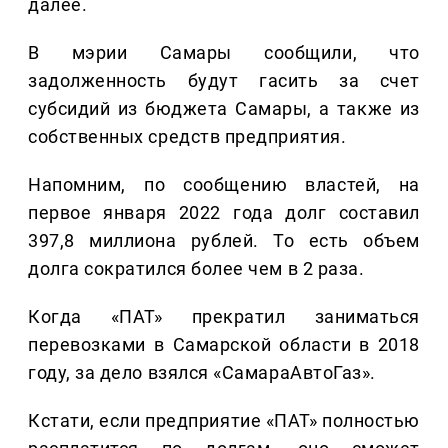
далее.
В мэрии Самары сообщили, что
задолженность будут гасить за счет
субсидий из бюджета Самары, а также из
собственных средств предприятия.
Напомним, по сообщению властей, на
первое января 2022 года долг составил
397,8 миллиона рублей. То есть объем
долга сократился более чем в 2 раза.
Когда «ПАТ» прекратил заниматься
перевозками в Самарской области в 2018
году, за дело взялся «СамараАвтоГаз».
Кстати, если предприятие «ПАТ» полностью