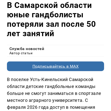
В Самарской области
юные гандболисты
потеряли зал после 50
лет занятий
Служба новостей
Автор статьи
Подписывайтесь в MAX
В поселке Усть-Кинельский Самарской
области детские гандбольные команды
больше не смогут заниматься в спортзале
местного аграрного университета. С
февраля 2026 года доступ в помещения