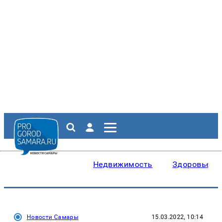
Недвижимость
Здоровье
Новости Самары
15.03.2022, 10:14