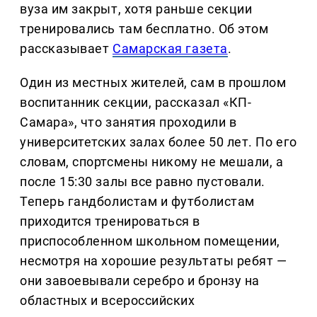
вуза им закрыт, хотя раньше секции
тренировались там бесплатно. Об этом
рассказывает
Самарская газета
.
Один из местных жителей, сам в прошлом
воспитанник секции, рассказал «КП-
Самара», что занятия проходили в
университетских залах более 50 лет. По его
словам, спортсмены никому не мешали, а
после 15:30 залы все равно пустовали.
Теперь гандболистам и футболистам
приходится тренироваться в
приспособленном школьном помещении,
несмотря на хорошие результаты ребят —
они завоевывали серебро и бронзу на
областных и всероссийских