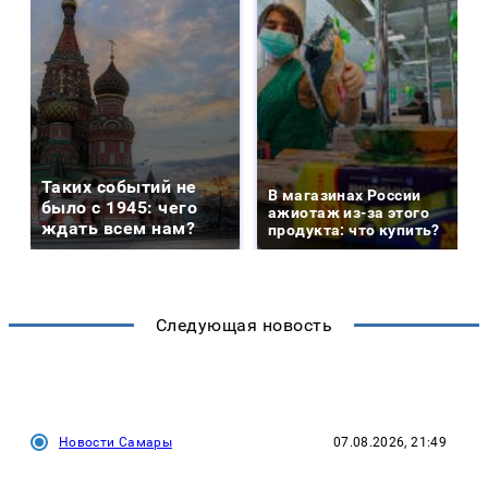
Таких событий не
В магазинах России
было с 1945: чего
ажиотаж из-за этого
ждать всем нам?
продукта: что купить?
Следующая новость
Новости Самары
07.08.2026, 21:49