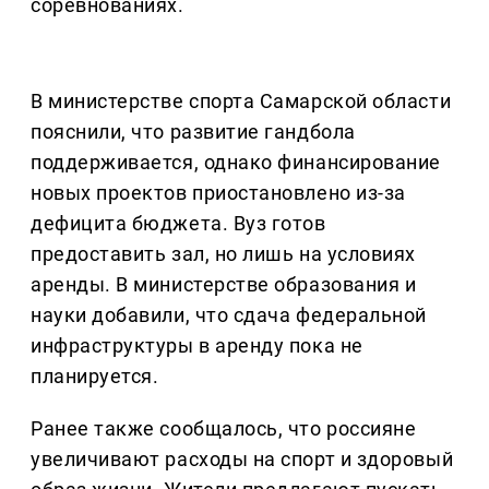
соревнованиях.
В министерстве спорта Самарской области
пояснили, что развитие гандбола
поддерживается, однако финансирование
новых проектов приостановлено из-за
дефицита бюджета. Вуз готов
предоставить зал, но лишь на условиях
аренды. В министерстве образования и
науки добавили, что сдача федеральной
инфраструктуры в аренду пока не
планируется.
Ранее также сообщалось, что россияне
увеличивают расходы на спорт и здоровый