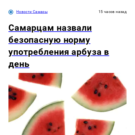
Новости Самары
15 часов назад
Самарцам назвали
безопасную норму
употребления арбуза в
день