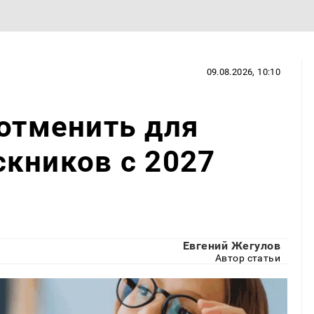
09.08.2026, 10:10
 отменить для
кников с 2027
Евгений Жегулов
Автор статьи