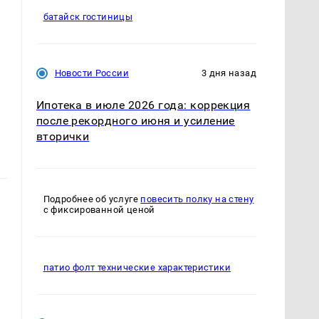
батайск гостиницы
Новости России
3 дня назад
Ипотека в июле 2026 года: коррекция
после рекордного июня и усиление
вторички
Подробнее об услуге
повесить полку на стену
с фиксированной ценой
патио фолт технические характеристики