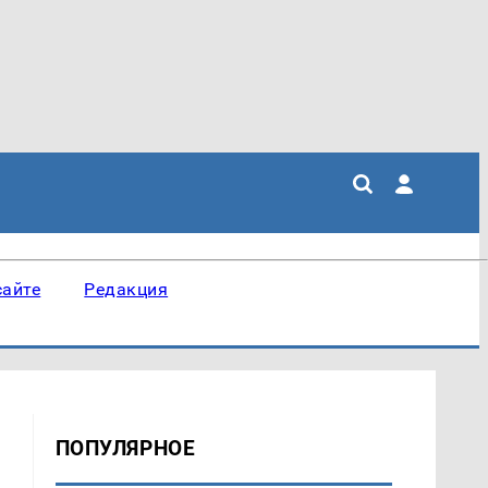
сайте
Редакция
ПОПУЛЯРНОЕ