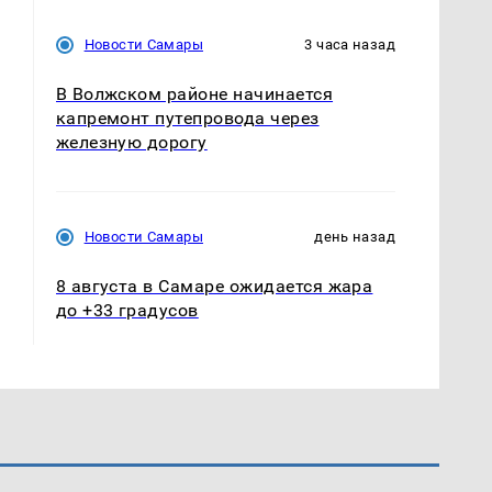
Новости Самары
3 часа назад
В Волжском районе начинается
капремонт путепровода через
железную дорогу
Новости Самары
день назад
8 августа в Самаре ожидается жара
до +33 градусов