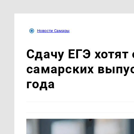
Новости Самары
Сдачу ЕГЭ хотят
самарских выпус
года