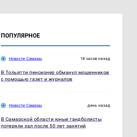
ПОПУЛЯРНОЕ
Новости Самары
18 часов назад
В Тольятти пенсионер обманул мошенников
с помощью газет и журналов
Новости Самары
день назад
В Самарской области юные гандболисты
потеряли зал после 50 лет занятий