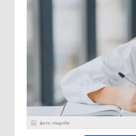
фото: magnific