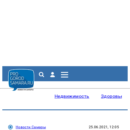
Недвижимость
Здоровье
Новости Самары
25.06.2021, 12:05