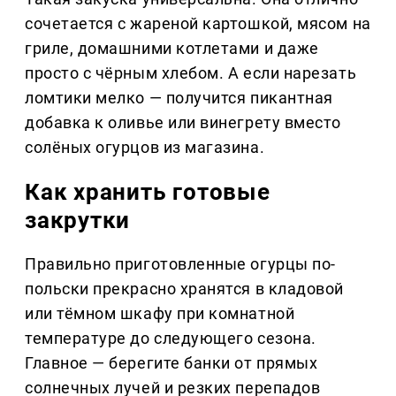
сочетается с жареной картошкой, мясом на
гриле, домашними котлетами и даже
просто с чёрным хлебом. А если нарезать
ломтики мелко — получится пикантная
добавка к оливье или винегрету вместо
солёных огурцов из магазина.
Как хранить готовые
закрутки
Правильно приготовленные огурцы по-
польски прекрасно хранятся в кладовой
или тёмном шкафу при комнатной
температуре до следующего сезона.
Главное — берегите банки от прямых
солнечных лучей и резких перепадов