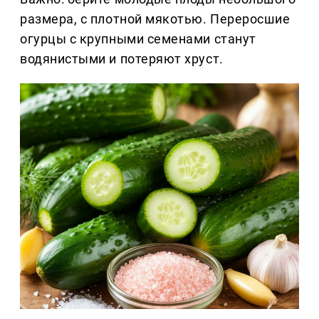
размера, с плотной мякотью. Переросшие
огурцы с крупными семенами станут
водянистыми и потеряют хруст.