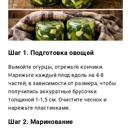
Шаг 1. Подготовка овощей
Вымойте огурцы, отрежьте кончики.
Нарежьте каждый плод вдоль на 4-8
частей, в зависимости от размера, чтобы
получились аккуратные брусочки
толщиной 1-1,5 см. Очистите чеснок и
нарежьте пластинками.
Шаг 2. Маринование