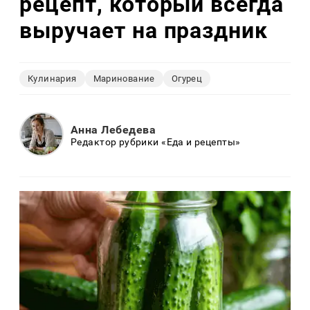
рецепт, который всегда
выручает на праздник
Кулинария
Маринование
Огурец
Анна Лебедева
Редактор рубрики «Еда и рецепты»