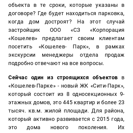
объекта в те сроки, которые указаны в
договоре? Где будет находиться парковка,
когда дом достроят? На этот случай
застройщик ООО «СЗ «Корпорация
«Кошелев» предлагает своим клиентам
посетить «Кошелев- Парк», в рамках
экскурсии менеджеры отдела продаж
подробно отвечают на все вопросы.
Сейчас один из строящихся объектов
в
«Кошелев-Парке» - новый ЖК «Сити-Парк»,
который состоит из 8 односекционных 9-
этажных домов, это 445 квартир и более 23
тысяч. кв.м. жилой площади. Для района,
который активно развивается с 2015 года,
это дома нового поколения. Их