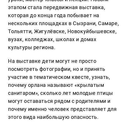
этапом стала передвижная выставка,
которая до конца года побывает на
нескольких площадках в Сызрани, Самаре,
Тольятти, Жигулёвске, Новокуйбышевске,
вузах, колледжах, школах и домах
культуры региона.
На выставке дети могут не просто
посмотреть фотографии, но и принять
участие в тематическом квесте, узнать,
почему орлана называют «крылатым
санитаром», сколько лет молодые птицы
могут оставаться рядом с родителями и
почему именно человек представляет для
этого вида наибольшую опасность.