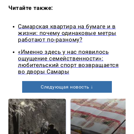
Читайте также:
Самарская квартира на бумаге и в
жизни: почему одинаковые метры
работают по-разному?
«Именно здесь у нас появилось
ощущение семейственности»:
любительский спорт возвращается
во дворы Самары
Следующая новость ↓