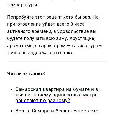
температуры.
Попробуйте этот рецепт хотя бы раз. На
приготовление уйдёт всего 3 часа
активного времени, а удовольствие вы
будете получать всю зиму. Хрустящие,
ароматные, с характером — такие огурцы
точно не задержатся в банке.
Читайте также:
Самарская квартира на бумаге и в
жизни: почему одинаковые метры
работают по-разному?
Волга, Самара и бесконечное лето: