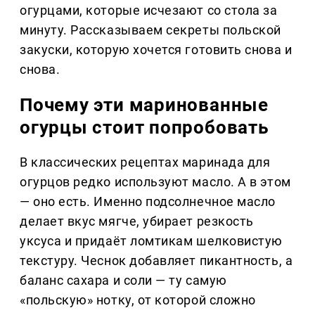
огурцами, которые исчезают со стола за
минуту. Рассказываем секреты польской
закуски, которую хочется готовить снова и
снова.
Почему эти маринованные
огурцы стоит попробовать
В классических рецептах маринада для
огурцов редко используют масло. А в этом
— оно есть. Именно подсолнечное масло
делает вкус мягче, убирает резкость
уксуса и придаёт ломтикам шелковистую
текстуру. Чеснок добавляет пикантность, а
баланс сахара и соли — ту самую
«польскую» нотку, от которой сложно