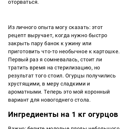
оторваться.
Из личного опыта могу сказать: этот
рецепт выручает, когда нужно быстро
закрыть пару банок к ужину или
приготовить что-то необычное к картошке.
Первый раз я сомневалась, стоит ли
тратить время на стерилизацию, но
результат того стоил. Огурцы получились
хрустящими, в меру сладкими и
ароматными. Теперь это мой коронный
вариант для новогоднего стола.
Ингредиенты на 1 кг огурцов
Важно: берите молодые плоды небольшого