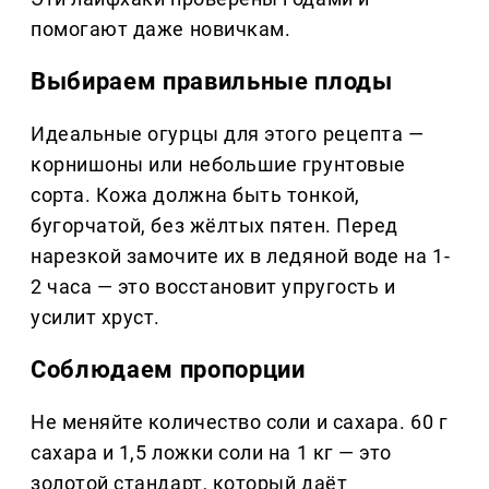
помогают даже новичкам.
Выбираем правильные плоды
Идеальные огурцы для этого рецепта —
корнишоны или небольшие грунтовые
сорта. Кожа должна быть тонкой,
бугорчатой, без жёлтых пятен. Перед
нарезкой замочите их в ледяной воде на 1-
2 часа — это восстановит упругость и
усилит хруст.
Соблюдаем пропорции
Не меняйте количество соли и сахара. 60 г
сахара и 1,5 ложки соли на 1 кг — это
золотой стандарт, который даёт