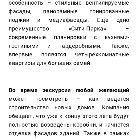
особенность – стильные вентилируемые
фасады, панорамные тонированные
лоджии и медиафасады. Еще одно
преимущество «Сити-Парка» –
современные планировки с кухнями-
гостиными и гардеробными. Также,
впервые появятся четырехкомнатные
квартиры для больших семей.
Во время экскурсии любой желающий
может посмотреть – как ведется
строительство новых домов. Компания
обещает, что уже к концу этого лета будут
полностью возведены коробки, и начнется
отделка фасадов зданий. Также в рамках