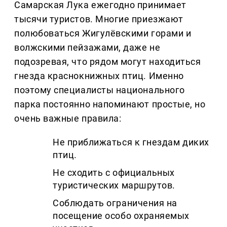
Самарская Лука ежегодно принимает
тысячи туристов. Многие приезжают
полюбоваться Жигулёвскими горами и
волжскими пейзажами, даже не
подозревая, что рядом могут находиться
гнезда краснокнижных птиц. Именно
поэтому специалисты национального
парка постоянно напоминают простые, но
очень важные правила:
Не приближаться к гнездам диких
птиц.
Не сходить с официальных
туристических маршрутов.
Соблюдать ограничения на
посещение особо охраняемых