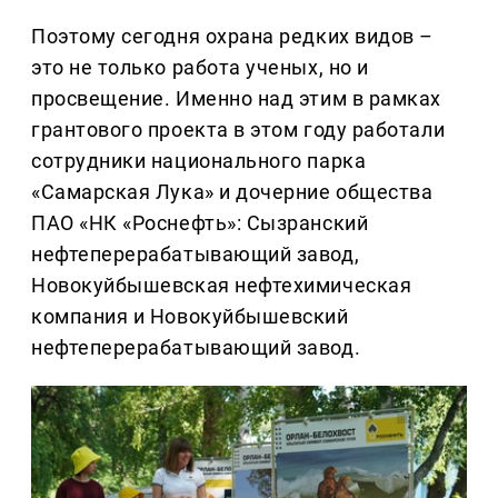
Поэтому сегодня охрана редких видов –
это не только работа ученых, но и
просвещение. Именно над этим в рамках
грантового проекта в этом году работали
сотрудники национального парка
«Самарская Лука» и дочерние общества
ПАО «НК «Роснефть»: Сызранский
нефтеперерабатывающий завод,
Новокуйбышевская нефтехимическая
компания и Новокуйбышевский
нефтеперерабатывающий завод.