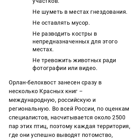
участков.
Не шуметь в местах гнездования.
Не оставлять мусор.
Не разводить костры в
непредназначенных для этого
местах.
Не тревожить животных ради
фотографии или видео.
Орлан-белохвост занесен сразу в
несколько Красных книг
–
международную, российскую и
региональную. Во всей России, по оценкам
специалистов, насчитывается около 2500
пар этих птиц, поэтому каждая территория,
где они успешно выводят потомство,