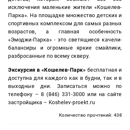
исключения маленькие жители «Кошелев-
Парка». На площадке множество детских и
спортивных комплексом для самых разных
возрастов, а главная особенность
«Эмоджи-Парка» - это светящиеся качели-
балансиры и огромные яркие смайлики,
разбросанные по всему скверу.
Экскурсия в «Кошелев-Парк»
бесплатная и
доступна для каждого как в будни, так и в
выходные дни. Записаться можно по
телефону – 8 (846) 331-3000 или на сайте
застройщика – Koshelev-proekt.ru
Количество прочтений: 438