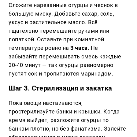
Сложите нарезанные огурцы и чеснок в
большую миску. Добавьте сахар, соль,
уксус и растительное масло. Всё
тщательно перемешайте руками или
лопаткой. Оставьте при комнатной
температуре ровно на
3 часа
. Не
забывайте перемешивать смесь каждые
30-40 минут — так огурцы равномерно
пустят сок и пропитаются маринадом.
Шаг 3. Стерилизация и закатка
Пока овощи настаиваются,
простерилизуйте банки и крышки. Когда
время выйдет, разложите огурцы по
банкам плотно, но без фанатизма. Залейте