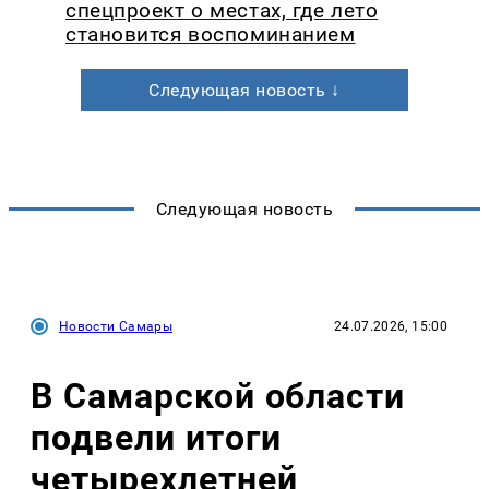
спецпроект о местах, где лето
становится воспоминанием
Следующая новость ↓
Следующая новость
Новости Самары
24.07.2026, 15:00
В Самарской области
подвели итоги
четырехлетней