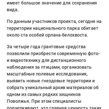
имеет большое значение для сохранения
вида.
По данным участников проекта, сегодня на
территории национального парка обитает
около ста особей орлана-белохвоста.
За четыре года грантовые средства
позволили приобрести современную фото-
и видеотехнику для дистанционного
наблюдения за птицами, организовать
масштабные полевые исследования,
выявить новые гнездовые территории и
собрать уникальный архив материалов об
одном из самых редких хищников
Поволжья. При этом специалисты
подчеркивают, что главная ценность таких