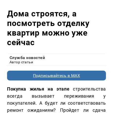
Дома строятся, а
посмотреть отделку
квартир можно уже
сейчас
Служба новостей
Автор статьи
Подписывайтесь в MAX
Покупка жилья на этапе
строительства
всегда вызывает переживания у
покупателей. А будет ли соответствовать
ремонт ожиданиям? Пройдет ли сдача