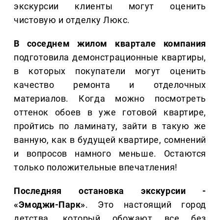
экскурсии клиенты могут оценить
чистовую и отделку Люкс.
В соседнем жилом квартале компания
подготовила демонстрационные квартиры,
в которых покупатели могут оценить
качество ремонта и отделочных
материалов. Когда можно посмотреть
оттенок обоев в уже готовой квартире,
пройтись по ламинату, зайти в такую же
ванную, как в будущей квартире, сомнений
и вопросов намного меньше. Остаются
только положительные впечатления!
Последняя остановка экскурсии -
«Эмоджи-Парк»
. Это настоящий город
детства, который обожают все без