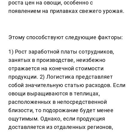
роста цен на овощи, особенно с
появлением на прилавках свежего урожая.
Этому способствуют следующие факторы:
1) Рост заработной платы сотрудников,
занятых в производстве, неизбежно
отражается на конечной стоимости
продукции. 2) Логистика представляет
собой значительную статью расходов. Если
овощи выращиваются в теплицах,
расположенных в непосредственной
близости, то подорожание будет менее
ощутимым. Однако, если продукция
доставляется из отдаленных регионов,