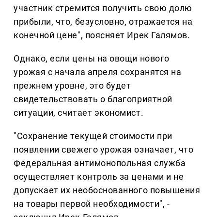
участник стремится получить свою долю
прибыли, что, безусловно, отражается на
конечной цене", поясняет Ирек Галямов.
Однако, если цены на овощи нового
урожая с начала апреля сохранятся на
прежнем уровне, это будет
свидетельствовать о благоприятной
ситуации, считает экономист.
"Сохранение текущей стоимости при
появлении свежего урожая означает, что
Федеральная антимонопольная служба
осуществляет контроль за ценами и не
допускает их необоснованного повышения
на товары первой необходимости", -