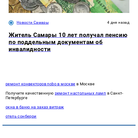
Новости Самары
4 дня назад
Житель Самары 10 лет получал пенсию
по поддельным документам об
инвалидности
ремонт конвекторов nobo в москве
в Москве
Получите качественную
ремонт настольных ламп
в Санкт-
Петербурге
окна в баню на заказ витраж
отель сонберри