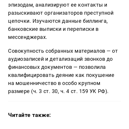
эпизодам, анализируют ее контакты и
разыскивают организаторов преступной
цепочки. Изучаются данные биллинга,
банковские выписки и переписки в
мессенджерах.
Совокупность собранных материалов — от
аудиозаписей и детализаций звонков до
финансовых документов — позволила
квалифицировать деяние как покушение
на мошенничество в особо крупном
размере (ч. 3 ст. 30, ч. 4 ст. 159 УК РФ).
Читайте также: