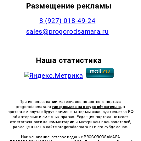
Размещение рекламы
8 (927) 018-49-24
sales@progorodsamara.ru
Наша статистика
При использовании материалов новостного портала
progorodsamara.ru
гиперссылка на ресурс обязательна,
в
противном случае будут применены нормы законодательства РФ
об авторских и смежных правах. Редакция портала не несет
ответственности за комментарии и материалы пользователей,
размещенные на сайте progorodsamara.ru и его субдоменах.
Наименование: сетевое издание PROGORODSAMARA