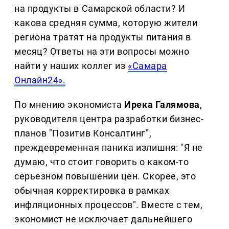
на продукты в Самарской области? И
какова средняя сумма, которую жители
региона тратят на продукты питания в
месяц? Ответы на эти вопросы можно
найти у наших коллег из
«Самара
Онлайн24».
По мнению экономиста
Ирека Галямова
,
руководителя центра разработки бизнес-
планов "Позитив Консалтинг",
преждевременная паника излишня: "Я не
думаю, что стоит говорить о каком-то
серьезном повышении цен. Скорее, это
обычная корректировка в рамках
инфляционных процессов". Вместе с тем,
экономист не исключает дальнейшего