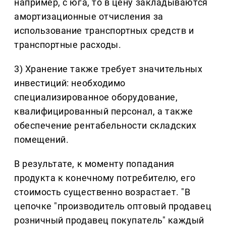
например, с юга, то в цену закладываются
амортизационные отчисления за
использование транспортных средств и
транспортные расходы.
3) Хранение также требует значительных
инвестиций: необходимо
специализированное оборудование,
квалифицированный персонал, а также
обеспечение рентабельности складских
помещений.
В результате, к моменту попадания
продукта к конечному потребителю, его
стоимость существенно возрастает. "В
цепочке "производитель оптовый продавец
розничный продавец покупатель" каждый