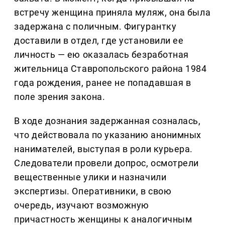
встречу женщина приняла муляж, она была
задержана с поличным. Фигурантку
доставили в отдел, где установили ее
личность — ею оказалась безработная
жительница Ставропольского района 1984
года рождения, ранее не попадавшая в
поле зрения закона.
В ходе дознания задержанная созналась,
что действовала по указанию анонимных
нанимателей, выступая в роли курьера.
Следователи провели допрос, осмотрели
вещественные улики и назначили
экспертизы. Оперативники, в свою
очередь, изучают возможную
причастность женщины к аналогичным