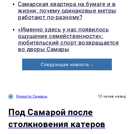
Самарская квартира на бумаге и в
жизни: почему одинаковые метры
работают по-разному?
«Именно здесь у нас появилось
ощущение семейственности»:
любительский спорт возвращается
во дворы Самары
Следующая новость ↓
Новости Самары
12 часов назад
Под Самарой после
столкновения катеров