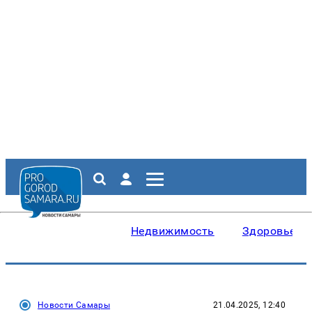
Недвижимость
Здоровье
Новости Самары
21.04.2025, 12:40