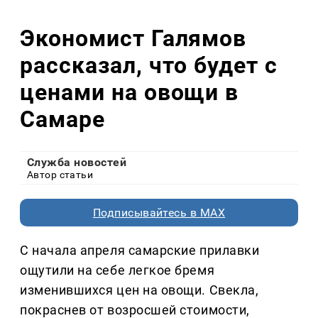
Экономист Галямов
рассказал, что будет с
ценами на овощи в
Самаре
Служба новостей
Автор статьи
Подписывайтесь в MAX
С начала апреля самарские прилавки
ощутили на себе легкое бремя
изменившихся цен на овощи. Свекла,
покраснев от возросшей стоимости,