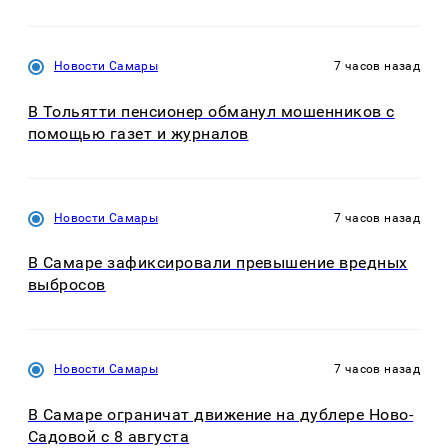
Новости Самары
7 часов назад
В Тольятти пенсионер обманул мошенников с
помощью газет и журналов
Новости Самары
7 часов назад
В Самаре зафиксировали превышение вредных
выбросов
Новости Самары
7 часов назад
В Самаре ограничат движение на дублере Ново-
Садовой с 8 августа