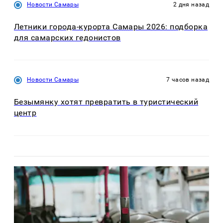
Новости Самары
2 дня назад
Летники города-курорта Самары 2026: подборка
для самарских гедонистов
Новости Самары
7 часов назад
Безымянку хотят превратить в туристический
центр