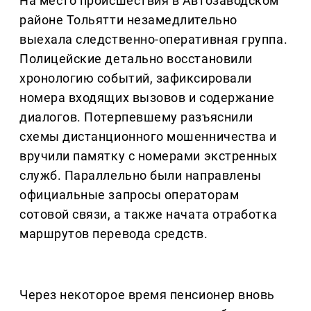
На место происшествия в Автозаводском
районе Тольятти незамедлительно
выехала следственно-оперативная группа.
Полицейские детально восстановили
хронологию событий, зафиксировали
номера входящих вызовов и содержание
диалогов. Потерпевшему разъяснили
схемы дистанционного мошенничества и
вручили памятку с номерами экстренных
служб. Параллельно были направлены
официальные запросы операторам
сотовой связи, а также начата отработка
маршрутов перевода средств.
Через некоторое время пенсионер вновь