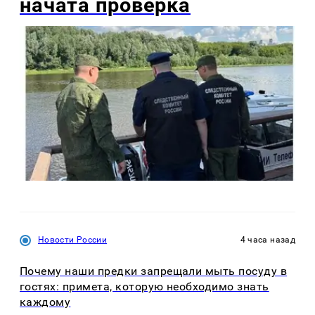
начата проверка
Новости России
4 часа назад
Почему наши предки запрещали мыть посуду в
гостях: примета, которую необходимо знать
каждому