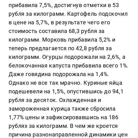
прибавила 7,5%, достигнув отметки в 53
рубля за килограмм. Картофель подскочил
в цене на 5,7%, в результате чего его
стоимость составила 68,3 рубля за
килограмм. Морковь прибавила 5,2% и
теперь предлагается по 42,8 рубля за
килограмм. Огурцы подорожали на 2,6%, а
белокочанная капуста прибавила всего 1%.
Даже говядина подорожала на 1,4%.
Однако не все так мрачно. Куриные яйца
подешевели на 1,5%, опустившись до 94,1
рубля за десяток. Охлажденная и
замороженная курица также сбросила
1,77% цены и зафиксировавшись на 186
рублях за килограмм. В чем же кроется
причина разнонаправленной динамики цен