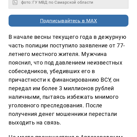
фото: ГУ МВД по Самарской области
Подписывайтесь в MAX
В начале весны текущего года в дежурную
часть полиции поступило заявление от 77-
летнего местного жителя. Мужчина
пояснил, что под давлением неизвестных
собеседников, убедивших его в
причастности к финансированию ВСУ, он
передал им более 3 миллионов рублей
наличными, пытаясь избежать мнимого
уголовного преследования. После
получения денег мошенники перестали
выходить на связь.