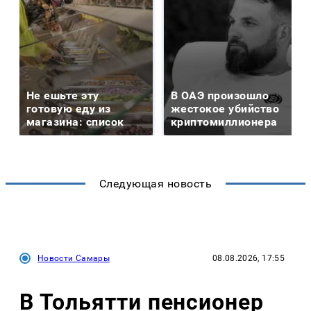
Не ешьте эту
В ОАЭ произошло
готовую еду из
жестокое убийство
магазина: список
криптомиллионера
Следующая новость
Новости Самары
08.08.2026, 17:55
В Тольятти пенсионер