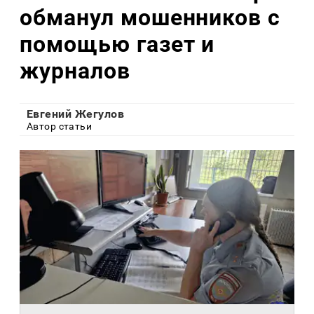
обманул мошенников с
помощью газет и
журналов
Евгений Жегулов
Автор статьи