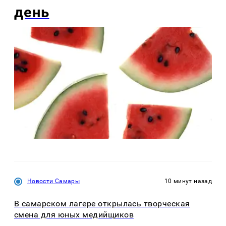
день
Новости Самары
10 минут назад
В самарском лагере открылась творческая
смена для юных медийщиков