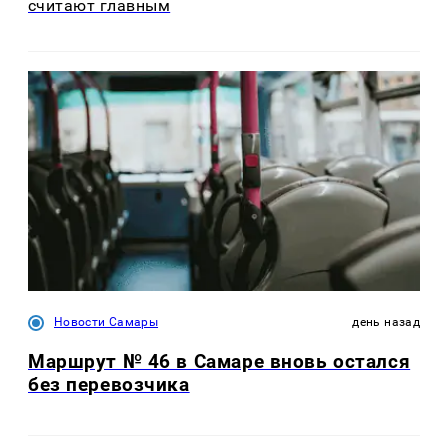
считают главным
Новости Самары
день назад
Маршрут № 46 в Самаре вновь остался
без перевозчика