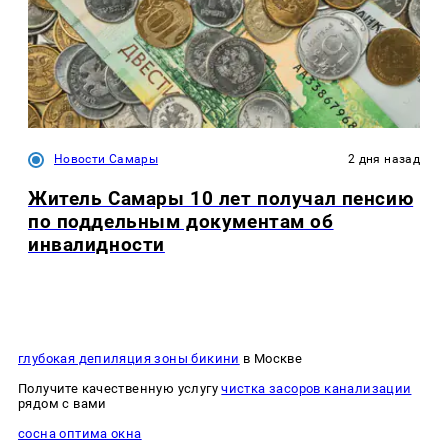
Новости Самары
2 дня назад
Житель Самары 10 лет получал пенсию
по поддельным документам об
инвалидности
глубокая депиляция зоны бикини
в Москве
Получите качественную услугу
чистка засоров канализации
рядом с вами
сосна оптима окна