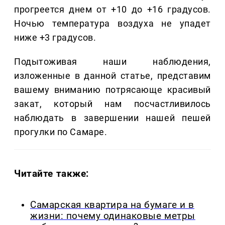
прогреется днем от +10 до +16 градусов.
Ночью температура воздуха не упадет
ниже +3 градусов.
Подытоживая наши наблюдения,
изложенные в данной статье, представим
вашему вниманию потрясающе красивый
закат, который нам посчастливилось
наблюдать в завершении нашей пешей
прогулки по Самаре.
Читайте также:
Самарская квартира на бумаге и в
жизни: почему одинаковые метры