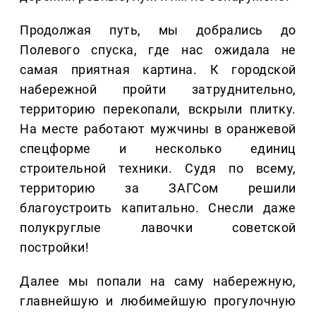
Продолжая путь, мы добрались до
Полевого спуска, где нас ожидала не
самая приятная картина. К городской
набережной пройти затруднительно,
территорию перекопали, вскрыли плитку.
На месте работают мужчины в оранжевой
спецформе и несколько единиц
строительной техники. Судя по всему,
территорию за ЗАГСом решили
благоустроить капитально. Снесли даже
полукруглые лавочки советской
постройки!
Далее мы попали на саму набережную,
главнейшую и любимейшую прогулочную