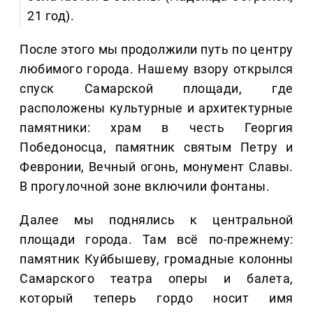
21 год).
После этого мы продолжили путь по центру
любимого города. Нашему взору открылся
спуск Самарской площади, где
расположены культурные и архитектурные
памятники: храм в честь Георгия
Победоносца, памятник святым Петру и
Февронии, Вечный огонь, монумент Славы.
В прогулочной зоне включили фонтаны.
Далее мы поднялись к центральной
площади города. Там всё по-прежнему:
памятник Куйбышеву, громадные колонны
Самарского театра оперы и балета,
который теперь гордо носит имя