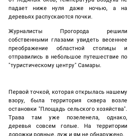
падает ниже нуля даже ночью, а на
деревьях распускаются почки.
Журналисты Прогорода решили
собственными глазами увидеть весеннее
преображение областной столицы и
отправились в небольшое путешествие по
"туристическому центру" Самары.
Первой точкой, которая открылась нашему
взору, была территория сквера возле
остановки "Площадь сельского хозяйства".
Трава там уже позеленела, однако,
деревья совсем голые. На территории
дорожки ровные, луж и ям не обнаружено.