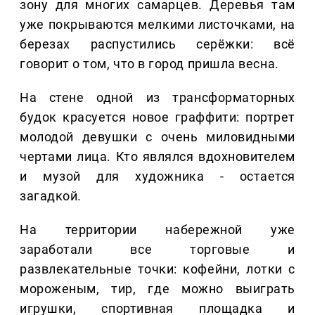
зону для многих самарцев. Деревья там
уже покрываются мелкими листочками, на
березах распустились серёжки: всё
говорит о том, что в город пришла весна.
На стене одной из трансформаторных
будок красуется новое граффити: портрет
молодой девушки с очень миловидными
чертами лица. Кто являлся вдохновителем
и музой для художника - остается
загадкой.
На территории набережной уже
заработали все торговые и
развлекательные точки: кофейни, лотки с
мороженым, тир, где можно выиграть
игрушки, спортивная площадка и