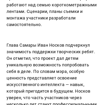
работают над семью короткометражными
лентами. Сценарии, планы съемки и
монтажа участники разработали
самостоятельно.
Глава Самары Иван Носков подчеркнул
значимость поддержки творческих ребят.
Он отметил, что проект дал детям
уникальную возможность попробовать
себя в деле. По словам мэра, особую
ценность представляет освоение
искусственного интеллекта — навык,
который пригодится в будущем. Носков
уверен, что часть участников через
несколько лет станут профессиональными