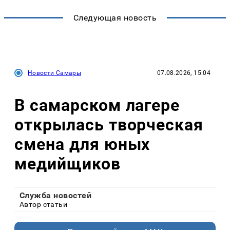
Следующая новость
Новости Самары
07.08.2026, 15:04
В самарском лагере
открылась творческая
смена для юных
медийщиков
Служба новостей
Автор статьи