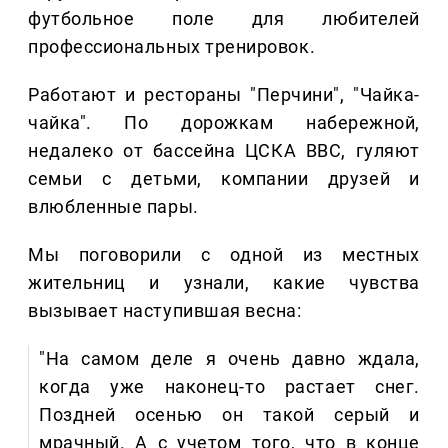
футбольное поле для любителей
профессиональных тренировок.
Работают и рестораны "Перчини", "Чайка-
чайка". По дорожкам набережной,
недалеко от бассейна ЦСКА ВВС, гуляют
семьи с детьми, компании друзей и
влюбленные пары.
Мы поговорили с одной из местных
жительниц и узнали, какие чувства
вызывает наступившая весна:
"На самом деле я очень давно ждала,
когда уже наконец-то растает снег.
Поздней осенью он такой серый и
мрачный. А с учетом того, что в конце