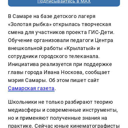
Подписывайтесь в MAX
В Самаре на базе детского лагеря
«Золотая рыбка» открылась творческая
смена для участников проекта ГИС-Дети.
Обучение организовали педагоги Центра
внешкольной работы «Крылатый» и
сотрудники городского телеканала.
Инициатива реализуется при поддержке
главы города Ивана Носкова, сообщает
мэрия Самары. Об этом пишет сайт
Самарская газета
.
Школьники не только разбирают теорию
медиасферы и современные инструменты,
но и применяют полученные знания на
практике. Сейчас юные кинематографисты