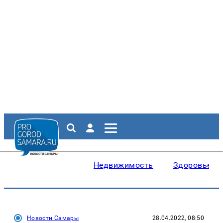
Недвижимость
Здоровье
Новости Самары
28.04.2022, 08:50