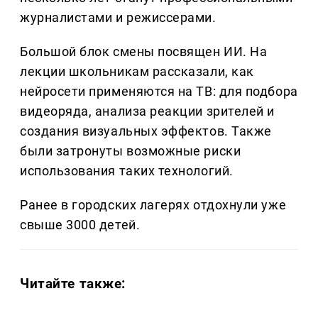
журналистами и режиссерами.
Большой блок смены посвящен ИИ. На
лекции школьникам рассказали, как
нейросети применяются на ТВ: для подбора
видеоряда, анализа реакции зрителей и
создания визуальных эффектов. Также
были затронуты возможные риски
использования таких технологий.
Ранее в городских лагерях отдохнули уже
свыше 3000 детей.
Читайте также: