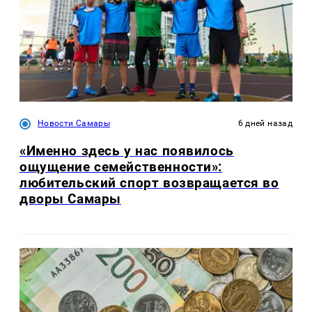
Новости Самары
6 дней назад
«Именно здесь у нас появилось
ощущение семейственности»:
любительский спорт возвращается во
дворы Самары