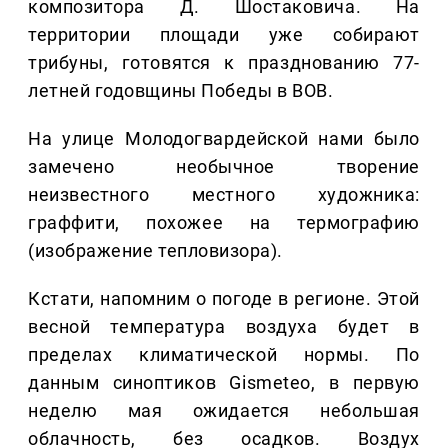
композитора Д. Шостаковича. На
территории площади уже собирают
трибуны, готовятся к празднованию 77-
летней годовщины Победы в ВОВ.
На улице Молодогвардейской нами было
замечено необычное творение
неизвестного местного художника:
граффити, похожее на термографию
(изображение тепловизора).
Кстати, напомним о погоде в регионе. Этой
весной температура воздуха будет в
пределах климатической нормы. По
данным синоптиков Gismeteo, в первую
неделю мая ожидается небольшая
облачность, без осадков. Воздух