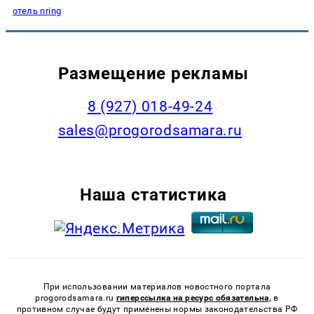
отель nring
Размещение рекламы
8 (927) 018-49-24
sales@progorodsamara.ru
Наша статистика
При использовании материалов новостного портала
progorodsamara.ru
гиперссылка на ресурс обязательна,
в
противном случае будут применены нормы законодательства РФ