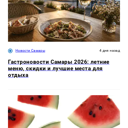
Новости Самары
4 дня назад
Гастроновости Самары 2026: летние
меню, скидки и лучшие места для
отдыха