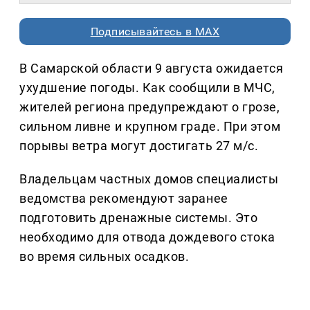
Подписывайтесь в MAX
В Самарской области 9 августа ожидается
ухудшение погоды. Как сообщили в МЧС,
жителей региона предупреждают о грозе,
сильном ливне и крупном граде. При этом
порывы ветра могут достигать 27 м/с.
Владельцам частных домов специалисты
ведомства рекомендуют заранее
подготовить дренажные системы. Это
необходимо для отвода дождевого стока
во время сильных осадков.