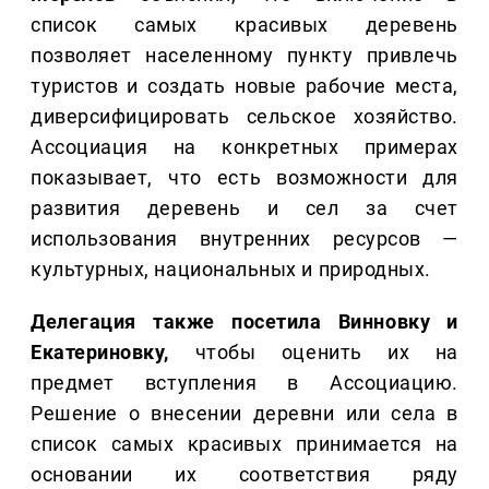
список самых красивых деревень
позволяет населенному пункту привлечь
туристов и создать новые рабочие места,
диверсифицировать сельское хозяйство.
Ассоциация на конкретных примерах
показывает, что есть возможности для
развития деревень и сел за счет
использования внутренних ресурсов —
культурных, национальных и природных.
Делегация также посетила Винновку и
Екатериновку,
чтобы оценить их на
предмет вступления в Ассоциацию.
Решение о внесении деревни или села в
список самых красивых принимается на
основании их соответствия ряду