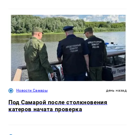
Новости Самары
день назад
Под Самарой после столкновения
катеров начата проверка