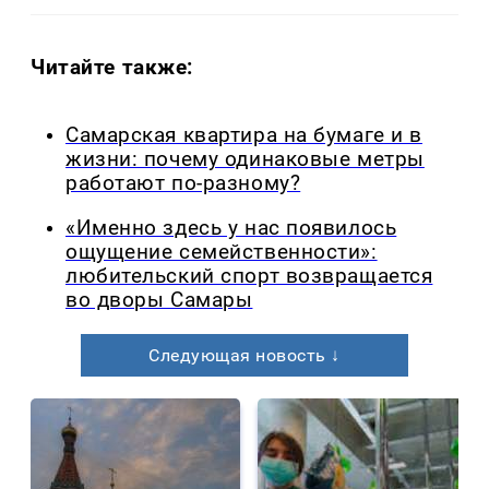
Читайте также:
Самарская квартира на бумаге и в
жизни: почему одинаковые метры
работают по-разному?
«Именно здесь у нас появилось
ощущение семейственности»:
любительский спорт возвращается
во дворы Самары
Следующая новость ↓