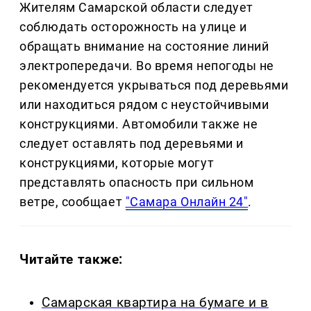
Жителям Самарской области следует
соблюдать осторожность на улице и
обращать внимание на состояние линий
электропередачи. Во время непогоды не
рекомендуется укрываться под деревьями
или находиться рядом с неустойчивыми
конструкциями. Автомобили также не
следует оставлять под деревьями и
конструкциями, которые могут
представлять опасность при сильном
ветре, сообщает
"Самара Онлайн 24"
.
Читайте также:
Самарская квартира на бумаге и в