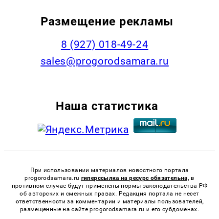
Размещение рекламы
8 (927) 018-49-24
sales@progorodsamara.ru
Наша статистика
При использовании материалов новостного портала
progorodsamara.ru
гиперссылка на ресурс обязательна,
в
противном случае будут применены нормы законодательства РФ
об авторских и смежных правах. Редакция портала не несет
ответственности за комментарии и материалы пользователей,
размещенные на сайте progorodsamara.ru и его субдоменах.