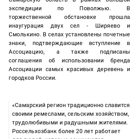
экспедиции по Поволжью. В
торжественной обстановке прошла
инаугурация двух сел - Ширяево и
Смолькино. В селах установлены почетные
знаки, подтверждающие вступление в
Ассоциацию, а также подписаны
соглашения об использовании бренда
Ассоциации самых красивых деревень и
городков России.
«Самарский регион традиционно славится
своими ремеслами, сельским хозяйством,
трудолюбивыми и радушными жителями.
Россельхозбанк более 20 лет работает