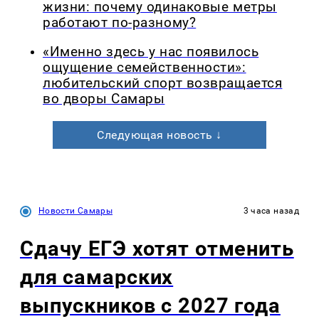
жизни: почему одинаковые метры
работают по-разному?
«Именно здесь у нас появилось
ощущение семейственности»:
любительский спорт возвращается
во дворы Самары
Следующая новость ↓
Новости Самары
3 часа назад
Сдачу ЕГЭ хотят отменить
для самарских
выпускников с 2027 года