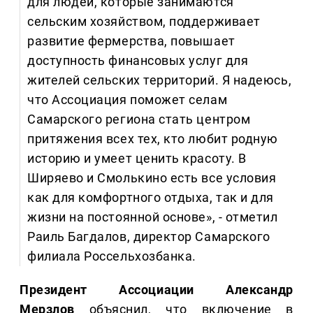
для людей, которые занимаются
сельским хозяйством, поддерживает
развитие фермерства, повышает
доступность финансовых услуг для
жителей сельских территорий. Я надеюсь,
что Ассоциация поможет селам
Самарского региона стать центром
притяжения всех тех, кто любит родную
историю и умеет ценить красоту. В
Ширяево и Смолькино есть все условия
как для комфортного отдыха, так и для
жизни на постоянной основе», - отметил
Раиль Багдалов, директор Самарского
филиала Россельхозбанка.
Президент Ассоциации Александр
Мерзлов
объяснил, что включение в