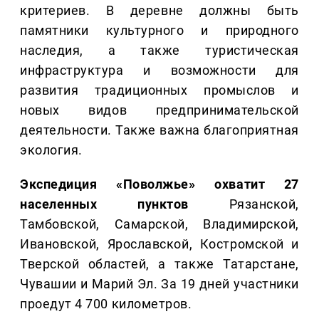
критериев. В деревне должны быть
памятники культурного и природного
наследия, а также туристическая
инфраструктура и возможности для
развития традиционных промыслов и
новых видов предпринимательской
деятельности. Также важна благоприятная
экология.
Экспедиция «Поволжье» охватит 27
населенных пунктов
Рязанской,
Тамбовской, Самарской, Владимирской,
Ивановской, Ярославской, Костромской и
Тверской областей, а также Татарстане,
Чувашии и Марий Эл. За 19 дней участники
проедут 4 700 километров.