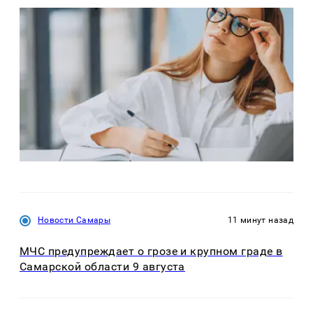
Новости Самары
11 минут назад
МЧС предупреждает о грозе и крупном граде в
Самарской области 9 августа