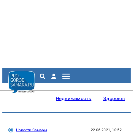
Недвижимость
Здоровье
Новости Самары
22.06.2021, 10:52