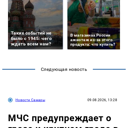
Таких событий не
В магазинах России
было с 1945: чего
ажиотаж из-за этого
ждать всем нам?
продукта: что купить?
Следующая новость
Новости Самары
09.08.2026, 13:28
МЧС предупреждает о