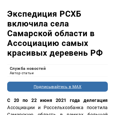
Экспедиция РСХБ
включила села
Самарской области в
Ассоциацию самых
красивых деревень РФ
Служба новостей
Автор статьи
Подписывайтесь в MAX
С 20 по 22 июня 2021 года делегация
Ассоциации и Россельхозбанка посетила
Самарскую область в рамках большой