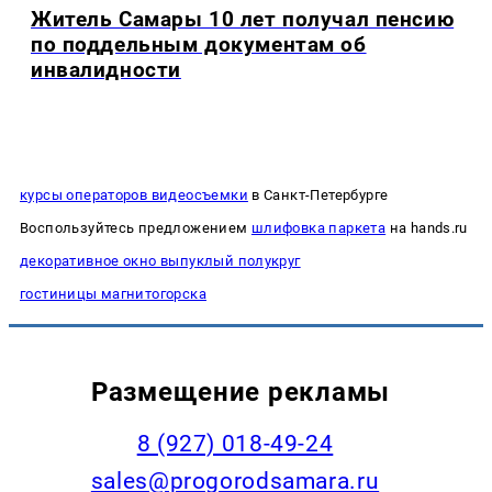
Житель Самары 10 лет получал пенсию
по поддельным документам об
инвалидности
курсы операторов видеосъемки
в Санкт-Петербурге
Воспользуйтесь предложением
шлифовка паркета
на hands.ru
декоративное окно выпуклый полукруг
гостиницы магнитогорска
Размещение рекламы
8 (927) 018-49-24
sales@progorodsamara.ru