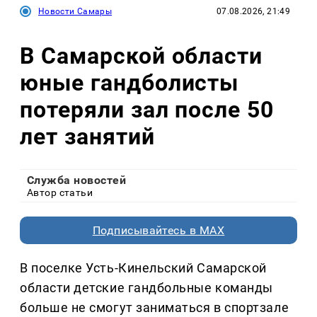
Новости Самары
07.08.2026, 21:49
В Самарской области
юные гандболисты
потеряли зал после 50
лет занятий
Служба новостей
Автор статьи
Подписывайтесь в MAX
В поселке Усть-Кинельский Самарской
области детские гандбольные команды
больше не смогут заниматься в спортзале