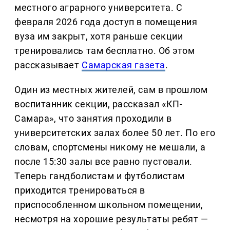
местного аграрного университета. С
февраля 2026 года доступ в помещения
вуза им закрыт, хотя раньше секции
тренировались там бесплатно. Об этом
рассказывает
Самарская газета
.
Один из местных жителей, сам в прошлом
воспитанник секции, рассказал «КП-
Самара», что занятия проходили в
университетских залах более 50 лет. По его
словам, спортсмены никому не мешали, а
после 15:30 залы все равно пустовали.
Теперь гандболистам и футболистам
приходится тренироваться в
приспособленном школьном помещении,
несмотря на хорошие результаты ребят —