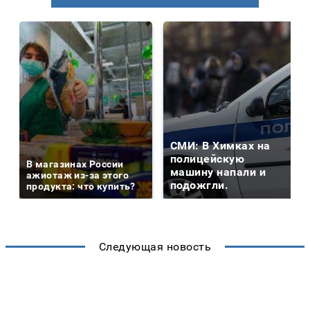
СМИ: В Химках на
полицейскую
В магазинах России
машину напали и
ажиотаж из-за этого
подожгли.
продукта: что купить?
Следующая новость