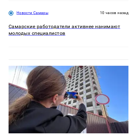
Новости Самары
10 часов назад
Самарские работодатели активнее нанимают
молодых специалистов