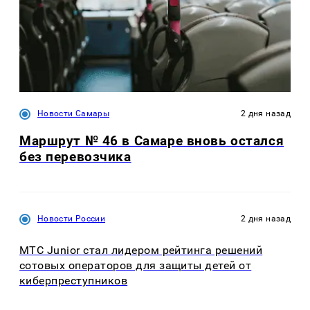
Новости Самары
2 дня назад
Маршрут № 46 в Самаре вновь остался
без перевозчика
Новости России
2 дня назад
МТС Junior стал лидером рейтинга решений
сотовых операторов для защиты детей от
киберпреступников