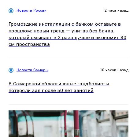
Новости России
2 часа назад
Громоздкие инсталляции с бачком оставьте в
прошлом: новый тренд — унитаз без бачка,
который смывает в 2 раза лучше и экономит 30
см пространства
Новости Самары
10 часов назад
В Самарской области юные гандболисты
потеряли зал после 50 лет занятий