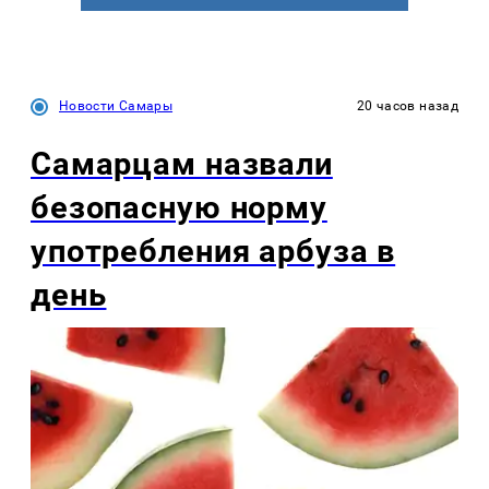
Новости Самары
20 часов назад
Самарцам назвали
безопасную норму
употребления арбуза в
день