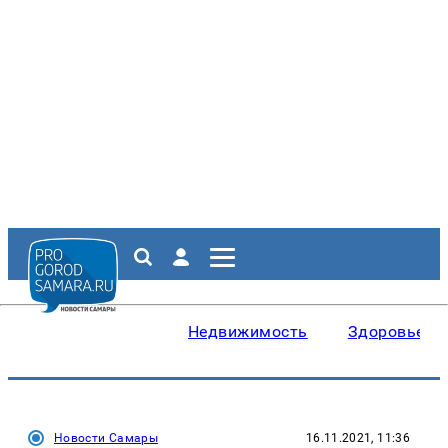
Недвижимость
Здоровье
Новости Самары
16.11.2021, 11:36