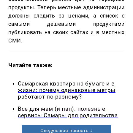
продукты. Теперь местные администрации
должны следить за ценами, а список с
самыми дешевыми продуктами
публиковать на своих сайтах и в местных
СМИ.
Читайте также:
Самарская квартира на бумаге и в
жизни: почему одинаковые метры
работают по-разному?
Все для мам (и пап): полезные
сервисы Самары для родительства
Следующая новость ↓