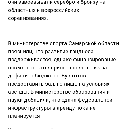
они завоевывали серебро и бронзу на
областных и всероссийских
соревнованиях.
В министерстве спорта Самарской области
пояснили, что развитие гандбола
поддерживается, однако финансирование
новых проектов приостановлено из-за
дефицита бюджета. Вуз готов
предоставить зал, но лишь на условиях
аренды. В министерстве образования и
науки добавили, что сдача федеральной
инфраструктуры в аренду пока не
планируется.