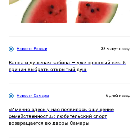
Новости России
38 минут назад
Ванна и душевая кабина — уже прошлый век: 5
причин выбрать открытый душ
Новости Самары
6 дней назад
«Именно здесь у нас появилось ощущение
семейственности»: любительский спорт
возвращается во дворы Самары