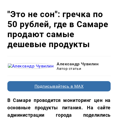
"Это не сон": гречка по
50 рублей, где в Самаре
продают самые
дешевые продукты
Александр Чувилин
Автор статьи
Подписывайтесь в MAX
В Самаре проводится мониторинг цен на
основные продукты питания. На сайте
администрации города поделились