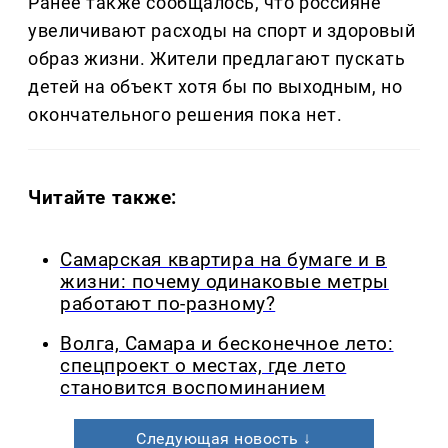
Ранее также сообщалось, что россияне
увеличивают расходы на спорт и здоровый
образ жизни. Жители предлагают пускать
детей на объект хотя бы по выходным, но
окончательного решения пока нет.
Читайте также:
Самарская квартира на бумаге и в
жизни: почему одинаковые метры
работают по-разному?
Волга, Самара и бесконечное лето:
спецпроект о местах, где лето
становится воспоминанием
Следующая новость ↓