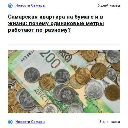
Новости Самары
6 дней назад
Самарская квартира на бумаге и в
жизни: почему одинаковые метры
работают по-разному?
Новости Самары
3 дня назад