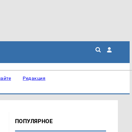
сайте
Редакция
ПОПУЛЯРНОЕ