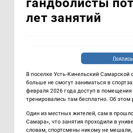
гандболисты пот
лет занятий
Подписы
В поселке Усть-Кинельский Самарской
больше не смогут заниматься в спортза
февраля 2026 года доступ в помещения 
тренировались там бесплатно. Об этом
Один из местных жителей, сам в прошло
Самара», что занятия проходили в униве
словам, спортсмены никому не мешали, 