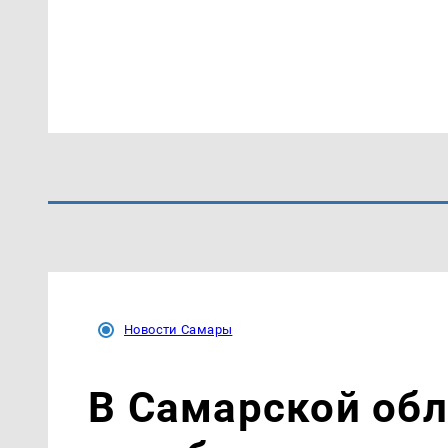
Новости Самары
В Самарской об