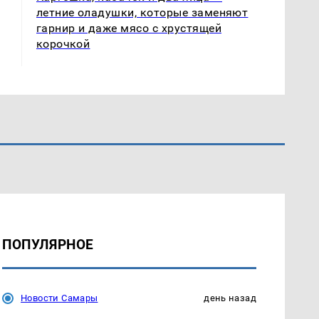
летние оладушки, которые заменяют
гарнир и даже мясо с хрустящей
корочкой
ПОПУЛЯРНОЕ
Новости Самары
день назад