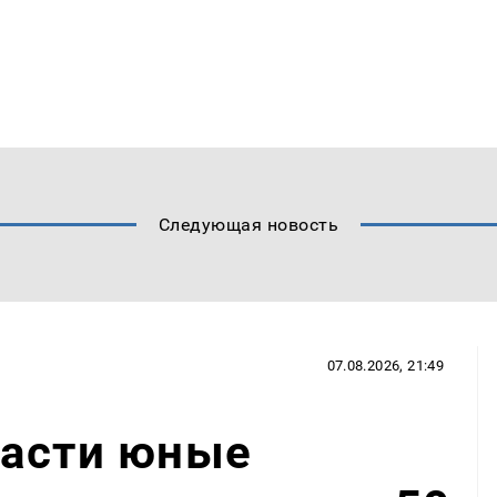
Следующая новость
07.08.2026, 21:49
ласти юные