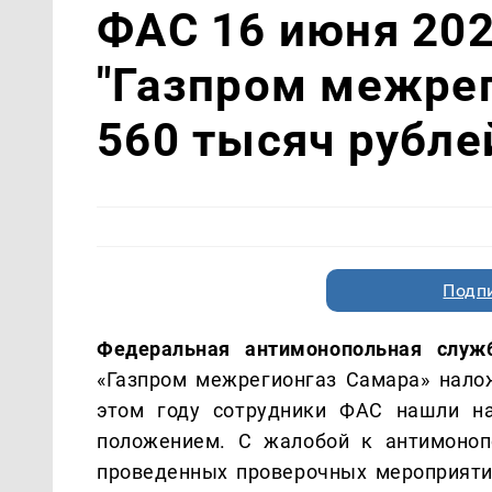
ФАС 16 июня 20
"Газпром межрег
560 тысяч рубле
Подп
Федеральная антимонопольная служ
«Газпром межрегионгаз Самара» нало
этом году сотрудники ФАС нашли на
положением. С жалобой к антимоноп
проведенных проверочных мероприяти