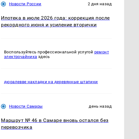
Новости России
2 дня назад
Ипотека в июле 2026 года: коррекция после
рекордного июня и усиление вторички
Воспользуйтесь профессиональной услугой
ремонт
электрочайника
здесь
дюралевве накладки на деревянные штапики
Новости Самары
день назад
Маршрут № 46 в Самаре вновь остался без
перевозчика