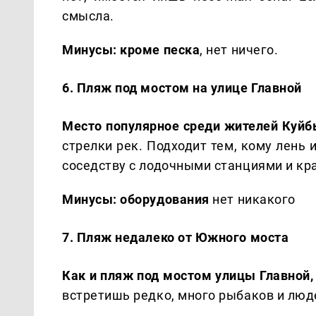
смысла.
Минусы: кроме песка
, нет ничего.
6. Пляж под мостом на улице Главной
Место популярное среди жителей Куйб
стрелки рек. Подходит тем, кому лень
соседству с лодочными станциями и кр
Минусы: оборудования
нет никакого
7. Пляж недалеко от Южного моста
Как и пляж под мостом улицы Главной,
встретишь редко, много рыбаков и люде