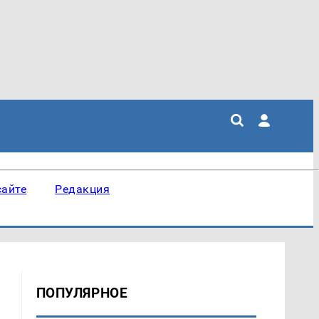
сайте
Редакция
ПОПУЛЯРНОЕ