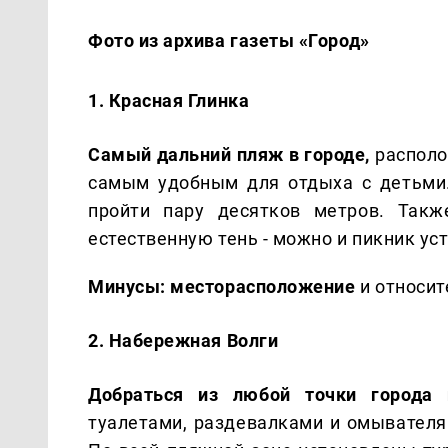
Фото из архива газеты «Город»
1. Красная Глинка
Самый дальний пляж в городе,
располо
самым удобным для отдыха с детьми.
пройти пару десятков метров. Такж
естественную тень - можно и пикник уст
Минусы: месторасположение
и относит
2. Набережная Волги
Добраться из любой точки города 
туалетами, раздевалками и омывателям