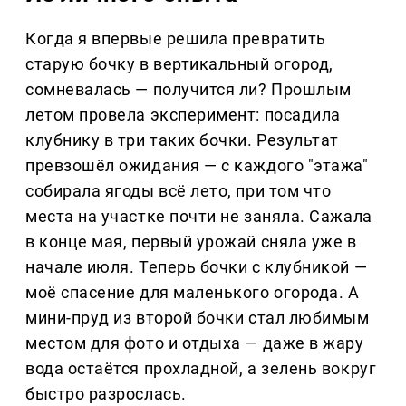
Когда я впервые решила превратить
старую бочку в вертикальный огород,
сомневалась — получится ли? Прошлым
летом провела эксперимент: посадила
клубнику в три таких бочки. Результат
превзошёл ожидания — с каждого "этажа"
собирала ягоды всё лето, при том что
места на участке почти не заняла. Сажала
в конце мая, первый урожай сняла уже в
начале июля. Теперь бочки с клубникой —
моё спасение для маленького огорода. А
мини-пруд из второй бочки стал любимым
местом для фото и отдыха — даже в жару
вода остаётся прохладной, а зелень вокруг
быстро разрослась.