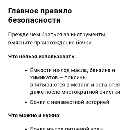
Главное правило
безопасности
Прежде чем браться за инструменты,
выясните происхождение бочки.
Что нельзя использовать:
Ёмкости из-под масла, бензина и
химикатов — токсины
впитываются в металл и остаются
даже после многократной очистки
Бочки с неизвестной историей
Что можно и нужно:
Бочки из-под питьевой воды,