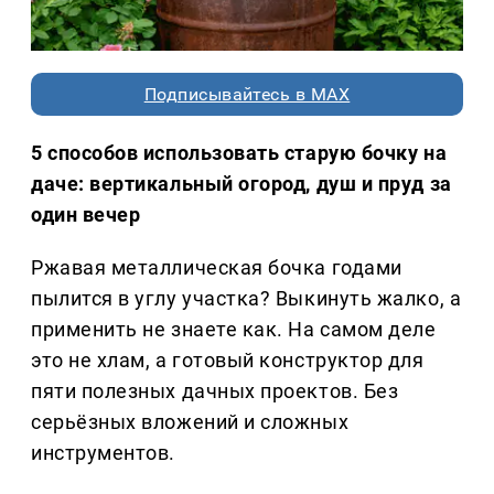
Подписывайтесь в MAX
5 способов использовать старую бочку на
даче: вертикальный огород, душ и пруд за
один вечер
Ржавая металлическая бочка годами
пылится в углу участка? Выкинуть жалко, а
применить не знаете как. На самом деле
это не хлам, а готовый конструктор для
пяти полезных дачных проектов. Без
серьёзных вложений и сложных
инструментов.