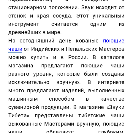
стационарном положении. Звук исходит от
стенок и края сосуда. Этот уникальный
инструмент считается одним из
древнейших в мире.
На сегодняшний день кованые
поющие
чаши
от Индийских и Непальских Мастеров
можно купить и в России. В каталоге
магазина предлагают поющие чаши
разного уровня, которые были созданы
исключительно вручную. В интернете
много предлагают изделий, выполненных
машинным способом в качестве
сувенирной продукции. В магазине «Звуки
Тибета» представлены тибетские чаши
выкованные Мастерами вручную, поющие
чаши обладают: глубоким,