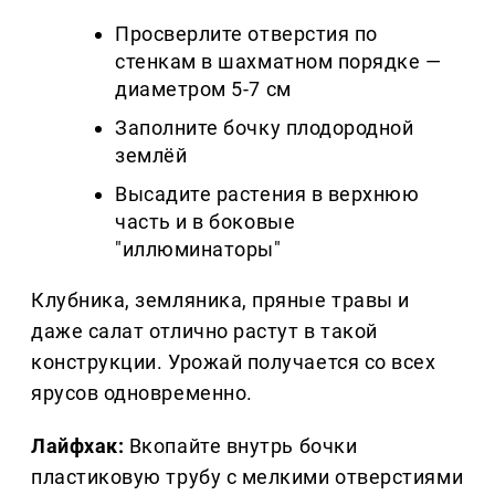
Просверлите отверстия по
стенкам в шахматном порядке —
диаметром 5-7 см
Заполните бочку плодородной
землёй
Высадите растения в верхнюю
часть и в боковые
"иллюминаторы"
Клубника, земляника, пряные травы и
даже салат отлично растут в такой
конструкции. Урожай получается со всех
ярусов одновременно.
Лайфхак:
Вкопайте внутрь бочки
пластиковую трубу с мелкими отверстиями