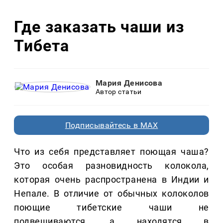
Где заказать чаши из
Тибета
Мария Денисова
Автор статьи
Подписывайтесь в MAX
Что из себя представляет поющая чаша?
Это особая разновидность колокола,
которая очень распространена в Индии и
Непале. В отличие от обычных колоколов
поющие тибетские чаши не
подвешиваются, а находятся в