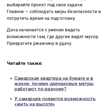
выбирайте проект под свои задачи.
Главное — соблюдать меры безопасности и
потратить время на подготовку.
Дача начинается с умения видеть
возможности там, где другие видят мусор.
Превратите ржавчину в удачу.
Читайте также:
Самарская квартира на бумаге и в
жизни: почему одинаковые метры
работают по-разному?
У самарцев появится возможность
«жить на высоте»