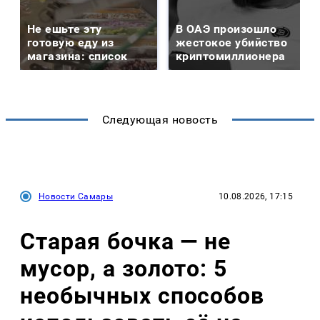
Не ешьте эту
В ОАЭ произошло
готовую еду из
жестокое убийство
магазина: список
криптомиллионера
Следующая новость
Новости Самары
10.08.2026, 17:15
Старая бочка — не
мусор, а золото: 5
необычных способов