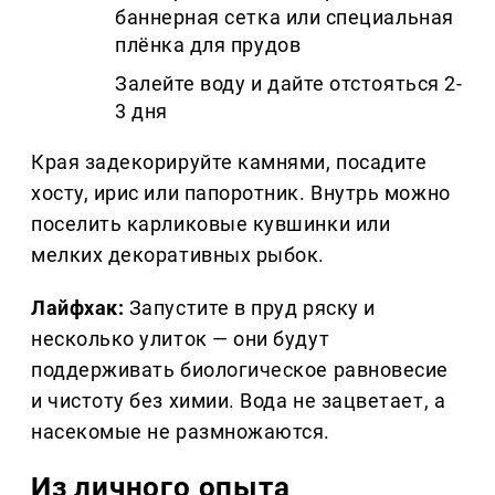
баннерная сетка или специальная
плёнка для прудов
Залейте воду и дайте отстояться 2-
3 дня
Края задекорируйте камнями, посадите
хосту, ирис или папоротник. Внутрь можно
поселить карликовые кувшинки или
мелких декоративных рыбок.
Лайфхак:
Запустите в пруд ряску и
несколько улиток — они будут
поддерживать биологическое равновесие
и чистоту без химии. Вода не зацветает, а
насекомые не размножаются.
Из личного опыта