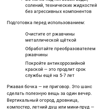
солений, технических жидкостей
без агрессивных компонентов
Подготовка перед использованием:
Очистите от ржавчины
металлической щёткой
Обработайте преобразователем
ржавчины
Покройте антикоррозийной
краской — это продлит срок
службы ещё на 5-7 лет
Ржавая бочка — не приговор. Это шанс
сделать полезную вещь за один вечер.
Вертикальный огород, дровница,
компостер, летний душ или мини-пруд —