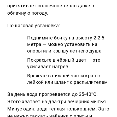
притягивает солнечное тепло даже в
облачную погоду.
Пошаговая установка:
Поднимите бочку на высоту 2-2,5
метра — можно установить на
опоры или крышу летнего душа
Покрасьте в чёрный цвет — это
усиливает нагрев
Врежьте в нижней части кран с
лейкой или шланг с распылителем
За день вода прогревается до 35-40°C.
Этого хватает на два-три вечерних мытья.
Минус один: вода тёплая только днём. Зато
не нужно таскать чайники с плиты и