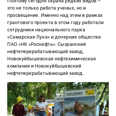
Поэтому сегодня охрана редких видов –
это не только работа ученых, но и
просвещение. Именно над этим в рамках
грантового проекта в этом году работали
сотрудники национального парка
«Самарская Лука» и дочерние общества
ПАО «НК «Роснефть»: Сызранский
нефтеперерабатывающий завод,
Новокуйбышевская нефтехимическая
компания и Новокуйбышевский
нефтеперерабатывающий завод.