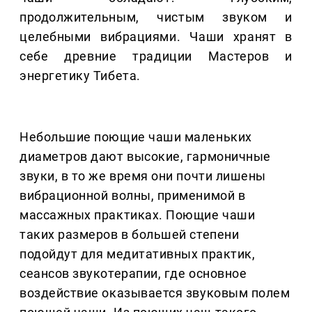
продолжительным, чистым звуком и
целебными вибрациями. Чаши хранят в
себе древние традиции Мастеров и
энергетику Тибета.
Небольшие поющие чаши маленьких
диаметров дают высокие, гармоничные
звуки, в то же время они почти лишены
вибрационной волны, применимой в
массажных практиках. Поющие чаши
таких размеров в большей степени
подойдут для медитативных практик,
сеансов звукотерапии, где основное
воздействие оказывается звуковым полем