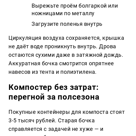
Вырежьте проём болгаркой или
ножницами по металлу
Загрузите поленья внутрь
Циркуляция воздуха сохраняется, крышка
не даёт воде проникнуть внутрь. Дрова
остаются сухими даже в затяжной дождь.
Аккуратная бочка смотрится опрятнее
навесов из тента и полиэтилена.
Компостер без затрат:
перегной за полсезона
Покупные контейнеры для компоста стоят
3-5 тысяч рублей. Старая бочка
справляется с задачей не хуже — и