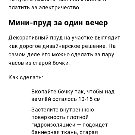
платить за электричество.
Мини-пруд за один вечер
Декоративный пруд на участке выглядит
как дорогое дизайнерское решение. На
самом деле его можно сделать за пару
часов из старой бочки.
Как сделать:
Вкопайте бочку так, чтобы над
землёй осталось 10-15 см
Застелите внутреннюю
поверхность плотной
гидроизоляцией — подойдёт
баннерная ткань, старая