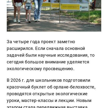
За четыре года проект заметно
расширился. Если сначала основной
задачей были научные исследования, то
сегодня большое внимание уделяется
экологическому просвещению.
В 2026 г. для школьников подготовили
красочный буклет об орлане-белохвосте,
проводятся открытые экологические
уроки, мастер-классы и лекции. Новым
этапом стала передвижная выставка,