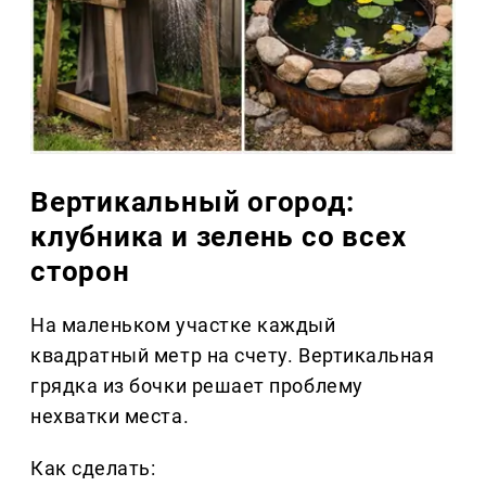
Вертикальный огород:
клубника и зелень со всех
сторон
На маленьком участке каждый
квадратный метр на счету. Вертикальная
грядка из бочки решает проблему
нехватки места.
Как сделать: