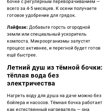
бочке с регулярным переворачиванием —
всего за 4-5 месяцев. К осени получаете
готовое удобрение для грядок.
Лайфхак:
Добавьте горсть огородной
земли или специальный ускоритель
компоста. Микроорганизмы запустят
процесс активнее, и перегной будет готов
ещё быстрее.
Летний душ из тёмной бочки:
тёплая вода без
электричества
Нагреть воду для душа на даче можно без
бойлера и насосов. Тёмная бочка работает
как естественный нагреватель — она