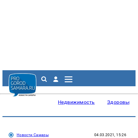
Недвижимость
Здоровье
Новости Самары
04.03.2021, 15:26