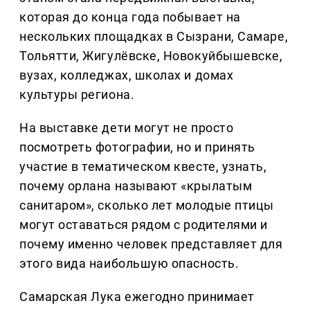
которая до конца года побывает на
нескольких площадках в Сызрани, Самаре,
Тольятти, Жигулёвске, Новокуйбышевске,
вузах, колледжах, школах и домах
культуры региона.
На выставке дети могут не просто
посмотреть фотографии, но и принять
участие в тематическом квесте, узнать,
почему орлана называют «крылатым
санитаром», сколько лет молодые птицы
могут оставаться рядом с родителями и
почему именно человек представляет для
этого вида наибольшую опасность.
Самарская Лука ежегодно принимает