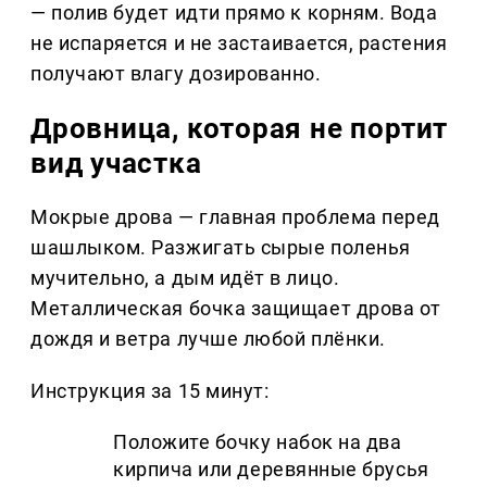
— полив будет идти прямо к корням. Вода
не испаряется и не застаивается, растения
получают влагу дозированно.
Дровница, которая не портит
вид участка
Мокрые дрова — главная проблема перед
шашлыком. Разжигать сырые поленья
мучительно, а дым идёт в лицо.
Металлическая бочка защищает дрова от
дождя и ветра лучше любой плёнки.
Инструкция за 15 минут:
Положите бочку набок на два
кирпича или деревянные брусья