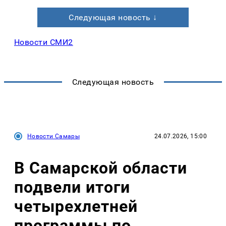
Следующая новость ↓
Новости СМИ2
Следующая новость
Новости Самары
24.07.2026, 15:00
В Самарской области
подвели итоги
четырехлетней
программы по