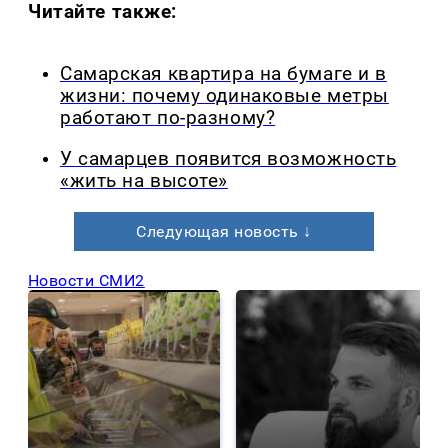
Читайте также:
Самарская квартира на бумаге и в
жизни: почему одинаковые метры
работают по-разному?
У самарцев появится возможность
«жить на высоте»
Следующая новость ↓
Новости СМИ2