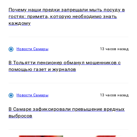
Почему наши предки запрещали мыть посуду в
гостях: примета, которую необходимо знать
каждому
Новости Самары
13 часов назад
В Тольятти пенсионер обманул мошенников с
помощью газет и журналов
Новости Самары
13 часов назад
В Самаре зафиксировали превышение вредных
выбросов