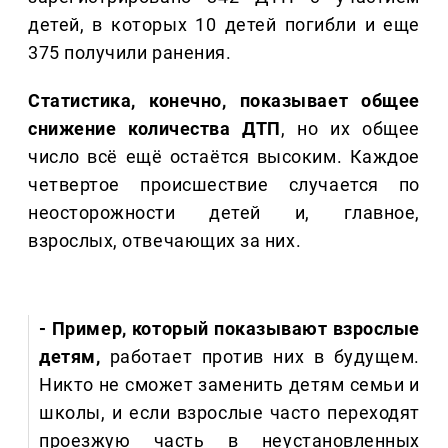
детей, в которых 10 детей погибли и еще
375 получили ранения.
Статистика, конечно, показывает общее
снижение количества ДТП
, но их общее
число всё ещё остаётся высоким. Каждое
четвертое происшествие случается по
неосторожности детей и, главное,
взрослых, отвечающих за них.
- Пример, который показывают взрослые
детям,
работает против них в будущем.
Никто не сможет заменить детям семьи и
школы, и если взрослые часто переходят
проезжую часть в неустановленных