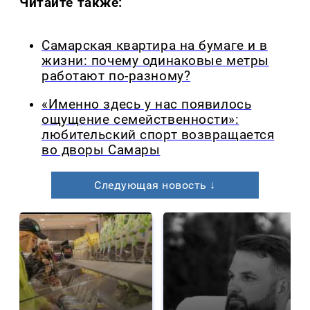
Читайте также:
Самарская квартира на бумаге и в
жизни: почему одинаковые метры
работают по-разному?
«Именно здесь у нас появилось
ощущение семейственности»:
любительский спорт возвращается
во дворы Самары
Следующая новость ↓