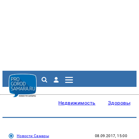
Недвижимость
Здоровье
Новости Самары
08.09.2017, 15:00