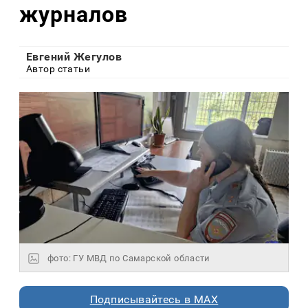
журналов
Евгений Жегулов
Автор статьи
фото: ГУ МВД по Самарской области
Подписывайтесь в MAX