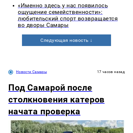
«Именно здесь у нас появилось
ощущение семейственности»:
любительский спорт возвращается
во дворы Самары
Следующая новость ↓
Новости Самары
17 часов назад
Под Самарой после
столкновения катеров
начата проверка