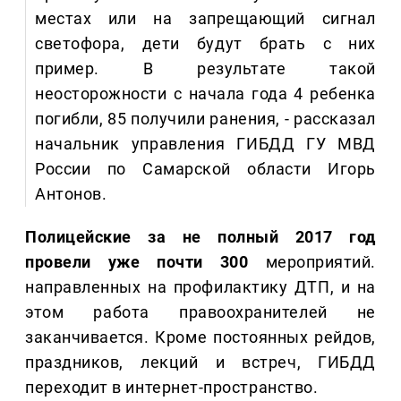
местах или на запрещающий сигнал
светофора, дети будут брать с них
пример. В результате такой
неосторожности с начала года 4 ребенка
погибли, 85 получили ранения, - рассказал
начальник управления ГИБДД ГУ МВД
России по Самарской области Игорь
Антонов.
Полицейские за не полный 2017 год
провели уже почти 300
мероприятий.
направленных на профилактику ДТП, и на
этом работа правоохранителей не
заканчивается. Кроме постоянных рейдов,
праздников, лекций и встреч, ГИБДД
переходит в интернет-пространство.