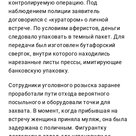
контролируемую операцию. Под
наблюдением полиции заявитель
договорился с «куратором» о личной
встрече. По условиям аферистов, деньги
следовало упаковать в темный пакет. Для
передачи был изготовлен бутафорский
сверток, внутри которого находились
нарезанные листы прессы, имитирующие
банковскую упаковку.
Сотрудники уголовного розыска заранее
проработали пути отхода вероятного
посыльного и оборудовали точки для
захвата. В момент, когда прибывшая на
встречу женщина приняла муляж, она была
задержана с поличным. Фигурантку