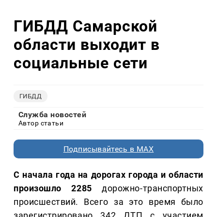
ГИБДД Самарской
области выходит в
социальные сети
ГИБДД
Служба новостей
Автор статьи
Подписывайтесь в MAX
С начала года на дорогах города и области
произошло 2285
дорожно-транспортных
происшествий. Всего за это время было
зарегистрировано 342 ДТП с участием