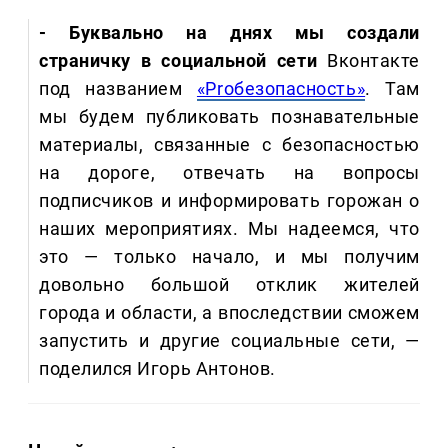
- Буквально на днях мы создали
страничку в социальной сети
Вконтакте
под названием
«Proбезопасность»
. Там
мы будем публиковать познавательные
материалы, связанные с безопасностью
на дороге, отвечать на вопросы
подписчиков и информировать горожан о
наших мероприятиях. Мы надеемся, что
это — только начало, и мы получим
довольно большой отклик жителей
города и области, а впоследствии сможем
запустить и другие социальные сети, —
поделился Игорь Антонов.