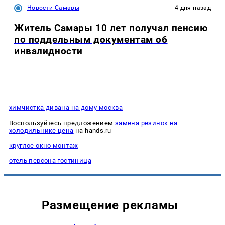
Новости Самары
4 дня назад
Житель Самары 10 лет получал пенсию
по поддельным документам об
инвалидности
химчистка дивана на дому москва
Воспользуйтесь предложением
замена резинок на
холодильнике цена
на hands.ru
круглое окно монтаж
отель персона гостиница
Размещение рекламы