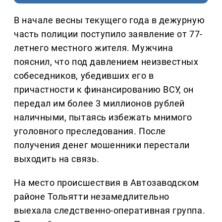
В начале весны текущего года в дежурную
часть полиции поступило заявление от 77-
летнего местного жителя. Мужчина
пояснил, что под давлением неизвестных
собеседников, убедивших его в
причастности к финансированию ВСУ, он
передал им более 3 миллионов рублей
наличными, пытаясь избежать мнимого
уголовного преследования. После
получения денег мошенники перестали
выходить на связь.
На место происшествия в Автозаводском
районе Тольятти незамедлительно
выехала следственно-оперативная группа.