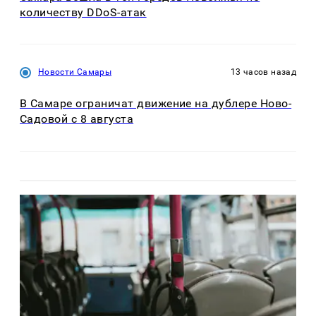
количеству DDoS-атак
Новости Самары
13 часов назад
В Самаре ограничат движение на дублере Ново-
Садовой с 8 августа