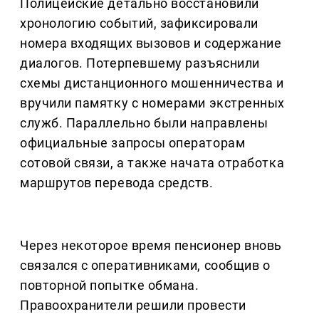
Полицейские детально восстановили
хронологию событий, зафиксировали
номера входящих вызовов и содержание
диалогов. Потерпевшему разъяснили
схемы дистанционного мошенничества и
вручили памятку с номерами экстренных
служб. Параллельно были направлены
официальные запросы операторам
сотовой связи, а также начата отработка
маршрутов перевода средств.
Через некоторое время пенсионер вновь
связался с оперативниками, сообщив о
повторной попытке обмана.
Правоохранители решили провести