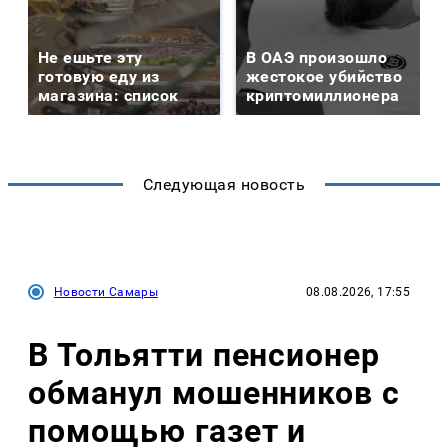
Не ешьте эту
В ОАЭ произошло
готовую еду из
жестокое убийство
магазина: список
криптомиллионера
Следующая новость
Новости Самары
08.08.2026, 17:55
В Тольятти пенсионер
обманул мошенников с
помощью газет и