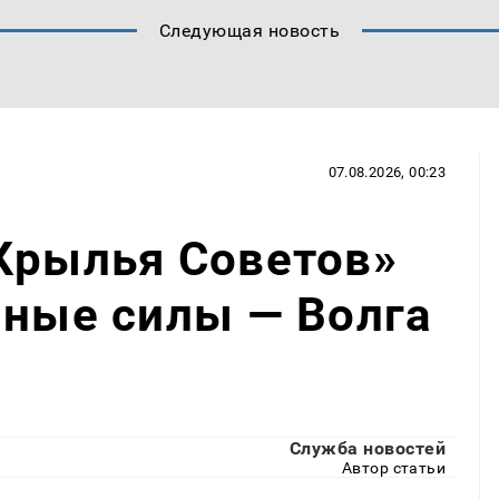
Следующая новость
07.08.2026, 00:23
Крылья Советов»
нные силы — Волга
Служба новостей
Автор статьи