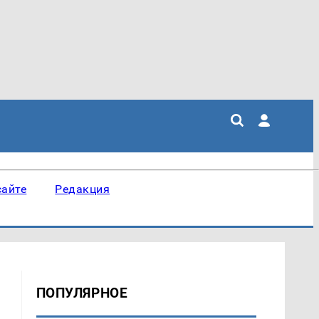
сайте
Редакция
ПОПУЛЯРНОЕ