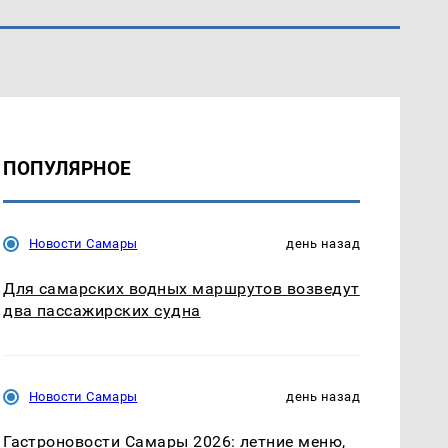
ПОПУЛЯРНОЕ
Новости Самары
день назад
Для самарских водных маршрутов возведут
два пассажирских судна
Новости Самары
день назад
Гастроновости Самары 2026: летние меню,