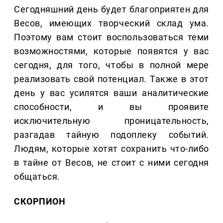
Сегодняшний день будет благоприятен для
Весов, имеющих творческий склад ума.
Поэтому вам стоит воспользоваться теми
возможностями, которые появятся у вас
сегодня, для того, чтобы в полной мере
реализовать свой потенциал. Также в этот
день у вас усилятся ваши аналитические
способности, и вы проявите
исключительную проницательность,
разгадав тайную подоплеку событий.
Людям, которые хотят сохранить что-либо
в тайне от Весов, не стоит с ними сегодня
общаться.
СКОРПИОН