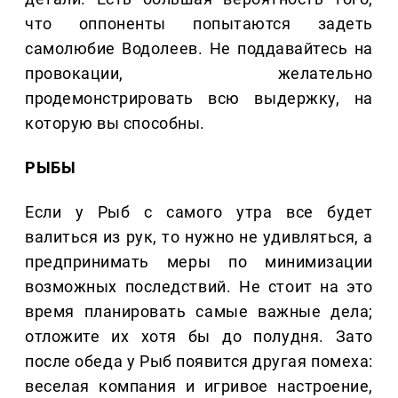
что оппоненты попытаются задеть
самолюбие Водолеев. Не поддавайтесь на
провокации, желательно
продемонстрировать всю выдержку, на
которую вы способны.
РЫБЫ
Если у Рыб с самого утра все будет
валиться из рук, то нужно не удивляться, а
предпринимать меры по минимизации
возможных последствий. Не стоит на это
время планировать самые важные дела;
отложите их хотя бы до полудня. Зато
после обеда у Рыб появится другая помеха:
веселая компания и игривое настроение,