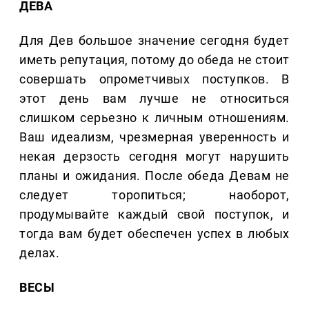
ДЕВА
Для Дев большое значение сегодня будет
иметь репутация, потому до обеда не стоит
совершать опрометчивых поступков. В
этот день вам лучше не относиться
слишком серьезно к личным отношениям.
Ваш идеализм, чрезмерная уверенность и
некая дерзость сегодня могут нарушить
планы и ожидания. После обеда Девам не
следует торопиться; наоборот,
продумывайте каждый свой поступок, и
тогда вам будет обеспечен успех в любых
делах.
ВЕСЫ