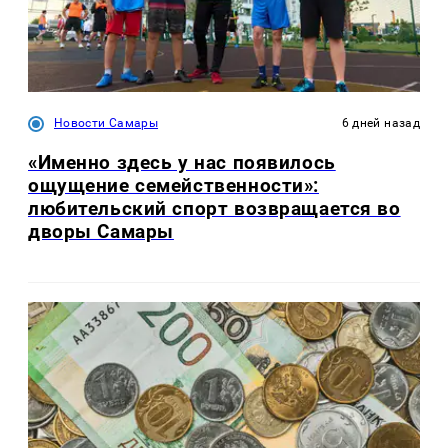
Новости Самары
6 дней назад
«Именно здесь у нас появилось
ощущение семейственности»:
любительский спорт возвращается во
дворы Самары