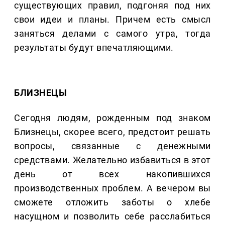
существующих правил, подгоняя под них
свои идеи и планы. Причем есть смысл
заняться делами с самого утра, тогда
результаты будут впечатляющими.
БЛИЗНЕЦЫ
Сегодня людям, рожденным под знаком
Близнецы, скорее всего, предстоит решать
вопросы, связанные с денежными
средствами. Желательно избавиться в этот
день от всех накопившихся
производственных проблем. А вечером вы
сможете отложить заботы о хлебе
насущном и позволить себе расслабиться