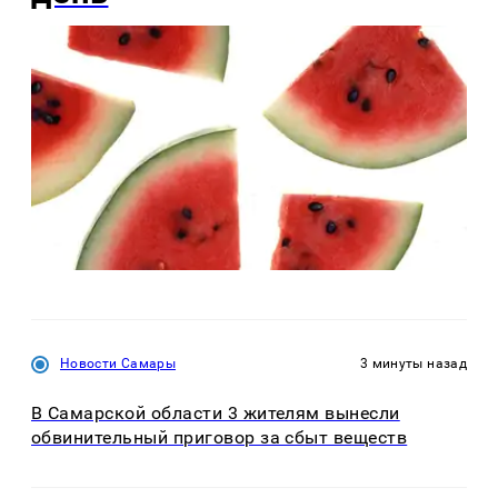
Новости Самары
3 минуты назад
В Самарской области 3 жителям вынесли
обвинительный приговор за сбыт веществ