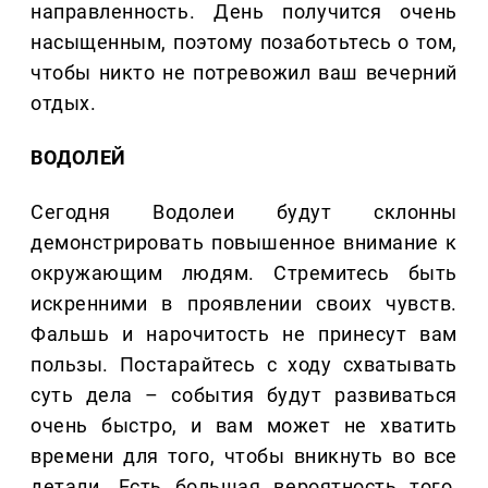
направленность. День получится очень
насыщенным, поэтому позаботьтесь о том,
чтобы никто не потревожил ваш вечерний
отдых.
ВОДОЛЕЙ
Сегодня Водолеи будут склонны
демонстрировать повышенное внимание к
окружающим людям. Стремитесь быть
искренними в проявлении своих чувств.
Фальшь и нарочитость не принесут вам
пользы. Постарайтесь с ходу схватывать
суть дела – события будут развиваться
очень быстро, и вам может не хватить
времени для того, чтобы вникнуть во все
детали. Есть большая вероятность того,