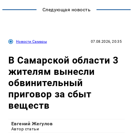
Следующая новость
Новости Самары
07.08.2026, 20:35
В Самарской области 3
жителям вынесли
обвинительный
приговор за сбыт
веществ
Евгений Жегулов
Автор статьи