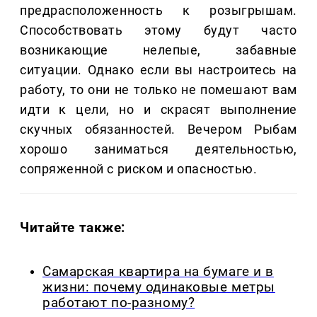
предрасположенность к розыгрышам.
Способствовать этому будут часто
возникающие нелепые, забавные
ситуации. Однако если вы настроитесь на
работу, то они не только не помешают вам
идти к цели, но и скрасят выполнение
скучных обязанностей. Вечером Рыбам
хорошо заниматься деятельностью,
сопряженной с риском и опасностью.
Читайте также:
Самарская квартира на бумаге и в
жизни: почему одинаковые метры
работают по-разному?