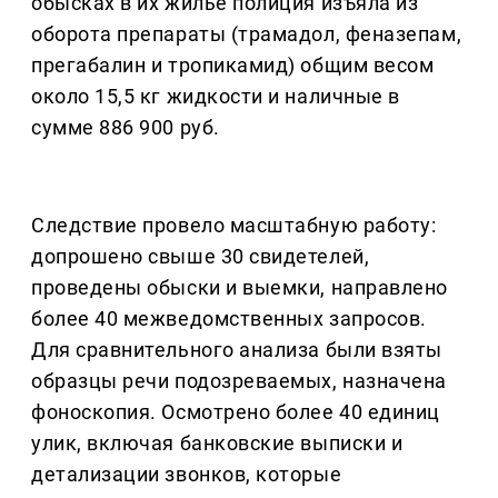
обысках в их жилье полиция изъяла из
оборота препараты (трамадол, феназепам,
прегабалин и тропикамид) общим весом
около 15,5 кг жидкости и наличные в
сумме 886 900 руб.
Следствие провело масштабную работу:
допрошено свыше 30 свидетелей,
проведены обыски и выемки, направлено
более 40 межведомственных запросов.
Для сравнительного анализа были взяты
образцы речи подозреваемых, назначена
фоноскопия. Осмотрено более 40 единиц
улик, включая банковские выписки и
детализации звонков, которые