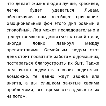
что делает жизнь людей лучше, красивее,
легче, будет удаваться Львам,
обеспечивая вам всеобщее признание.
Эмоциональный фон этого дня ровный и
спокойный. Лев может последовательно и
целеустремленно двигаться к своей цели,
иногда ловко лавируя между
препятствиями. Семейным людям этот
день стоит посвятить заботам о домашних,
постараться благоустроить их быт. Также
вам нужно подумать о своих родителях:
возможно, те давно ждут звонка или
визита, а вы, слишком занятые своими
проблемами, все время откладываете их
на потом.