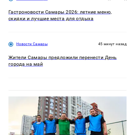
Гастроновости Самары 2026: летние меню,
скидки и лучшие места для отдыха
Новости Самары
45 минут назад
Жители Самары предложили перенести День
города на май