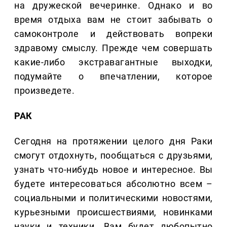
на дружеской вечеринке. Однако и во
время отдыха вам не стоит забывать о
самоконтроле и действовать вопреки
здравому смыслу. Прежде чем совершать
какие-либо экстравагантные выходки,
подумайте о впечатлении, которое
произведете.
РАК
Сегодня на протяжении целого дня Раки
смогут отдохнуть, пообщаться с друзьями,
узнать что-нибудь новое и интересное. Вы
будете интересоваться абсолютно всем –
социальными и политическими новостями,
курьезными происшествиями, новинками
науки и техники. Вам будет любопытно