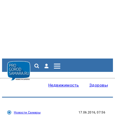
Недвижимость
Здоровье
Новости Самары
17.06.2016, 07:56