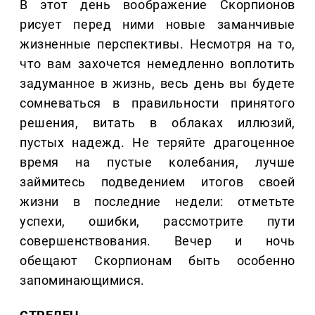
В этот день воображение Скорпионов
рисует перед ними новые заманчивые
жизненные перспективы. Несмотря на то,
что вам захочется немедленно воплотить
задуманное в жизнь, весь день вы будете
сомневаться в правильности принятого
решения, витать в облаках иллюзий,
пустых надежд. Не теряйте драгоценное
время на пустые колебания, лучше
займитесь подведением итогов своей
жизни в последние недели: отметьте
успехи, ошибки, рассмотрите пути
совершенствования. Вечер и ночь
обещают Скорпионам быть особенно
запоминающимися.