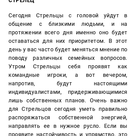
СТРЕЛЕЦ
Сегодня Стрельцы с головой уйдут в
общение с близкими людьми, и на
протяжении всего дня именно оно будет
оставаться для них приоритетом. В этот
день у вас часто будет меняться мнение по
поводу различных семейных вопросов.
Утром Стрельцы себя проявят как
командные игроки, а вот вечером,
напротив, будут настоящими
индивидуалистами, придерживающимися
лишь собственных планов. Очень важно
для Стрельцов сегодня уметь правильно
распоряжаться собственной энергией,
направлять ее в нужное русло. Если вы
проявите настойчивость и упрямство, это