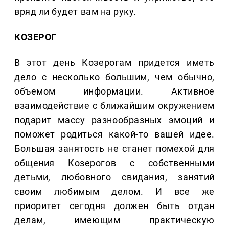
вряд ли будет вам на руку.
КОЗЕРОГ
В этот день Козерогам придется иметь
дело с несколько большим, чем обычно,
объемом информации. Активное
взаимодействие с ближайшим окружением
подарит массу разнообразных эмоций и
поможет родиться какой-то вашей идее.
Большая занятость не станет помехой для
общения Козерогов с собственными
детьми, любовного свидания, занятий
своим любимым делом. И все же
приоритет сегодня должен быть отдан
делам, имеющим практическую