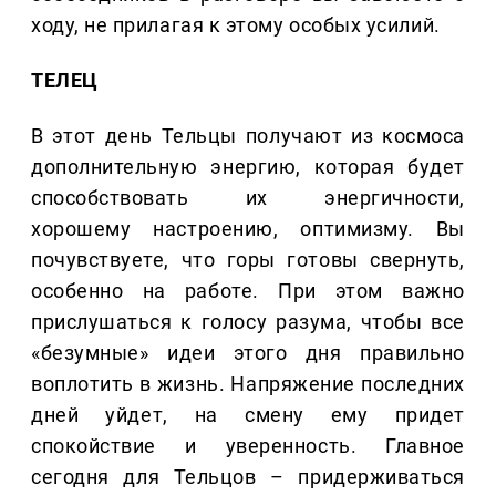
ходу, не прилагая к этому особых усилий.
ТЕЛЕЦ
В этот день Тельцы получают из космоса
дополнительную энергию, которая будет
способствовать их энергичности,
хорошему настроению, оптимизму. Вы
почувствуете, что горы готовы свернуть,
особенно на работе. При этом важно
прислушаться к голосу разума, чтобы все
«безумные» идеи этого дня правильно
воплотить в жизнь. Напряжение последних
дней уйдет, на смену ему придет
спокойствие и уверенность. Главное
сегодня для Тельцов – придерживаться