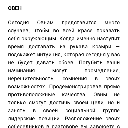
ОВЕН
Сегодня Овнам представится много
случаев, чтобы во всей красе показать
себя окружающим. Когда именно наступит
время доставать из рукава козыри —
подскажет интуиция, которая сегодня у вас
не будет давать сбоев. Погубить ваши
начинания могут промедление,
нерешительность, сомнения в своих
возможностях. Продемонстрировав прямо
противоположные качества, Овны не
только смогут достичь своей цели, но и
занять в своей социальной группе
лидерские позиции. Расположение своих
собеседников в разговоре вы завоюете с