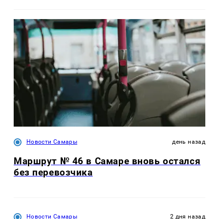
Новости Самары
день назад
Маршрут № 46 в Самаре вновь остался
без перевозчика
Новости Самары
2 дня назад