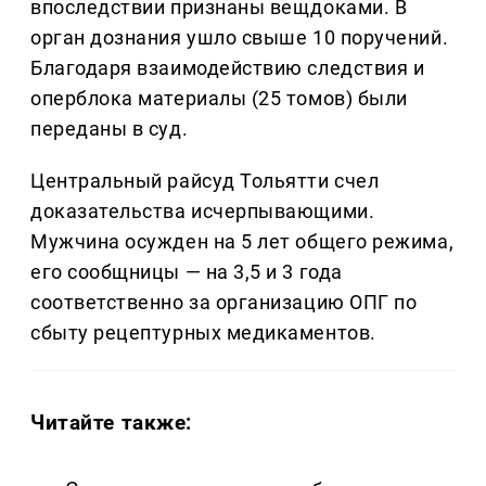
впоследствии признаны вещдоками. В
орган дознания ушло свыше 10 поручений.
Благодаря взаимодействию следствия и
оперблока материалы (25 томов) были
переданы в суд.
Центральный райсуд Тольятти счел
доказательства исчерпывающими.
Мужчина осужден на 5 лет общего режима,
его сообщницы — на 3,5 и 3 года
соответственно за организацию ОПГ по
сбыту рецептурных медикаментов.
Читайте также: