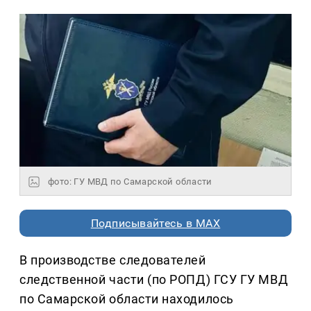
фото: ГУ МВД по Самарской области
Подписывайтесь в MAX
В производстве следователей
следственной части (по РОПД) ГСУ ГУ МВД
по Самарской области находилось