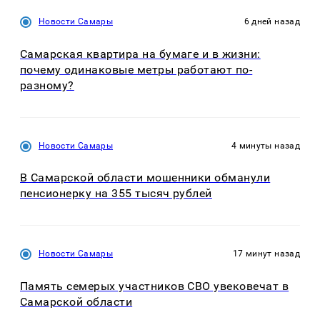
Новости Самары
6 дней назад
Самарская квартира на бумаге и в жизни:
почему одинаковые метры работают по-
разному?
Новости Самары
4 минуты назад
В Самарской области мошенники обманули
пенсионерку на 355 тысяч рублей
Новости Самары
17 минут назад
Память семерых участников СВО увековечат в
Самарской области