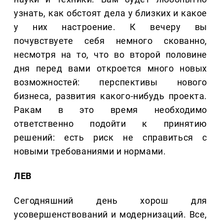
узнать, как обстоят дела у близких и какое
у них настроение. К вечеру вы
почувствуете себя немного скованно,
несмотря на то, что во второй половине
дня перед вами откроется много новых
возможностей: перспективы нового
бизнеса, развития какого-нибудь проекта.
Ракам в это время необходимо
ответственно подойти к принятию
решений: есть риск не справиться с
новыми требованиями и нормами.
ЛЕВ
Сегодняшний день хорош для
усовершенствований и модернизаций. Все,