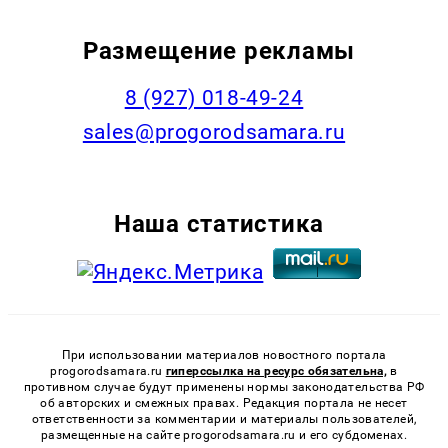
Размещение рекламы
8 (927) 018-49-24
sales@progorodsamara.ru
Наша статистика
При использовании материалов новостного портала
progorodsamara.ru
гиперссылка на ресурс обязательна,
в
противном случае будут применены нормы законодательства РФ
об авторских и смежных правах. Редакция портала не несет
ответственности за комментарии и материалы пользователей,
размещенные на сайте progorodsamara.ru и его субдоменах.