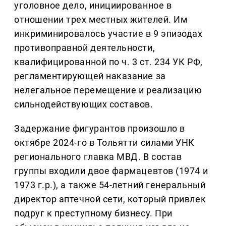
уголовное дело, инициированное в
отношении трех местных жителей. Им
инкриминировалось участие в 9 эпизодах
противоправной деятельности,
квалифицированной по ч. 3 ст. 234 УК РФ,
регламентирующей наказание за
нелегальное перемещение и реализацию
сильнодействующих составов.
Задержание фигурантов произошло в
октябре 2024-го в Тольятти силами УНК
регионального главка МВД. В состав
группы входили двое фармацевтов (1974 и
1973 г.р.), а также 54-летний генеральный
директор аптечной сети, который привлек
подруг к преступному бизнесу. При