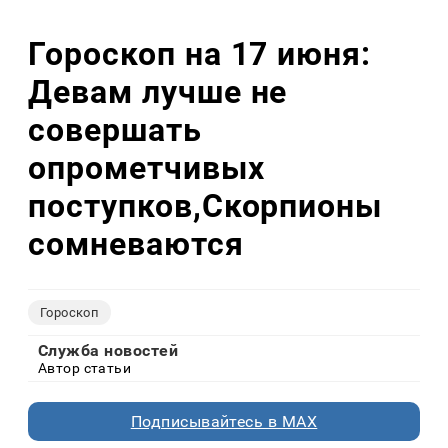
Гороскоп на 17 июня:
Девам лучше не
совершать
опрометчивых
поступков,Скорпионы
сомневаются
Гороскоп
Служба новостей
Автор статьи
Подписывайтесь в MAX