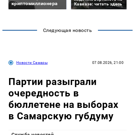
криптомиллионера
Кавказе: читать здесь
Следующая новость
Новости Самары
07.08.2026, 21:00
Партии разыграли
очередность в
бюллетене на выборах
в Самарскую губдуму
Служба новостей