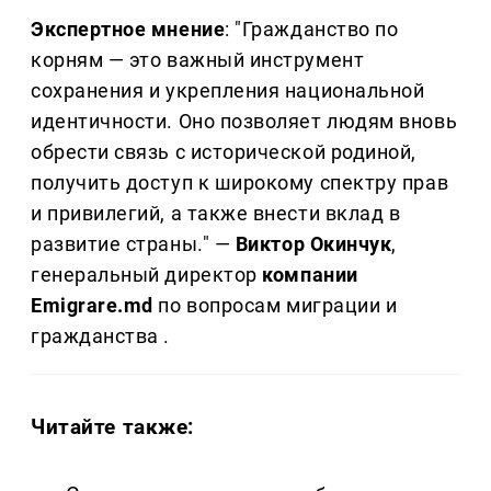
Экспертное мнение
: "Гражданство по
корням — это важный инструмент
сохранения и укрепления национальной
идентичности. Оно позволяет людям вновь
обрести связь с исторической родиной,
получить доступ к широкому спектру прав
и привилегий, а также внести вклад в
развитие страны." —
Виктор Окинчук
,
генеральный директор
компании
Emigrare.md
по вопросам миграции и
гражданства .
Читайте также: