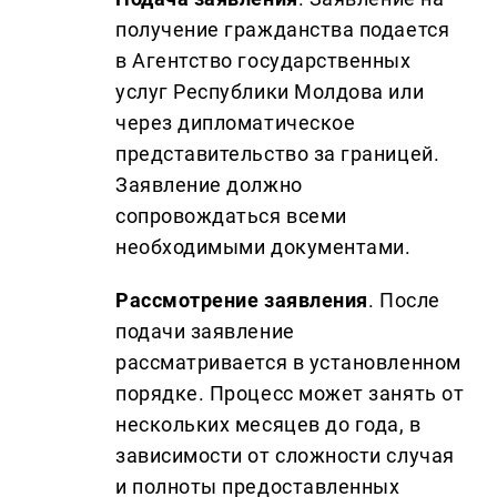
получение гражданства подается
в Агентство государственных
услуг Республики Молдова или
через дипломатическое
представительство за границей.
Заявление должно
сопровождаться всеми
необходимыми документами.
Рассмотрение заявления
. После
подачи заявление
рассматривается в установленном
порядке. Процесс может занять от
нескольких месяцев до года, в
зависимости от сложности случая
и полноты предоставленных