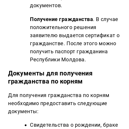
документов.
Получение гражданства
. В случае
положительного решения
заявителю выдается сертификат о
гражданстве. После этого можно
получить паспорт гражданина
Республики Молдова.
Документы для получения
гражданства по корням
Для получения гражданства по корням
необходимо предоставить следующие
документы:
Свидетельства о рождении, браке