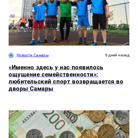
Новости Самары
6 дней назад
«Именно здесь у нас появилось
ощущение семейственности»:
любительский спорт возвращается во
дворы Самары