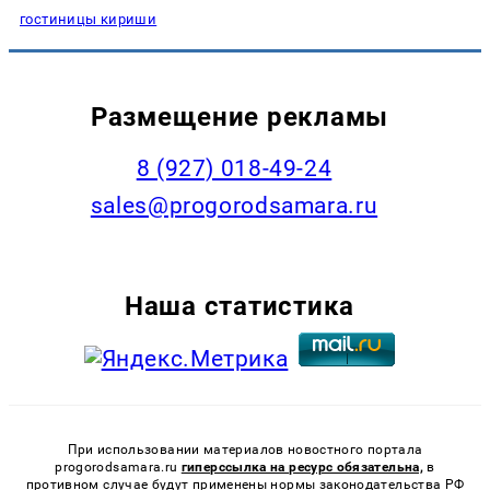
гостиницы кириши
Размещение рекламы
8 (927) 018-49-24
sales@progorodsamara.ru
Наша статистика
При использовании материалов новостного портала
progorodsamara.ru
гиперссылка на ресурс обязательна,
в
противном случае будут применены нормы законодательства РФ