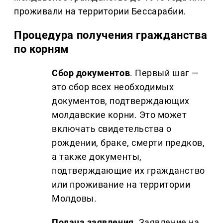
проживали на территории Бессарабии.
Процедура получения гражданства
по корням
Сбор документов
. Первый шаг —
это сбор всех необходимых
документов, подтверждающих
молдавские корни. Это может
включать свидетельства о
рождении, браке, смерти предков,
а также документы,
подтверждающие их гражданство
или проживание на территории
Молдовы.
Подача заявления
. Заявление на