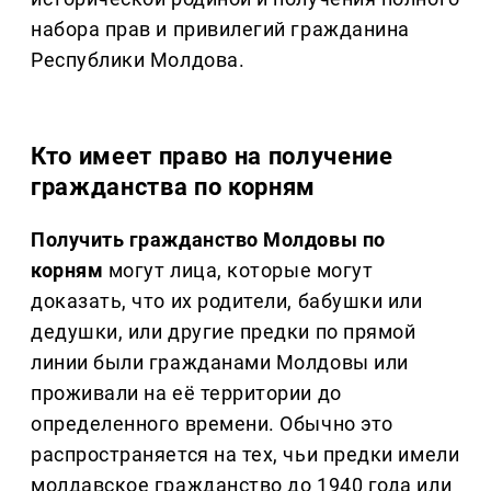
набора прав и привилегий гражданина
Республики Молдова.
Кто имеет право на получение
гражданства по корням
Получить гражданство Молдовы по
корням
могут лица, которые могут
доказать, что их родители, бабушки или
дедушки, или другие предки по прямой
линии были гражданами Молдовы или
проживали на её территории до
определенного времени. Обычно это
распространяется на тех, чьи предки имели
молдавское гражданство до 1940 года или