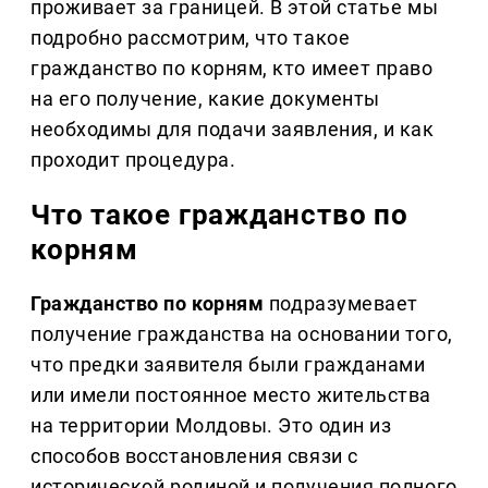
проживает за границей. В этой статье мы
подробно рассмотрим, что такое
гражданство по корням, кто имеет право
на его получение, какие документы
необходимы для подачи заявления, и как
проходит процедура.
Что такое гражданство по
корням
Гражданство по корням
подразумевает
получение гражданства на основании того,
что предки заявителя были гражданами
или имели постоянное место жительства
на территории Молдовы. Это один из
способов восстановления связи с
исторической родиной и получения полного