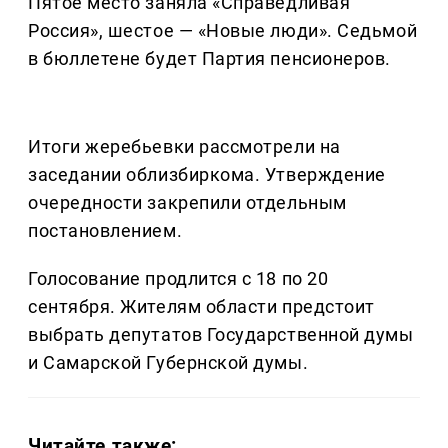
Пятое место заняла «Справедливая
Россия», шестое — «Новые люди». Седьмой
в бюллетене будет Партия пенсионеров.
Итоги жеребьевки рассмотрели на
заседании облизбиркома. Утверждение
очередности закрепили отдельным
постановлением.
Голосование продлится с 18 по 20
сентября. Жителям области предстоит
выбрать депутатов Государственной думы
и Самарской Губернской думы.
Читайте также: