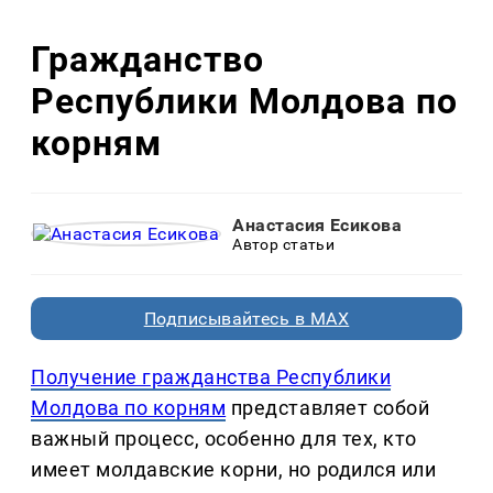
Гражданство
Республики Молдова по
корням
Анастасия Есикова
Автор статьи
Подписывайтесь в MAX
Получение гражданства Республики
Молдова по корням
представляет собой
важный процесс, особенно для тех, кто
имеет молдавские корни, но родился или