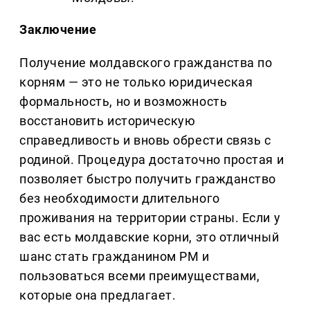
Заключение
Получение молдавского гражданства по
корням — это не только юридическая
формальность, но и возможность
восстановить историческую
справедливость и вновь обрести связь с
родиной. Процедура достаточно простая и
позволяет быстро получить гражданство
без необходимости длительного
проживания на территории страны. Если у
вас есть молдавские корни, это отличный
шанс стать гражданином РМ и
пользоваться всеми преимуществами,
которые она предлагает.