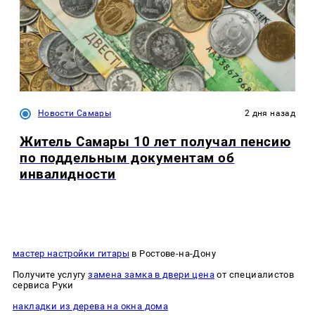
Новости Самары
2 дня назад
Житель Самары 10 лет получал пенсию
по поддельным документам об
инвалидности
мастер настройки гитары
в Ростове-на-Дону
Получите услугу
замена замка в двери цена
от специалистов
сервиса Руки
накладки из дерева на окна дома