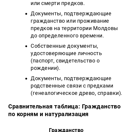
или смерти предков.
Документы, подтверждающие
гражданство или проживание
предков на территории Молдовы
до определенного времени.
Собственные документы,
удостоверяющие личность
(паспорт, свидетельство о
рождении).
Документы, подтверждающие
родственные связи с предками
(генеалогическое древо, справки).
Сравнительная таблица: Гражданство
по корням и натурализация
Гражданство