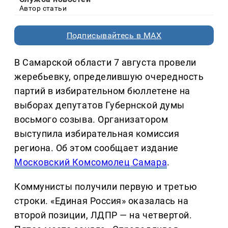
Автор статьи
Подписывайтесь в MAX
В Самарской области 7 августа провели
жеребьевку, определившую очередность
партий в избирательном бюллетене на
выборах депутатов Губернской думы
восьмого созыва. Организатором
выступила избирательная комиссия
региона. Об этом сообщает издание
Московский Комсомолец Самара
.
Коммунисты получили первую и третью
строки. «Единая Россия» оказалась на
второй позиции, ЛДПР — на четвертой.