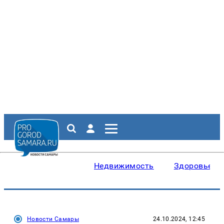
Недвижимость
Здоровье
Новости Самары
24.10.2024, 12:45