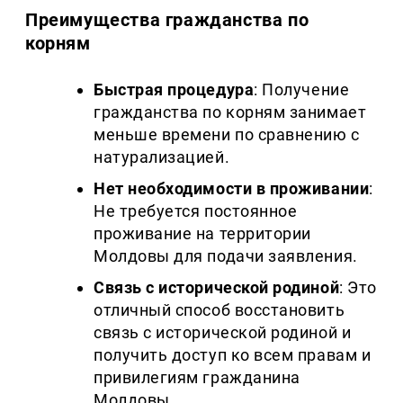
Преимущества гражданства по
корням
Быстрая процедура
: Получение
гражданства по корням занимает
меньше времени по сравнению с
натурализацией.
Нет необходимости в проживании
:
Не требуется постоянное
проживание на территории
Молдовы для подачи заявления.
Связь с исторической родиной
: Это
отличный способ восстановить
связь с исторической родиной и
получить доступ ко всем правам и
привилегиям гражданина
Молдовы.