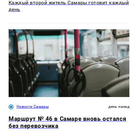
Каждый второй житель Самары готовит каждый
день
Новости Самары
день назад
Маршрут № 46 в Самаре вновь остался
без перевозчика