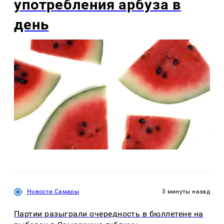
употребления арбуза в
день
Новости Самары
3 минуты назад
Партии разыграли очередность в бюллетене на