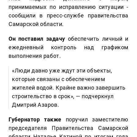
принимаемых по исправлению ситуации -
сообщили в пресс-службе правительства
Самарской области.
Он поставил задачу
обеспечить личный и
ежедневный контроль над графиком
выполнения работ.
«Люди давно уже ждут эти объекты,
которые связаны с обеспечением
жителей водой. Крайне важно завершить
строительство в срок», — подчеркнул
Дмитрий Азаров.
Губернатор также
поручил заместителю
председателя Правительства Самарской
области Наталье Катиной по итогам года