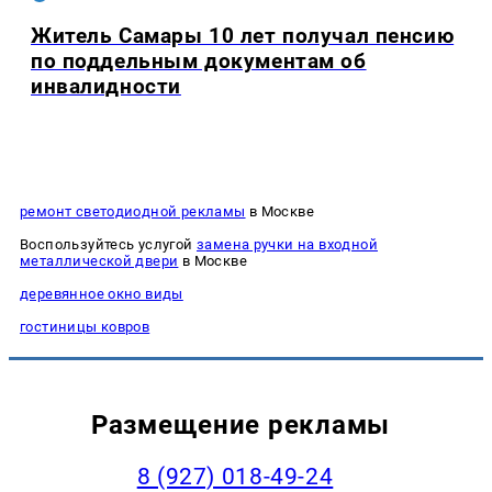
Житель Самары 10 лет получал пенсию
по поддельным документам об
инвалидности
ремонт светодиодной рекламы
в Москве
Воспользуйтесь услугой
замена ручки на входной
металлической двери
в Москве
деревянное окно виды
гостиницы ковров
Размещение рекламы
8 (927) 018-49-24