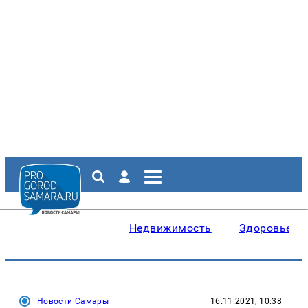
Недвижимость
Здоровье
Новости Самары
16.11.2021, 10:38