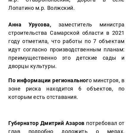
Лопатино м.р. Волжский.
Анна Урусова,
заместитель министра
строительства Самарской области в 2021
году отметила, что работы по 7 объектам
идут согласно производственным планам:
преимущественно это детские сады и
дворцы культуры.
По информации региональног
о минстроя, в
зоне риска находится 6 объектов, по
которым есть отставания.
Губернатор Дмитрий Азаров
потребовал от
глав подробно доложить о мерах,