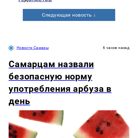
Следующая новость ↓
Новости Самары
6 часов назад
Самарцам назвали
безопасную норму
употребления арбуза в
день