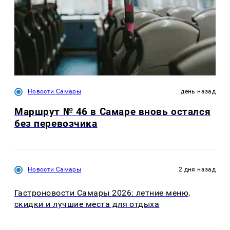
Новости Самары
день назад
Маршрут № 46 в Самаре вновь остался
без перевозчика
Новости Самары
2 дня назад
Гастроновости Самары 2026: летние меню,
скидки и лучшие места для отдыха