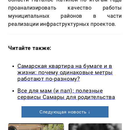
проанализировать качество работы
муниципальных районов в части
реализации инфраструктурных проектов.
Читайте также:
Самарская квартира на бумаге и в
жизни: почему одинаковые метры
работают по-разному?
Все для мам (и пап): полезные
сервисы Самары для родительства
Следующая новость ↓