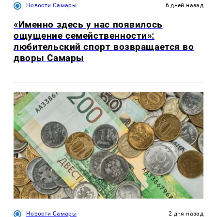
Новости Самары
6 дней назад
«Именно здесь у нас появилось
ощущение семейственности»:
любительский спорт возвращается во
дворы Самары
Новости Самары
2 дня назад