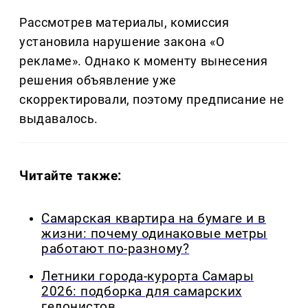
Рассмотрев материалы, комиссия
установила нарушение закона «О
рекламе». Однако к моменту вынесения
решения объявление уже
скорректировали, поэтому предписание не
выдавалось.
Читайте также:
Самарская квартира на бумаге и в
жизни: почему одинаковые метры
работают по-разному?
Летники города-курорта Самары
2026: подборка для самарских
гедонистов