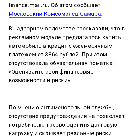
finance.mail.ru. Об этом сообщает
Московский Комсомолец Самара
.
В надзорном ведомстве рассказали, что в
рекламном модуле предлагалось купить
автомобиль в кредит с ежемесячным
платежом от 3864 рублей. При этом
отсутствовала обязательная пометка:
«Оценивайте свои финансовые
возможности и риски».
По мнению антимонопольной службы,
отсутствие предупреждения не позволяет
потребителю трезво оценить долговую
нагрузку и скрывает реальные риски.