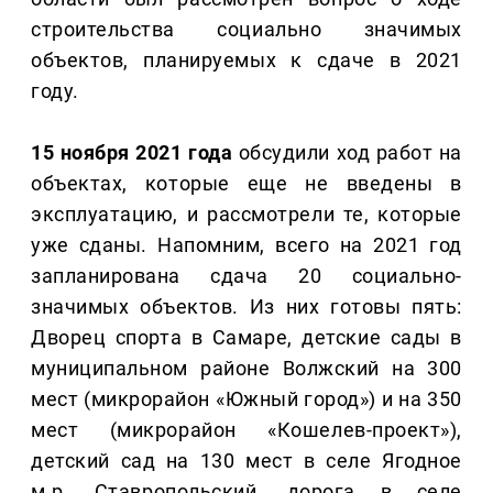
строительства социально значимых
объектов, планируемых к сдаче в 2021
году.
15 ноября 2021 года
обсудили ход работ на
объектах, которые еще не введены в
эксплуатацию, и рассмотрели те, которые
уже сданы. Напомним, всего на 2021 год
запланирована сдача 20 социально-
значимых объектов. Из них готовы пять:
Дворец спорта в Самаре, детские сады в
муниципальном районе Волжский на 300
мест (микрорайон «Южный город») и на 350
мест (микрорайон «Кошелев-проект»),
детский сад на 130 мест в селе Ягодное
м.р. Ставропольский, дорога в селе