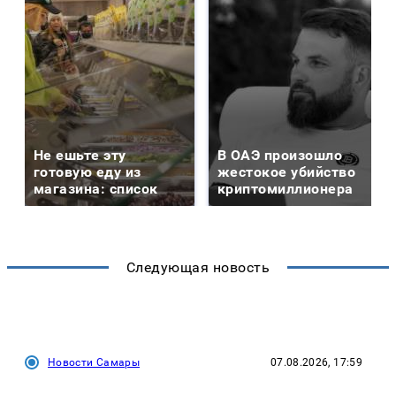
Не ешьте эту
В ОАЭ произошло
готовую еду из
жестокое убийство
магазина: список
криптомиллионера
Следующая новость
Новости Самары
07.08.2026, 17:59