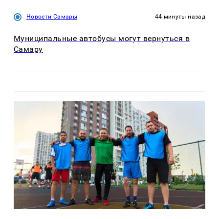
Новости Самары
44 минуты назад
Муниципальные автобусы могут вернуться в
Самару