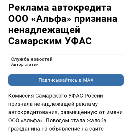
Реклама автокредита
ООО «Альфа» признана
ненадлежащей
Самарским УФАС
Служба новостей
Автор статьи
Подписывайтесь в MAX
Комиссия Самарского УФАС России
признала ненадлежащей рекламу
автокредитования, размещенную от имени
ООО «Альфа». Поводом стала жалоба
гражданина на объявление на сайте