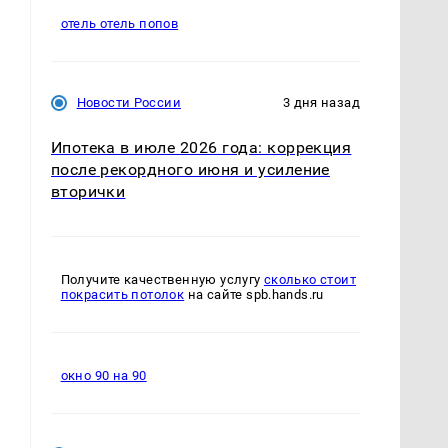
отель отель попов
Новости России
3 дня назад
Ипотека в июле 2026 года: коррекция
после рекордного июня и усиление
вторички
Получите качественную услугу
сколько стоит
покрасить потолок
на сайте spb.hands.ru
окно 90 на 90