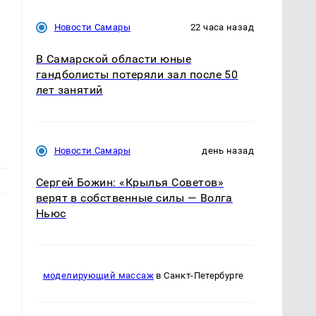
Новости Самары
22 часа назад
В Самарской области юные
гандболисты потеряли зал после 50
лет занятий
Новости Самары
день назад
Сергей Божин: «Крылья Советов»
верят в собственные силы — Волга
Ньюс
моделирующий массаж
в Санкт-Петербурге