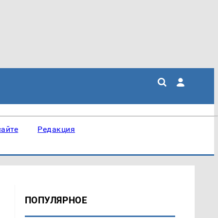
сайте
Редакция
ПОПУЛЯРНОЕ