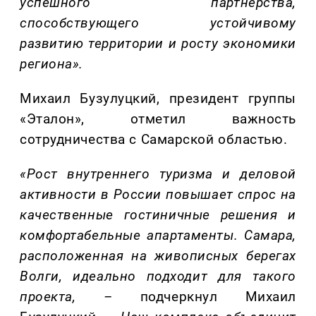
успешного партнерства,
способствующего устойчивому
развитию территории и росту экономики
региона».
Михаил Бузулуцкий, президент группы
«Эталон», отметил важность
сотрудничества с Самарской областью.
«Рост внутреннего туризма и деловой
активности в России повышает спрос на
качественные гостиничные решения и
комфортабельные апартаменты. Самара,
расположенная на живописных берегах
Волги, идеально подходит для такого
проекта,
–
подчеркнул Михаил