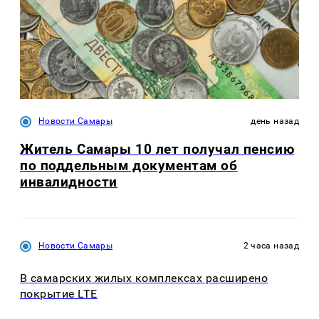
Новости Самары
день назад
Житель Самары 10 лет получал пенсию
по поддельным документам об
инвалидности
Новости Самары
2 часа назад
В самарских жилых комплексах расширено
покрытие LTE