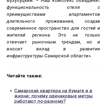
Бузулуцкий.
–
Наш комплекс объединит
функциональность отеля с
преимуществами апартаментов
длительного проживания, создав
современное пространство для гостей и
жителей региона. Это не только
отвечает рыночным трендам, но и
вносит вклад в развитие
инфраструктуры Самарской области».
Читайте также:
Самарская квартира на бумаге и в
жизни: почему одинаковые метры
работают по-разному?