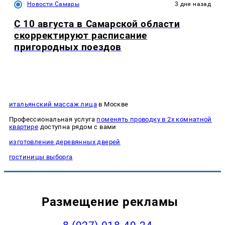
Новости Самары
3 дня назад
С 10 августа в Самарской области
скорректируют расписание
пригородных поездов
итальянский массаж лица
в Москве
Профессиональная услуга
поменять проводку в 2х комнатной
квартире
доступна рядом с вами
изготовление деревянных дверей
гостиницы выборга
Размещение рекламы