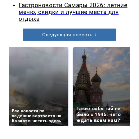
Гастроновости Самары 2026: летние
меню, скидки и лучшие места для
отдыха
Следующая новость ↓
Таких событий не
Все новости по
было с 1945: чего
падению вертолета на
ждать всем нам?
Кавказе: читать здесь