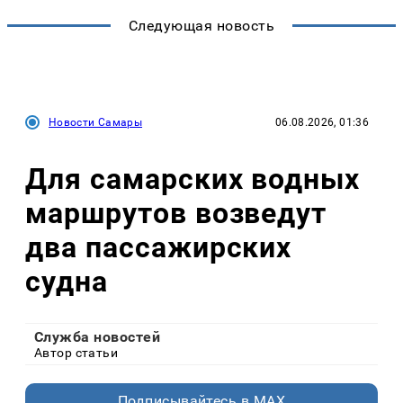
Следующая новость
Новости Самары
06.08.2026, 01:36
Для самарских водных
маршрутов возведут
два пассажирских
судна
Служба новостей
Автор статьи
Подписывайтесь в MAX