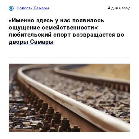
Новости Самары
4 дня назад
«Именно здесь у нас появилось
ощущение семейственности»:
любительский спорт возвращается во
дворы Самары