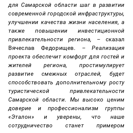
для Самарской области шаг в развитии
современной городской инфраструктуры,
улучшении качества жизни населения, а
также повышении инвестиционной
привлекательности региона,
–
сказал
Вячеслав Федорищев.
–
Реализация
проекта обеспечит комфорт для гостей и
жителей региона, простимулирует
развитие смежных отраслей, будет
способствовать дополнительному росту
туристической привлекательности
Самарской области. Мы высоко ценим
доверие и профессионализм группы
«Эталон» и уверены, что наше
сотрудничество станет примером