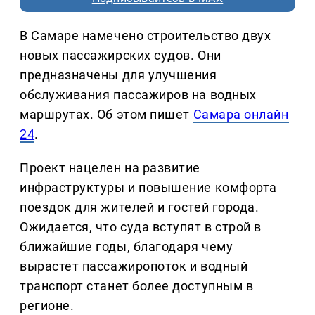
В Самаре намечено строительство двух
новых пассажирских судов. Они
предназначены для улучшения
обслуживания пассажиров на водных
маршрутах. Об этом пишет
Самара онлайн
24
.
Проект нацелен на развитие
инфраструктуры и повышение комфорта
поездок для жителей и гостей города.
Ожидается, что суда вступят в строй в
ближайшие годы, благодаря чему
вырастет пассажиропоток и водный
транспорт станет более доступным в
регионе.