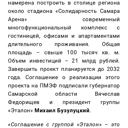
намерена построить в столице региона
около стадиона «Солидарность Самара
Арена» современный
многофункциональный комплекс с
гостиницей, офисами и апартаментами
длительного проживания. Общая
площадь – свыше 100 тысяч кв. м.
Объем инвестиций – 21 млрд рублей.
Завершить проект планируется до 2032
года. Соглашение о реализации этого
проекта на ПМЭФ подписали губернатор
Самарской области Вячеслав
Федорищев и президент группы
«Эталон»
Михаил Бузулуцкий
.
«Соглашение с группой «Эталон» – это