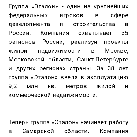
Группа «Эталон»
-
один из крупнейших
федеральных игроков в сфере
девелопмента и строительства в
России. Компания охватывает 35
регионов России, реализуя проекты
жилой недвижимости в Москве,
Московской области, Санкт-Петербурге
и других регионах страны. За 38 лет
группа «Эталон» ввела в эксплуатацию
9,2 млн кв. метров жилой и
коммерческой недвижимости.
Теперь группа «Эталон» начинает работу
в Самарской области. Компания