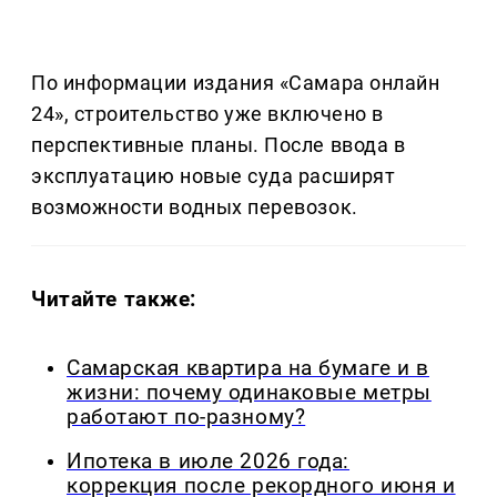
По информации издания «Самара онлайн
24», строительство уже включено в
перспективные планы. После ввода в
эксплуатацию новые суда расширят
возможности водных перевозок.
Читайте также:
Самарская квартира на бумаге и в
жизни: почему одинаковые метры
работают по-разному?
Ипотека в июле 2026 года:
коррекция после рекордного июня и