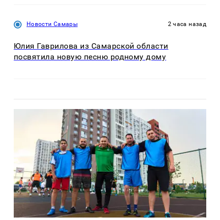
Новости Самары
2 часа назад
Юлия Гаврилова из Самарской области
посвятила новую песню родному дому