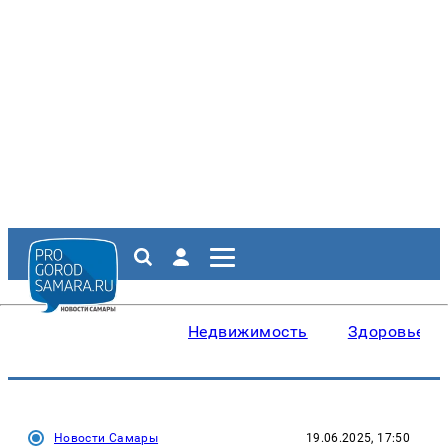
Недвижимость
Здоровье
Новости Самары
19.06.2025, 17:50