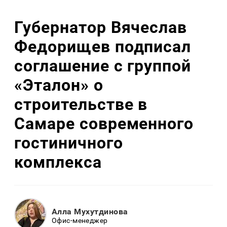
Губернатор Вячеслав
Федорищев подписал
соглашение с группой
«Эталон» о
строительстве в
Самаре современного
гостиничного
комплекса
Алла Мухутдинова
Офис-менеджер