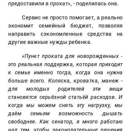
предоставили в прокат»
, - поделилась она.
Сервис не просто помогает, а реально
экономит семейный бюджет, позволяя
направить сэкономленные средства на
другие важные нужды ребенка.
«Пункт проката для новорожденных -
это реальная поддержка, которая приходит
к семье именно тогда, когда она нужна
больше всего. Коляска, кроватка, манеж -
для молодых родителей эти вещи
становятся серьёзной статьёй расходов. И
когда мы можем снять эту нагрузку, мы
даём семьям возможность дышать
свободнее. Как сенатор, я много работаю
над тем, чтобы законодательные решения