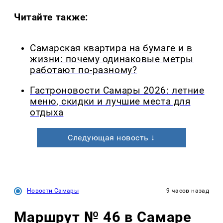
Читайте также:
Самарская квартира на бумаге и в
жизни: почему одинаковые метры
работают по-разному?
Гастроновости Самары 2026: летние
меню, скидки и лучшие места для
отдыха
Следующая новость ↓
Новости Самары
9 часов назад
Маршрут № 46 в Самаре