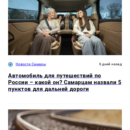
Новости Самары
6 дней назад
Автомобиль для путешествий по
России – какой он? Самарцам назвали 5
пунктов для дальней дороги