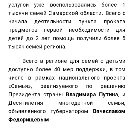
услугой уже воспользовались более 1
тысячи семей Самарской области. Всего с
начала деятельности пункта проката
предметов первой необходимости для
детей до 2 лет помощь получили более 5
тысяч семей региона.
Всего в регионе для семей с детьми
доступно более 40 мер поддержки, в том
числе в рамках национального проекта
«Семья», реализуемого по решению
Президента страны
Владимира Путина
, и
Десятилетия многодетной семьи,
объявленного губернатором
Вячеславом
Федорищевым
.