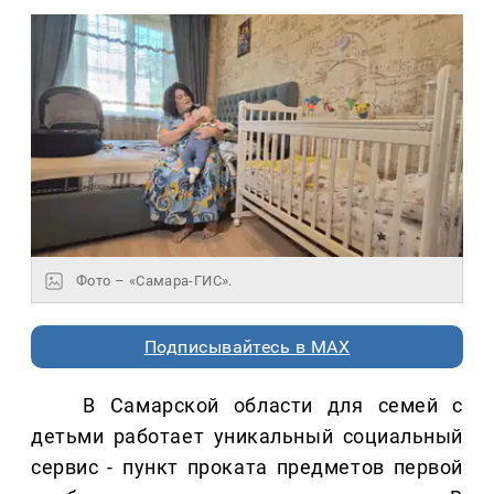
Фото – «Самара-ГИС».
Подписывайтесь в MAX
В Самарской области для семей с
детьми работает уникальный социальный
сервис - пункт проката предметов первой