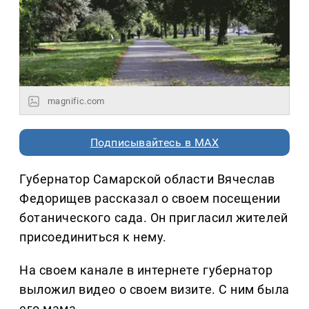
magnific.com
Подписывайтесь в MAX
Губернатор Самарской области Вячеслав
Федорищев рассказал о своем посещении
ботанического сада. Он пригласил жителей
присоединиться к нему.
На своем канале в интернете губернатор
выложил видео о своем визите. С ним была
его мама.