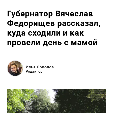
Губернатор Вячеслав
Федорищев рассказал,
куда сходили и как
провели день с мамой
Илья Соколов
Редактор