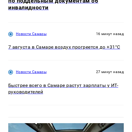
по поддельным документам об
инвалидности
Новости Самары
16 минут назад
7 августа в Самаре воздух прогреется до +31°C
Новости Самары
27 минут назад
Быстрее всего в Самаре растут зарплаты у ИТ-
руководителей