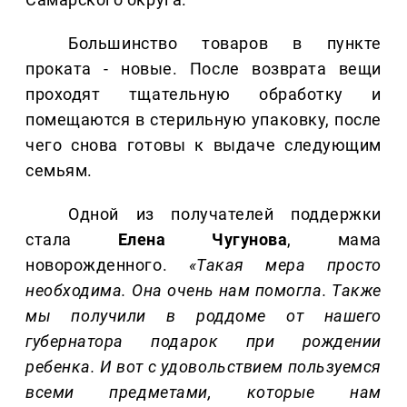
Большинство товаров в пункте
проката - новые. После возврата вещи
проходят тщательную обработку и
помещаются в стерильную упаковку, после
чего снова готовы к выдаче следующим
семьям.
Одной из получателей поддержки
стала
Елена Чугунова
, мама
новорожденного.
«Такая мера просто
необходима. Она очень нам помогла. Также
мы получили в роддоме от нашего
губернатора подарок при рождении
ребенка. И вот с удовольствием пользуемся
всеми предметами, которые нам