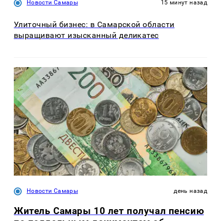
Новости Самары
15 минут назад
Улиточный бизнес: в Самарской области
выращивают изысканный деликатес
Новости Самары
день назад
Житель Самары 10 лет получал пенсию