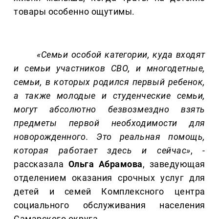
товары особенно ощутимы.
«Семьи особой категории, куда входят
и семьи участников СВО, и многодетные,
семьи, в которых родился первый ребенок,
а также молодые и студенческие семьи,
могут абсолютно безвозмездно взять
предметы первой необходимости для
новорожденного. Это реальная помощь,
которая работает здесь и сейчас»
, -
рассказала
Ольга Абрамова
, заведующая
отделением оказания срочных услуг для
детей и семей Комплексного центра
социального обслуживания населения
Самарского округа.