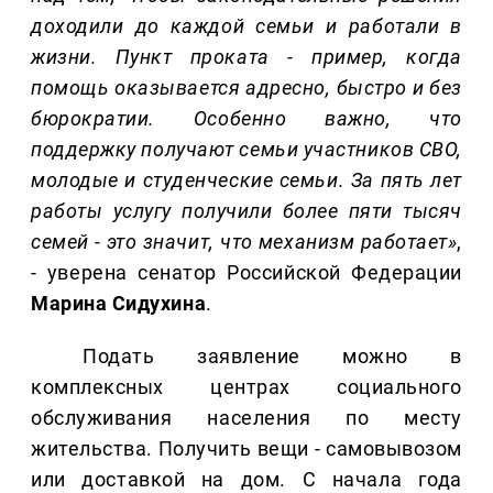
доходили до каждой семьи и работали в
жизни. Пункт проката - пример, когда
помощь оказывается адресно, быстро и без
бюрократии. Особенно важно, что
поддержку получают семьи участников СВО,
молодые и студенческие семьи. За пять лет
работы услугу получили более пяти тысяч
семей - это значит, что механизм работает»
,
- уверена сенатор Российской Федерации
Марина Сидухина
.
Подать заявление можно в
комплексных центрах социального
обслуживания населения по месту
жительства. Получить вещи - самовывозом
или доставкой на дом. С начала года