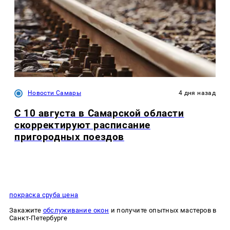
Новости Самары
4 дня назад
С 10 августа в Самарской области
скорректируют расписание
пригородных поездов
покраска сруба цена
Закажите
обслуживание окон
и получите опытных мастеров в
Санкт-Петербурге