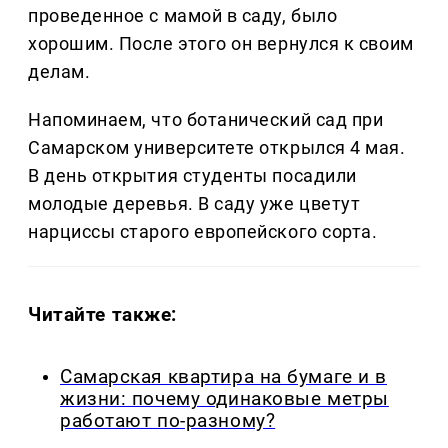
проведенное с мамой в саду, было
хорошим. После этого он вернулся к своим
делам.
Напоминаем, что ботанический сад при
Самарском университете открылся 4 мая.
В день открытия студенты посадили
молодые деревья. В саду уже цветут
нарциссы старого европейского сорта.
Читайте также:
Самарская квартира на бумаге и в
жизни: почему одинаковые метры
работают по-разному?