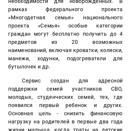
необходимости для новорожденных. В
рамках федерального проекта
«Многодетная семья» национального
проекта «Семья» особые категории
граждан могут бесплатно получить до 4
предметов из 20 возможных
наименований, включая кроватки, коляски,
манежи, ходунки, подогреватели для
бутылочек и др.
Сервис создан для адресной
поддержки семей участников СВО,
молодых, студенческих семей, тех, где
появился первый ребенок и других.
Основная цель - снизить финансовую
нагрузку на родителей в первые два года
жизни малыша, когда траты на детские