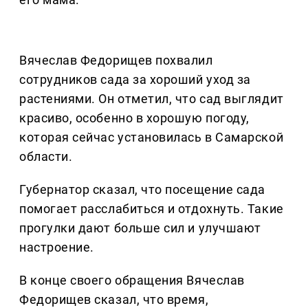
Вячеслав Федорищев похвалил
сотрудников сада за хороший уход за
растениями. Он отметил, что сад выглядит
красиво, особенно в хорошую погоду,
которая сейчас установилась в Самарской
области.
Губернатор сказал, что посещение сада
помогает расслабиться и отдохнуть. Такие
прогулки дают больше сил и улучшают
настроение.
В конце своего обращения Вячеслав
Федорищев сказал, что время,