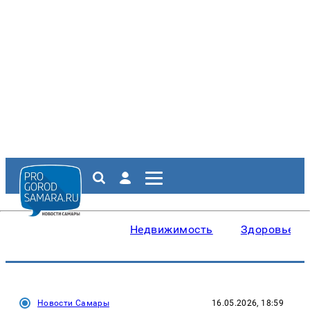
Недвижимость
Здоровье
Новости Самары
16.05.2026, 18:59