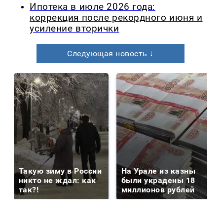
Ипотека в июле 2026 года:
коррекция после рекордного июня и
усиление вторички
Следующая новость ↓
Такую зиму в России
На Урале из казны
никто не ждал: как
были украдены 18
так?!
миллионов рублей