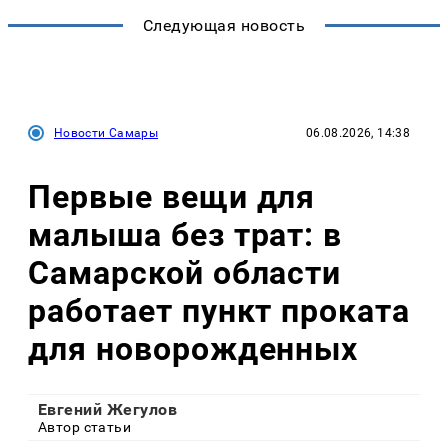
Следующая новость
Новости Самары
06.08.2026, 14:38
Первые вещи для
малыша без трат: в
Самарской области
работает пункт проката
для новорожденных
Евгений Жегулов
Автор статьи