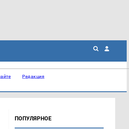
сайте
Редакция
ПОПУЛЯРНОЕ