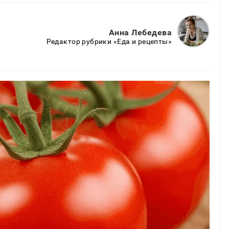
Анна Лебедева
Редактор рубрики «Еда и рецепты»