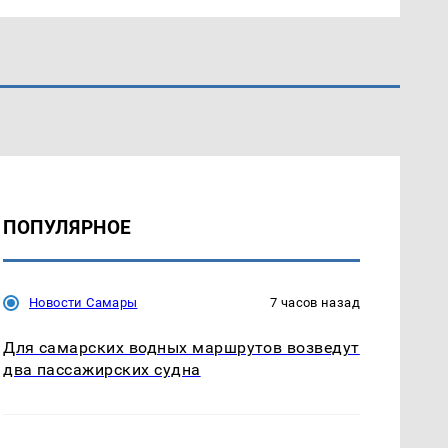
ПОПУЛЯРНОЕ
Новости Самары
7 часов назад
Для самарских водных маршрутов возведут
два пассажирских судна