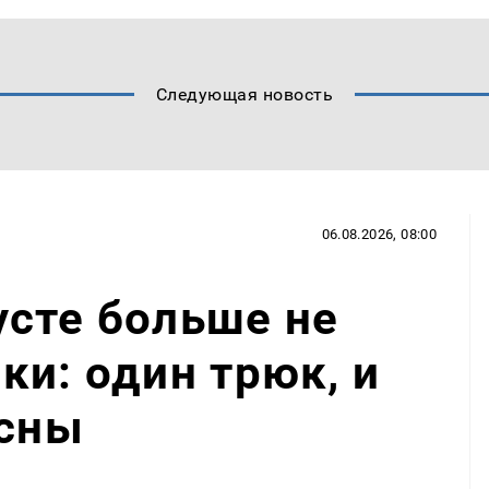
Следующая новость
06.08.2026, 08:00
сте больше не
ки: один трюк, и
есны