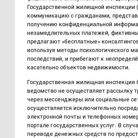
Государственной жилищной инспекции
коммуникацию с гражданами, представл
получению конфиденциальной информа
незамедлительных платежей, фиктивны
предлагают «бесплатные» консалтинго
используя методы психологического ма
последствий, и прибегают к неопредел
касательно объектов недвижимости.
Государственная жилищная инспекция 
ведомство не осуществляет рассылку т
через мессенджеры или социальные се
осуществляется исключительно посред
электронной почты и телефонных номер
портале государственных услуг. В случ
переводе денежных средств по предост