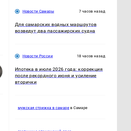
Новости Самары
7 часов назад
Для самарских водных маршрутов
возведут два пассажирских судна
Новости России
18 часов назад
Ипотека в июле 2026 года: коррекция
после рекордного июня и усиление
вторички
мужская стрижка в самаре
в Самаре