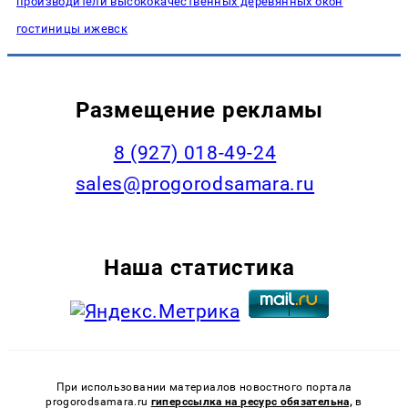
производители высококачественных деревянных окон
гостиницы ижевск
Размещение рекламы
8 (927) 018-49-24
sales@progorodsamara.ru
Наша статистика
При использовании материалов новостного портала
progorodsamara.ru
гиперссылка на ресурс обязательна,
в