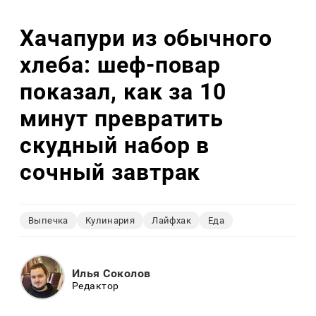
Хачапури из обычного
хлеба: шеф-повар
показал, как за 10
минут превратить
скудный набор в
сочный завтрак
Выпечка
Кулинария
Лайфхак
Еда
Илья Соколов
Редактор