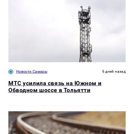
Новости Самары
6 дней назад
МТС усилила связь на Южном и
Обводном шоссе в Тольятти