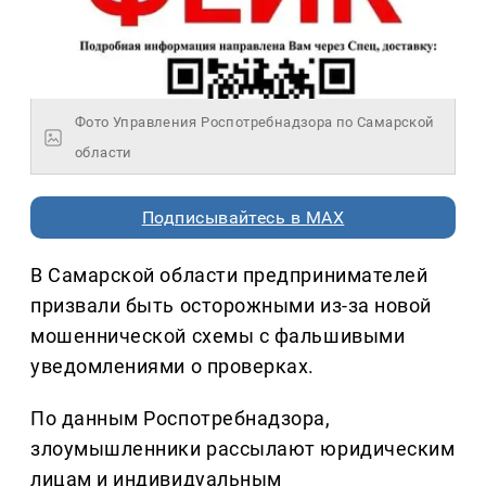
Фото Управления Роспотребнадзора по Самарской
области
Подписывайтесь в MAX
В Самарской области предпринимателей
призвали быть осторожными из-за новой
мошеннической схемы с фальшивыми
уведомлениями о проверках.
По данным Роспотребнадзора,
злоумышленники рассылают юридическим
лицам и индивидуальным