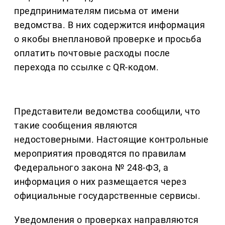
предпринимателям письма от имени
ведомства. В них содержится информация
о якобы внеплановой проверке и просьба
оплатить почтовые расходы после
перехода по ссылке с QR-кодом.
Представители ведомства сообщили, что
такие сообщения являются
недостоверными. Настоящие контрольные
мероприятия проводятся по правилам
Федерального закона № 248-ФЗ, а
информация о них размещается через
официальные государственные сервисы.
Уведомления о проверках направляются