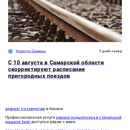
Новости Самары
5 дней назад
С 10 августа в Самарской области
скорректируют расписание
пригородных поездов
адвокат по кредитам
в Казани
Профессиональная услуга
замена подшипника в стиральной
машине haier
доступна рядом с вами