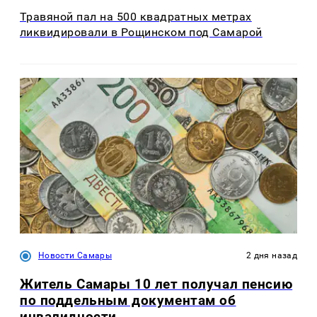
Травяной пал на 500 квадратных метрах
ликвидировали в Рощинском под Самарой
Новости Самары
2 дня назад
Житель Самары 10 лет получал пенсию
по поддельным документам об
инвалидности