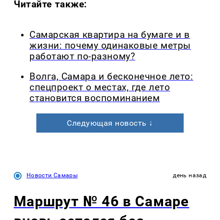
Читайте также:
Самарская квартира на бумаге и в
жизни: почему одинаковые метры
работают по-разному?
Волга, Самара и бесконечное лето:
спецпроект о местах, где лето
становится воспоминанием
Следующая новость ↓
Новости Самары
день назад
Маршрут № 46 в Самаре