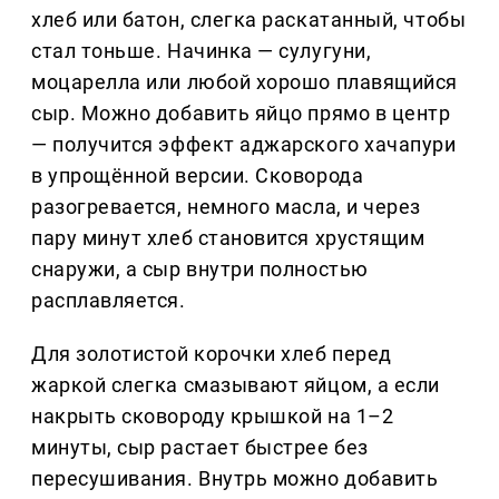
хлеб или батон, слегка раскатанный, чтобы
стал тоньше. Начинка — сулугуни,
моцарелла или любой хорошо плавящийся
сыр. Можно добавить яйцо прямо в центр
— получится эффект аджарского хачапури
в упрощённой версии. Сковорода
разогревается, немного масла, и через
пару минут хлеб становится хрустящим
снаружи, а сыр внутри полностью
расплавляется.
Для золотистой корочки хлеб перед
жаркой слегка смазывают яйцом, а если
накрыть сковороду крышкой на 1–2
минуты, сыр растает быстрее без
пересушивания. Внутрь можно добавить