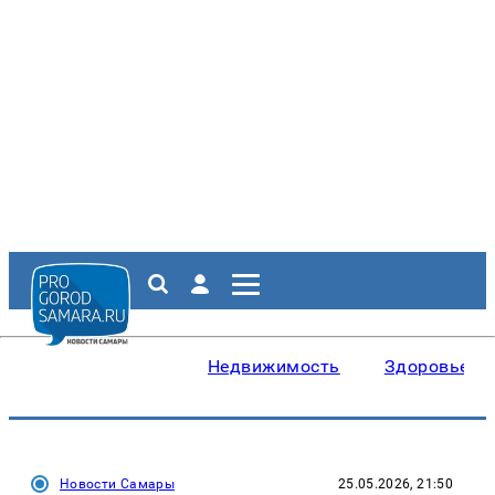
Недвижимость
Здоровье
Новости Самары
25.05.2026, 21:50