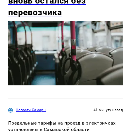
вновь остался без
перевозчика
Новости Самары
41 минуту назад
Предельные тарифы на проезд в электричках
установлены в Самарской области