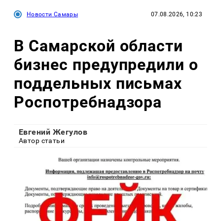
Новости Самары
07.08.2026, 10:23
В Самарской области
бизнес предупредили о
поддельных письмах
Роспотребнадзора
Евгений Жегулов
Автор статьи