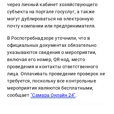
через личный кабинет хозяйствующего
субъекта на портале госуслуг, а также
могут дублироваться на электронную
почту компании или предпринимателя.
В Роспотребнадзоре уточнили, что в
официальных документах обязательно
указываются сведения о мероприятии,
включая его номер, QR-код, место
проведения и контакты ответственного
лица. Оплачивать проведение проверок не
требуется, поскольку все контрольные
мероприятия являются бесплатными,
сообщает
"Самара Онлайн 24"
.