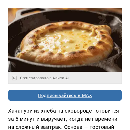
Сгенерировано в Алиса AI
Подписывайтесь в MAX
Хачапури из хлеба на сковороде готовится
за 5 минут и выручает, когда нет времени
на сложный завтрак. Основа — тостовый