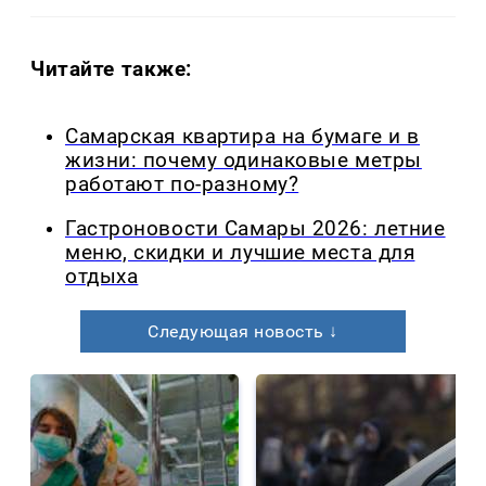
Читайте также:
Самарская квартира на бумаге и в
жизни: почему одинаковые метры
работают по-разному?
Гастроновости Самары 2026: летние
меню, скидки и лучшие места для
отдыха
Следующая новость ↓