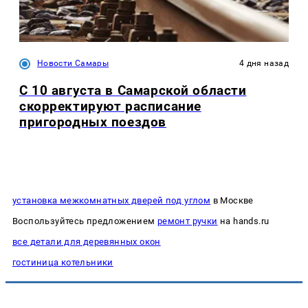
Новости Самары
4 дня назад
С 10 августа в Самарской области
скорректируют расписание
пригородных поездов
установка межкомнатных дверей под углом
в Москве
Воспользуйтесь предложением
ремонт ручки
на hands.ru
все детали для деревянных окон
гостиница котельники