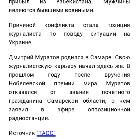
прибыл из Узбекистана. Мужчины
являются бывшими военными.
Причиной конфликта стала позиция
журналиста по поводу ситуации на
Украине.
Дмитрий Муратов родился в Самаре. Свою
журналистскую карьеру начал здесь же. В
прошлом году после вручения
Нобелевской премии мира Муратов
отказался от звания почетного
гражданина Самарской области, о чем
заявил в эфире оппозиционной
радиостанции.
Источник
"ТАСС"