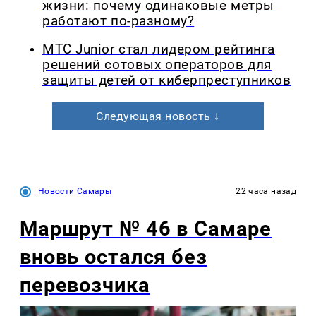
жизни: почему одинаковые метры
работают по-разному?
МТС Junior стал лидером рейтинга
решений сотовых операторов для
защиты детей от киберпреступников
Следующая новость ↓
Новости Самары
22 часа назад
Маршрут № 46 в Самаре
вновь остался без
перевозчика