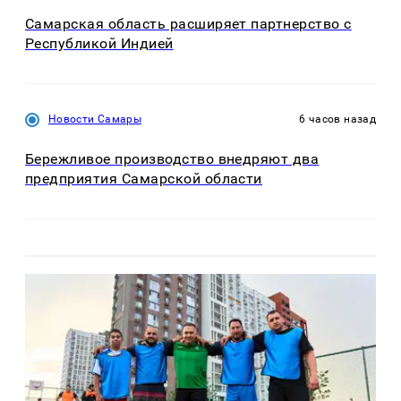
Самарская область расширяет партнерство с
Республикой Индией
Новости Самары
6 часов назад
Бережливое производство внедряют два
предприятия Самарской области