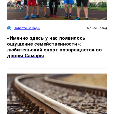
Новости Самары
5 дней назад
«Именно здесь у нас появилось
ощущение семейственности»:
любительский спорт возвращается во
дворы Самары