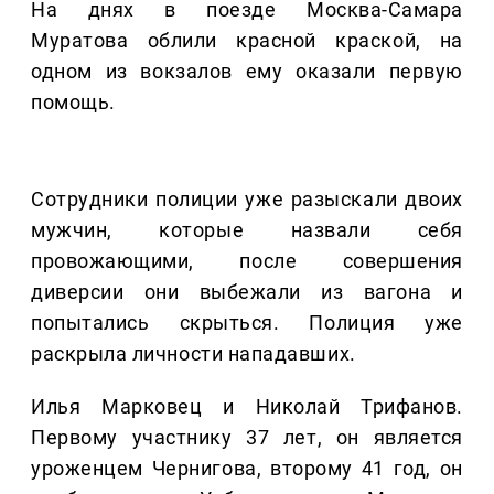
На днях в поезде Москва-Самара
Муратова облили красной краской, на
одном из вокзалов ему оказали первую
помощь.
Сотрудники полиции уже разыскали двоих
мужчин, которые назвали себя
провожающими, после совершения
диверсии они выбежали из вагона и
попытались скрыться. Полиция уже
раскрыла личности нападавших.
Илья Марковец и Николай Трифанов.
Первому участнику 37 лет, он является
уроженцем Чернигова, второму 41 год, он