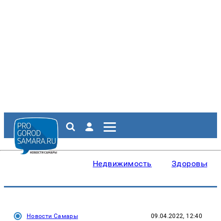
Недвижимость
Здоровье
Новости Самары
09.04.2022, 12:40