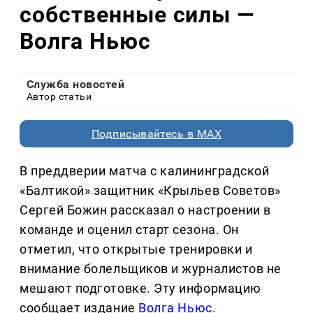
собственные силы —
Волга Ньюс
Служба новостей
Автор статьи
Подписывайтесь в MAX
В преддверии матча с калининградской
«Балтикой» защитник «Крыльев Советов»
Сергей Божин рассказал о настроении в
команде и оценил старт сезона. Он
отметил, что открытые тренировки и
внимание болельщиков и журналистов не
мешают подготовке. Эту информацию
сообщает издание
Волга Ньюс
.