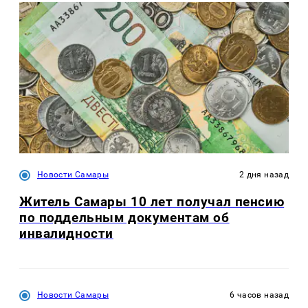
Новости Самары
2 дня назад
Житель Самары 10 лет получал пенсию
по поддельным документам об
инвалидности
Новости Самары
6 часов назад