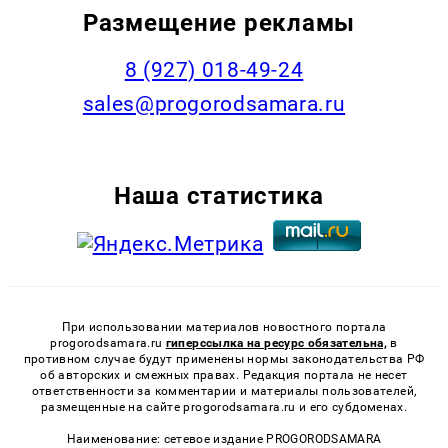
Размещение рекламы
8 (927) 018-49-24
sales@progorodsamara.ru
Наша статистика
При использовании материалов новостного портала
progorodsamara.ru
гиперссылка на ресурс обязательна,
в
противном случае будут применены нормы законодательства РФ
об авторских и смежных правах. Редакция портала не несет
ответственности за комментарии и материалы пользователей,
размещенные на сайте progorodsamara.ru и его субдоменах.
Наименование: сетевое издание PROGORODSAMARA