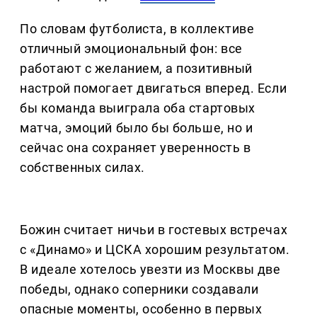
По словам футболиста, в коллективе
отличный эмоциональный фон: все
работают с желанием, а позитивный
настрой помогает двигаться вперед. Если
бы команда выиграла оба стартовых
матча, эмоций было бы больше, но и
сейчас она сохраняет уверенность в
собственных силах.
Божин считает ничьи в гостевых встречах
с «Динамо» и ЦСКА хорошим результатом.
В идеале хотелось увезти из Москвы две
победы, однако соперники создавали
опасные моменты, особенно в первых