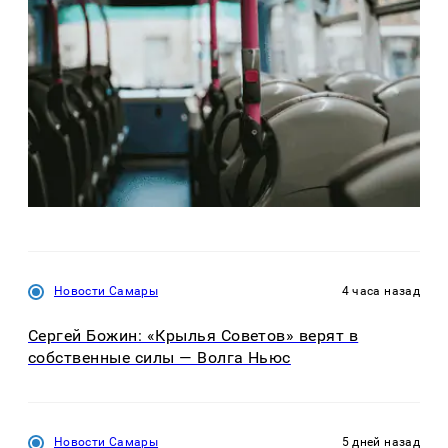
Новости Самары
4 часа назад
Сергей Божин: «Крылья Советов» верят в
собственные силы — Волга Ньюс
Новости Самары
5 дней назад