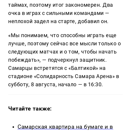
таймах, поэтому итог закономерен. Два
очка в играх с сильными командами —
неплохой задел на старте, добавил он.
«Мы понимаем, что способны играть еще
лучше, поэтому сейчас все мысли только о
следующих матчах и о том, чтобы начать
побеждать», — подчеркнул защитник.
Самарцы встретятся с «Балтикой» на
стадионе «Солидарность Самара Арена» в
субботу, 8 августа, начало — в 16:30.
Читайте также:
Самарская квартира на бумаге и в