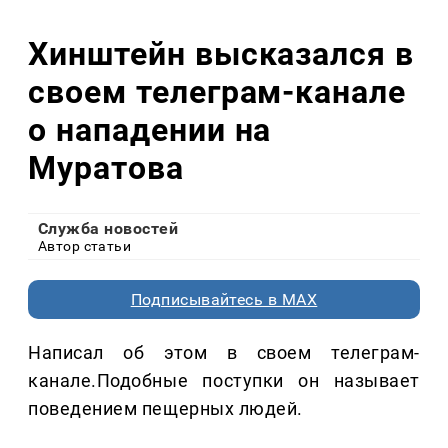
Хинштейн высказался в
своем телеграм-канале
о нападении на
Муратова
Служба новостей
Автор статьи
Подписывайтесь в MAX
Написал об этом в своем телеграм-
канале.Подобные поступки он называет
поведением пещерных людей.