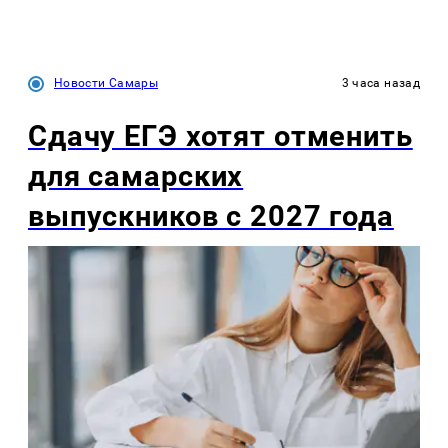
Новости Самары
3 часа назад
Сдачу ЕГЭ хотят отменить
для самарских
выпускников с 2027 года