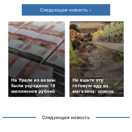
Следующая новость ↓
На Урале из казны
Не ешьте эту
были украдены 18
готовую еду из
миллионов рублей
магазина: список
Следующая новость