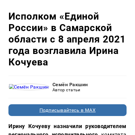
Исполком «Единой
России» в Самарской
области с 8 апреля 2021
года возглавила Ирина
Кочуева
Семён Ракшин
Автор статьи
Подписывайтесь в MAX
Ирину Кочуеву назначили руководителем
регионального исполнительного
комитета