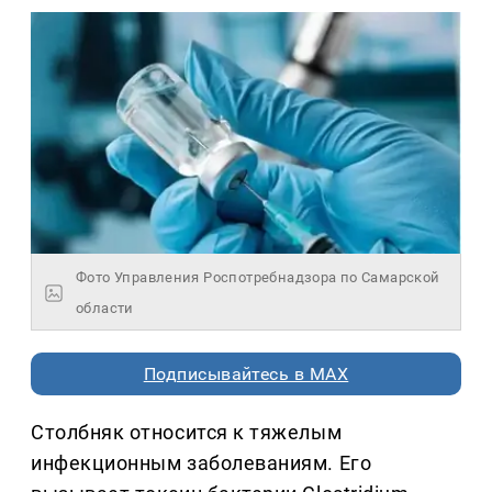
Фото Управления Роспотребнадзора по Самарской
области
Подписывайтесь в MAX
Столбняк относится к тяжелым
инфекционным заболеваниям. Его