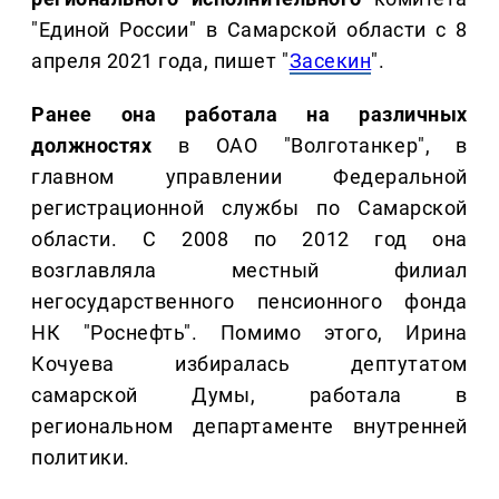
"Единой России" в Самарской области с 8
апреля 2021 года, пишет "
Засекин
".
Ранее она работала на различных
должностях
в ОАО "Волготанкер", в
главном управлении Федеральной
регистрационной службы по Самарской
области. С 2008 по 2012 год она
возглавляла местный филиал
негосударственного пенсионного фонда
НК "Роснефть". Помимо этого, Ирина
Кочуева избиралась дептутатом
самарской Думы, работала в
региональном департаменте внутренней
политики.