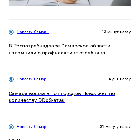
Новости Самары
13 минут назад
В Роспотребнадзоре Самарской области
напомнили о профилактике столбняка
Новости Самары
4 дня назад
Самара вошла в топ городов Поволжья по
количеству DDoS-атак
Новости Самары
31 минуту назад