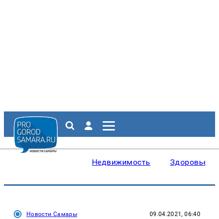
Недвижимость
Здоровье
Новости Самары
09.04.2021, 06:40