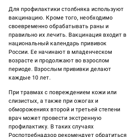
Для профилактики столбняка используют
вакцинацию. Кроме того, необходимо
своевременно обрабатывать раны и
правильно их лечить. Вакцинация входит в
национальный календарь прививок
России. Ее начинают в младенческом
возрасте и продолжают во взрослом
периоде. Взрослым прививки делают
каждые 10 лет.
При травмах с повреждением кожи или
слизистых, а также при ожогах и
обморожениях второй и третьей степени
врач может провести экстренную
профилактику. В таких случаях
Роспотребнадзор рекомендует обратиться