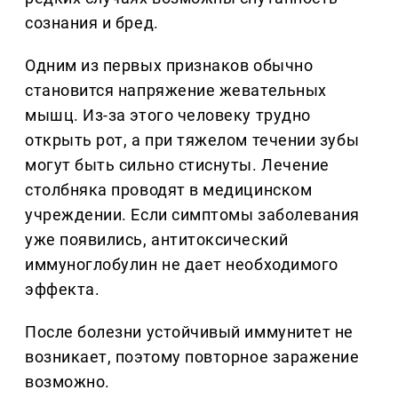
сознания и бред.
Одним из первых признаков обычно
становится напряжение жевательных
мышц. Из-за этого человеку трудно
открыть рот, а при тяжелом течении зубы
могут быть сильно стиснуты. Лечение
столбняка проводят в медицинском
учреждении. Если симптомы заболевания
уже появились, антитоксический
иммуноглобулин не дает необходимого
эффекта.
После болезни устойчивый иммунитет не
возникает, поэтому повторное заражение
возможно.