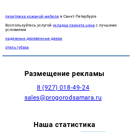
перетяжка кожаной мебели
в Санкт-Петербурге
Воспользуйтесь услугой
укладка паркета цена
с лучшими
условиями
надежные деревянные двери
отель губаха
Размещение рекламы
8 (927) 018-49-24
sales@progorodsamara.ru
Наша статистика