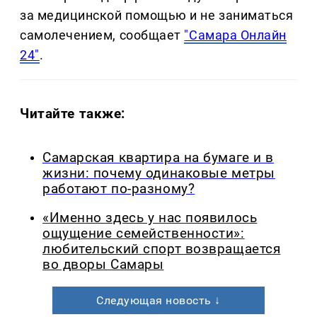
за медицинской помощью и не заниматься
самолечением, сообщает
"Самара Онлайн
24"
.
Читайте также:
Самарская квартира на бумаге и в
жизни: почему одинаковые метры
работают по-разному?
«Именно здесь у нас появилось
ощущение семейственности»:
любительский спорт возвращается
во дворы Самары
Следующая новость ↓