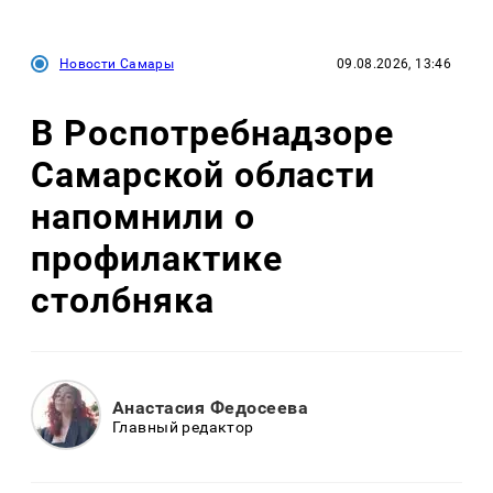
Новости Самары
09.08.2026, 13:46
В Роспотребнадзоре
Самарской области
напомнили о
профилактике
столбняка
Анастасия Федосеева
Главный редактор