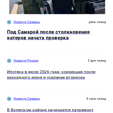
Новости Самары
день назад
Под Самарой после столкновения
катеров начата проверка
Новости России
3 дня назад
Ипотека в июле 2026 года: коррекция после
рекордного июня и усиление вторички
Новости Самары
4 часа назад
В Волжском районе начинается капремонт