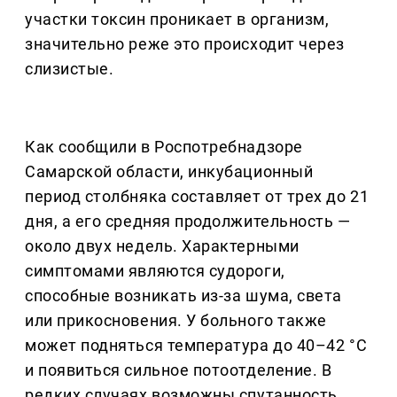
участки токсин проникает в организм,
значительно реже это происходит через
слизистые.
Как сообщили в Роспотребнадзоре
Самарской области, инкубационный
период столбняка составляет от трех до 21
дня, а его средняя продолжительность —
около двух недель. Характерными
симптомами являются судороги,
способные возникать из-за шума, света
или прикосновения. У больного также
может подняться температура до 40–42 °С
и появиться сильное потоотделение. В
редких случаях возможны спутанность