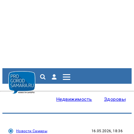
Недвижимость
Здоровье
Новости Самары
16.05.2026, 18:36