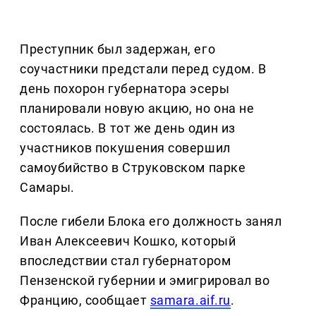
Преступник был задержан, его
соучастники предстали перед судом. В
день похорон губернатора эсеры
планировали новую акцию, но она не
состоялась. В тот же день один из
участников покушения совершил
самоубийство в Струковском парке
Самары.
После гибели Блока его должность занял
Иван Алексеевич Кошко, который
впоследствии стал губернатором
Пензенской губернии и эмигрировал во
Францию, сообщает
samara.aif.ru
.