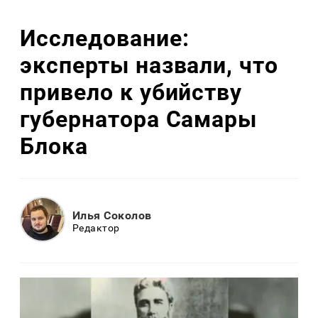
Исследование:
эксперты назвали, что
привело к убийству
губернатора Самары
Блока
Илья Соколов
Редактор