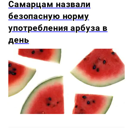
Самарцам назвали
безопасную норму
употребления арбуза в
день