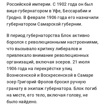
Российской империи. С 1902 года он был
вице-губернатором в Уфе, Бессарабии и
Гродно. В феврале 1906 года его назначили
губернатором Самарской губернии.
В период губернаторства Блок активно
боролся с революционными настроениями,
что вызывало критику либералов и
привлекало внимание революционных
организаций, включая эсеров. 21 июля
1906 года на перекрёстке улиц
Вознесенской и Воскресенской в Самаре
эсер Григорий Фролов бросил ручную
гранату в экипаж губернатора. Блок погиб
на месте, его тело, включая голову, не
было найдено.