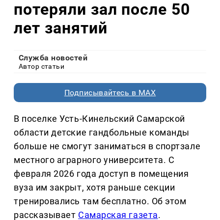
потеряли зал после 50
лет занятий
Служба новостей
Автор статьи
Подписывайтесь в MAX
В поселке Усть-Кинельский Самарской
области детские гандбольные команды
больше не смогут заниматься в спортзале
местного аграрного университета. С
февраля 2026 года доступ в помещения
вуза им закрыт, хотя раньше секции
тренировались там бесплатно. Об этом
рассказывает
Самарская газета
.