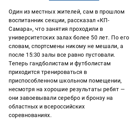
Один из местных жителей, сам в прошлом
воспитанник секции, рассказал «КП-
Самара», что занятия проходили в
университетских залах более 50 лет. По его
словам, спортсмены никому не мешали, а
после 15:30 залы все равно пустовали.
Теперь гандболистам и футболистам
приходится тренироваться в
приспособленном школьном помещении,
несмотря на хорошие результаты ребят —
они завоевывали серебро и бронзу на
областных и всероссийских
соревнованиях.