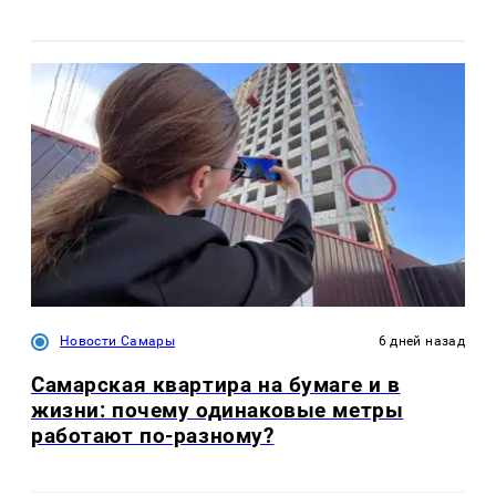
Новости Самары
6 дней назад
Самарская квартира на бумаге и в
жизни: почему одинаковые метры
работают по-разному?