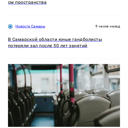
см пространства
Новости Самары
9 часов назад
В Самарской области юные гандболисты
потеряли зал после 50 лет занятий