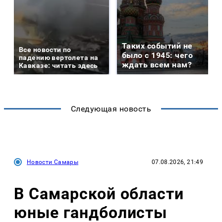
Таких событий не
Все новости по
было с 1945: чего
падению вертолета на
ждать всем нам?
Кавказе: читать здесь
Следующая новость
Новости Самары
07.08.2026, 21:49
В Самарской области
юные гандболисты