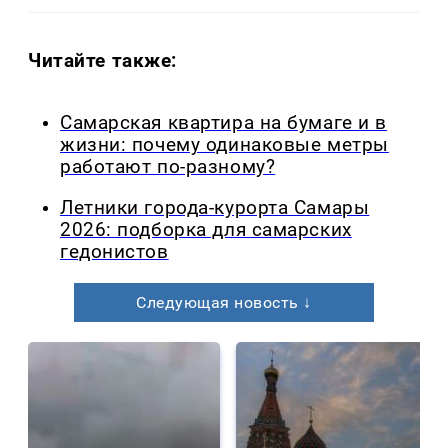
Читайте также:
Самарская квартира на бумаге и в
жизни: почему одинаковые метры
работают по-разному?
Летники города-курорта Самары
2026: подборка для самарских
гедонистов
Следующая новость ↓