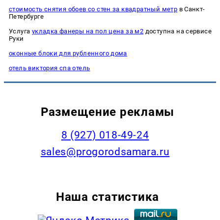
стоимость снятия обоев со стен за квадратный метр
в Санкт-
Петербурге
Услуга
укладка фанеры на пол цена за м2
доступна на сервисе
Руки
оконные блоки для рубленного дома
отель виктория спа отель
Размещение рекламы
8 (927) 018-49-24
sales@progorodsamara.ru
Наша статистика