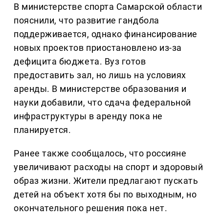
В министерстве спорта Самарской области
пояснили, что развитие гандбола
поддерживается, однако финансирование
новых проектов приостановлено из-за
дефицита бюджета. Вуз готов
предоставить зал, но лишь на условиях
аренды. В министерстве образования и
науки добавили, что сдача федеральной
инфраструктуры в аренду пока не
планируется.
Ранее также сообщалось, что россияне
увеличивают расходы на спорт и здоровый
образ жизни. Жители предлагают пускать
детей на объект хотя бы по выходным, но
окончательного решения пока нет.