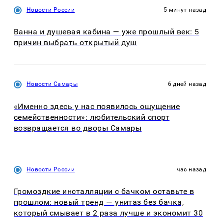
Новости России
5 минут назад
Ванна и душевая кабина — уже прошлый век: 5
причин выбрать открытый душ
Новости Самары
6 дней назад
«Именно здесь у нас появилось ощущение
семейственности»: любительский спорт
возвращается во дворы Самары
Новости России
час назад
Громоздкие инсталляции с бачком оставьте в
прошлом: новый тренд — унитаз без бачка,
который смывает в 2 раза лучше и экономит 30