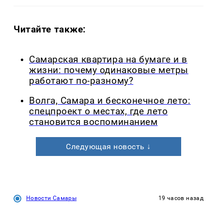
Читайте также:
Самарская квартира на бумаге и в
жизни: почему одинаковые метры
работают по-разному?
Волга, Самара и бесконечное лето:
спецпроект о местах, где лето
становится воспоминанием
Следующая новость ↓
Новости Самары
19 часов назад