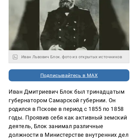
Иван Львович Блок. фото из открытых источников
Подписывайтесь в MAX
Иван Дмитриевич Блок был тринадцатым
губернатором Самарской губернии. Он
родился в Пскове в период с 1855 по 1858
годы. Проявив себя как активный земский
деятель, Блок занимал различные
должности в Министерстве внутренних дел