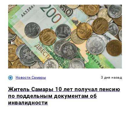
Новости Самары
3 дня назад
Житель Самары 10 лет получал пенсию
по поддельным документам об
инвалидности