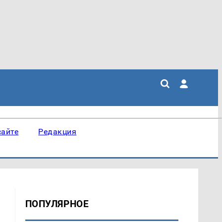
сайте
Редакция
ПОПУЛЯРНОЕ