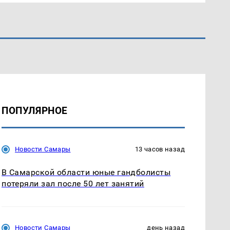
ПОПУЛЯРНОЕ
Новости Самары
13 часов назад
В Самарской области юные гандболисты
потеряли зал после 50 лет занятий
Новости Самары
день назад