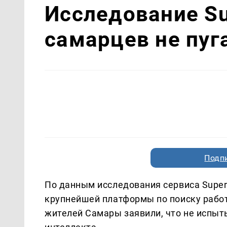
Исследование Su
самарцев не пуг
Подп
По данным исследования сервиса Super
крупнейшей платформы по поиску рабо
жителей Самары заявили, что не испыт