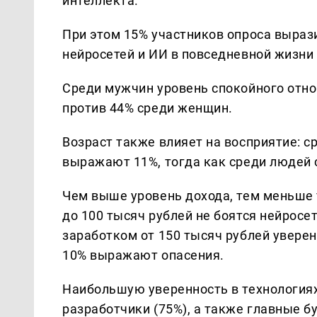
интеллекта.
При этом 15% участников опроса выраз
нейросетей и ИИ в повседневной жизни 
Среди мужчин уровень спокойного отно
против 44% среди женщин.
Возраст также влияет на восприятие: 
выражают 11%, тогда как среди людей с
Чем выше уровень дохода, тем меньше 
до 100 тысяч рублей не боятся нейросе
заработком от 150 тысяч рублей уверен
10% выражают опасения.
Наибольшую уверенность в технологиях
разработчики (75%), а также главные бу