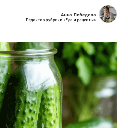
Анна Лебедева
Редактор рубрики «Еда и рецепты»