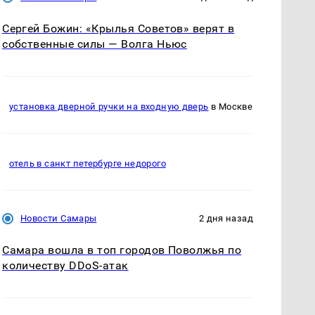
Сергей Божин: «Крылья Советов» верят в
собственные силы — Волга Ньюс
установка дверной ручки на входную дверь
в Москве
отель в санкт петербурге недорого
Новости Самары
2 дня назад
Самара вошла в топ городов Поволжья по
количеству DDoS-атак