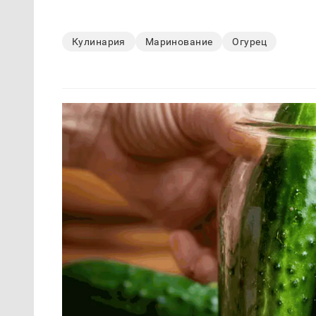
Кулинария
Маринование
Огурец