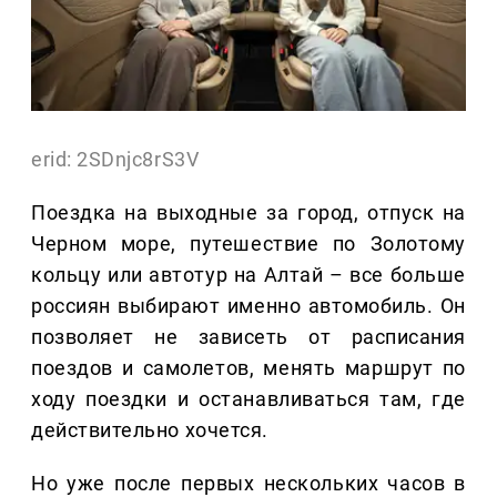
erid: 2SDnjc8rS3V
Поездка на выходные за город, отпуск на
Черном море, путешествие по Золотому
кольцу или автотур на Алтай – все больше
россиян выбирают именно автомобиль. Он
позволяет не зависеть от расписания
поездов и самолетов, менять маршрут по
ходу поездки и останавливаться там, где
действительно хочется.
Но уже после первых нескольких часов в