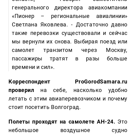
генерального директора авиакомпании
«Пионер – региональные авиалинии»
Светлана Яковлева. - Достаточно давно
такие перевозки существовали и сейчас
мы вернули их снова. Выбирая поезд или
самолет транзитом через Москву,
пассажиры тратят в разы больше
времени и сил».
Корреспондент ProGorodSamara.ru
проверил
на себе, насколько удобно
летать с этим авиаперевозчиком и почему
стоит посетить Волгоград.
Полеты проходят на самолете АН-24.
Это
небольшое воздушное судно