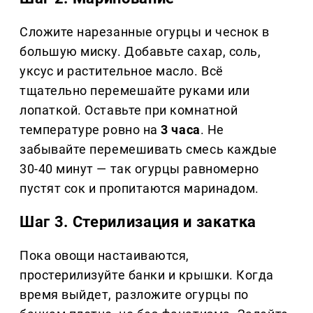
Сложите нарезанные огурцы и чеснок в
большую миску. Добавьте сахар, соль,
уксус и растительное масло. Всё
тщательно перемешайте руками или
лопаткой. Оставьте при комнатной
температуре ровно на
3 часа
. Не
забывайте перемешивать смесь каждые
30-40 минут — так огурцы равномерно
пустят сок и пропитаются маринадом.
Шаг 3. Стерилизация и закатка
Пока овощи настаиваются,
простерилизуйте банки и крышки. Когда
время выйдет, разложите огурцы по