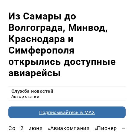
Из Самары до
Волгограда, Минвод,
Краснодара и
Симферополя
открылись доступные
авиарейсы
Служба новостей
Автор статьи
Подписывайтесь в MAX
Со 2 июня «Авиакомпания «Пионер –