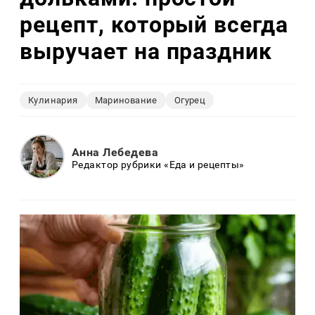
рецепт, который всегда
выручает на праздник
Кулинария
Маринование
Огурец
Анна Лебедева
Редактор рубрики «Еда и рецепты»