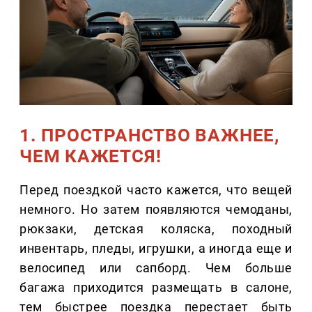
1. ПРОСТРАНСТВО ВАЖНЕЕ,
ЧЕМ КАЖЕТСЯ!
Перед поездкой часто кажется, что вещей
немного. Но затем появляются чемоданы,
рюкзаки, детская коляска, походный
инвентарь, пледы, игрушки, а иногда еще и
велосипед или сапборд. Чем больше
багажа приходится размещать в салоне,
тем быстрее поездка перестает быть