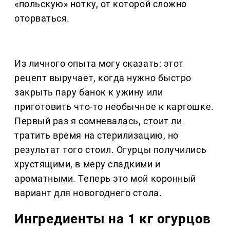
«польскую» нотку, от которой сложно
оторваться.
Из личного опыта могу сказать: этот
рецепт выручает, когда нужно быстро
закрыть пару банок к ужину или
приготовить что-то необычное к картошке.
Первый раз я сомневалась, стоит ли
тратить время на стерилизацию, но
результат того стоил. Огурцы получились
хрустящими, в меру сладкими и
ароматными. Теперь это мой коронный
вариант для новогоднего стола.
Ингредиенты на 1 кг огурцов