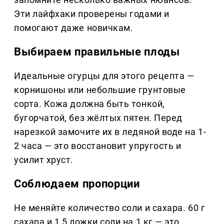
Эти лайфхаки проверены годами и
помогают даже новичкам.
Выбираем правильные плоды
Идеальные огурцы для этого рецепта —
корнишоны или небольшие грунтовые
сорта. Кожа должна быть тонкой,
бугорчатой, без жёлтых пятен. Перед
нарезкой замочите их в ледяной воде на 1-
2 часа — это восстановит упругость и
усилит хруст.
Соблюдаем пропорции
Не меняйте количество соли и сахара. 60 г
сахара и 1,5 ложки соли на 1 кг — это