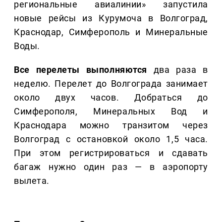
региональные авиалинии» запустила
новые рейсы из Курумоча в Волгоград,
Краснодар, Симферополь и Минеральные
Воды.
Все перелеты выполняются
два раза в
неделю. Перелет до Волгограда занимает
около двух часов. Добраться до
Симферополя, Минеральных Вод и
Краснодара можно транзитом через
Волгоград с остановкой около 1,5 часа.
При этом регистрироваться и сдавать
багаж нужно один раз — в аэропорту
вылета.