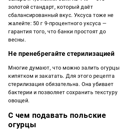
золотой стандарт, который даёт
сбалансированный вкус. Уксуса тоже не
жалейте: 50 г 9-процентного уксуса —
гарантия того, что банки простоят до
весны.
Не пренебрегайте стерилизацией
Многие думают, что можно залить огурцы
кипятком и закатать. Для этого рецепта
стерилизация обязательна. Она убивает
бактерии и позволяет сохранить текстуру
овощей.
С чем подавать польские
огурцы