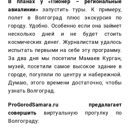
В планах у «Пионер – региональные
авиалинии»
запустить туры. К примеру,
полет в Волгоград плюс экскурсия по
городу. Удобно. Особенно если она займет
несколько дней и не будет стоить
космических денег. Журналистам удалось
испытать первыми на себе эту программу.
За два дня мы посетили Мамаев Курган,
музей, посетили самое высокое здание в
городе, погуляли по центру и набережной.
Думаю, этого времени достаточно, чтобы
узнать Волгоград.
ProGorodSamara.ru предалагает
совершить
виртуальную прогулку по
Волгограду: