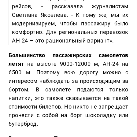
рейсов, - рассказала журналистам
Светлана Яковлева. - К тому же, мы их
модернизируем, чтобы пассажиру было
комфортно. Для региональных перевозок
АН-24 — это рациональный вариант».
Большинство пассажирских самолетов
летят
на высоте 9000-12000 м; АН-24 на
6500 м. Поэтому всю дорогу можно с
интересом наблюдать за происходящим за
бортом. В самолете подаются только
напитки, это также сказывается на такой
стоимости билетов. Но никто не запрещает
пронести с собой на борт шоколадку или
бутерброд.