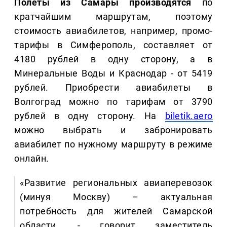
Полеты из Самары производятся
по
кратчайшим маршрутам, поэтому
стоимость авиабилетов, например, промо-
тарифы в Симферополь, составляет от
4180 рублей в одну сторону, а в
Минеральные Воды и Краснодар - от 5419
рублей. Приобрести авиабилеты в
Волгоград можно по тарифам от 3790
рублей в одну сторону. На
biletik.aero
можно выбрать и забронировать
авиабилет по нужному маршруту в режиме
онлайн.
«Развитие региональных авиаперевозок
(минуя Москву) – актуальная
потребность для жителей Самарской
области, - говорит заместитель