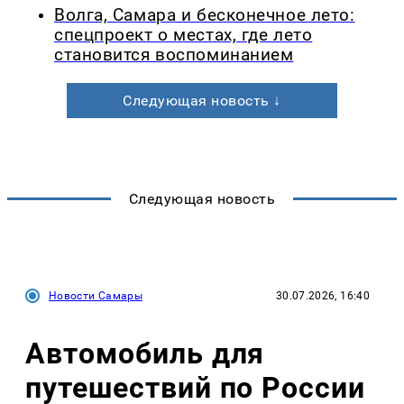
Волга, Самара и бесконечное лето:
спецпроект о местах, где лето
становится воспоминанием
Следующая новость ↓
Следующая новость
Новости Самары
30.07.2026, 16:40
Автомобиль для
путешествий по России