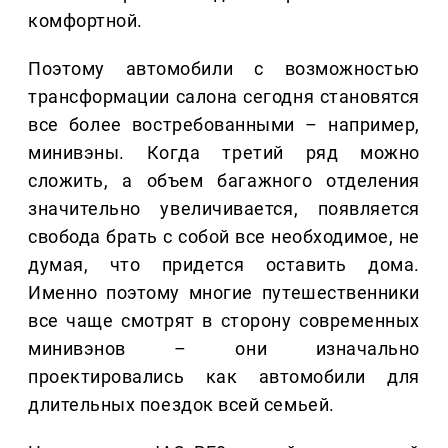
комфортной.
Поэтому автомобили с возможностью
трансформации салона сегодня становятся
все более востребованными – например,
минивэны. Когда третий ряд можно
сложить, а объем багажного отделения
значительно увеличивается, появляется
свобода брать с собой все необходимое, не
думая, что придется оставить дома.
Именно поэтому многие путешественники
все чаще смотрят в сторону современных
минивэнов – они изначально
проектировались как автомобили для
длительных поездок всей семьей.