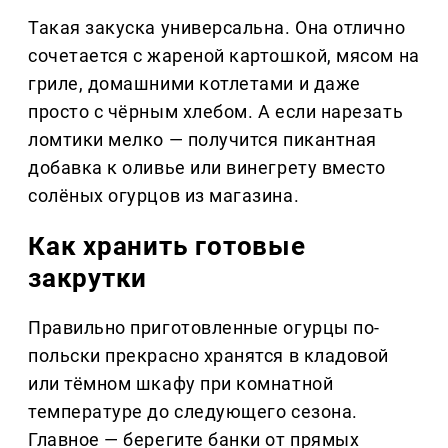
Такая закуска универсальна. Она отлично
сочетается с жареной картошкой, мясом на
гриле, домашними котлетами и даже
просто с чёрным хлебом. А если нарезать
ломтики мелко — получится пикантная
добавка к оливье или винегрету вместо
солёных огурцов из магазина.
Как хранить готовые
закрутки
Правильно приготовленные огурцы по-
польски прекрасно хранятся в кладовой
или тёмном шкафу при комнатной
температуре до следующего сезона.
Главное — берегите банки от прямых