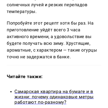
солнечных лучей и резких перепадов
температуры.
Попробуйте этот рецепт хотя бы раз. На
приготовление уйдёт всего 3 часа
активного времени, а удовольствие вы
будете получать всю зиму. Хрустящие,
ароматные, с характером — такие огурцы
точно не задержатся в банке.
Читайте также:
Самарская квартира на бумаге и в
жизни: почему одинаковые метры
работают по-разному?