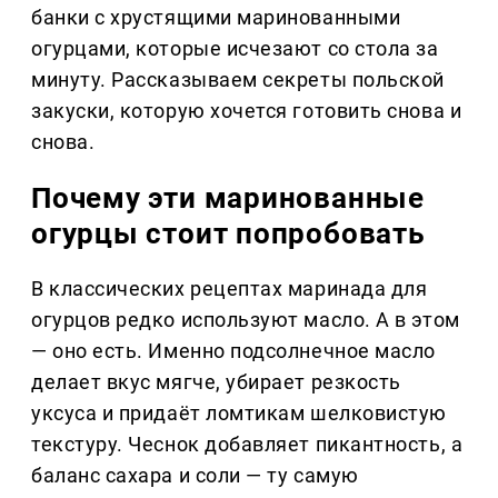
банки с хрустящими маринованными
огурцами, которые исчезают со стола за
минуту. Рассказываем секреты польской
закуски, которую хочется готовить снова и
снова.
Почему эти маринованные
огурцы стоит попробовать
В классических рецептах маринада для
огурцов редко используют масло. А в этом
— оно есть. Именно подсолнечное масло
делает вкус мягче, убирает резкость
уксуса и придаёт ломтикам шелковистую
текстуру. Чеснок добавляет пикантность, а
баланс сахара и соли — ту самую