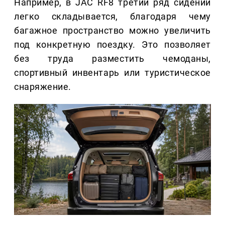
Например, в JAC RF8 третий ряд сидений
легко складывается, благодаря чему
багажное пространство можно увеличить
под конкретную поездку. Это позволяет
без труда разместить чемоданы,
спортивный инвентарь или туристическое
снаряжение.