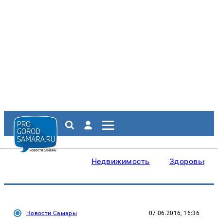
Недвижимость
Здоровье
Новости Самары
07.06.2016, 16:36