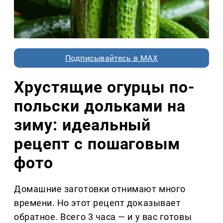
Подписывайтесь в MAX
Хрустящие огурцы по-
польски дольками на
зиму: идеальный
рецепт с пошаговым
фото
Домашние заготовки отнимают много
времени. Но этот рецепт доказывает
обратное. Всего 3 часа — и у вас готовы