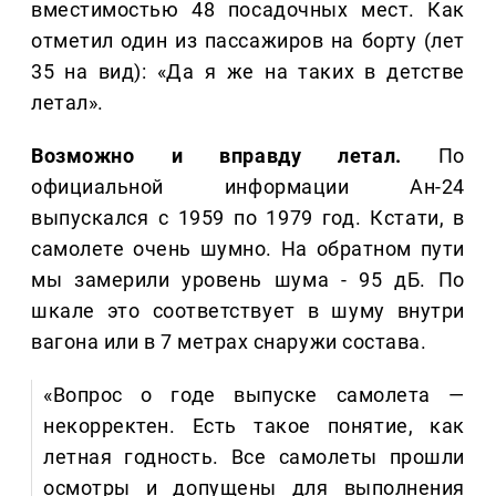
вместимостью 48 посадочных мест. Как
отметил один из пассажиров на борту (лет
35 на вид): «Да я же на таких в детстве
летал».
Возможно и вправду летал.
По
официальной информации Ан-24
выпускался с 1959 по 1979 год. Кстати, в
самолете очень шумно. На обратном пути
мы замерили уровень шума - 95 дБ. По
шкале это соответствует в шуму внутри
вагона или в 7 метрах снаружи состава.
«Вопрос о годе выпуске самолета —
некорректен. Есть такое понятие, как
летная годность. Все самолеты прошли
осмотры и допущены для выполнения