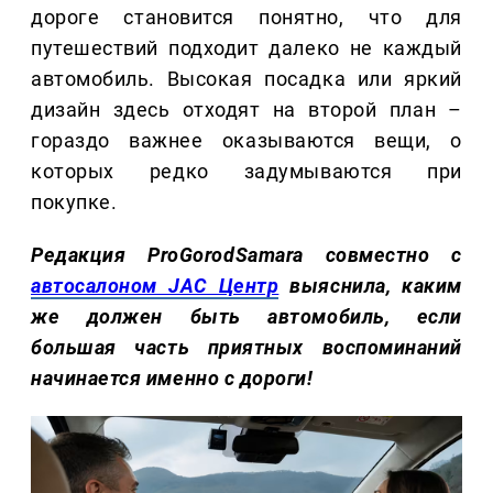
дороге становится понятно, что для
путешествий подходит далеко не каждый
автомобиль. Высокая посадка или яркий
дизайн здесь отходят на второй план –
гораздо важнее оказываются вещи, о
которых редко задумываются при
покупке.
Редакция ProGorodSamara совместно с
автосалоном JAC Центр
выяснила, каким
же должен быть автомобиль, если
большая часть приятных воспоминаний
начинается именно с дороги!