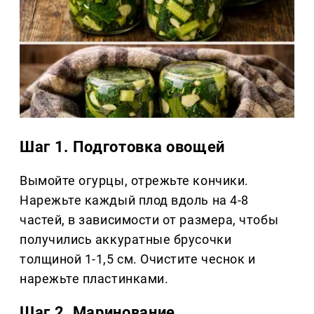
Шаг 1. Подготовка овощей
Вымойте огурцы, отрежьте кончики.
Нарежьте каждый плод вдоль на 4-8
частей, в зависимости от размера, чтобы
получились аккуратные брусочки
толщиной 1-1,5 см. Очистите чеснок и
нарежьте пластинками.
Шаг 2. Маринование