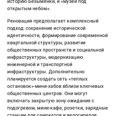
историю Безымянки, и «музей под
открытым небом».
Реновация предполагает комплексный
подход: сохранение исторической
идентичности, формирование современной
квартальной структуры, развитие
общественных пространств и социальной
инфраструктуры, модернизацию
инженерной и транспортной
инфраструктуры. Дополнительно
планируется создать сеть «теплых
остановок»-мини-хабов вблизи ключевых
общественных центров. Они могут
включать закрытую зону ожидания с
подогревом, мини-кафе, розетки, зарядные
станции для самокатов и велосипедов,