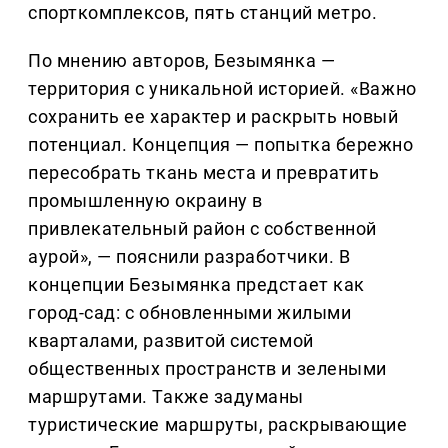
спорткомплексов, пять станций метро.
По мнению авторов, Безымянка —
территория с уникальной историей. «Важно
сохранить ее характер и раскрыть новый
потенциал. Концепция — попытка бережно
пересобрать ткань места и превратить
промышленную окраину в
привлекательный район с собственной
аурой», — пояснили разработчики. В
концепции Безымянка предстает как
город-сад: с обновленными жилыми
кварталами, развитой системой
общественных пространств и зелеными
маршрутами. Также задуманы
туристические маршруты, раскрывающие