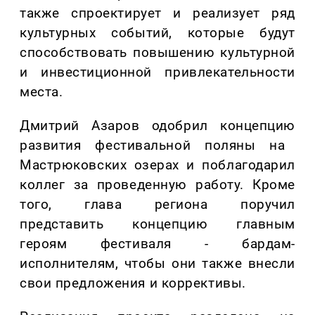
также спроектирует и реализует ряд
культурных событий, которые будут
способствовать повышению культурной
и инвестиционной привлекательности
места.
Дмитрий Азаров одобрил концепцию
развития фестивальной поляны на
Мастрюковских озерах и поблагодарил
коллег за проведенную работу. Кроме
того, глава региона поручил
представить концепцию главным
героям фестиваля - бардам-
исполнителям, чтобы они также внесли
свои предложения и коррективы.