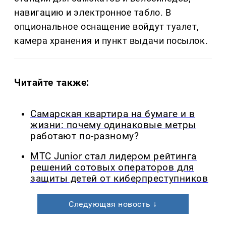
навигацию и электронное табло. В
опциональное оснащение войдут туалет,
камера хранения и пункт выдачи посылок.
Читайте также:
Самарская квартира на бумаге и в
жизни: почему одинаковые метры
работают по-разному?
МТС Junior стал лидером рейтинга
решений сотовых операторов для
защиты детей от киберпреступников
Следующая новость ↓