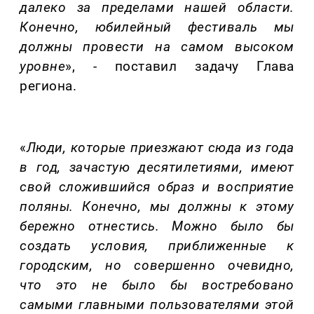
далеко за пределами нашей области.
Конечно, юбилейный фестиваль мы
должны провести на самом высоком
уровне
», - поставил задачу Глава
региона.
«
Люди, которые приезжают сюда из г
ода
в год, зачастую десятилетиями, имеют
свой сложившийся образ и восприятие
поляны. Конечно, мы должны к этому
бережно отнестись. Можно было бы
создать условия, приближенные к
городским, но совершенно очевидно,
что это не было бы востребовано
самыми главн
ыми пользователями этой