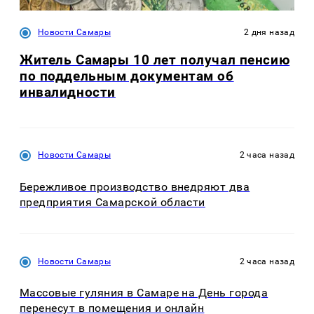
Новости Самары
2 дня назад
Житель Самары 10 лет получал пенсию
по поддельным документам об
инвалидности
Новости Самары
2 часа назад
Бережливое производство внедряют два
предприятия Самарской области
Новости Самары
2 часа назад
Массовые гуляния в Самаре на День города
перенесут в помещения и онлайн