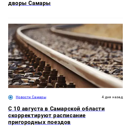
дворы Самары
Новости Самары
4 дня назад
С 10 августа в Самарской области
скорректируют расписание
пригородных поездов