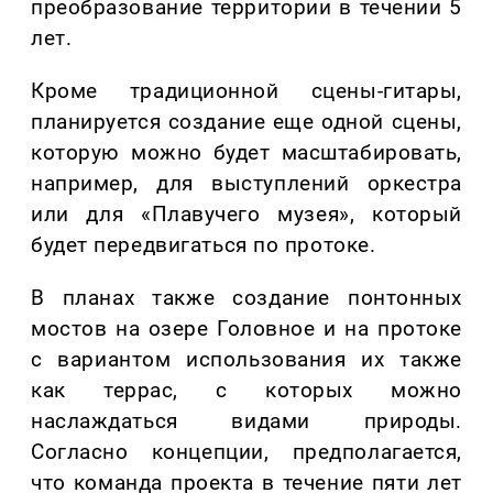
преобразование территории в течении 5
лет.
Кроме традиционной сцены-гитары,
планируется создание еще одной сцены,
которую можно будет масштабировать,
например, для выступлений оркестра
или для «Плавучего музея», который
будет передвигаться по протоке.
В планах также создание понтонных
мостов на озере Головное и на протоке
с вариантом использования их также
как террас, с которых можно
наслаждаться видами природы.
Согласно концепции, предполагается,
что команда проекта в течение пяти лет