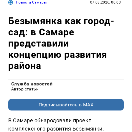
Новости Самары
07.08.2026, 00:03
Безымянка как город-
сад: в Самаре
представили
концепцию развития
района
Служба новостей
Автор статьи
Подписывайтесь в MAX
В Самаре обнародовали проект
комплексного развития Безымянки.