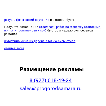
ретушь фотографий обучение
в Екатеринбурге
Получите исполнение
стоимость работ по монтажу отопления
из полипропиленовых труб
быстро и надежно от сервиса
ремонта
изготовим окна из дерева в готическом стиле
отель el more
Размещение рекламы
8 (927) 018-49-24
sales@progorodsamara.ru