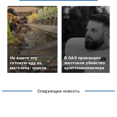
Не ешьте эту
В ОАЭ произошло
готовую еду из
жестокое убийство
магазина: список
криптомиллионера
Следующая новость