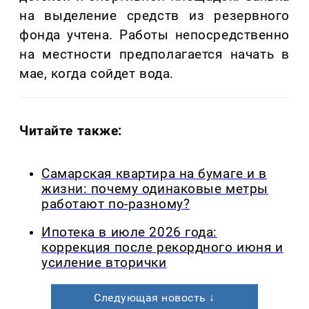
на выделение средств из резервного
фонда учтена. Работы непосредственно
на местности предполагается начать в
мае, когда сойдет вода.
Читайте также:
Самарская квартира на бумаге и в
жизни: почему одинаковые метры
работают по-разному?
Ипотека в июле 2026 года:
коррекция после рекордного июня и
усиление вторички
Следующая новость ↓