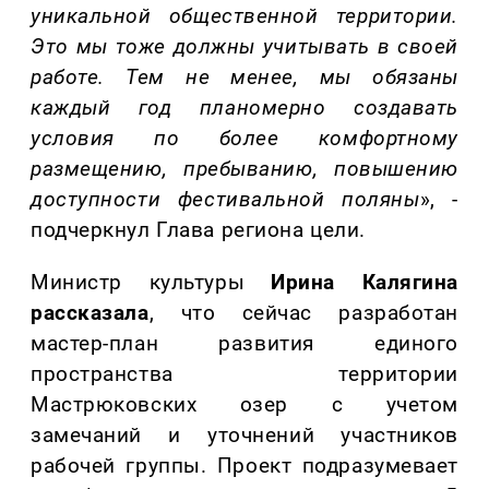
уникальной общественной территории.
Это мы тоже должны учитывать в своей
работе. Тем не менее, мы обязаны
каждый год планомерно создавать
условия по более комфортному
размещению, пребыванию, повышению
доступности фестивальной поляны
», -
подчеркнул Глава региона цели.
Министр культуры
Ирина Калягина
рассказала
, что сейчас разработан
мастер-пла
н развития единого
пространства территории
Мастрюковских озер с учетом
замечаний и уточнений участников
рабочей группы. Проект подразумевает