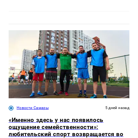
Новости Самары
5 дней назад
«Именно здесь у нас появилось
ощущение семейственности»:
любительский спорт возвращается во