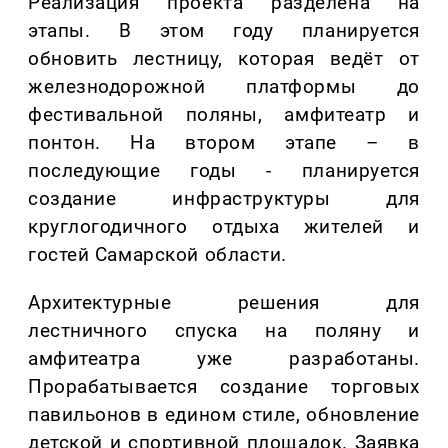
Реализация проекта разделена на
этапы. В этом году
планируется
обновить лестницу, которая ведёт от
железнодорожной платформы до
фестивальной поляны, амфитеатр и
понтон. На втором этапе – в
последующие годы - планируется
создание инфраструктуры для
круглогодичного отдыха жителей и
гостей Самарской области.
Архитектурные решения для
лестничного спуска на поляну и
амфитеатра уже
разработаны.
Прорабатывается создание торговых
павильонов в едином стиле, обновление
детской и спортивной площадок. Заявка