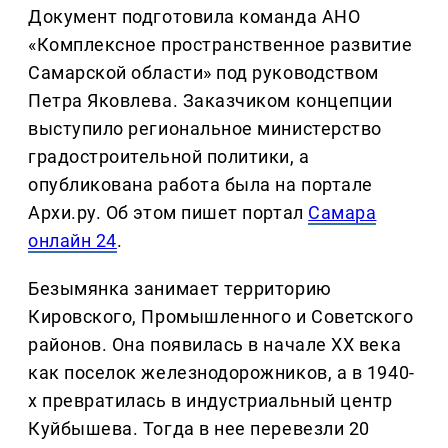
Документ подготовила команда АНО
«Комплексное пространственное развитие
Самарской области» под руководством
Петра Яковлева. Заказчиком концепции
выступило региональное министерство
градостроительной политики, а
опубликована работа была на портале
Архи.ру. Об этом пишет портал
Самара
онлайн 24
.
Безымянка занимает территорию
Кировского, Промышленного и Советского
районов. Она появилась в начале ХХ века
как поселок железнодорожников, а в 1940-
х превратилась в индустриальный центр
Куйбышева. Тогда в нее перевезли 20