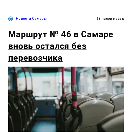
Новости Самары
18 часов назад
Маршрут № 46 в Самаре
вновь остался без
перевозчика