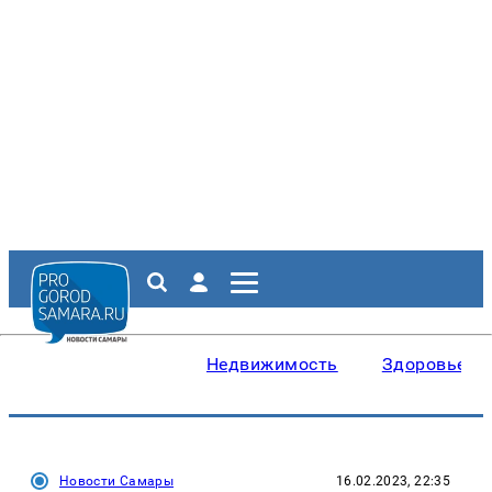
Недвижимость
Здоровье
Новости Самары
16.02.2023, 22:35