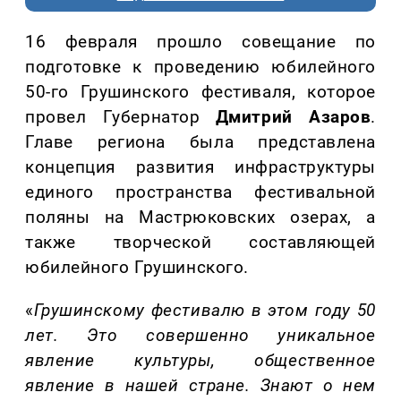
16 февраля прошло совещание по
подготовке к проведению юбилейного
50-го Грушинского фестиваля, которое
провел Губернатор
Дмитрий Азаров
.
Главе региона была представлена
концепция развития инфраструктуры
единого пространства фестивальной
поляны на Мастрюковских озерах, а
также творческой составляющей
юбилейного Грушинского.
«
Грушинскому фестивалю в этом году 50
лет. Это совершенно уникальное
явление культуры, общественное
явление в нашей стране. Знают о нем