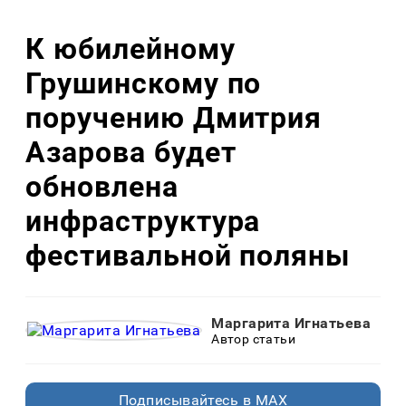
К юбилейному
Грушинскому по
поручению Дмитрия
Азарова будет
обновлена
инфраструктура
фестивальной поляны
Маргарита Игнатьева
Автор статьи
Подписывайтесь в MAX