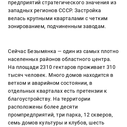
предприятий стратегического значения из
западных регионов СССР. Застройка
велась крупными кварталами с четким
зонированием, подчиненным заводам.
Сейчас Безымянка — один из самых плотно
населенных районов областного центра.
На площади 2310 гектаров проживает 310
тысяч человек. Много домов находится в
ветхом и аварийном состоянии, в
отдельных кварталах есть претензии к
благоустройству. На территории
расположены более десяти
промпредприятий, три парка, 12 скверов,
семь домов культуры и клубов, шесть