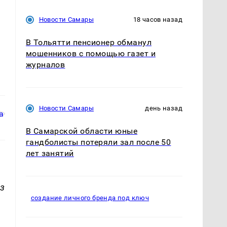
Новости Самары
18 часов назад
В Тольятти пенсионер обманул
мошенников с помощью газет и
журналов
Новости Самары
день назад
В Самарской области юные
гандболисты потеряли зал после 50
лет занятий
з
создание личного бренда под ключ