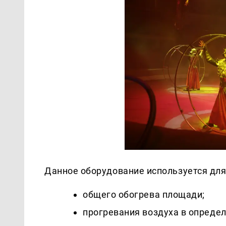
Данное оборудование используется для
общего обогрева площади;
прогревания воздуха в опреде