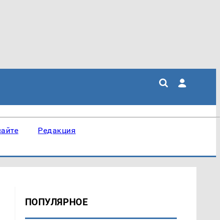
сайте
Редакция
ПОПУЛЯРНОЕ