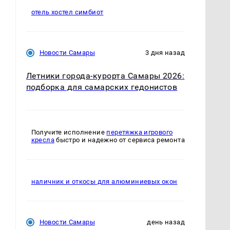
отель хостел симбиот
Новости Самары
3 дня назад
Летники города-курорта Самары 2026:
подборка для самарских гедонистов
Получите исполнение
перетяжка игрового
кресла
быстро и надежно от сервиса ремонта
наличник и откосы для алюминиевых окон
Новости Самары
день назад