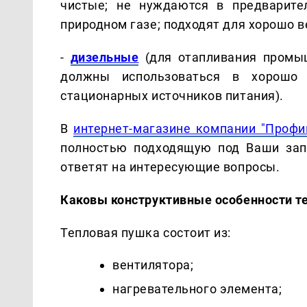
чистые; не нуждаются в предварите
природном газе; подходят для хорошо 
-
дизельные
(для отапливания промы
должны использоваться в хорошо 
стационарных источников питания).
В
интернет-магазине компании "Профи
полностью подходящую под Ваши зап
ответят на интересующие вопросы.
Каковы конструктивные особенности т
Тепловая пушка состоит из:
вентилятора;
нагревательного элемента;