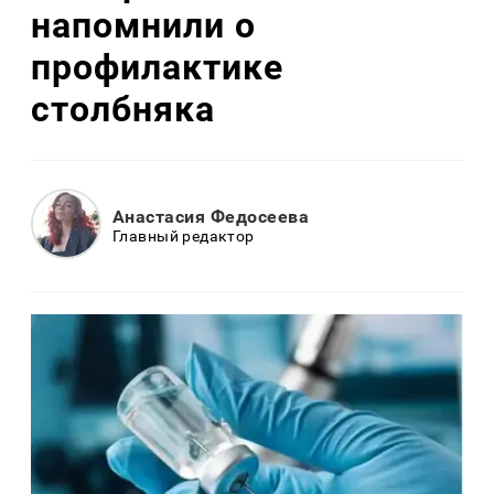
напомнили о
профилактике
столбняка
Анастасия Федосеева
Главный редактор