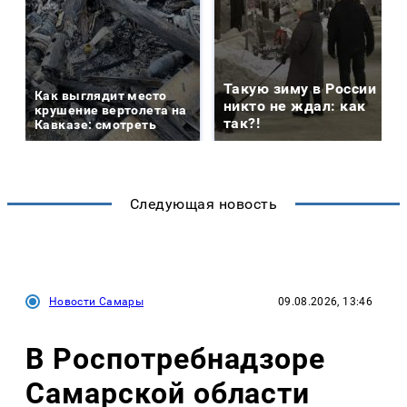
Такую зиму в России
Как выглядит место
никто не ждал: как
крушение вертолета на
так?!
Кавказе: смотреть
Следующая новость
Новости Самары
09.08.2026, 13:46
В Роспотребнадзоре
Самарской области