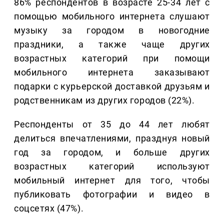
86% респондентов в возрасте 25-34 лет с
помощью мобильного интернета слушают
музыку за городом в новогодние
праздники, а также чаще других
возрастных категорий при помощи
мобильного интернета заказывают
подарки с курьерской доставкой друзьям и
родственникам из других городов (22%).
Респонденты от 35 до 44 лет любят
делиться впечатлениями, празднуя новый
год за городом, и больше других
возрастных категорий используют
мобильный интернет для того, чтобы
публиковать фотографии и видео в
соцсетях (47%).