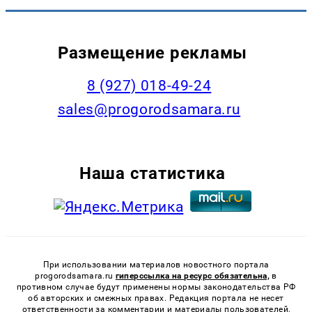
Размещение рекламы
8 (927) 018-49-24
sales@progorodsamara.ru
Наша статистика
При использовании материалов новостного портала
progorodsamara.ru
гиперссылка на ресурс обязательна,
в
противном случае будут применены нормы законодательства РФ
об авторских и смежных правах. Редакция портала не несет
ответственности за комментарии и материалы пользователей,