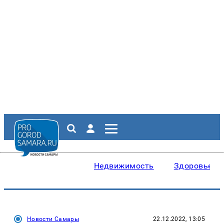
Недвижимость
Здоровье
Новости Самары
22.12.2022, 13:05