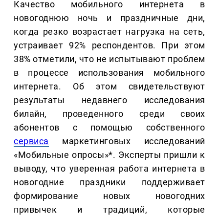
Качество мобильного интернета в
новогоднюю ночь и праздничные дни,
когда резко возрастает нагрузка на сеть,
устраивает 92% респондентов. При этом
38% отметили, что не испытывают проблем
в процессе использования мобильного
интернета. Об этом свидетельствуют
результаты недавнего исследования
билайн, проведенного среди своих
абонентов с помощью собственного
сервиса
маркетинговых исследований
«Мобильные опросы»*. Эксперты пришли к
выводу, что уверенная работа интернета в
новогодние праздники поддерживает
формирование новых новогодних
привычек и традиций, которые