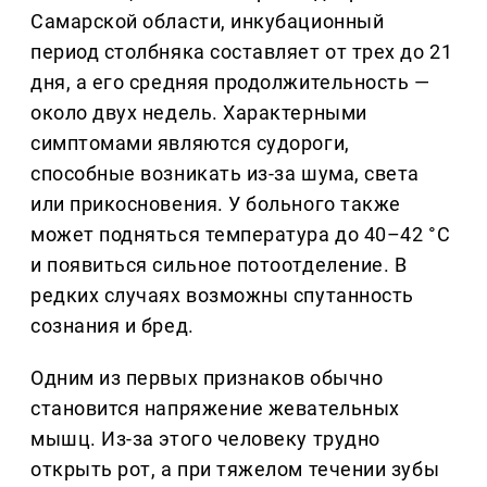
Самарской области, инкубационный
период столбняка составляет от трех до 21
дня, а его средняя продолжительность —
около двух недель. Характерными
симптомами являются судороги,
способные возникать из-за шума, света
или прикосновения. У больного также
может подняться температура до 40–42 °С
и появиться сильное потоотделение. В
редких случаях возможны спутанность
сознания и бред.
Одним из первых признаков обычно
становится напряжение жевательных
мышц. Из-за этого человеку трудно
открыть рот, а при тяжелом течении зубы