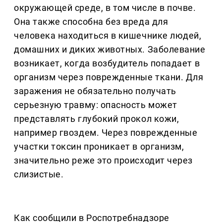
окружающей среде, в том числе в почве.
Она также способна без вреда для
человека находиться в кишечнике людей,
домашних и диких животных. Заболевание
возникает, когда возбудитель попадает в
организм через поврежденные ткани. Для
заражения не обязательно получать
серьезную травму: опасность может
представлять глубокий прокол кожи,
например гвоздем. Через поврежденные
участки токсин проникает в организм,
значительно реже это происходит через
слизистые.
Как сообщили в Роспотребнадзоре