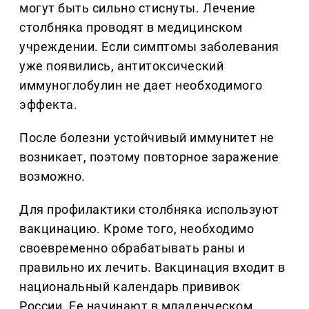
могут быть сильно стиснуты. Лечение
столбняка проводят в медицинском
учреждении. Если симптомы заболевания
уже появились, антитоксический
иммуноглобулин не дает необходимого
эффекта.
После болезни устойчивый иммунитет не
возникает, поэтому повторное заражение
возможно.
Для профилактики столбняка используют
вакцинацию. Кроме того, необходимо
своевременно обрабатывать раны и
правильно их лечить. Вакцинация входит в
национальный календарь прививок
России. Ее начинают в младенческом