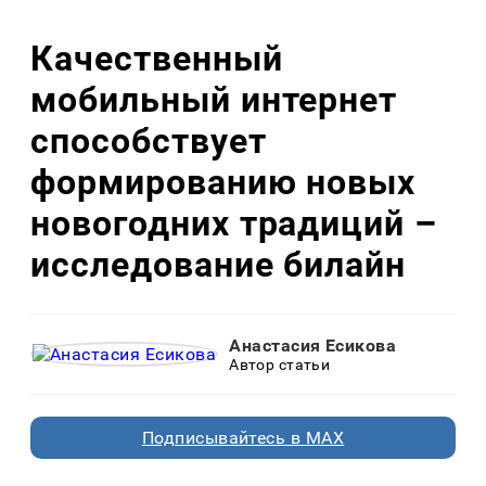
Качественный
мобильный интернет
способствует
формированию новых
новогодних традиций –
исследование билайн
Анастасия Есикова
Автор статьи
Подписывайтесь в MAX