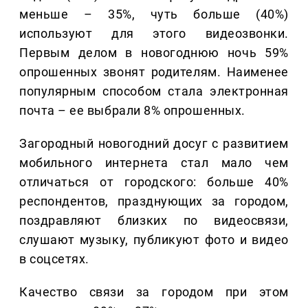
меньше – 35%, чуть больше (40%)
используют для этого видеозвонки.
Первым делом в новогоднюю ночь 59%
опрошенных звонят родителям. Наименее
популярным способом стала электронная
почта – ее выбрали 8% опрошенных.
Загородный новогодний досуг с развитием
мобильного интернета стал мало чем
отличаться от городского: больше 40%
респондентов, празднующих за городом,
поздравляют близких по видеосвязи,
слушают музыку, публикуют фото и видео
в соцсетях.
Качество связи за городом при этом