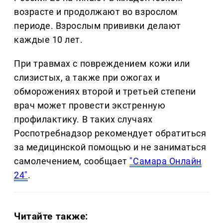
возрасте и продолжают во взрослом
периоде. Взрослым прививки делают
каждые 10 лет.
При травмах с повреждением кожи или
слизистых, а также при ожогах и
обморожениях второй и третьей степени
врач может провести экстренную
профилактику. В таких случаях
Роспотребнадзор рекомендует обратиться
за медицинской помощью и не заниматься
самолечением, сообщает
"Самара Онлайн
24"
.
Читайте также: