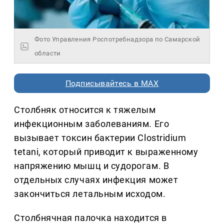
Фото Управления Роспотребнадзора по Самарской
области
Подписывайтесь в MAX
Столбняк относится к тяжелым
инфекционным заболеваниям. Его
вызывает токсин бактерии Clostridium
tetani, который приводит к выраженному
напряжению мышц и судорогам. В
отдельных случаях инфекция может
закончиться летальным исходом.
Столбнячная палочка находится в