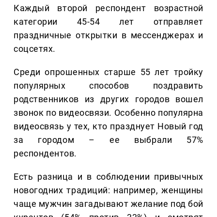
Каждый второй респондент возрастной
категории 45-54 лет отправляет
праздничные открытки в мессенджерах и
соцсетях.
Среди опрошенных старше 55 лет тройку
популярных способов поздравить
родственников из других городов вошел
звонок по видеосвязи. Особенно популярна
видеосвязь у тех, кто празднует Новый год
за городом – ее выбрали 57%
респондентов.
Есть разница и в соблюдении привычных
новогодних традиций: например, женщины
чаще мужчин загадывают желание под бой