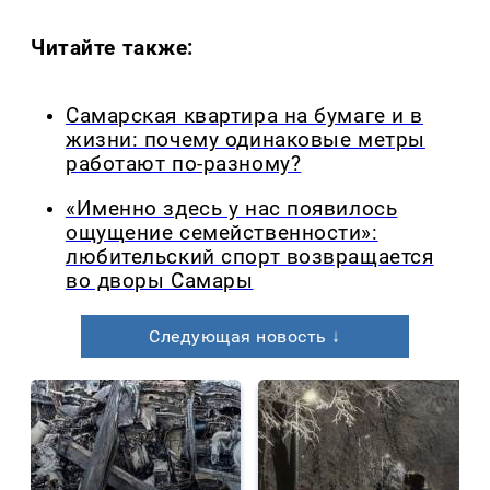
Читайте также:
Самарская квартира на бумаге и в
жизни: почему одинаковые метры
работают по-разному?
«Именно здесь у нас появилось
ощущение семейственности»:
любительский спорт возвращается
во дворы Самары
Следующая новость ↓