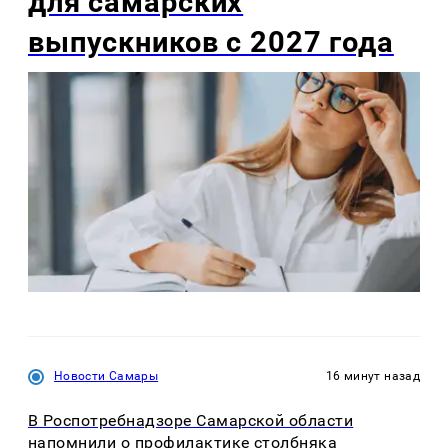
для самарских
выпускников с 2027 года
Новости Самары
16 минут назад
В Роспотребнадзоре Самарской области
напомнили о профилактике столбняка