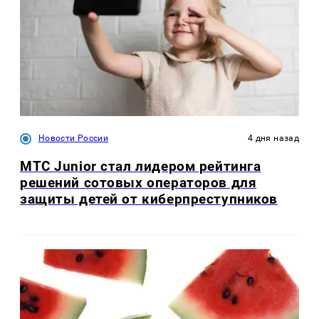
Новости России
4 дня назад
МТС Junior стал лидером рейтинга
решений сотовых операторов для
защиты детей от киберпреступников