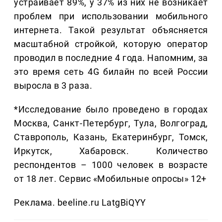
устраивает 89%, у 37% из них не возникает
проблем при использовании мобильного
интернета. Такой результат объясняется
масштабной стройкой, которую оператор
проводил в последние 4 года. Напомним, за
это время сеть 4G билайн по всей России
выросла в 3 раза.
*Исследование было проведено в городах
Москва, Санкт-Петербург, Тула, Волгоград,
Ставрополь, Казань, Екатеринбург, Томск,
Иркутск, Хабаровск. Количество
респондентов – 1000 человек в возрасте
от 18 лет. Сервис «Мобильные опросы» 12+
Реклама. beeline.ru LatgBiQYY