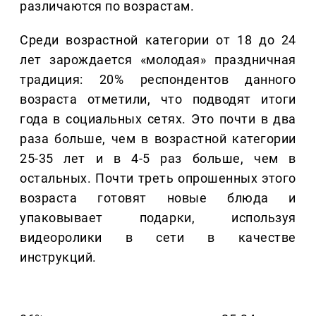
различаются по возрастам.
Среди возрастной категории от 18 до 24
лет зарождается «молодая» праздничная
традиция: 20% респондентов данного
возраста отметили, что подводят итоги
года в социальных сетях. Это почти в два
раза больше, чем в возрастной категории
25-35 лет и в 4-5 раз больше, чем в
остальных. Почти треть опрошенных этого
возраста готовят новые блюда и
упаковывает подарки, используя
видеоролики в сети в качестве
инструкций.