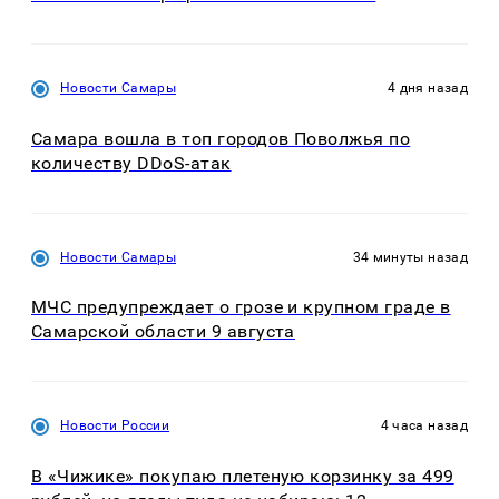
Новости Самары
4 дня назад
Самара вошла в топ городов Поволжья по
количеству DDoS-атак
Новости Самары
34 минуты назад
МЧС предупреждает о грозе и крупном граде в
Самарской области 9 августа
Новости России
4 часа назад
В «Чижике» покупаю плетеную корзинку за 499