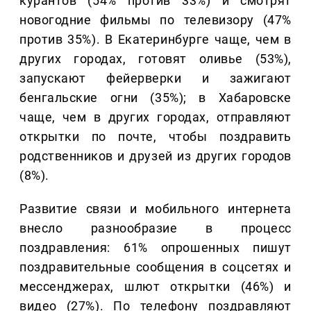
курантов (54% против 33%) и смотрят
новогодние фильмы по телевизору (47%
против 35%). В Екатеринбурге чаще, чем в
других городах, готовят оливье (53%),
запускают фейерверки и зажигают
бенгальские огни (35%); в Хабаровске
чаще, чем в других городах, отправляют
открытки по почте, чтобы поздравить
родственников и друзей из других городов
(8%).
Развитие связи и мобильного интернета
внесло разнообразие в процесс
поздравления: 61% опрошенных пишут
поздравительные сообщения в соцсетях и
мессенджерах, шлют открытки (46%) и
видео (27%). По телефону поздравляют