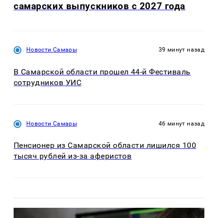
самарских выпускников с 2027 года
Новости Самары
39 минут назад
В Самарской области прошел 44-й Фестиваль
сотрудников УИС
Новости Самары
46 минут назад
Пенсионер из Самарской области лишился 100
тысяч рублей из-за аферистов