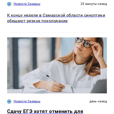
Новости Самары
23 минуты назад
К концу недели в Самарской области синоптики
обещают резкое похолодание
Новости Самары
день назад
Сдачу ЕГЭ хотят отменить для