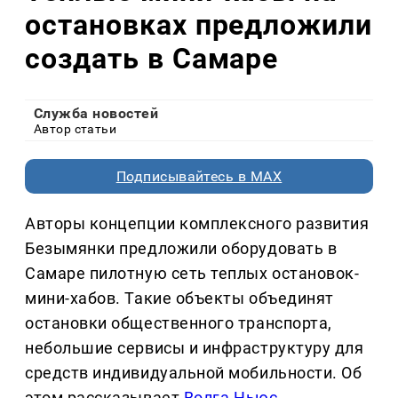
остановках предложили
создать в Самаре
Служба новостей
Автор статьи
Подписывайтесь в MAX
Авторы концепции комплексного развития
Безымянки предложили оборудовать в
Самаре пилотную сеть теплых остановок-
мини-хабов. Такие объекты объединят
остановки общественного транспорта,
небольшие сервисы и инфраструктуру для
средств индивидуальной мобильности. Об
этом рассказывает
Волга Ньюс
.