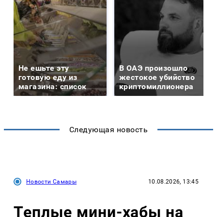
Не ешьте эту
В ОАЭ произошло
готовую еду из
жестокое убийство
магазина: список
криптомиллионера
Следующая новость
Новости Самары
10.08.2026, 13:45
Теплые мини-хабы на