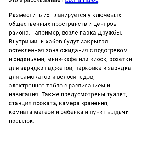
Разместить их планируется у ключевых
общественных пространств и центров
района, например, возле парка Дружбы.
Внутри мини-хабов будут закрытая
остекленная зона ожидания с подогревом
и сиденьями, мини-кафе или киоск, розетки
для зарядки гаджетов, парковка и зарядка
для самокатов и велосипедов,
электронное табло с расписанием и
навигация. Также предусмотрены туалет,
станция проката, камера хранения,
комната матери и ребенка и пункт выдачи
посылок.