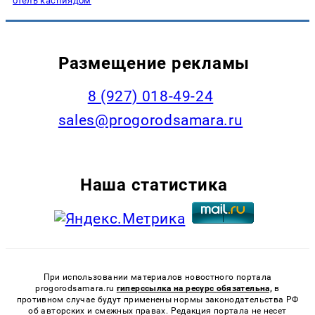
отель каспиядом
Размещение рекламы
8 (927) 018-49-24
sales@progorodsamara.ru
Наша статистика
При использовании материалов новостного портала
progorodsamara.ru
гиперссылка на ресурс обязательна,
в
противном случае будут применены нормы законодательства РФ
об авторских и смежных правах. Редакция портала не несет