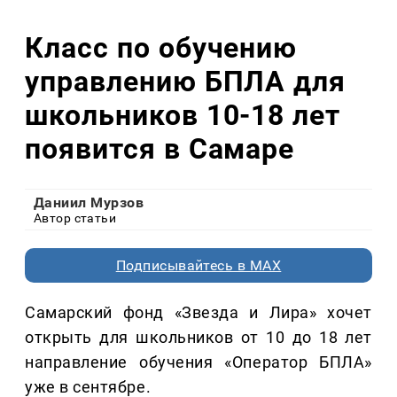
Класс по обучению
управлению БПЛА для
школьников 10-18 лет
появится в Самаре
Даниил Мурзов
Автор статьи
Подписывайтесь в MAX
Самарский фонд «Звезда и Лира» хочет
открыть для школьников от 10 до 18 лет
направление обучения «Оператор БПЛА»
уже в сентябре.