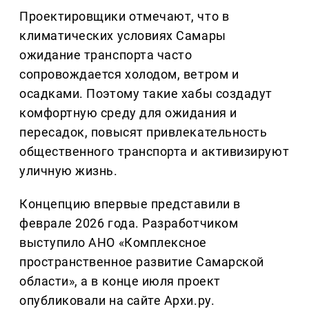
Проектировщики отмечают, что в
климатических условиях Самары
ожидание транспорта часто
сопровождается холодом, ветром и
осадками. Поэтому такие хабы создадут
комфортную среду для ожидания и
пересадок, повысят привлекательность
общественного транспорта и активизируют
уличную жизнь.
Концепцию впервые представили в
феврале 2026 года. Разработчиком
выступило АНО «Комплексное
пространственное развитие Самарской
области», а в конце июля проект
опубликовали на сайте Архи.ру.