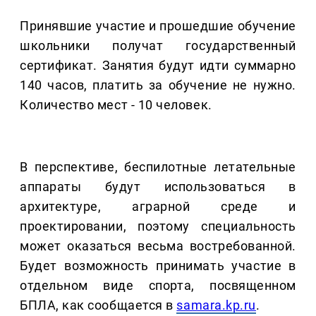
Принявшие участие и прошедшие обучение
школьники получат государственный
сертификат. Занятия будут идти суммарно
140 часов, платить за обучение не нужно.
Количество мест - 10 человек.
В перспективе, беспилотные летательные
аппараты будут использоваться в
архитектуре, аграрной среде и
проектировании, поэтому специальность
может оказаться весьма востребованной.
Будет возможность принимать участие в
отдельном виде спорта, посвященном
БПЛА, как сообщается в
samara.kp.ru
.