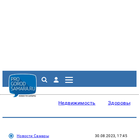
Недвижимость
Здоровье
Новости Самары
30.08.2023, 17:45