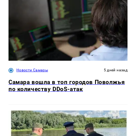
Новости Самары
5 дней назад
Самара вошла в топ городов Поволжья
по количеству DDoS-атак