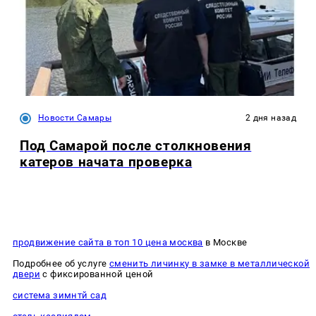
Новости Самары
2 дня назад
Под Самарой после столкновения
катеров начата проверка
продвижение сайта в топ 10 цена москва
в Москве
Подробнее об услуге
сменить личинку в замке в металлической
двери
с фиксированной ценой
система зимнтй сад