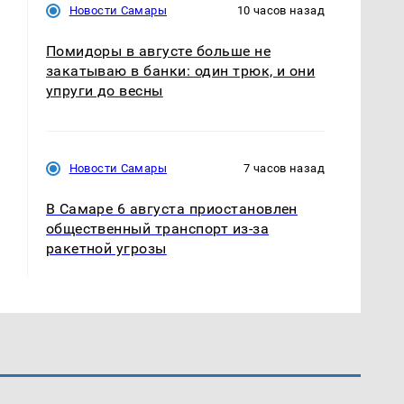
Новости Самары
10 часов назад
Помидоры в августе больше не
закатываю в банки: один трюк, и они
упруги до весны
Новости Самары
7 часов назад
В Самаре 6 августа приостановлен
общественный транспорт из-за
ракетной угрозы