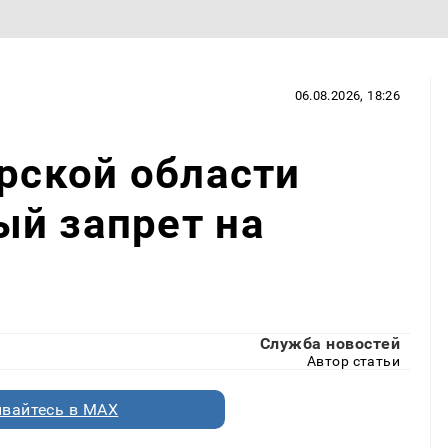
06.08.2026, 18:26
арской области
ый запрет на
Служба новостей
Автор статьи
вайтесь в MAX