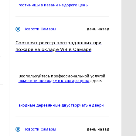
гостиницы в казани недорого цены
Новости Самары
день назад
Составят реестр пострадавших при
пожаре на складе WB в Самаре
т
Воспользуйтесь профессиональной услугой
поменять проводку в квартире цена
здесь
входные деревянные двустворчатые двери
Новости Самары
день назад