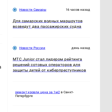
Новости Самары
16 часов назад
Для самарских водных маршрутов
возведут два пассажирских судна
Новости России
день назад
МТС Junior стал лидером рейтинга
решений сотовых операторов для
а
защиты детей от киберпреступников
ремонт кровли цена за 1м2
в Санкт-
Петербурге