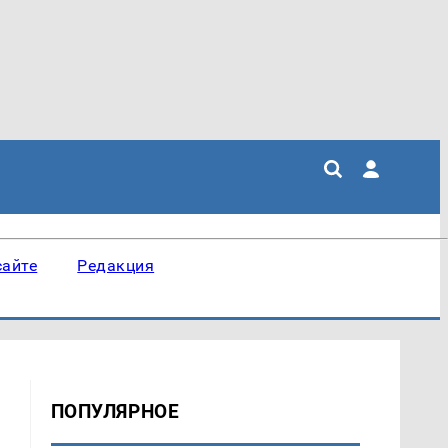
сайте
Редакция
ПОПУЛЯРНОЕ