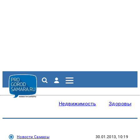
Недвижимость
Здоровье
Новости Самары
30.01.2013, 10:19