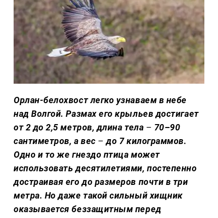
Орлан-белохвост легко узнаваем в небе
над Волгой. Размах его крыльев достигает
от 2 до 2,5 метров, длина тела
–
70–90
сантиметров, а вес
–
до 7 килограммов.
Одно и то же гнездо птица может
использовать десятилетиями, постепенно
достраивая его до размеров почти в три
метра. Но даже такой сильный хищник
оказывается беззащитным перед