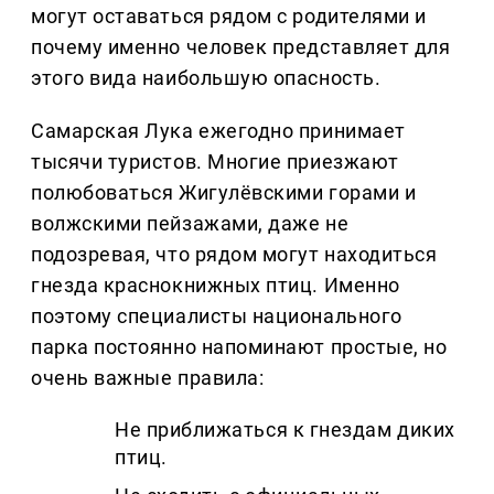
могут оставаться рядом с родителями и
почему именно человек представляет для
этого вида наибольшую опасность.
Самарская Лука ежегодно принимает
тысячи туристов. Многие приезжают
полюбоваться Жигулёвскими горами и
волжскими пейзажами, даже не
подозревая, что рядом могут находиться
гнезда краснокнижных птиц. Именно
поэтому специалисты национального
парка постоянно напоминают простые, но
очень важные правила:
Не приближаться к гнездам диких
птиц.