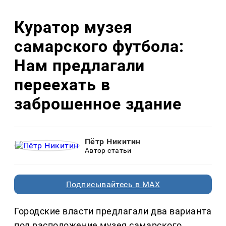
Куратор музея
самарского футбола:
Нам предлагали
переехать в
заброшенное здание
Пётр Никитин
Автор статьи
Подписывайтесь в MAX
Городские власти предлагали два варианта
под расположение музея самарского