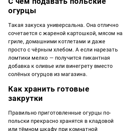
С чем подавать польские
огурцы
Такая закуска универсальна. Она отлично
сочетается с жареной картошкой, мясом на
гриле, домашними котлетами и даже
просто с чёрным хлебом. А если нарезать
ломтики мелко — получится пикантная
добавка к оливье или винегрету вместо
солёных огурцов из магазина.
Как хранить готовые
закрутки
Правильно приготовленные огурцы по-
польски прекрасно хранятся в кладовой
или тёмном шкафу при комнатной