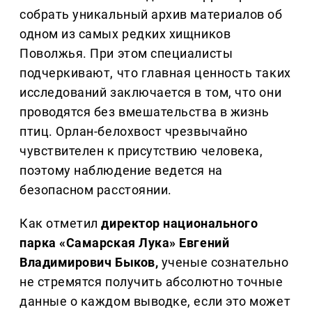
собрать уникальный архив материалов об
одном из самых редких хищников
Поволжья. При этом специалисты
подчеркивают, что главная ценность таких
исследований заключается в том, что они
проводятся без вмешательства в жизнь
птиц. Орлан-белохвост чрезвычайно
чувствителен к присутствию человека,
поэтому наблюдение ведется на
безопасном расстоянии.
Как отметил
директор национального
парка «Самарская Лука» Евгений
Владимирович Быков,
ученые сознательно
не стремятся получить абсолютно точные
данные о каждом выводке, если это может