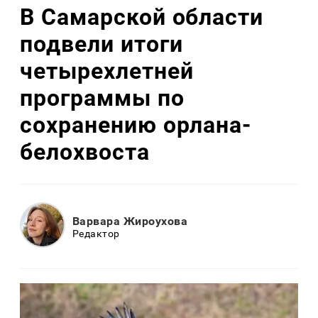
В Самарской области
подвели итоги
четырехлетней
программы по
сохранению орлана-
белохвоста
Варвара Жироухова
Редактор