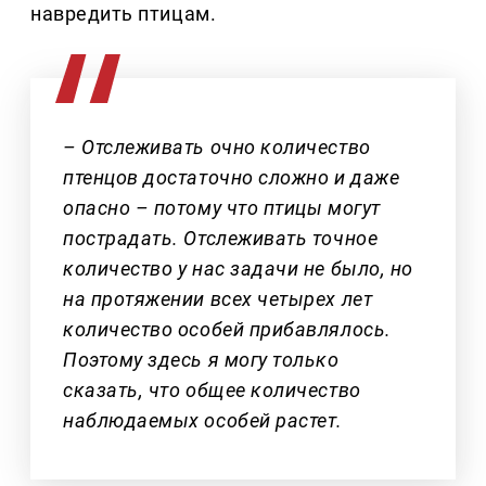
навредить птицам.
– Отслеживать очно количество
птенцов достаточно сложно и даже
опасно – потому что птицы могут
пострадать. Отслеживать точное
количество у нас задачи не было, но
на протяжении всех четырех лет
количество особей прибавлялось.
Поэтому здесь я могу только
сказать, что общее количество
наблюдаемых особей растет.