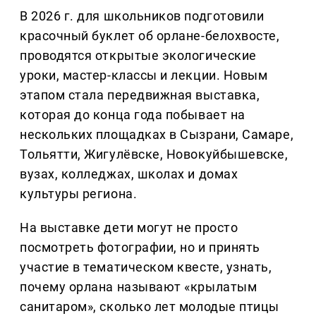
В 2026 г. для школьников подготовили
красочный буклет об орлане-белохвосте,
проводятся открытые экологические
уроки, мастер-классы и лекции. Новым
этапом стала передвижная выставка,
которая до конца года побывает на
нескольких площадках в Сызрани, Самаре,
Тольятти, Жигулёвске, Новокуйбышевске,
вузах, колледжах, школах и домах
культуры региона.
На выставке дети могут не просто
посмотреть фотографии, но и принять
участие в тематическом квесте, узнать,
почему орлана называют «крылатым
санитаром», сколько лет молодые птицы