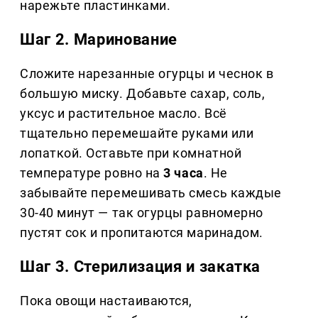
нарежьте пластинками.
Шаг 2. Маринование
Сложите нарезанные огурцы и чеснок в
большую миску. Добавьте сахар, соль,
уксус и растительное масло. Всё
тщательно перемешайте руками или
лопаткой. Оставьте при комнатной
температуре ровно на
3 часа
. Не
забывайте перемешивать смесь каждые
30-40 минут — так огурцы равномерно
пустят сок и пропитаются маринадом.
Шаг 3. Стерилизация и закатка
Пока овощи настаиваются,