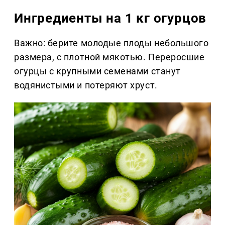
Ингредиенты на 1 кг огурцов
Важно: берите молодые плоды небольшого
размера, с плотной мякотью. Переросшие
огурцы с крупными семенами станут
водянистыми и потеряют хруст.