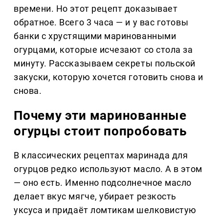
времени. Но этот рецепт доказывает
обратное. Всего 3 часа — и у вас готовы
банки с хрустящими маринованными
огурцами, которые исчезают со стола за
минуту. Рассказываем секреты польской
закуски, которую хочется готовить снова и
снова.
Почему эти маринованные
огурцы стоит попробовать
В классических рецептах маринада для
огурцов редко используют масло. А в этом
— оно есть. Именно подсолнечное масло
делает вкус мягче, убирает резкость
уксуса и придаёт ломтикам шелковистую