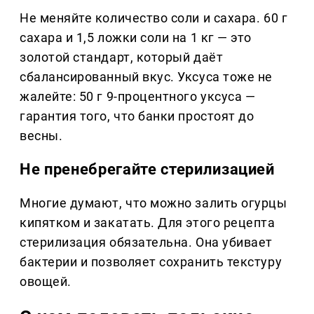
Не меняйте количество соли и сахара. 60 г
сахара и 1,5 ложки соли на 1 кг — это
золотой стандарт, который даёт
сбалансированный вкус. Уксуса тоже не
жалейте: 50 г 9-процентного уксуса —
гарантия того, что банки простоят до
весны.
Не пренебрегайте стерилизацией
Многие думают, что можно залить огурцы
кипятком и закатать. Для этого рецепта
стерилизация обязательна. Она убивает
бактерии и позволяет сохранить текстуру
овощей.