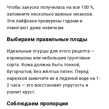
Чтобы закуска получилась на все 100 %,
запомните несколько важных нюансов.
Эти лайфхаки проверены годами и
помогают даже новичкам.
Выбираем правильные плоды
Идеальные огурцы для этого рецепта —
корнишоны или небольшие грунтовые
сорта. Кожа должна быть тонкой,
бугорчатой, без жёлтых пятен. Перед
нарезкой замочите их в ледяной воде на 1-
2 часа — это восстановит упругость и
усилит хруст.
Соблюдаем пропорции