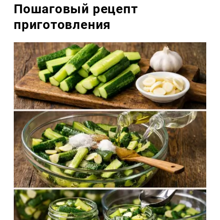
Пошаговый рецепт
приготовления