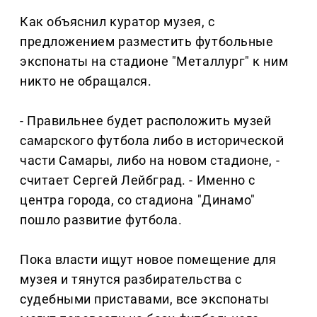
Как объяснил куратор музея, с
предложением разместить футбольные
экспонаты на стадионе "Металлург" к ним
никто не обращался.
- Правильнее будет расположить музей
самарского футбола либо в исторической
части Самары, либо на новом стадионе, -
считает Сергей Лейбград. - Именно с
центра города, со стадиона "Динамо"
пошло развитие футбола.
Пока власти ищут новое помещение для
музея и тянутся разбирательства с
судебными приставами, все экспонаты