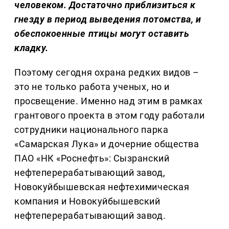
человеком. Достаточно приблизиться к
гнезду в период выведения потомства, и
обеспокоенные птицы могут оставить
кладку.
Поэтому сегодня охрана редких видов –
это не только работа ученых, но и
просвещение. Именно над этим в рамках
грантового проекта в этом году работали
сотрудники национального парка
«Самарская Лука» и дочерние общества
ПАО «НК «Роснефть»: Сызранский
нефтеперерабатывающий завод,
Новокуйбышевская нефтехимическая
компания и Новокуйбышевский
нефтеперерабатывающий завод.