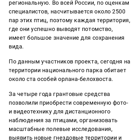
региональную. Во всей России, по оценкам
специалистов, насчитывается около 2500
пар этих птиц, поэтому каждая территория,
где они успешно выводят потомство,
имеет большое значение для сохранения
вида.
По данным участников проекта, сегодня на
территории национального парка обитает
около ста особей орлана-белохвоста.
За четыре года грантовые средства
позволили приобрести современную фото-
и видеотехнику для дистанционного
наблюдения за птицами, организовать
масштабные полевые исследования,
выявить новые гнездовые территории и