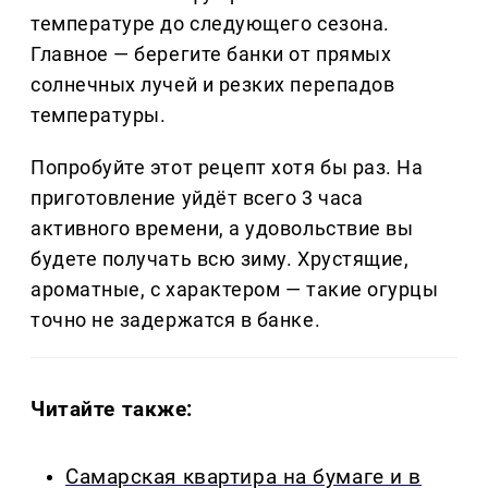
температуре до следующего сезона.
Главное — берегите банки от прямых
солнечных лучей и резких перепадов
температуры.
Попробуйте этот рецепт хотя бы раз. На
приготовление уйдёт всего 3 часа
активного времени, а удовольствие вы
будете получать всю зиму. Хрустящие,
ароматные, с характером — такие огурцы
точно не задержатся в банке.
Читайте также:
Самарская квартира на бумаге и в