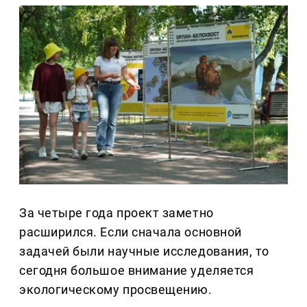
За четыре года проект заметно
расширился. Если сначала основной
задачей были научные исследования, то
сегодня большое внимание уделяется
экологическому просвещению.