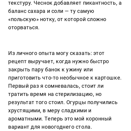
текстуру. Чеснок добавляет пикантность, а
баланс сахара и соли — ту самую
«польскую» нотку, от которой сложно
оторваться.
Из личного опыта могу сказать: этот
рецепт выручает, когда нужно быстро
закрыть пару банок к ужину или
приготовить что-то необычное к картошке.
Первый раз я сомневалась, стоит ли
тратить время на стерилизацию, но
результат того стоил. Огурцы получились
хрустящими, в меру сладкими и
ароматными. Теперь это мой коронный
вариант для новогоднего стола.