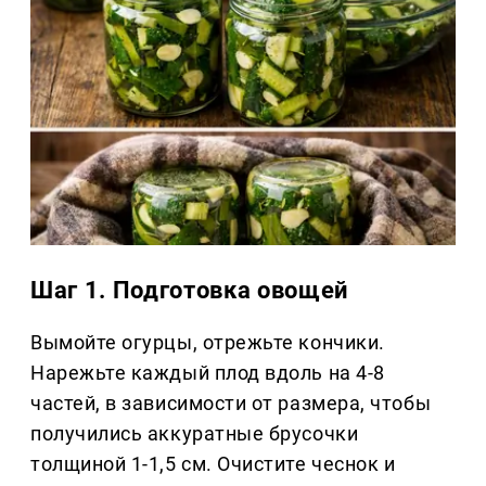
Шаг 1. Подготовка овощей
Вымойте огурцы, отрежьте кончики.
Нарежьте каждый плод вдоль на 4-8
частей, в зависимости от размера, чтобы
получились аккуратные брусочки
толщиной 1-1,5 см. Очистите чеснок и