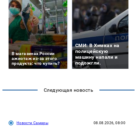
СМИ: В Химках на
полицейскую
В магазинах России
машину напали и
ажиотаж из-за этого
подожгли.
продукта: что купить?
Следующая новость
Новости Самары
08.08.2026, 08:00