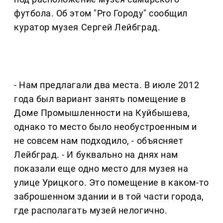
футбола. Об этом "Pro Городу" сообщил
куратор музея Сергей Лейбград.
- Нам предлагали два места. В июле 2012
года был вариант занять помещение в
Доме Промышленности на Куйбышева,
однако то место было необустроенным и
не совсем нам подходило, - объясняет
Лейбград. - И буквально на днях нам
показали еще одно место для музея на
улице Урицкого. Это помещение в каком-то
заброшенном здании и в той части города,
где располагать музей нелогично.