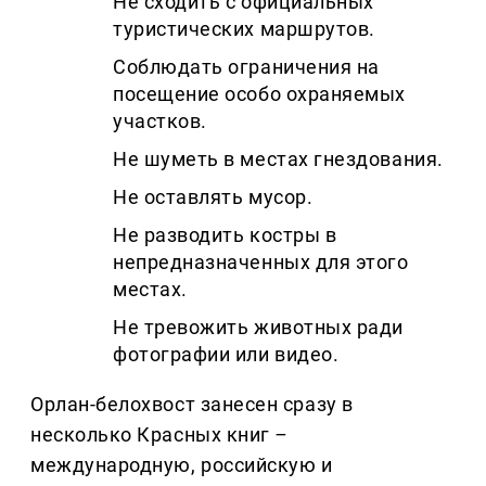
Не сходить с официальных
туристических маршрутов.
Соблюдать ограничения на
посещение особо охраняемых
участков.
Не шуметь в местах гнездования.
Не оставлять мусор.
Не разводить костры в
непредназначенных для этого
местах.
Не тревожить животных ради
фотографии или видео.
Орлан-белохвост занесен сразу в
несколько Красных книг
–
международную, российскую и