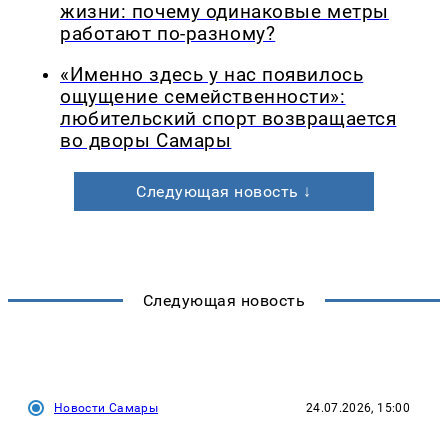
жизни: почему одинаковые метры
работают по-разному?
«Именно здесь у нас появилось
ощущение семейственности»:
любительский спорт возвращается
во дворы Самары
Следующая новость ↓
Следующая новость
Новости Самары
24.07.2026, 15:00