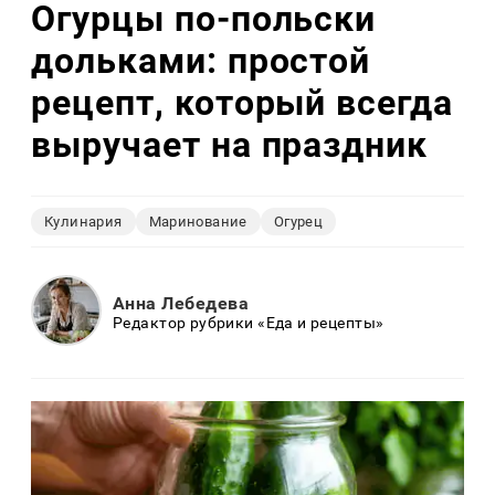
Огурцы по‑польски
дольками: простой
рецепт, который всегда
выручает на праздник
Кулинария
Маринование
Огурец
Анна Лебедева
Редактор рубрики «Еда и рецепты»