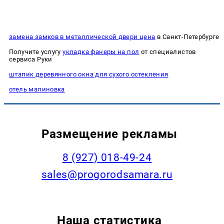
замена замков в металлической двери цена
в Санкт-Петербурге
Получите услугу
укладка фанеры на пол
от специалистов
сервиса Руки
штапик деревянного окна для сухого остекления
отель малиновка
Размещение рекламы
8 (927) 018-49-24
sales@progorodsamara.ru
Наша статистика