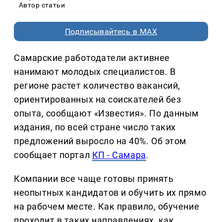
Автор статьи
Подписывайтесь в MAX
Самарские работодатели активнее
нанимают молодых специалистов. В
регионе растет количество вакансий,
ориентированных на соискателей без
опыта, сообщают «Известия». По данным
издания, по всей стране число таких
предложений выросло на 40%. Об этом
сообщает портал
КП - Самара
.
Компании все чаще готовы принять
неопытных кандидатов и обучить их прямо
на рабочем месте. Как правило, обучение
проходит в таких направлениях, как