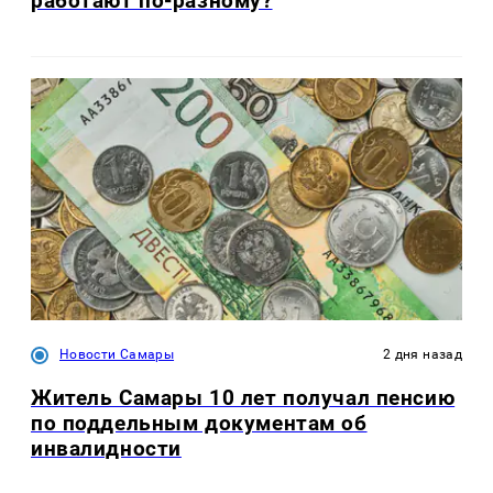
работают по-разному?
Новости Самары
2 дня назад
Житель Самары 10 лет получал пенсию
по поддельным документам об
инвалидности