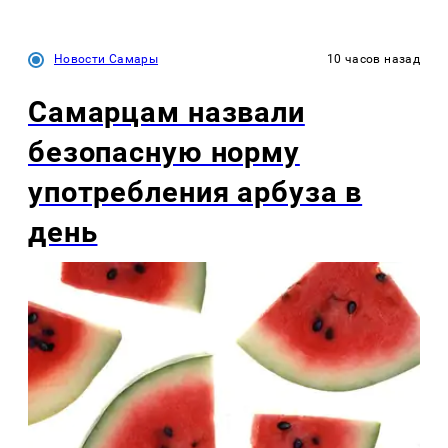
Новости Самары
10 часов назад
Самарцам назвали
безопасную норму
употребления арбуза в
день