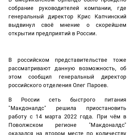
собрание руководителей компании, где
генеральный директор Крис Капчинский
выдвинул своё мнение о скорейшем
открытии предприятий в России.
В российском представительстве тоже
рассматривают данную возможность, об
этом сообщил генеральный директор
российского отделения Олег Пароев.
В России сеть быстрого питания
"Макдоналдс" решила приостановить
работу с 14 марта 2022 года. При чём в
Поволжском регионе "Макдоналдс"
оказался на втором месте по количеству