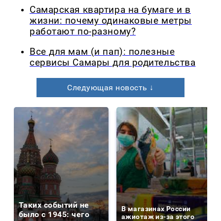
Самарская квартира на бумаге и в
жизни: почему одинаковые метры
работают по-разному?
Все для мам (и пап): полезные
сервисы Самары для родительства
Следующая новость ↓
Таких событий не
В магазинах России
было с 1945: чего
ажиотаж из-за этого