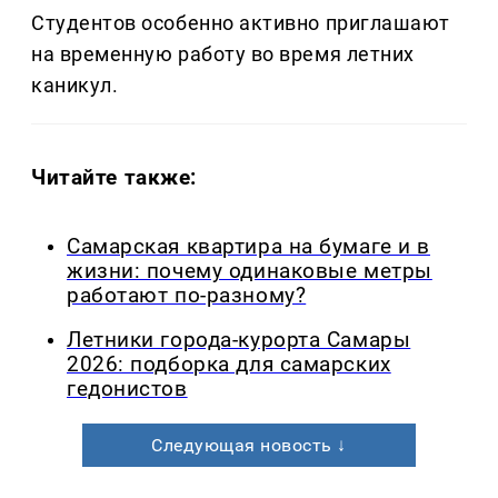
Студентов особенно активно приглашают
на временную работу во время летних
каникул.
Читайте также:
Самарская квартира на бумаге и в
жизни: почему одинаковые метры
работают по-разному?
Летники города-курорта Самары
2026: подборка для самарских
гедонистов
Следующая новость ↓