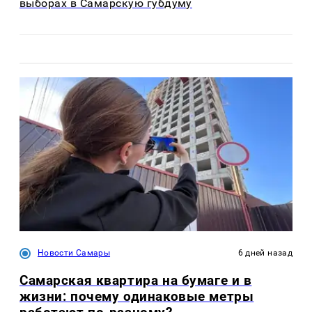
выборах в Самарскую губдуму
Новости Самары
6 дней назад
Самарская квартира на бумаге и в
жизни: почему одинаковые метры