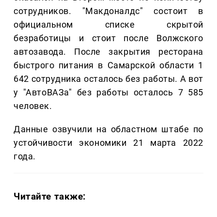
сотрудников. "Макдоналдс" состоит в
официальном списке скрытой
безработицы и стоит после Волжского
автозавода. После закрытия ресторана
быстрого питания в Самарской области 1
642 сотрудника осталось без работы. А вот
у "АвтоВАЗа" без работы осталось 7 585
человек.
Данные озвучили на областном штабе по
устойчивости экономики 21 марта 2022
года.
Читайте также: