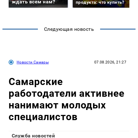
ждать всем нам?
продукта: что купить?
Следующая новость
Новости Самары
07.08.2026, 21:27
Самарские
работодатели активнее
нанимают молодых
специалистов
Служба новостей