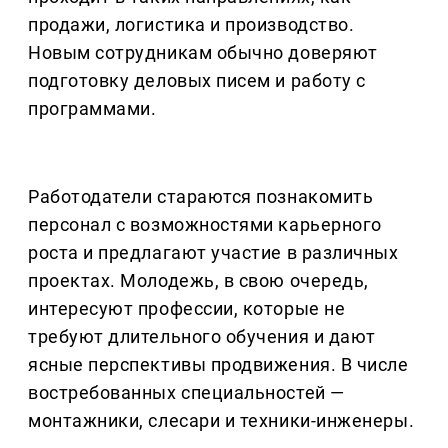
продажи, логистика и производство.
Новым сотрудникам обычно доверяют
подготовку деловых писем и работу с
программами.
Работодатели стараются познакомить
персонал с возможностями карьерного
роста и предлагают участие в различных
проектах. Молодежь, в свою очередь,
интересуют профессии, которые не
требуют длительного обучения и дают
ясные перспективы продвижения. В числе
востребованных специальностей —
монтажники, слесари и техники-инженеры.