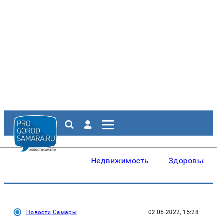
Недвижимость
Здоровье
Новости Самары
02.05.2022, 15:28