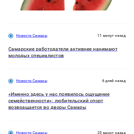
Новости Самары
11 минут назад
Самарские работодатели активнее нанимают
молодых специалистов
Новости Самары
6 дней назад
«Именно здесь у нас появилось ощущение
семейственности»: любительский спорт
возвращается во дворы Самары
Новости Самары
25 минут назад