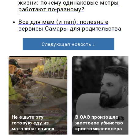
жизни: почему одинаковые метры
работают по-разному?
Все для мам (и пап): полезные
сервисы Самары для родительства
Следующая новость ↓
Не ешьте эту
В ОАЭ произошло
готовую еду из
жестокое убийство
магазина: список
криптомиллионера