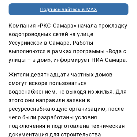
Подписывайтесь в MAX
Компания «РКС-Самара» начала прокладку
водопроводных сетей на улице
Уссурийской в Самаре. Работы
выполняются в рамках программы «Вода с
улицы – в дом», информирует НИА Самара.
Жители девятнадцати частных домов
смогут вскоре пользоваться
водоснабжением, не выходя из жилья. Для
этого они направили заявки в
ресурсоснабжающую организацию, после
чего были разработаны условия
подключения и подготовлена техническая
документация для строительства