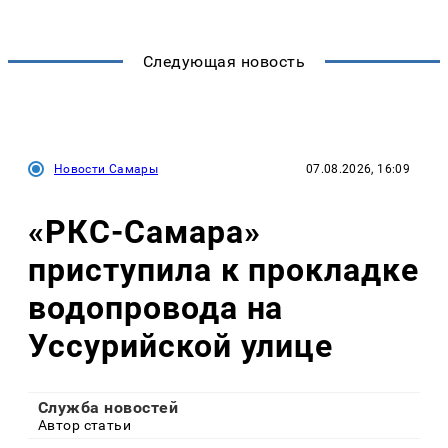
Следующая новость
Новости Самары
07.08.2026, 16:09
«РКС-Самара»
приступила к прокладке
водопровода на
Уссурийской улице
Служба новостей
Автор статьи