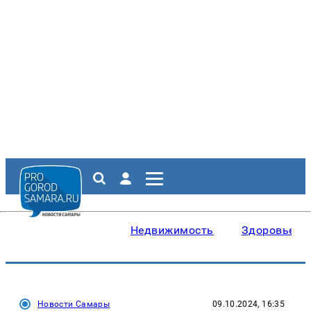
Недвижимость
Здоровье
Новости Самары
09.10.2024, 16:35