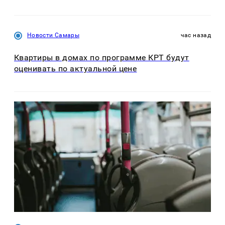
Новости Самары
час назад
Квартиры в домах по программе КРТ будут
оценивать по актуальной цене