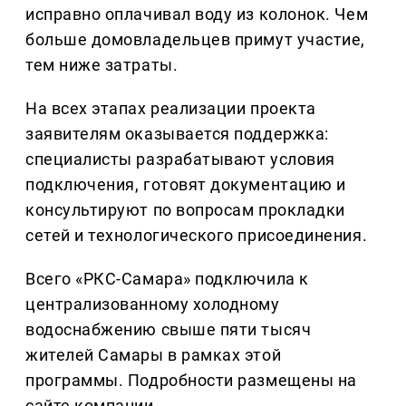
исправно оплачивал воду из колонок. Чем
больше домовладельцев примут участие,
тем ниже затраты.
На всех этапах реализации проекта
заявителям оказывается поддержка:
специалисты разрабатывают условия
подключения, готовят документацию и
консультируют по вопросам прокладки
сетей и технологического присоединения.
Всего «РКС-Самара» подключила к
централизованному холодному
водоснабжению свыше пяти тысяч
жителей Самары в рамках этой
программы. Подробности размещены на
сайте компании.