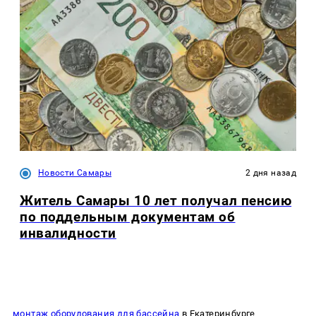
Новости Самары
2 дня назад
Житель Самары 10 лет получал пенсию
по поддельным документам об
инвалидности
монтаж оборудования для бассейна
в Екатеринбурге