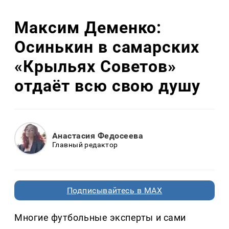
Максим Деменко:
Осинькин в самарских
«Крыльях Советов»
отдаёт всю свою душу
Анастасия Федосеева
Главный редактор
Подписывайтесь в MAX
Многие футбольные эксперты и сами