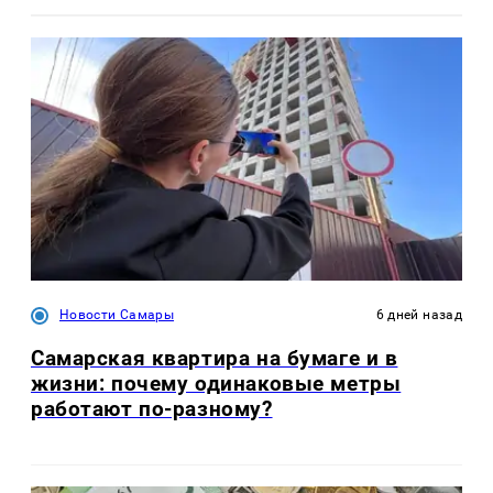
Новости Самары
6 дней назад
Самарская квартира на бумаге и в
жизни: почему одинаковые метры
работают по-разному?