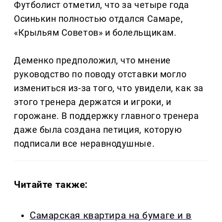
Футболист отметил, что за четыре года
Осинькин полностью отдался Самаре,
«Крыльям Советов» и болельщикам.
Деменко предположил, что мнение
руководство по поводу отставки могло
измениться из-за того, что увидели, как за
этого тренера держатся и игроки, и
горожане. В поддержку главного тренера
даже была создана петиция, которую
подписали все неравнодушные.
Читайте также:
Самарская квартира на бумаге и в