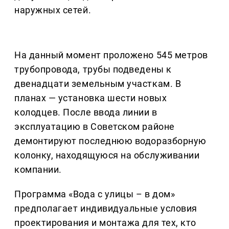
наружных сетей.
На данный момент проложено 545 метров
трубопровода, трубы подведены к
двенадцати земельным участкам. В
планах — установка шести новых
колодцев. После ввода линии в
эксплуатацию в Советском районе
демонтируют последнюю водоразборную
колонку, находящуюся на обслуживании
компании.
Программа «Вода с улицы – в дом»
предполагает индивидуальные условия
проектирования и монтажа для тех, кто