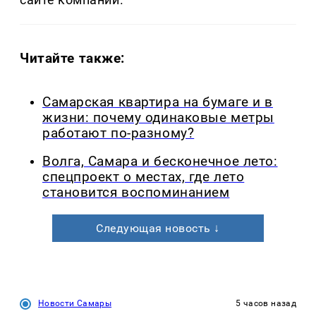
Читайте также:
Самарская квартира на бумаге и в
жизни: почему одинаковые метры
работают по-разному?
Волга, Самара и бесконечное лето:
спецпроект о местах, где лето
становится воспоминанием
Следующая новость ↓
Новости Самары
5 часов назад