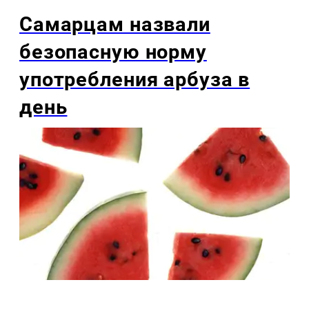
Самарцам назвали
безопасную норму
употребления арбуза в
день