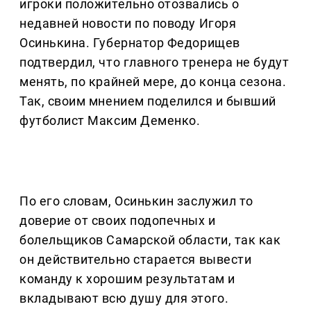
игроки положительно отозвались о
недавней новости по поводу Игоря
Осинькина. Губернатор Федорищев
подтвердил, что главного тренера не будут
менять, по крайней мере, до конца сезона.
Так, своим мнением поделился и бывший
футболист Максим Деменко.
По его словам, Осинькин заслужил то
доверие от своих подопечных и
болельщиков Самарской области, так как
он действительно старается вывести
команду к хорошим результатам и
вкладывают всю душу для этого.