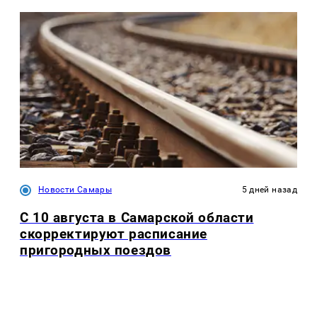
Новости Самары
5 дней назад
С 10 августа в Самарской области
скорректируют расписание
пригородных поездов