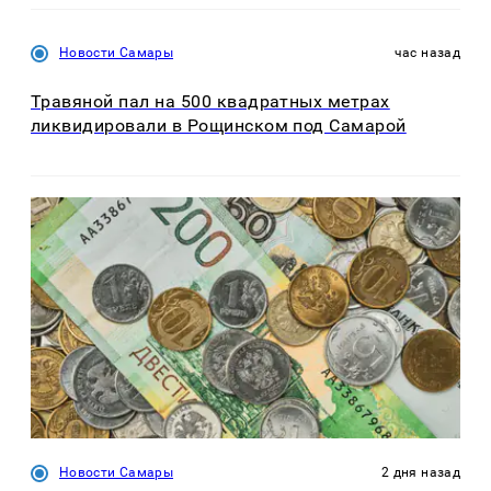
Новости Самары
час назад
Травяной пал на 500 квадратных метрах
ликвидировали в Рощинском под Самарой
Новости Самары
2 дня назад