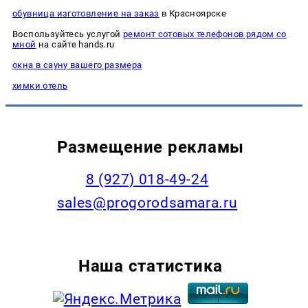
обувница изготовление на заказ
в Красноярске
Воспользуйтесь услугой
ремонт сотовых телефонов рядом со
мной
на сайте hands.ru
окна в сауну вашего размера
химки отель
Размещение рекламы
8 (927) 018-49-24
sales@progorodsamara.ru
Наша статистика