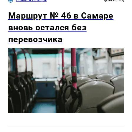
Новости Самары
день назад
Маршрут № 46 в Самаре
вновь остался без
перевозчика