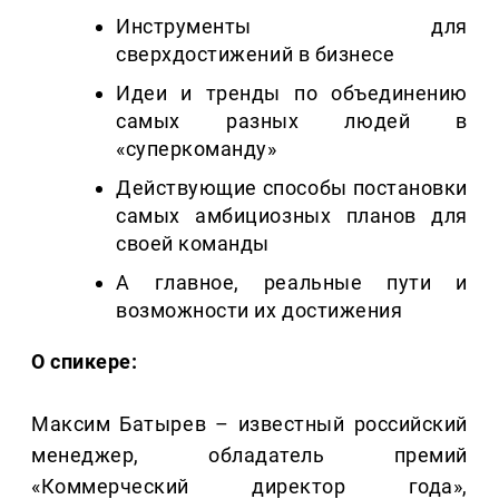
Инструменты для
сверхдостижений в бизнесе
Идеи и тренды по объединению
самых разных людей в
«суперкоманду»
Действующие способы постановки
самых амбициозных планов для
своей команды
А главное, реальные пути и
возможности их достижения
О спикере:
Максим Батырев – известный российский
менеджер, обладатель премий
«Коммерческий директор года»,