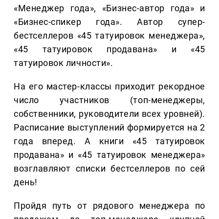
«Менеджер года», «Бизнес-автор года» и
«Бизнес-спикер года». Автор супер-
бестселлеров «45 татуировок менеджера»,
«45 татуировок продавана» и «45
татуировок личности».
На его мастер-классы приходит рекордное
число участников (топ-менеджеры,
собственники, руководители всех уровней).
Расписание выступлений формируется на 2
года вперед. А книги «45 татуировок
продавана» и «45 татуировок менеджера»
возглавляют списки бестселлеров по сей
день!
Пройдя путь от рядового менеджера по