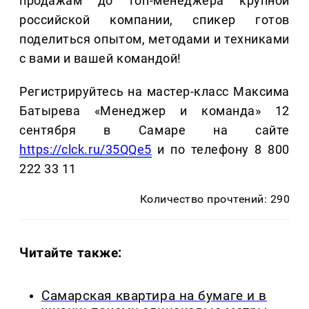
продажам до топ-менеджера крупной
российской компании, спикер готов
поделиться опытом, методами и техниками
с вами и вашей командой!
Регистрируйтесь на мастер-класс Максима
Батырева «Менеджер и команда» 12
сентября в Самаре на сайте
https://clck.ru/35QQe5
и по телефону 8 800
222 33 11
Количество прочтений: 290
Читайте также:
Самарская квартира на бумаге и в