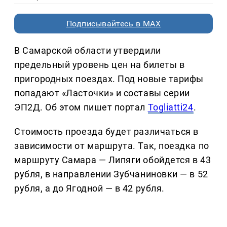
Подписывайтесь в MAX
В Самарской области утвердили
предельный уровень цен на билеты в
пригородных поездах. Под новые тарифы
попадают «Ласточки» и составы серии
ЭП2Д. Об этом пишет портал
Togliatti24
.
Стоимость проезда будет различаться в
зависимости от маршрута. Так, поездка по
маршруту Самара — Липяги обойдется в 43
рубля, в направлении Зубчаниновки — в 52
рубля, а до Ягодной — в 42 рубля.