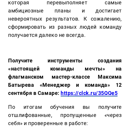
которая перевыполняет самые
амбициозные планы и достигает
невероятных результатов. К сожалению,
сформировать из разных людей команду
получается далеко не всегда.
Получите инструменты создания
«настоящей команды мечты» на
флагманском мастер-классе Максима
Батырева «Менеджер и команда» 12
сентября в Самаре:
https://clck.ru/35QQe5
По итогам обучения вы получите
отшлифованные, пропущенные «через
себя» и проверенные в работе: