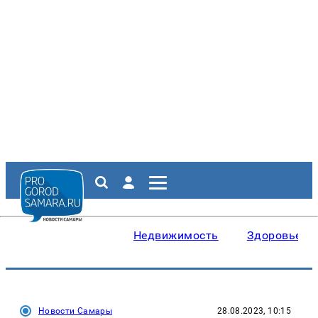
Недвижимость
Здоровье
Новости Самары
28.08.2023, 10:15