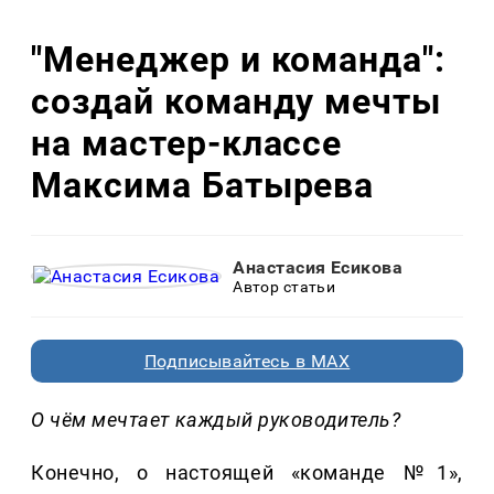
"Менеджер и команда":
создай команду мечты
на мастер-классе
Максима Батырева
Анастасия Есикова
Автор статьи
Подписывайтесь в MAX
О чём мечтает каждый руководитель?
Конечно, о настоящей «команде №1»,