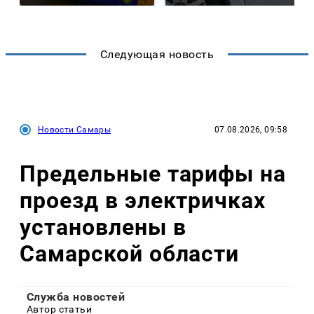
Следующая новость
Новости Самары
07.08.2026, 09:58
Предельные тарифы на
проезд в электричках
установлены в
Самарской области
Служба новостей
Автор статьи