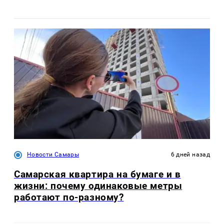
Новости Самары
6 дней назад
Самарская квартира на бумаге и в
жизни: почему одинаковые метры
работают по-разному?