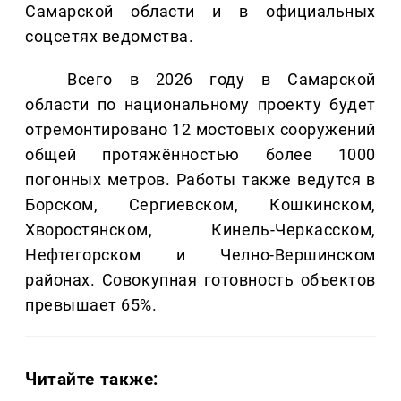
Самарской области и в официальных
соцсетях ведомства.
Всего в 2026 году в Самарской
области по национальному проекту будет
отремонтировано 12 мостовых сооружений
общей протяжённостью более 1000
погонных метров. Работы также ведутся в
Борском, Сергиевском, Кошкинском,
Хворостянском, Кинель-Черкасском,
Нефтегорском и Челно-Вершинском
районах. Совокупная готовность объектов
превышает 65%.
Читайте также: