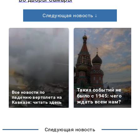
Следующая новость ↓
Таких событий не
Все новости по
было с 1945: чего
падению вертолета на
ждать всем нам?
Кавказе: читать здесь
Следующая новость