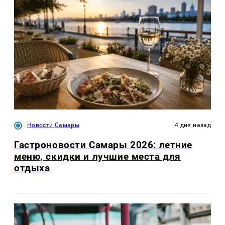
Новости Самары
4 дня назад
Гастроновости Самары 2026: летние
меню, скидки и лучшие места для
отдыха