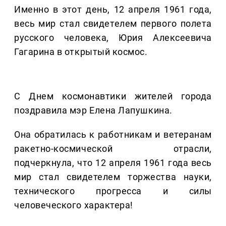
Именно в этот день, 12 апреля 1961 года,
весь мир стал свидетелем первого полета
русского человека, Юрия Алексеевича
Гагарина в открытый космос.
С Днем космонавтики жителей города
поздравила мэр Елена Лапушкина.
Она обратилась к работникам и ветеранам
ракетно-космической отрасли,
подчеркнула, что 12 апреля 1961 года весь
мир стал свидетелем торжества науки,
технического прогресса и силы
человеческого характера!