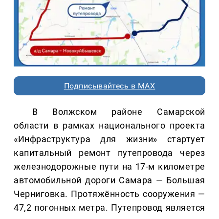
Подписывайтесь в MAX
В Волжском районе Самарской
области в рамках национального проекта
«Инфраструктура для жизни» стартует
капитальный ремонт путепровода через
железнодорожные пути на 17-м километре
автомобильной дороги Самара — Большая
Черниговка. Протяжённость сооружения —
47,2 погонных метра. Путепровод является