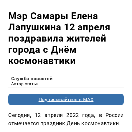
Мэр Самары Елена
Лапушкина 12 апреля
поздравила жителей
города с Днём
космонавтики
Служба новостей
Автор статьи
Подписывайтесь в MAX
Сегодня, 12 апреля 2022 года, в России
отмечается праздник День космонавтики.