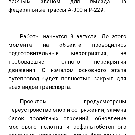
важным звеном для выезда на
федеральные трассы А-300 и Р-229.
Работы начнутся 8 августа. До этого
момента на объекте проводились
подготовительные мероприятия, не
требовавшие полного перекрытия
движения. С началом основного этапа
путепровод будет полностью закрыт для
всех видов транспорта.
Проектом предусмотрены
переустройство опор и сопряжений, замена
балок пролётных строений, обновление
мостового полотна и асфальтобетонного