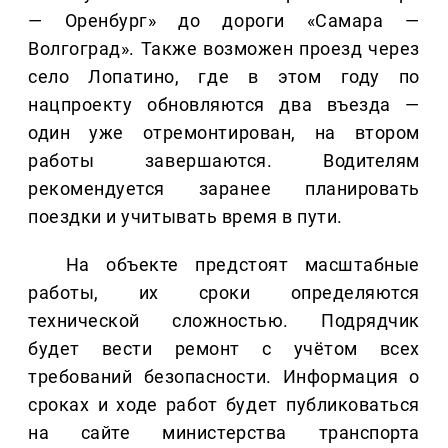
— Оренбург» до дороги «Самара —
Волгоград». Также возможен проезд через
село Лопатино, где в этом году по
нацпроекту обновляются два въезда —
один уже отремонтирован, на втором
работы завершаются. Водителям
рекомендуется заранее планировать
поездки и учитывать время в пути.
На объекте предстоят масштабные
работы, их сроки определяются
технической сложностью. Подрядчик
будет вести ремонт с учётом всех
требований безопасности. Информация о
сроках и ходе работ будет публиковаться
на сайте министерства транспорта