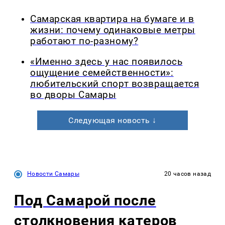
Самарская квартира на бумаге и в
жизни: почему одинаковые метры
работают по-разному?
«Именно здесь у нас появилось
ощущение семейственности»:
любительский спорт возвращается
во дворы Самары
Следующая новость ↓
Новости Самары
20 часов назад
Под Самарой после
столкновения катеров