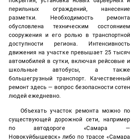
покрытия, установка новых барьерных и
перильных ограждений, нанесение
разметки. Необходимость ремонта
обусловлена техническим состоянием
сооружения и его ролью в транспортной
доступности региона. Интенсивность
движения на участке превышает 25 тысяч
автомобилей в сутки, включая рейсовые и
школьные автобусы, а также
большегрузный транспорт. Качественный
ремонт здесь — вопрос безопасности сотен
людей ежедневно.
Объехать участок ремонта можно по
существующей дорожной сети, например
по автодороге «Самара —
Новокуйбышевск» либо по трассе «Самара