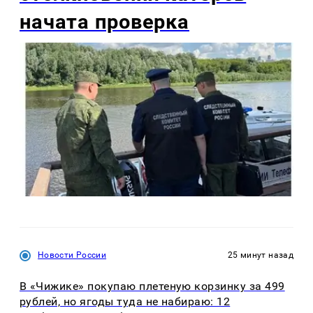
начата проверка
Новости России
25 минут назад
В «Чижике» покупаю плетеную корзинку за 499
рублей, но ягоды туда не набираю: 12