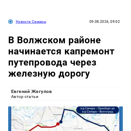
Новости Самары
09.08.2026, 09:02
В Волжском районе
начинается капремонт
путепровода через
железную дорогу
Евгений Жегулов
Автор статьи