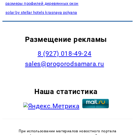
размеры профилей деревянных окон
solar by stellar hotels krasnaya polyana
Размещение рекламы
8 (927) 018-49-24
sales@progorodsamara.ru
Наша статистика
При использовании материалов новостного портала