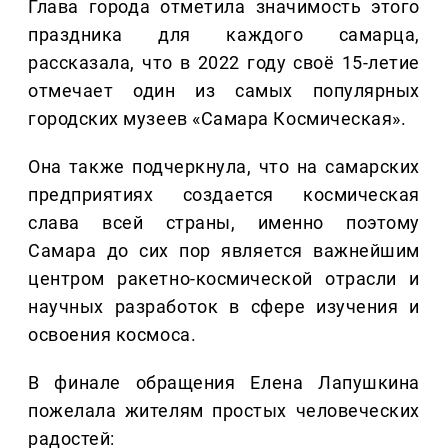
Глава города отметила значимость этого
праздника для каждого самарца,
рассказала, что в 2022 году своё 15-летие
отмечает один из самых популярных
городских музеев «Самара Космическая».
Она также подчеркнула, что на самарских
предприятиях создается космическая
слава всей страны, именно поэтому
Самара до сих пор является важнейшим
центром ракетно-космической отрасли и
научных разработок в сфере изучения и
освоения космоса.
В финале обращения Елена Лапушкина
пожелала жителям простых человеческих
радостей: