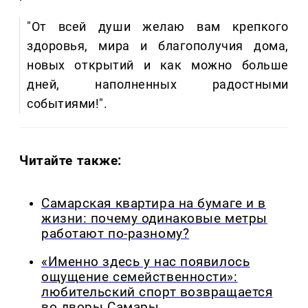
"От всей души желаю вам крепкого
здоровья, мира и благополучия дома,
новых открытий и как можно больше
дней, наполненных радостными
событиями!".
Читайте также:
Самарская квартира на бумаге и в
жизни: почему одинаковые метры
работают по-разному?
«Именно здесь у нас появилось
ощущение семейственности»:
любительский спорт возвращается
во дворы Самары