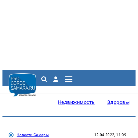
Недвижимость
Здоровье
Новости Самары
12.04.2022, 11:09