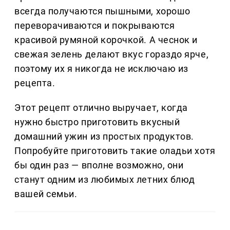
всегда получаются пышными, хорошо
переворачиваются и покрываются
красивой румяной корочкой. А чеснок и
свежая зелень делают вкус гораздо ярче,
поэтому их я никогда не исключаю из
рецепта.
Этот рецепт отлично выручает, когда
нужно быстро приготовить вкусный
домашний ужин из простых продуктов.
Попробуйте приготовить такие оладьи хотя
бы один раз — вполне возможно, они
станут одним из любимых летних блюд
вашей семьи.