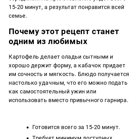
15-20 минут, а результат понравится всей
семье.
Почему этот рецепт станет
одним из любимых
Картофель делает оладьи сытными и
хорошо держит форму, а кабачок придает
им сочность и мягкость. Блюдо получается
настолько удачным, что его можно подать
как самостоятельный ужин или
использовать вместо привычного гарнира.
Готовится всего за 15-20 минут.
Требует минимум доступных