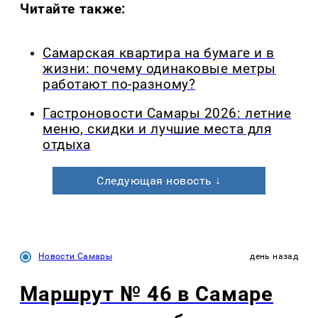
Читайте также:
Самарская квартира на бумаге и в
жизни: почему одинаковые метры
работают по-разному?
Гастроновости Самары 2026: летние
меню, скидки и лучшие места для
отдыха
Следующая новость ↓
Новости Самары
день назад
Маршрут № 46 в Самаре