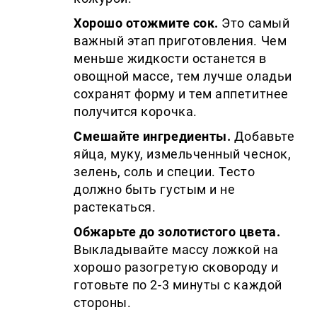
Хорошо отожмите сок.
Это самый
важный этап приготовления. Чем
меньше жидкости останется в
овощной массе, тем лучше оладьи
сохранят форму и тем аппетитнее
получится корочка.
Смешайте ингредиенты.
Добавьте
яйца, муку, измельченный чеснок,
зелень, соль и специи. Тесто
должно быть густым и не
растекаться.
Обжарьте до золотистого цвета.
Выкладывайте массу ложкой на
хорошо разогретую сковороду и
готовьте по 2-3 минуты с каждой
стороны.