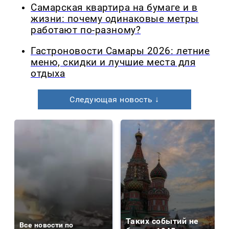
Самарская квартира на бумаге и в
жизни: почему одинаковые метры
работают по-разному?
Гастроновости Самары 2026: летние
меню, скидки и лучшие места для
отдыха
Следующая новость ↓
Таких событий не
Все новости по