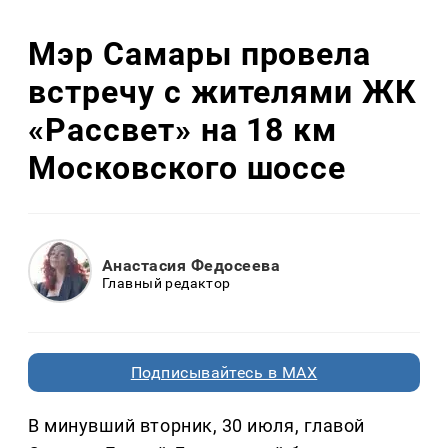
Мэр Самары провела
встречу с жителями ЖК
«Рассвет» на 18 км
Московского шоссе
Анастасия Федосеева
Главный редактор
Подписывайтесь в MAX
В минувший вторник, 30 июля, главой