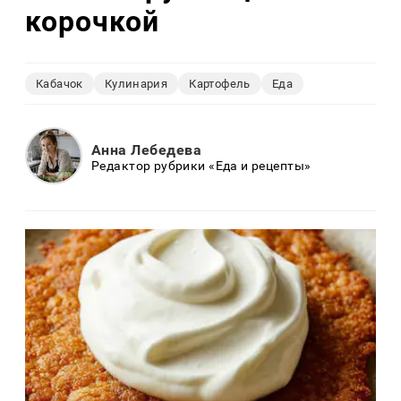
корочкой
Кабачок
Кулинария
Картофель
Еда
Анна Лебедева
Редактор рубрики «Еда и рецепты»