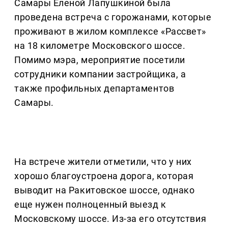
Самары Еленой Лапушкиной была
проведена встреча с горожанами, которые
проживают в жилом комплексе «Рассвет»
на 18 километре Московского шоссе.
Помимо мэра, мероприятие посетили
сотрудники компании застройщика, а
также профильных департаментов
Самары.
На встрече жители отметили, что у них
хорошо благоустроена дорога, которая
выводит на Ракитовское шоссе, однако
еще нужен полноценный выезд к
Московскому шоссе. Из-за его отсутствия