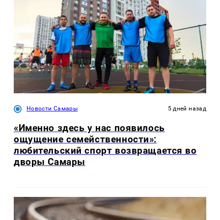
Новости Самары
5 дней назад
«Именно здесь у нас появилось
ощущение семейственности»:
любительский спорт возвращается во
дворы Самары