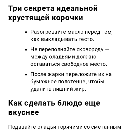
Три секрета идеальной
хрустящей корочки
Разогревайте масло перед тем,
как выкладывать тесто.
Не переполняйте сковороду —
между оладьями должно
оставаться свободное место.
После жарки переложите их на
бумажное полотенце, чтобы
удалить лишний жир.
Как сделать блюдо еще
вкуснее
Подавайте оладьи горячими со сметанным