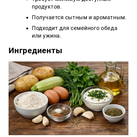
продуктов.
Получается сытным и ароматным.
Подходит для семейного обеда
или ужина.
Ингредиенты