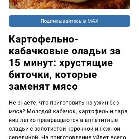
Подписывайтесь в MAX
Картофельно-
кабачковые оладьи за
15 минут: хрустящие
биточки, которые
заменят мясо
Не знаете, что приготовить на ужин без
мяса? Молодой кабачок, картофель и пара
яиц легко превращаются в аппетитные
оладьи с золотистой корочкой и нежной
серединой. На приготовление уйдет всего