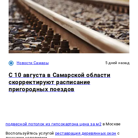
Новости Самары
5 дней назад
С 10 августа в Самарской области
скорректируют расписание
пригородных поездов
подвесной потолок из гипсокартона цена за м2
в Москве
Воспользуйтесь услугой
реставрация деревянных окон
с
лучшими условиями