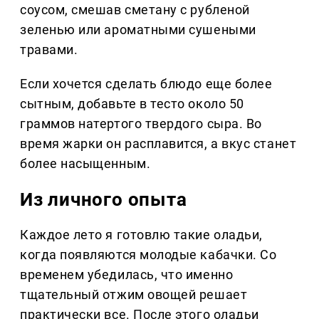
соусом, смешав сметану с рубленой
зеленью или ароматными сушеными
травами.
Если хочется сделать блюдо еще более
сытным, добавьте в тесто около 50
граммов натертого твердого сыра. Во
время жарки он расплавится, а вкус станет
более насыщенным.
Из личного опыта
Каждое лето я готовлю такие оладьи,
когда появляются молодые кабачки. Со
временем убедилась, что именно
тщательный отжим овощей решает
практически все. После этого оладьи