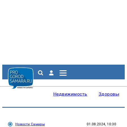
Недвижимость
Здоровье
Новости Самары
01.08.2024, 10:30