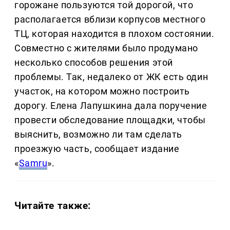
горожане пользуются той дорогой, что
располагается вблизи корпусов местного
ТЦ, которая находится в плохом состоянии.
Совместно с жителями было продумано
несколько способов решения этой
проблемы. Так, недалеко от ЖК есть один
участок, на котором можно построить
дорогу. Елена Лапушкина дала поручение
провести обследование площадки, чтобы
выяснить, возможно ли там сделать
проезжую часть, сообщает издание
«
Samru
».
Читайте также: