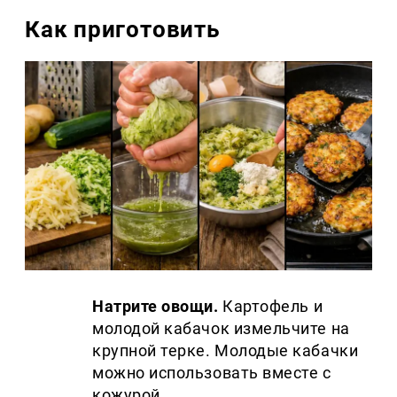
Как приготовить
Натрите овощи.
Картофель и
молодой кабачок измельчите на
крупной терке. Молодые кабачки
можно использовать вместе с
кожурой.