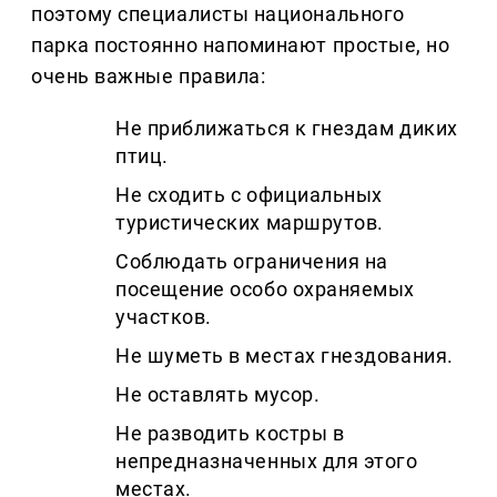
поэтому специалисты национального
парка постоянно напоминают простые, но
очень важные правила:
Не приближаться к гнездам диких
птиц.
Не сходить с официальных
туристических маршрутов.
Соблюдать ограничения на
посещение особо охраняемых
участков.
Не шуметь в местах гнездования.
Не оставлять мусор.
Не разводить костры в
непредназначенных для этого
местах.