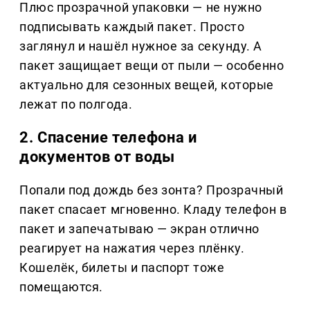
Плюс прозрачной упаковки — не нужно
подписывать каждый пакет. Просто
заглянул и нашёл нужное за секунду. А
пакет защищает вещи от пыли — особенно
актуально для сезонных вещей, которые
лежат по полгода.
2. Спасение телефона и
документов от воды
Попали под дождь без зонта? Прозрачный
пакет спасает мгновенно. Кладу телефон в
пакет и запечатываю — экран отлично
реагирует на нажатия через плёнку.
Кошелёк, билеты и паспорт тоже
помещаются.