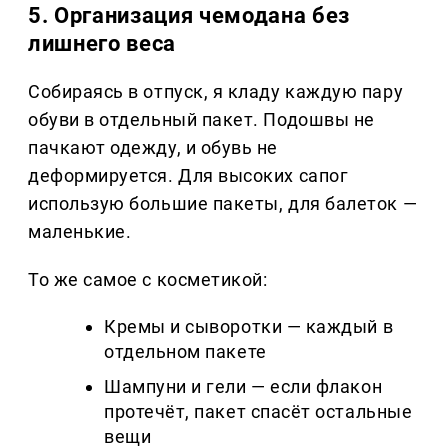
5. Организация чемодана без
лишнего веса
Собираясь в отпуск, я кладу каждую пару
обуви в отдельный пакет. Подошвы не
пачкают одежду, и обувь не
деформируется. Для высоких сапог
использую большие пакеты, для балеток —
маленькие.
То же самое с косметикой:
Кремы и сыворотки — каждый в
отдельном пакете
Шампуни и гели — если флакон
протечёт, пакет спасёт остальные
вещи