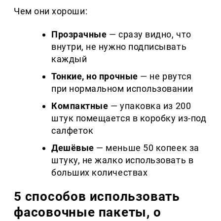
Чем они хороши:
Прозрачные
— сразу видно, что
внутри, не нужно подписывать
каждый
Тонкие, но прочные
— не рвутся
при нормальном использовании
Компактные
— упаковка из 200
штук помещается в коробку из-под
салфеток
Дешёвые
— меньше 50 копеек за
штуку, не жалко использовать в
больших количествах
5 способов использовать
фасовочные пакеты, о