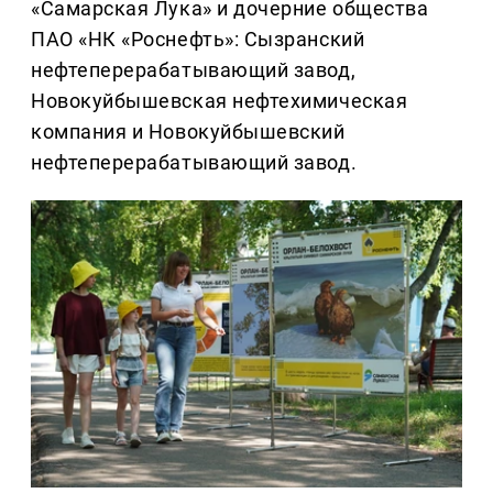
«Самарская Лука» и дочерние общества
ПАО «НК «Роснефть»: Сызранский
нефтеперерабатывающий завод,
Новокуйбышевская нефтехимическая
компания и Новокуйбышевский
нефтеперерабатывающий завод.