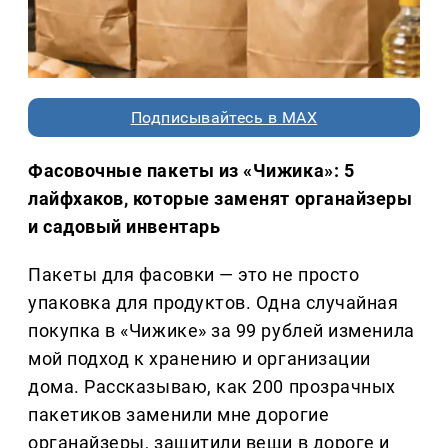
Подписывайтесь в MAX
Фасовочные пакеты из «Чижика»: 5
лайфхаков, которые заменят органайзеры
и садовый инвентарь
Пакеты для фасовки — это не просто
упаковка для продуктов. Одна случайная
покупка в «Чижике» за 99 рублей изменила
мой подход к хранению и организации
дома. Рассказываю, как 200 прозрачных
пакетиков заменили мне дорогие
органайзеры, защитили вещи в дороге и