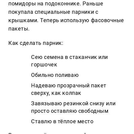
помидоры на подоконнике. Раньше
покупала специальные парники с
крышками. Теперь использую фасовочные
пакеты.
Как сделать парник:
Сею семена в стаканчик или
горшочек
Обильно поливаю
Надеваю прозрачный пакет
сверху, как колпак
Завязываю резинкой снизу или
просто оставляю свободным
Ставлю в тёплое место