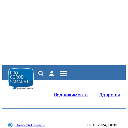
Недвижимость
Здоровье
Новости Самары
09.10.2024, 10:05