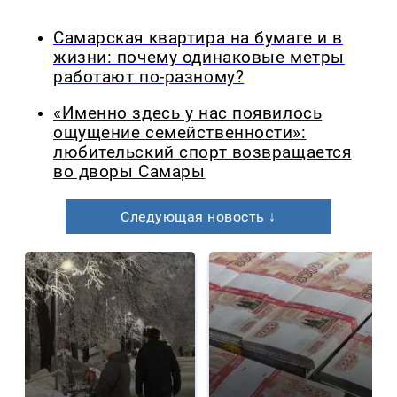
Самарская квартира на бумаге и в
жизни: почему одинаковые метры
работают по-разному?
«Именно здесь у нас появилось
ощущение семейственности»:
любительский спорт возвращается
во дворы Самары
Следующая новость ↓