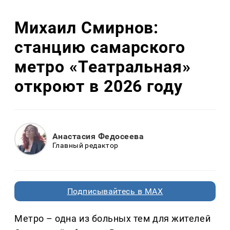
Михаил Смирнов:
станцию самарского
метро «Театральная»
откроют в 2026 году
Анастасия Федосеева
Главный редактор
Подписывайтесь в MAX
Метро – одна из больных тем для жителей