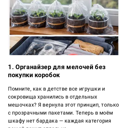
1. Органайзер для мелочей без
покупки коробок
Помните, как в детстве все игрушки и
сокровища хранились в отдельных
мешочках? Я вернула этот принцип, только
с прозрачными пакетами. Теперь в моём
шкафу нет бардака — каждая категория