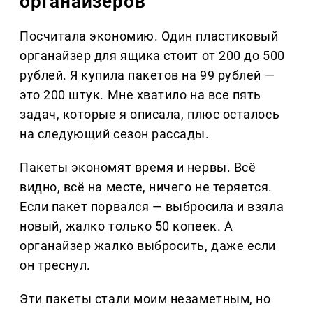
органайзеров
Посчитала экономию. Один пластиковый
органайзер для ящика стоит от 200 до 500
рублей. Я купила пакетов на 99 рублей —
это 200 штук. Мне хватило на все пять
задач, которые я описала, плюс осталось
на следующий сезон рассады.
Пакеты экономят время и нервы. Всё
видно, всё на месте, ничего не теряется.
Если пакет порвался — выбросила и взяла
новый, жалко только 50 копеек. А
органайзер жалко выбросить, даже если
он треснул.
Эти пакеты стали моим незаметным, но