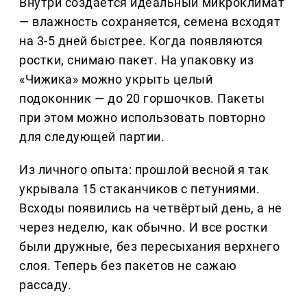
Внутри создаётся идеальный микроклимат
— влажность сохраняется, семена всходят
на 3-5 дней быстрее. Когда появляются
ростки, снимаю пакет. На упаковку из
«Чижика» можно укрыть целый
подоконник — до 20 горшочков. Пакеты
при этом можно использовать повторно
для следующей партии.
Из личного опыта: прошлой весной я так
укрывала 15 стаканчиков с петуниями.
Всходы появились на четвёртый день, а не
через неделю, как обычно. И все ростки
были дружные, без пересыхания верхнего
слоя. Теперь без пакетов не сажаю
рассаду.