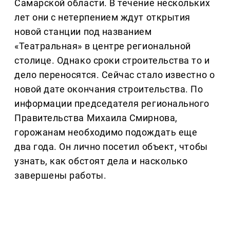
Самарской области. В течение нескольких
лет они с нетерпением ждут открытия
новой станции под названием
«Театральная» в центре региональной
столице. Однако сроки строительства то и
дело переносятся. Сейчас стало известно о
новой дате окончания строительства. По
информации председателя регионального
Правительства Михаила Смирнова,
горожанам необходимо подождать еще
два года. Он лично посетил объект, чтобы
узнать, как обстоят дела и насколько
завершены работы.