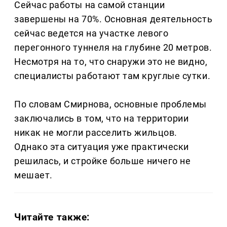
Сейчас работы на самой станции
завершены на 70%. Основная деятельность
сейчас ведется на участке левого
перегонного туннеля на глубине 20 метров.
Несмотря на то, что снаружи это не видно,
специалисты работают там круглые сутки.
По словам Смирнова, основные проблемы
заключались в том, что на территории
никак не могли расселить жильцов.
Однако эта ситуация уже практически
решилась, и стройке больше ничего не
мешает.
Читайте также: