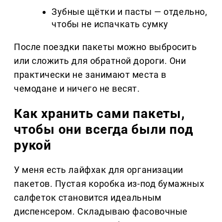
Зубные щётки и пасты — отдельно,
чтобы не испачкать сумку
После поездки пакеты можно выбросить
или сложить для обратной дороги. Они
практически не занимают места в
чемодане и ничего не весят.
Как хранить сами пакеты,
чтобы они всегда были под
рукой
У меня есть лайфхак для организации
пакетов. Пустая коробка из-под бумажных
салфеток становится идеальным
диспенсером. Складываю фасовочные