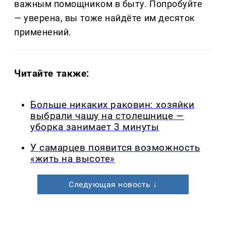
важным помощником в быту. Попробуйте
— уверена, вы тоже найдёте им десяток
применений.
Читайте также:
Больше никаких раковин: хозяйки
выбрали чашу на столешнице —
уборка занимает 3 минуты
У самарцев появится возможность
«жить на высоте»
Следующая новость ↓