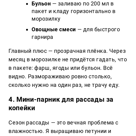
Бульон
— заливаю по 200 мл в
пакет и кладу горизонтально в
морозилку
Овощные смеси
— для быстрого
гарнира
Главный плюс — прозрачная плёнка. Через
месяц в морозилке не придётся гадать, что
в пакете: фарш, ягоды или бульон. Всё
видно. Размораживаю ровно столько,
сколько нужно на один раз, не трачу еду.
4. Мини-парник для рассады за
копейки
Сезон рассады — это вечная проблема с
влажностью. Я выращиваю петунии и