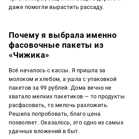
даже помогли вырастить рассаду.
Почему я выбрала именно
фасовочные пакеты из
«Чижика»
Всё началось с кассы. Я пришла за
молоком и хлебом, а ушла с упаковкой
пакетов за 99 рублей. Дома вечно не
хватало мелких пакетиков — то продукты
расфасовать, то мелочь разложить.
Решила попробовать, благо цена
позволяет. Оказалось, это одно из самых
удачных вложений в быт.