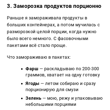
3. Заморозка продуктов порционно
Раньше я замораживала продукты в
больших контейнерах, а потом мучилась с
разморозкой целой порции, когда нужно
было всего немного. С фасовочными
пакетами всё стало проще.
Что замораживаю в пакетах:
Фарш
— раскладываю по 200-300
граммов, хватает на одну готовку
Ягоды
— летом собираю и сразу
порционирую для смузи
Зелень
— мою, режу и упаковываю
небольшими порциями