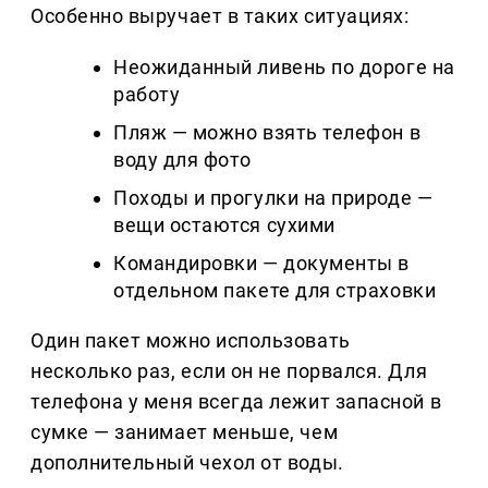
Особенно выручает в таких ситуациях:
Неожиданный ливень по дороге на
работу
Пляж — можно взять телефон в
воду для фото
Походы и прогулки на природе —
вещи остаются сухими
Командировки — документы в
отдельном пакете для страховки
Один пакет можно использовать
несколько раз, если он не порвался. Для
телефона у меня всегда лежит запасной в
сумке — занимает меньше, чем
дополнительный чехол от воды.