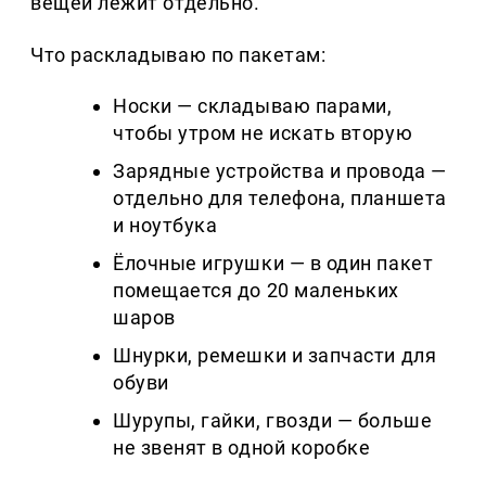
вещей лежит отдельно.
Что раскладываю по пакетам:
Носки — складываю парами,
чтобы утром не искать вторую
Зарядные устройства и провода —
отдельно для телефона, планшета
и ноутбука
Ёлочные игрушки — в один пакет
помещается до 20 маленьких
шаров
Шнурки, ремешки и запчасти для
обуви
Шурупы, гайки, гвозди — больше
не звенят в одной коробке