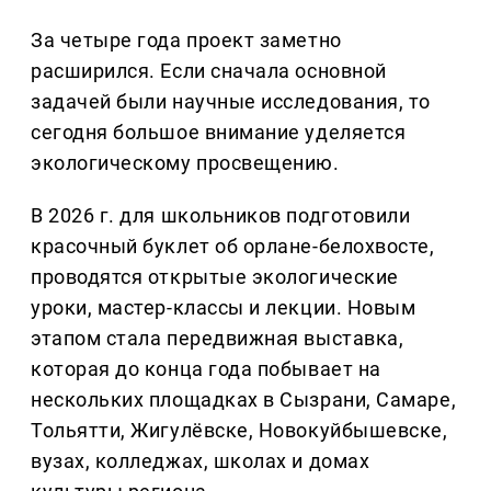
За четыре года проект заметно
расширился. Если сначала основной
задачей были научные исследования, то
сегодня большое внимание уделяется
экологическому просвещению.
В 2026 г. для школьников подготовили
красочный буклет об орлане-белохвосте,
проводятся открытые экологические
уроки, мастер-классы и лекции. Новым
этапом стала передвижная выставка,
которая до конца года побывает на
нескольких площадках в Сызрани, Самаре,
Тольятти, Жигулёвске, Новокуйбышевске,
вузах, колледжах, школах и домах