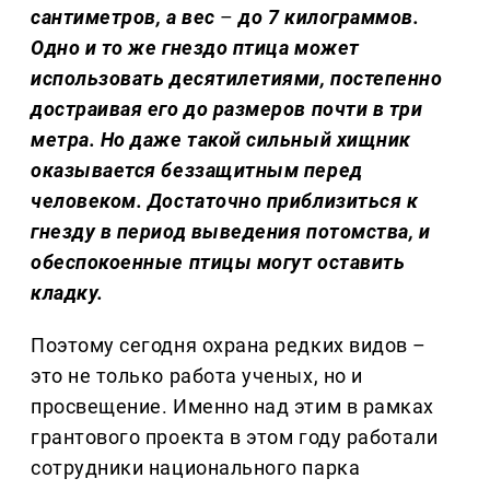
сантиметров, а вес
–
до 7 килограммов.
Одно и то же гнездо птица может
использовать десятилетиями, постепенно
достраивая его до размеров почти в три
метра. Но даже такой сильный хищник
оказывается беззащитным перед
человеком. Достаточно приблизиться к
гнезду в период выведения потомства, и
обеспокоенные птицы могут оставить
кладку.
Поэтому сегодня охрана редких видов –
это не только работа ученых, но и
просвещение. Именно над этим в рамках
грантового проекта в этом году работали
сотрудники национального парка