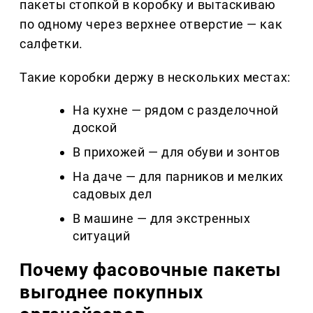
пакеты стопкой в коробку и вытаскиваю
по одному через верхнее отверстие — как
салфетки.
Такие коробки держу в нескольких местах:
На кухне — рядом с разделочной
доской
В прихожей — для обуви и зонтов
На даче — для парников и мелких
садовых дел
В машине — для экстренных
ситуаций
Почему фасовочные пакеты
выгоднее покупных