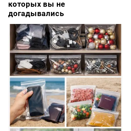
которых вы не
догадывались