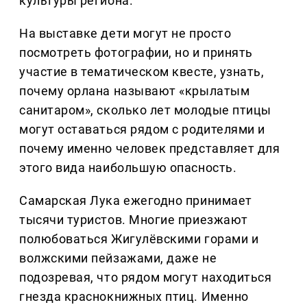
культуры региона.
На выставке дети могут не просто
посмотреть фотографии, но и принять
участие в тематическом квесте, узнать,
почему орлана называют «крылатым
санитаром», сколько лет молодые птицы
могут оставаться рядом с родителями и
почему именно человек представляет для
этого вида наибольшую опасность.
Самарская Лука ежегодно принимает
тысячи туристов. Многие приезжают
полюбоваться Жигулёвскими горами и
волжскими пейзажами, даже не
подозревая, что рядом могут находиться
гнезда краснокнижных птиц. Именно