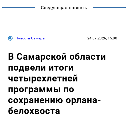
Следующая новость
Новости Самары
24.07.2026, 15:00
В Самарской области
подвели итоги
четырехлетней
программы по
сохранению орлана-
белохвоста