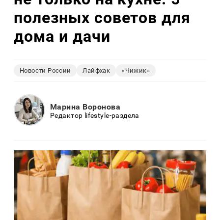
полезных советов для
дома и дачи
Новости России
Лайфхак
«Чижик»
Марина Воронова
Редактор lifestyle-раздела