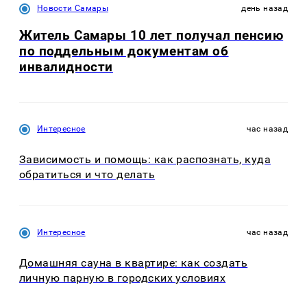
Новости Самары
день назад
Житель Самары 10 лет получал пенсию
по поддельным документам об
инвалидности
Интересное
час назад
Зависимость и помощь: как распознать, куда
обратиться и что делать
Интересное
час назад
Домашняя сауна в квартире: как создать
личную парную в городских условиях