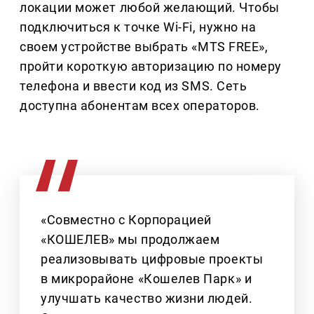
локации может любой желающий. Чтобы
подключиться к точке Wi-Fi, нужно на
своем устройстве выбрать «MTS FREE»,
пройти короткую авторизацию по номеру
телефона и ввести код из SMS. Сеть
доступна абонентам всех операторов.
«Совместно с Корпорацией
«КОШЕЛЕВ» мы продолжаем
реализовывать цифровые проекты
в микрорайоне «Кошелев Парк» и
улучшать качество жизни людей.