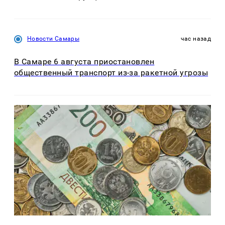
Новости Самары
час назад
В Самаре 6 августа приостановлен
общественный транспорт из-за ракетной угрозы