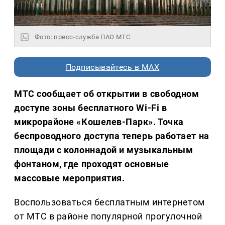
Фото: пресс-служба ПАО МТС
Подписывайтесь в MAX
МТС сообщает об открытии в свободном
доступе зоны бесплатного Wi-Fi в
микрорайоне «Кошелев-Парк». Точка
беспроводного доступа теперь работает на
площади с колоннадой и музыкальным
фонтаном, где проходят основные
массовые мероприятия.
Воспользоваться бесплатным интернетом
от МТС в районе популярной прогулочной