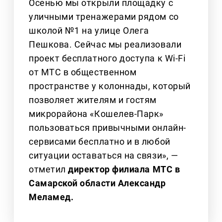
Осенью мы открыли площадку с
уличными тренажерами рядом со
школой №1 на улице Олега
Пешкова. Сейчас мы реализовали
проект бесплатного доступа к Wi-Fi
от МТС в общественном
пространстве у колоннады, который
позволяет жителям и гостям
микрорайона «Кошелев-Парк»
пользоваться привычными онлайн-
сервисами бесплатно и в любой
ситуации оставаться на связи», —
отметил
директор филиала МТС в
Самарской области Александр
Меламед.