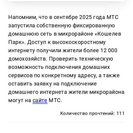
Напомним, что в сентябре 2025 года МТС
запустила собственную фиксированную
домашнюю сеть в микрорайоне «Кошелев
Парк». Доступ к высокоскоростному
интернету получили жители более 12 000
домохозяйств. Проверить техническую
возможность подключения домашних
сервисов по конкретному адресу, а также
оставить заявку на подключение
домашнего интернета жители микрорайона
могут на
сайте
МТС.
Количество прочтений: 111