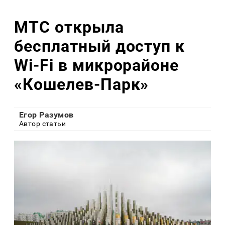
МТС открыла
бесплатный доступ к
Wi-Fi в микрорайоне
«Кошелев-Парк»
Егор Разумов
Автор статьи