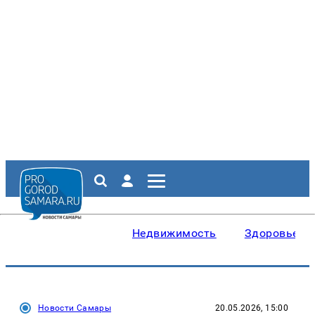
Недвижимость
Здоровье
Новости Самары
20.05.2026, 15:00