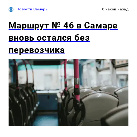
Новости Самары
6 часов назад
Маршрут № 46 в Самаре
вновь остался без
перевозчика