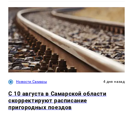
Новости Самары
4 дня назад
С 10 августа в Самарской области
скорректируют расписание
пригородных поездов