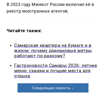
В 2023 году Минюст России включил её в
реестр иностранных агентов.
Читайте также:
Самарская квартира на бумаге и в
жизни: почему одинаковые метры
работают по-разному?
Гастроновости Самары 2026: летние
меню, скидки и лучшие места для
отдыха
Следующая новость ↓