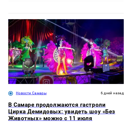
Новости Самары
6 дней назад
В Самаре продолжаются гастроли
Цирка Демидовых: увидеть шоу «Без
Животных» можно с 11 июля