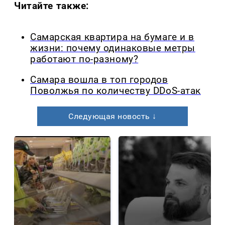
Читайте также:
Самарская квартира на бумаге и в
жизни: почему одинаковые метры
работают по-разному?
Самара вошла в топ городов
Поволжья по количеству DDoS-атак
Следующая новость ↓