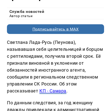
Служба новостей
Автор статьи
Подписывайтесь в MAX
Светлана Лада-Русь (Пеунова),
называвшая себя целительницей и борцом
с рептилоидами, получила второй срок. Её
признали виновной в уклонении от
обязанностей иностранного агента,
сообщили в региональном следственном
управлении СК России. Об этом
рассказывает
КП - Самара
.
По данным следствия, за год женщину
дважды привлекали к административной