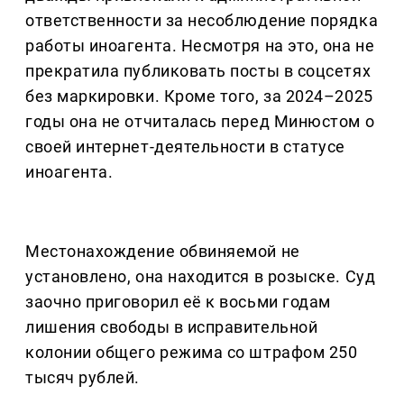
ответственности за несоблюдение порядка
работы иноагента. Несмотря на это, она не
прекратила публиковать посты в соцсетях
без маркировки. Кроме того, за 2024–2025
годы она не отчиталась перед Минюстом о
своей интернет-деятельности в статусе
иноагента.
Местонахождение обвиняемой не
установлено, она находится в розыске. Суд
заочно приговорил её к восьми годам
лишения свободы в исправительной
колонии общего режима со штрафом 250
тысяч рублей.