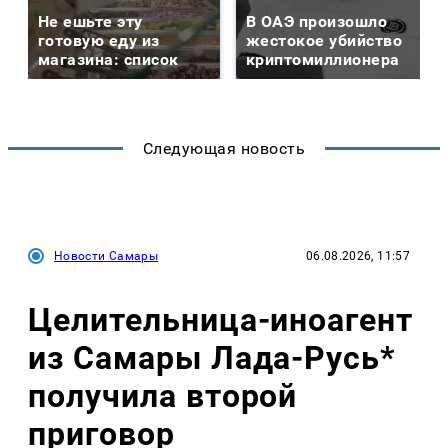
Не ешьте эту
В ОАЭ произошло
готовую еду из
жестокое убийство
магазина: список
криптомиллионера
Следующая новость
Новости Самары
06.08.2026, 11:57
Целительница-иноагент
из Самары Лада-Русь*
получила второй
приговор