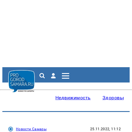
Недвижимость
Здоровье
Новости Самары
25.11.2022, 11:12