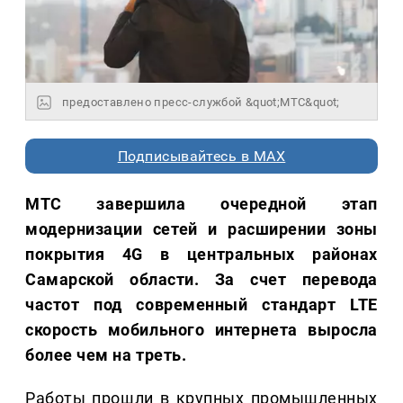
предоставлено пресс-службой &quot;МТС&quot;
Подписывайтесь в MAX
МТС завершила очередной этап
модернизации сетей и расширении зоны
покрытия 4G в центральных районах
Самарской области. За счет перевода
частот под современный стандарт LTE
скорость мобильного интернета выросла
более чем на треть.
Работы прошли в крупных промышленных