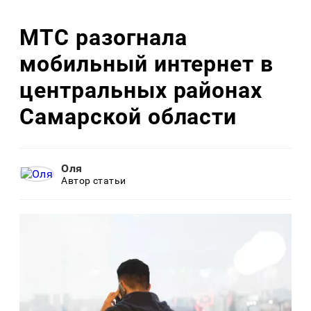
МТС разогнала
мобильный интернет в
центральных районах
Самарской области
Оля
Автор статьи