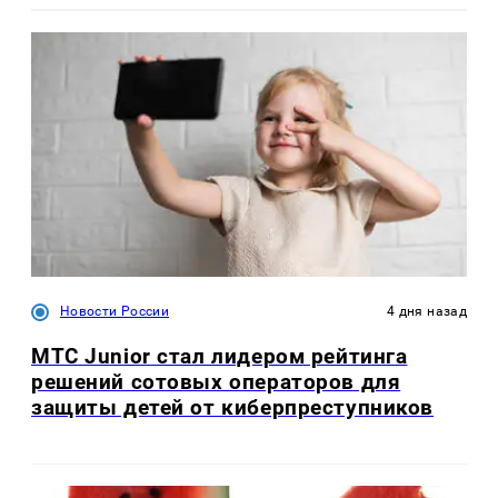
Новости России
4 дня назад
МТС Junior стал лидером рейтинга
решений сотовых операторов для
защиты детей от киберпреступников