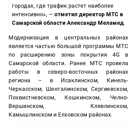
городах, где трафик растет наиболее
интенсивно», —
отметил директор МТС в
Самарской области Александр Меламед
.
Модернизация в центральных районах
является частью большой программы МТС
по расширению зоны покрытия 4G в
Самарской области. Ранее МТС провела
работы в северо-восточных районах
региона – в Исаклинском, Кинель-
Черкасском, Шенталинском, Сергиевском,
Похвистневском, Кошкинском, Челно-
Вершинском, Клявлинском,
Камышлинском и Елховском районах.