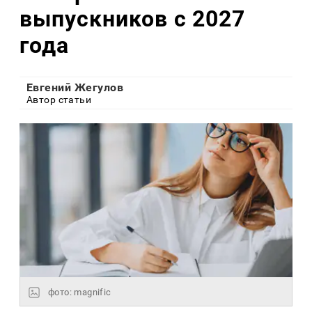
выпускников с 2027
года
Евгений Жегулов
Автор статьи
фото: magnific