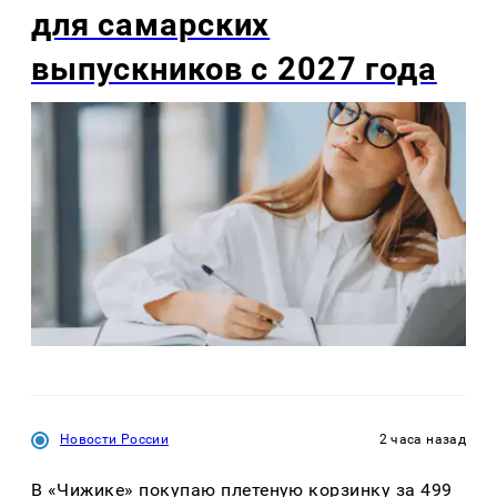
для самарских
выпускников с 2027 года
Новости России
2 часа назад
В «Чижике» покупаю плетеную корзинку за 499