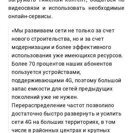
видеосвязи и использовать необходимые
онлайн-сервисы.
«Мы развиваем сети не только за счет
нового строительства, но и за счет
модернизации и более эффективного
использования уже имеющихся ресурсов.
Более 70 процентов наших абонентов
пользуется устройствами,
поддерживающими 4G, поэтому большой
запас емкости для сетей предыдущих
поколений уже не нужен.
Перераспределение частот позволило
достаточно быстро развернуть и усилить
сети 4G на больших территориях, в том
числе в районных центрах и крупных