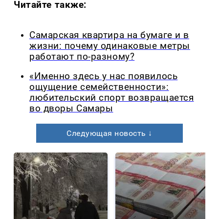
Читайте также:
Самарская квартира на бумаге и в
жизни: почему одинаковые метры
работают по-разному?
«Именно здесь у нас появилось
ощущение семейственности»:
любительский спорт возвращается
во дворы Самары
Следующая новость ↓