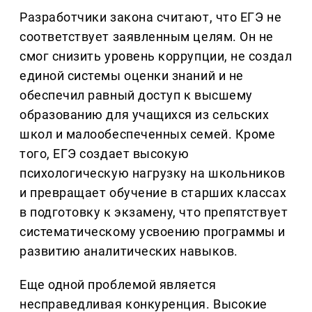
Разработчики закона считают, что ЕГЭ не
соответствует заявленным целям. Он не
смог снизить уровень коррупции, не создал
единой системы оценки знаний и не
обеспечил равный доступ к высшему
образованию для учащихся из сельских
школ и малообеспеченных семей. Кроме
того, ЕГЭ создает высокую
психологическую нагрузку на школьников
и превращает обучение в старших классах
в подготовку к экзамену, что препятствует
систематическому усвоению программы и
развитию аналитических навыков.
Еще одной проблемой является
несправедливая конкуренция. Высокие