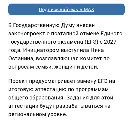
Подписывайтесь в MAX
В Государственную Думу внесен
законопроект о поэтапной отмене Единого
государственного экзамена (ЕГЭ) с 2027
года. Инициатором выступила Нина
Останина, возглавляющая комитет по
вопросам семьи, женщин и детей.
Проект предусматривает замену ЕГЭ на
итоговую аттестацию по программам
общего образования. Задания для этой
аттестации будут разрабатываться на
региональном уровне.