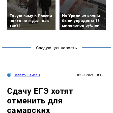
Такую зиму в России
На Урале из казны
никто не ждал: как
были украдены 18
так?!
миллионов рублей
Следующая новость
Новости Самары
09.08.2026, 10:10
Сдачу ЕГЭ хотят
отменить для
самарских