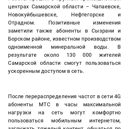
центрах Самарской области – Чапаевске,
Новокуйбышевске, Нефтегорске и
Отрадном. Позитивные изменения
заметили также абоненты в Сызрани и
Борском районе, известном производством
одноименной минеральной воды. В
результате около 130 000 жителей
Самарской области смогут пользоваться
ускоренным доступом в сеть.
После перераспределения частот в сети 4G
абоненты МТС в часы максимальной
нагрузки на сеть могут комфортно
пользоваться мобильным интернетом,
загружать тяжелый контент, общаться по