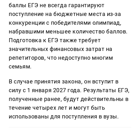
баллы ЕГЭ не всегда гарантируют
поступление на бюджетные места из-за
конкуренции с победителями олимпиад,
набравшими меньшее количество баллов.
Подготовка к ЕГЭ также требует
значительных финансовых затрат на
репетиторов, что недоступно многим
семьям.
В случае принятия закона, он вступит в
силу с 1 января 2027 года. Результаты ЕГЭ,
полученные ранее, будут действительны в
течение четырех лет и могут быть
использованы для поступления в вузы.