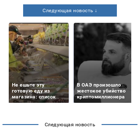
Следующая новость ↓
Не ешьте эту
В ОАЭ произошло
готовую еду из
жестокое убийство
магазина: список
криптомиллионера
Следующая новость