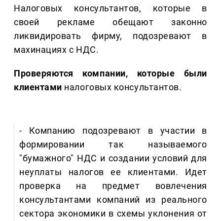
Налоговых консультантов, которые в
своей рекламе обещают законно
ликвидировать фирму, подозревают в
махинациях с НДС.
Проверяются компании, которые были
клиентами
налоговых консультантов.
- Компанию подозревают в участии в
формировании так называемого
"бумажного" НДС и создании условий для
неуплаты налогов ее клиентами. Идет
проверка на предмет вовлечения
консультантами компаний из реального
сектора экономики в схемы уклонения от