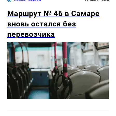
Маршрут № 46 в Самаре
вновь остался без
перевозчика