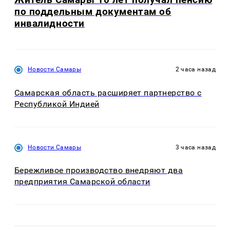
по поддельным документам об
инвалидности
Новости Самары
2 часа назад
Самарская область расширяет партнерство с
Республикой Индией
Новости Самары
3 часа назад
Бережливое производство внедряют два
предприятия Самарской области