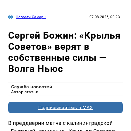
Новости Самары
07.08.2026, 00:23
Сергей Божин: «Крылья
Советов» верят в
собственные силы —
Волга Ньюс
Служба новостей
Автор статьи
Подписывайтесь в MAX
В преддверии матча с калининградской