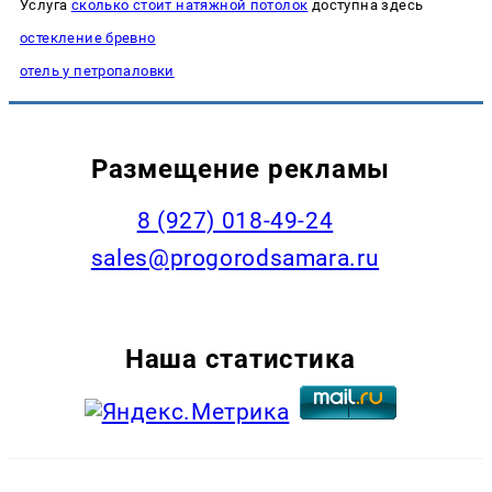
Услуга
сколько стоит натяжной потолок
доступна здесь
остекление бревно
отель у петропаловки
Размещение рекламы
8 (927) 018-49-24
sales@progorodsamara.ru
Наша статистика