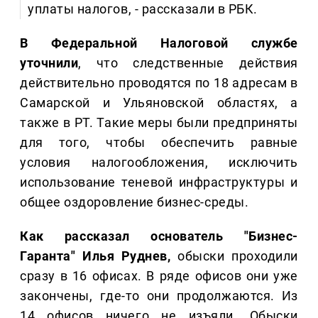
уплаты налогов, - рассказали в РБК.
В Федеральной Налоговой службе
уточнили
, что следственные действия
действительно проводятся по 18 адресам в
Самарской и Ульяновской областях, а
также в РТ. Такие меры были предприняты
для того, чтобы обеспечить равные
условия налогообложения, исключить
использование теневой инфраструктуры и
общее оздоровление бизнес-среды.
Как рассказал основатель "Бизнес-
Гаранта" Илья Руднев,
обыски проходили
сразу в 16 офисах. В ряде офисов они уже
закончены, где-то они продолжаются. Из
14 офисов ничего не изъяли. Обыски