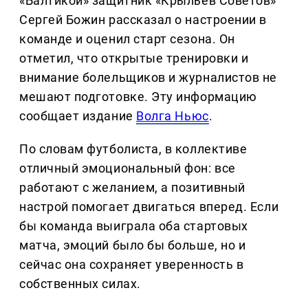
«Балтикой» защитник «Крыльев Советов»
Сергей Божин рассказал о настроении в
команде и оценил старт сезона. Он
отметил, что открытые тренировки и
внимание болельщиков и журналистов не
мешают подготовке. Эту информацию
сообщает издание
Волга Ньюс
.
По словам футболиста, в коллективе
отличный эмоциональный фон: все
работают с желанием, а позитивный
настрой помогает двигаться вперед. Если
бы команда выиграла оба стартовых
матча, эмоций было бы больше, но и
сейчас она сохраняет уверенность в
собственных силах.