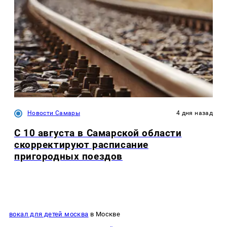
Новости Самары
4 дня назад
С 10 августа в Самарской области
скорректируют расписание
пригородных поездов
вокал для детей москва
в Москве