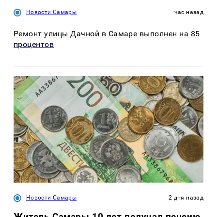
Новости Самары
час назад
Ремонт улицы Дачной в Самаре выполнен на 85
процентов
Новости Самары
2 дня назад
Житель Самары 10 лет получал пенсию