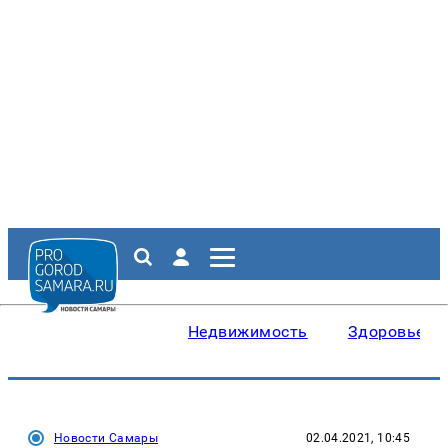
Недвижимость
Здоровье
Новости Самары
02.04.2021, 10:45