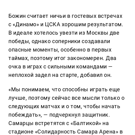
Божин считает ничьи в гостевых встречах
с «Динамо» и ЦСКА хорошим результатом.
В идеале хотелось увезти из Москвы две
победы, однако соперники создавали
опасные моменты, особенно в первых
таймах, поэтому итог закономерен. Два
очка в играх с сильными командами —
неплохой задел на старте, добавил он.
«Мы понимаем, что способны играть еще
лучше, поэтому сейчас все мысли только о
следующих матчах и о том, чтобы начать
побеждать», — подчеркнул защитник.
Самарцы встретятся с «Балтикой» на
стадионе «Солидарность Самара Арена» в