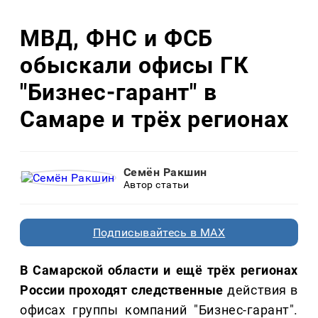
МВД, ФНС и ФСБ
обыскали офисы ГК
"Бизнес-гарант" в
Самаре и трёх регионах
Семён Ракшин
Автор статьи
Подписывайтесь в MAX
В Самарской области и ещё трёх регионах
России проходят следственные
действия в
офисах группы компаний "Бизнес-гарант".