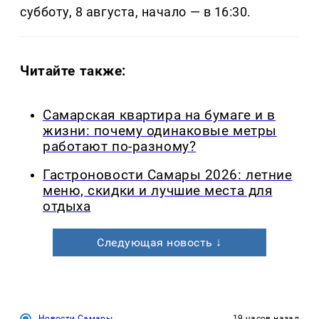
субботу, 8 августа, начало — в 16:30.
Читайте также:
Самарская квартира на бумаге и в
жизни: почему одинаковые метры
работают по-разному?
Гастроновости Самары 2026: летние
меню, скидки и лучшие места для
отдыха
Следующая новость ↓
Новости Самары
19 часов назад