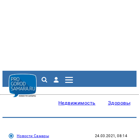
Недвижимость
Здоровье
Новости Самары
24.03.2021, 08:14