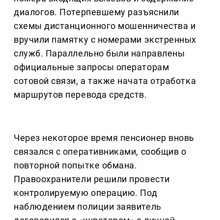
диалогов. Потерпевшему разъяснили
схемы дистанционного мошенничества и
вручили памятку с номерами экстренных
служб. Параллельно были направлены
официальные запросы операторам
сотовой связи, а также начата отработка
маршрутов перевода средств.
Через некоторое время пенсионер вновь
связался с оперативниками, сообщив о
повторной попытке обмана.
Правоохранители решили провести
контролируемую операцию. Под
наблюдением полиции заявитель