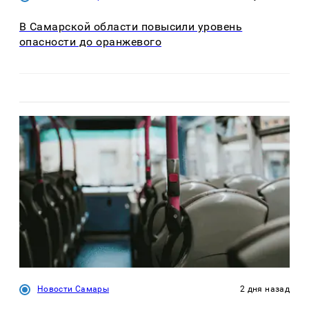
В Самарской области повысили уровень
опасности до оранжевого
Новости Самары
2 дня назад