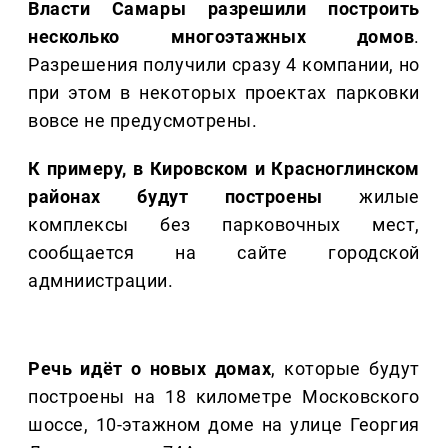
Власти Самары разрешили построить
несколько многоэтажных домов
.
Разрешения получили сразу 4 компании, но
при этом в некоторых проектах парковки
вовсе не предусмотрены.
К примеру, в Кировском и Красноглинском
районах будут построены
жилые
комплексы без парковочных мест,
сообщается на сайте городской
адмниистрации.
Речь идёт о новых домах
, которые будут
построены на 18 километре Московского
шоссе, 10-этажном доме на улице Георгия