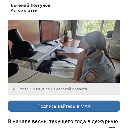
Евгений Жегулов
Автор статьи
фото: ГУ МВД по Самарской области
Подписывайтесь в MAX
В начале весны текущего года в дежурную