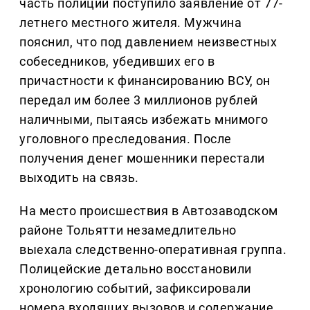
часть полиции поступило заявление от 77-
летнего местного жителя. Мужчина
пояснил, что под давлением неизвестных
собеседников, убедивших его в
причастности к финансированию ВСУ, он
передал им более 3 миллионов рублей
наличными, пытаясь избежать мнимого
уголовного преследования. После
получения денег мошенники перестали
выходить на связь.
На место происшествия в Автозаводском
районе Тольятти незамедлительно
выехала следственно-оперативная группа.
Полицейские детально восстановили
хронологию событий, зафиксировали
номера входящих вызовов и содержание