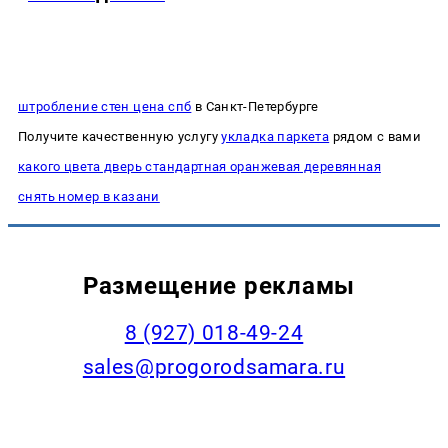
штробление стен цена спб
в Санкт-Петербурге
Получите качественную услугу
укладка паркета
рядом с вами
какого цвета дверь стандартная оранжевая деревянная
снять номер в казани
Размещение рекламы
8 (927) 018-49-24
sales@progorodsamara.ru