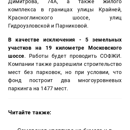
Димитрова, 74А, а также жилого
комплекса в границах улицы Крайней,
Красноглинского шоссе, улиц
Гидроузловской и Парниковой.
В качестве исключения - 5 земельных
участков на 19 километре Московского
шоссе
. Работы будет проводить СОФЖИ.
Компании также разрешили строительство
мест без парковок, но при условии, что
фонд построит два многоуровневых
паркинга на 1477 мест.
Читайте также: