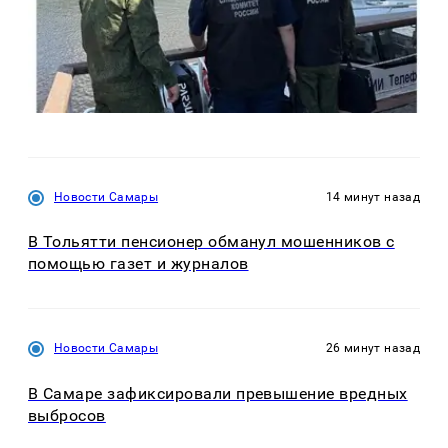
Новости Самары
14 минут назад
В Тольятти пенсионер обманул мошенников с
помощью газет и журналов
Новости Самары
26 минут назад
В Самаре зафиксировали превышение вредных
выбросов