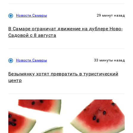
Новости Самары
29 минут назад
В Самаре ограничат движение на дублере Ново-
Садовой с 8 августа
Новости Самары
33 минуты назад
Безымянку хотят превратить в туристический
центр