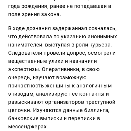
года рождения, ранее не попадавшая в
поле зрения закона.
В ходе дознания задержанная созналась,
что действовала по указанию анонимных
нанимателей, выступая в роли курьера.
Следователи провели допрос, осмотрели
вещественные улики и назначили
экспертизы. Оперативники, в свою
очередь, изучают возможную
причастность женщины к аналогичным
эпизодам, анализируют ее контакты и
разыскивают организаторов преступной
цепочки. Изучаются данные биллинга,
банковские выписки и переписки в
мессенджерах.